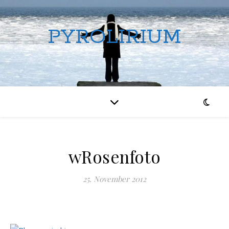
PYROLIRIUM
wRosenfoto
25. November 2012