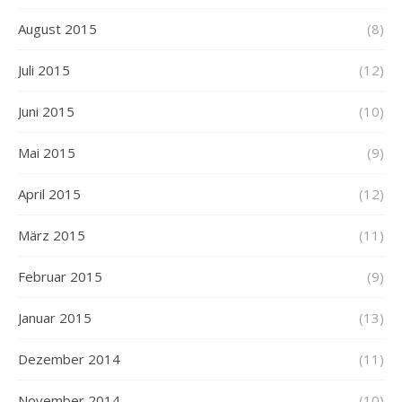
August 2015
(8)
Juli 2015
(12)
Juni 2015
(10)
Mai 2015
(9)
April 2015
(12)
März 2015
(11)
Februar 2015
(9)
Januar 2015
(13)
Dezember 2014
(11)
November 2014
(10)