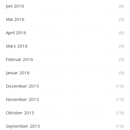
Juni 2016
(8)
Mai 2016
(9)
April 2016
(8)
März 2016
(9)
Februar 2016
(9)
Januar 2016
(9)
Dezember 2015
(10)
November 2015
(10)
Oktober 2015
(10)
September 2015
(10)