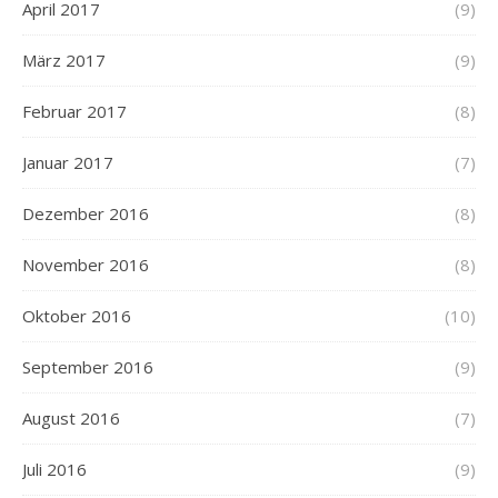
April 2017
(9)
März 2017
(9)
Februar 2017
(8)
Januar 2017
(7)
Dezember 2016
(8)
November 2016
(8)
Oktober 2016
(10)
September 2016
(9)
August 2016
(7)
Juli 2016
(9)