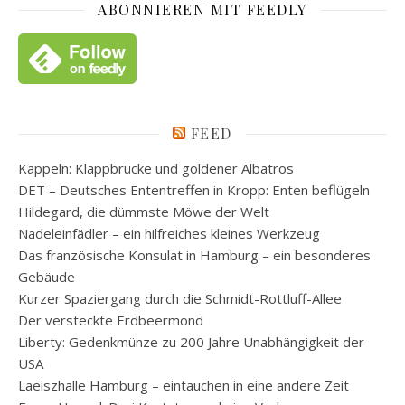
ABONNIEREN MIT FEEDLY
FEED
Kappeln: Klappbrücke und goldener Albatros
DET – Deutsches Ententreffen in Kropp: Enten beflügeln
Hildegard, die dümmste Möwe der Welt
Nadeleinfädler – ein hilfreiches kleines Werkzeug
Das französische Konsulat in Hamburg – ein besonderes
Gebäude
Kurzer Spaziergang durch die Schmidt-Rottluff-Allee
Der versteckte Erdbeermond
Liberty: Gedenkmünze zu 200 Jahre Unabhängigkeit der
USA
Laeiszhalle Hamburg – eintauchen in eine andere Zeit