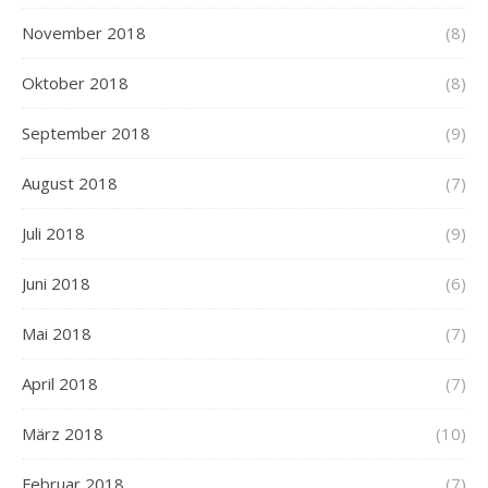
November 2018
(8)
Oktober 2018
(8)
September 2018
(9)
August 2018
(7)
Juli 2018
(9)
Juni 2018
(6)
Mai 2018
(7)
April 2018
(7)
März 2018
(10)
Februar 2018
(7)