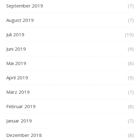
September 2019
(7)
August 2019
(7)
Juli 2019
(10)
Juni 2019
(9)
Mai 2019
(8)
April 2019
(9)
März 2019
(7)
Februar 2019
(8)
Januar 2019
(7)
Dezember 2018
(8)