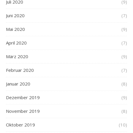
Juli 2020
(9)
Juni 2020
(7)
Mai 2020
(9)
April 2020
(7)
März 2020
(9)
Februar 2020
(7)
Januar 2020
(8)
Dezember 2019
(9)
November 2019
(8)
Oktober 2019
(10)