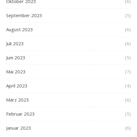
Oktober 2023
(6)
September 2023
(5)
August 2023
(6)
Juli 2023
(6)
Juni 2023
(5)
Mai 2023
(7)
April 2023
(4)
März 2023
(6)
Februar 2023
(5)
Januar 2023
(6)