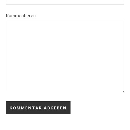
Kommentieren