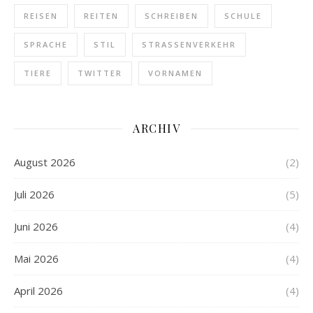
REISEN
REITEN
SCHREIBEN
SCHULE
SPRACHE
STIL
STRASSENVERKEHR
TIERE
TWITTER
VORNAMEN
ARCHIV
August 2026
(2)
Juli 2026
(5)
Juni 2026
(4)
Mai 2026
(4)
April 2026
(4)