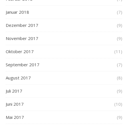
Januar 2018
(7)
Dezember 2017
(9)
November 2017
(9)
Oktober 2017
(11)
September 2017
(7)
August 2017
(8)
Juli 2017
(9)
Juni 2017
(10)
Mai 2017
(9)