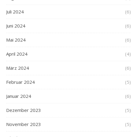
Juli 2024
(6)
Juni 2024
(6)
Mai 2024
(6)
April 2024
(4)
März 2024
(6)
Februar 2024
(5)
Januar 2024
(6)
Dezember 2023
(5)
November 2023
(5)