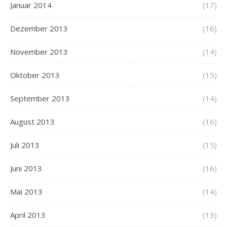
Januar 2014
(17)
Dezember 2013
(16)
November 2013
(14)
Oktober 2013
(15)
September 2013
(14)
August 2013
(16)
Juli 2013
(15)
Juni 2013
(16)
Mai 2013
(14)
April 2013
(13)