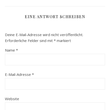
EINE ANTWORT SCHREIBEN
Deine E-Mail-Adresse wird nicht veröffentlicht.
Erforderliche Felder sind mit
*
markiert
Name
*
E-Mail-Adresse
*
Website