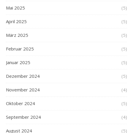
Mai 2025
(5)
April 2025
(5)
März 2025
(5)
Februar 2025
(5)
Januar 2025
(5)
Dezember 2024
(5)
November 2024
(4)
Oktober 2024
(5)
September 2024
(4)
August 2024
(5)