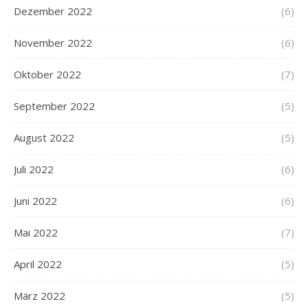
Dezember 2022
(6)
November 2022
(6)
Oktober 2022
(7)
September 2022
(5)
August 2022
(5)
Juli 2022
(6)
Juni 2022
(6)
Mai 2022
(7)
April 2022
(5)
März 2022
(5)