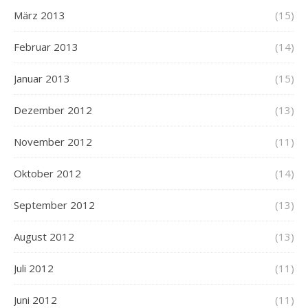
März 2013
(15)
Februar 2013
(14)
Januar 2013
(15)
Dezember 2012
(13)
November 2012
(11)
Oktober 2012
(14)
September 2012
(13)
August 2012
(13)
Juli 2012
(11)
Juni 2012
(11)