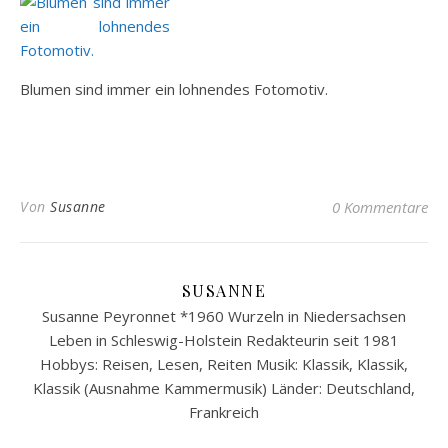
Blumen sind immer ein lohnendes Fotomotiv.
Von
Susanne
0 Kommentare
SUSANNE
Susanne Peyronnet *1960 Wurzeln in Niedersachsen
Leben in Schleswig-Holstein Redakteurin seit 1981
Hobbys: Reisen, Lesen, Reiten Musik: Klassik, Klassik,
Klassik (Ausnahme Kammermusik) Länder: Deutschland,
Frankreich