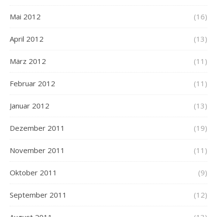
Mai 2012
(16)
April 2012
(13)
März 2012
(11)
Februar 2012
(11)
Januar 2012
(13)
Dezember 2011
(19)
November 2011
(11)
Oktober 2011
(9)
September 2011
(12)