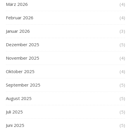
März 2026
(4)
Februar 2026
(4)
Januar 2026
(3)
Dezember 2025
(5)
November 2025
(4)
Oktober 2025
(4)
September 2025
(5)
August 2025
(5)
Juli 2025
(5)
Juni 2025
(5)