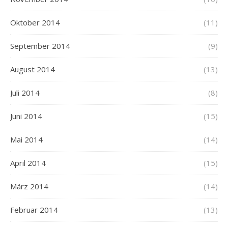
Oktober 2014
(11)
September 2014
(9)
August 2014
(13)
Juli 2014
(8)
Juni 2014
(15)
Mai 2014
(14)
April 2014
(15)
März 2014
(14)
Februar 2014
(13)