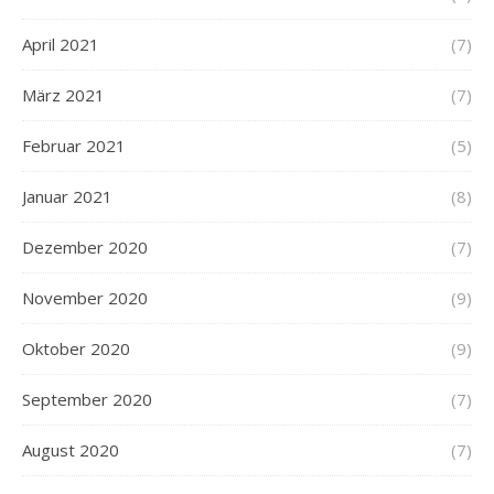
April 2021
(7)
März 2021
(7)
Februar 2021
(5)
Januar 2021
(8)
Dezember 2020
(7)
November 2020
(9)
Oktober 2020
(9)
September 2020
(7)
August 2020
(7)