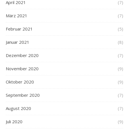
April 2021
(7)
März 2021
(7)
Februar 2021
(5)
Januar 2021
(8)
Dezember 2020
(7)
November 2020
(9)
Oktober 2020
(9)
September 2020
(7)
August 2020
(7)
Juli 2020
(9)