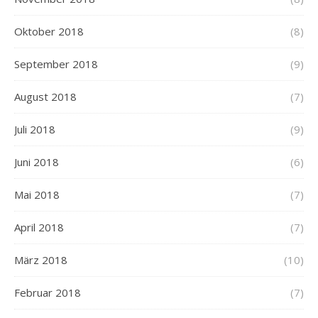
Oktober 2018
(8)
September 2018
(9)
August 2018
(7)
Juli 2018
(9)
Juni 2018
(6)
Mai 2018
(7)
April 2018
(7)
März 2018
(10)
Februar 2018
(7)