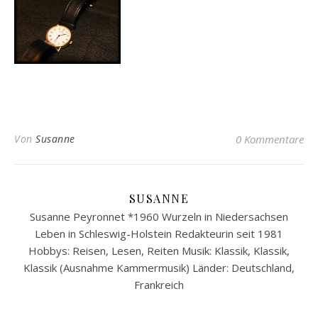
Von
Susanne
0 Kommentare
SUSANNE
Susanne Peyronnet *1960 Wurzeln in Niedersachsen
Leben in Schleswig-Holstein Redakteurin seit 1981
Hobbys: Reisen, Lesen, Reiten Musik: Klassik, Klassik,
Klassik (Ausnahme Kammermusik) Länder: Deutschland,
Frankreich