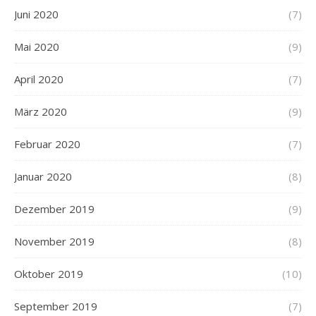
Juni 2020
(7)
Mai 2020
(9)
April 2020
(7)
März 2020
(9)
Februar 2020
(7)
Januar 2020
(8)
Dezember 2019
(9)
November 2019
(8)
Oktober 2019
(10)
September 2019
(7)