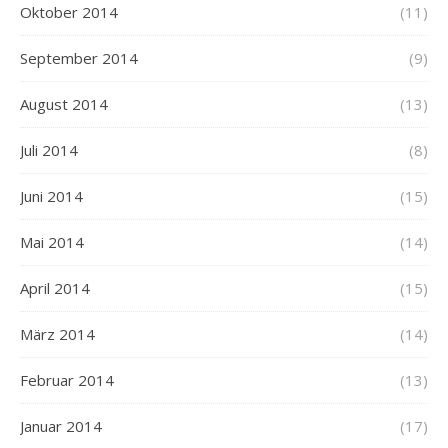
Oktober 2014
(11)
September 2014
(9)
August 2014
(13)
Juli 2014
(8)
Juni 2014
(15)
Mai 2014
(14)
April 2014
(15)
März 2014
(14)
Februar 2014
(13)
Januar 2014
(17)