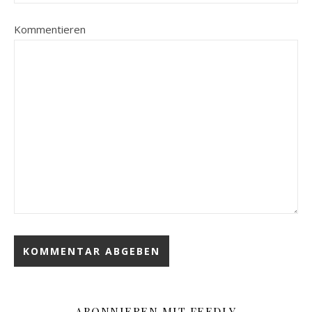
Kommentieren
ABONNIEREN MIT FEEDLY