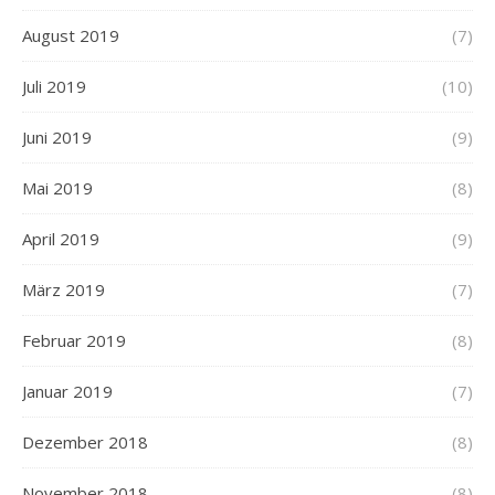
August 2019
(7)
Juli 2019
(10)
Juni 2019
(9)
Mai 2019
(8)
April 2019
(9)
März 2019
(7)
Februar 2019
(8)
Januar 2019
(7)
Dezember 2018
(8)
November 2018
(8)