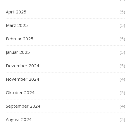
April 2025
(5)
März 2025
(5)
Februar 2025
(5)
Januar 2025
(5)
Dezember 2024
(5)
November 2024
(4)
Oktober 2024
(5)
September 2024
(4)
August 2024
(5)