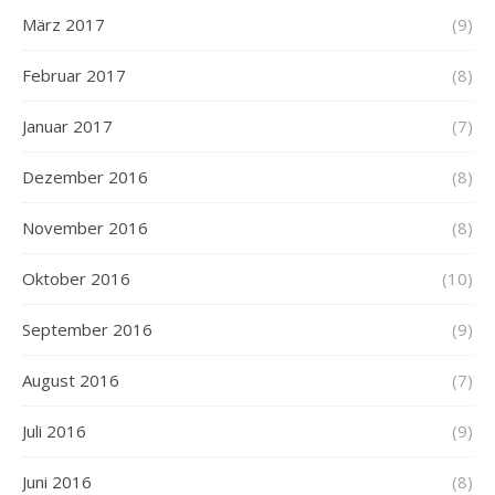
März 2017
(9)
Februar 2017
(8)
Januar 2017
(7)
Dezember 2016
(8)
November 2016
(8)
Oktober 2016
(10)
September 2016
(9)
August 2016
(7)
Juli 2016
(9)
Juni 2016
(8)