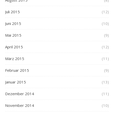
August 2015
(8)
Juli 2015
(12)
Juni 2015
(10)
Mai 2015
(9)
April 2015
(12)
März 2015
(11)
Februar 2015
(9)
Januar 2015
(13)
Dezember 2014
(11)
November 2014
(10)