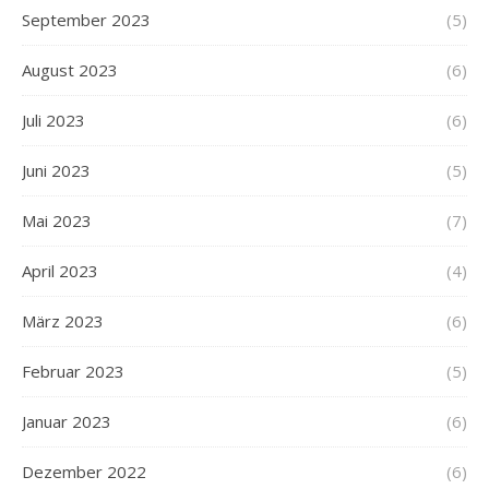
September 2023
(5)
August 2023
(6)
Juli 2023
(6)
Juni 2023
(5)
Mai 2023
(7)
April 2023
(4)
März 2023
(6)
Februar 2023
(5)
Januar 2023
(6)
Dezember 2022
(6)