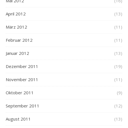
Mai 2012
(16)
April 2012
(13)
März 2012
(11)
Februar 2012
(11)
Januar 2012
(13)
Dezember 2011
(19)
November 2011
(11)
Oktober 2011
(9)
September 2011
(12)
August 2011
(13)