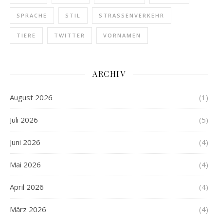
SPRACHE
STIL
STRASSENVERKEHR
TIERE
TWITTER
VORNAMEN
ARCHIV
August 2026
(1)
Juli 2026
(5)
Juni 2026
(4)
Mai 2026
(4)
April 2026
(4)
März 2026
(4)