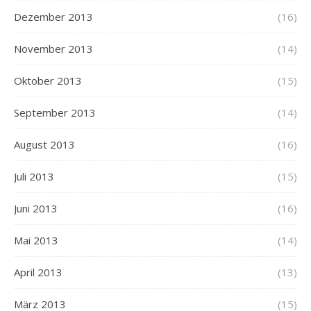
Dezember 2013
(16)
November 2013
(14)
Oktober 2013
(15)
September 2013
(14)
August 2013
(16)
Juli 2013
(15)
Juni 2013
(16)
Mai 2013
(14)
April 2013
(13)
März 2013
(15)