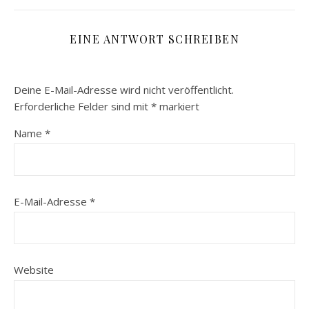
EINE ANTWORT SCHREIBEN
Deine E-Mail-Adresse wird nicht veröffentlicht.
Erforderliche Felder sind mit
*
markiert
Name
*
E-Mail-Adresse
*
Website