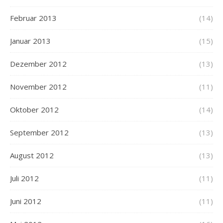
Februar 2013
(14)
Januar 2013
(15)
Dezember 2012
(13)
November 2012
(11)
Oktober 2012
(14)
September 2012
(13)
August 2012
(13)
Juli 2012
(11)
Juni 2012
(11)