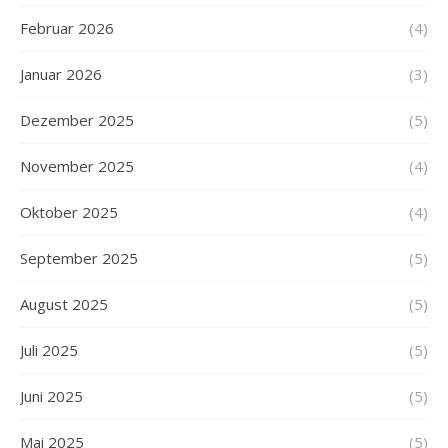
Februar 2026
(4)
Januar 2026
(3)
Dezember 2025
(5)
November 2025
(4)
Oktober 2025
(4)
September 2025
(5)
August 2025
(5)
Juli 2025
(5)
Juni 2025
(5)
Mai 2025
(5)