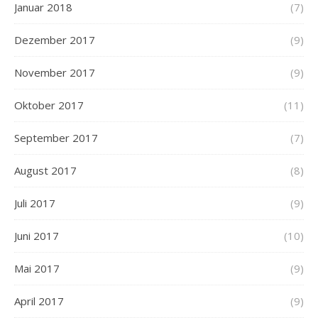
Januar 2018
(7)
Dezember 2017
(9)
November 2017
(9)
Oktober 2017
(11)
September 2017
(7)
August 2017
(8)
Juli 2017
(9)
Juni 2017
(10)
Mai 2017
(9)
April 2017
(9)