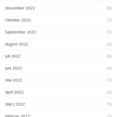
November 2022
(6)
Oktober 2022
(7)
September 2022
(5)
August 2022
(5)
Juli 2022
(6)
Juni 2022
(6)
Mai 2022
(7)
April 2022
(5)
März 2022
(5)
Februar 2022
(7)