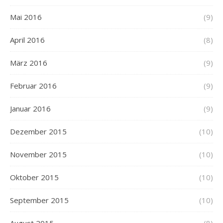
Mai 2016
(9)
April 2016
(8)
März 2016
(9)
Februar 2016
(9)
Januar 2016
(9)
Dezember 2015
(10)
November 2015
(10)
Oktober 2015
(10)
September 2015
(10)