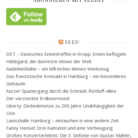
FEED
DET – Deutsches Ententreffen in Kropp: Enten beflügeln
Hildegard, die dümmste Möwe der Welt
Nadeleinfädler – ein hilfreiches kleines Werkzeug
Das französische Konsulat in Hamburg – ein besonderes
Gebäude
Kurzer Spaziergang durch die Schmidt-Rottluff-Allee
Der versteckte Erdbeermond
Liberty: Gedenkmünze zu 200 Jahre Unabhängigkeit der
USA
Laeiszhalle Hamburg – eintauchen in eine andere Zeit
Fanny Hensel: Drei Kantaten und eine Verbeugung
Großes Konzerterlebnis: Die 3. Sinfonie von Gustav Mahler,