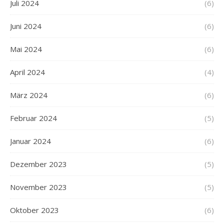
Juli 2024
(6)
Juni 2024
(6)
Mai 2024
(6)
April 2024
(4)
März 2024
(6)
Februar 2024
(5)
Januar 2024
(6)
Dezember 2023
(5)
November 2023
(5)
Oktober 2023
(6)