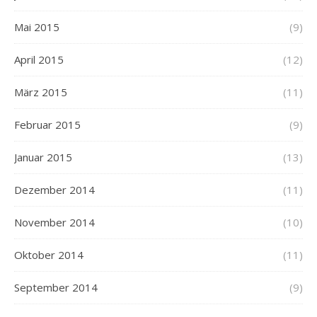
Mai 2015
(9)
April 2015
(12)
März 2015
(11)
Februar 2015
(9)
Januar 2015
(13)
Dezember 2014
(11)
November 2014
(10)
Oktober 2014
(11)
September 2014
(9)