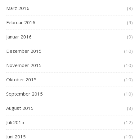
März 2016
(9)
Februar 2016
(9)
Januar 2016
(9)
Dezember 2015
(10)
November 2015
(10)
Oktober 2015
(10)
September 2015
(10)
August 2015
(8)
Juli 2015
(12)
Juni 2015
(10)