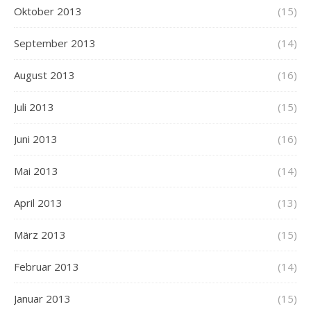
Oktober 2013
(15)
September 2013
(14)
August 2013
(16)
Juli 2013
(15)
Juni 2013
(16)
Mai 2013
(14)
April 2013
(13)
März 2013
(15)
Februar 2013
(14)
Januar 2013
(15)