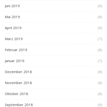
Juni 2019
(9)
Mai 2019
(8)
April 2019
(9)
März 2019
(7)
Februar 2019
(8)
Januar 2019
(7)
Dezember 2018
(8)
November 2018
(8)
Oktober 2018
(8)
September 2018
(9)