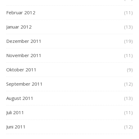
Februar 2012
(11)
Januar 2012
(13)
Dezember 2011
(19)
November 2011
(11)
Oktober 2011
(9)
September 2011
(12)
August 2011
(13)
Juli 2011
(11)
Juni 2011
(12)