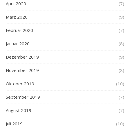
April 2020
(7)
März 2020
(9)
Februar 2020
(7)
Januar 2020
(8)
Dezember 2019
(9)
November 2019
(8)
Oktober 2019
(10)
September 2019
(7)
August 2019
(7)
Juli 2019
(10)