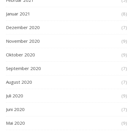
Februar 2021
(5)
Januar 2021
(8)
Dezember 2020
(7)
November 2020
(9)
Oktober 2020
(9)
September 2020
(7)
August 2020
(7)
Juli 2020
(9)
Juni 2020
(7)
Mai 2020
(9)