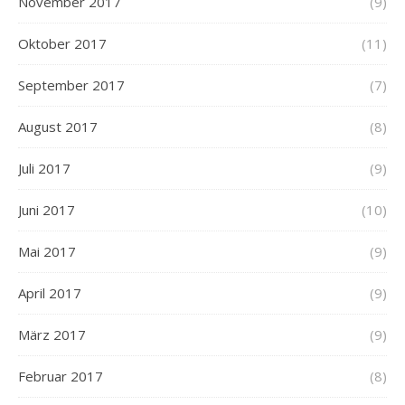
November 2017
(9)
Oktober 2017
(11)
September 2017
(7)
August 2017
(8)
Juli 2017
(9)
Juni 2017
(10)
Mai 2017
(9)
April 2017
(9)
März 2017
(9)
Februar 2017
(8)