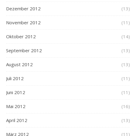
Dezember 2012
(13)
November 2012
(11)
Oktober 2012
(14)
September 2012
(13)
August 2012
(13)
Juli 2012
(11)
Juni 2012
(11)
Mai 2012
(16)
April 2012
(13)
März 2012
(11)