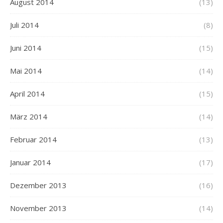
August 2014
(13)
Juli 2014
(8)
Juni 2014
(15)
Mai 2014
(14)
April 2014
(15)
März 2014
(14)
Februar 2014
(13)
Januar 2014
(17)
Dezember 2013
(16)
November 2013
(14)