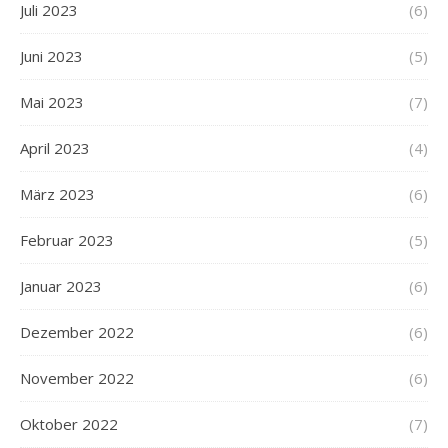
Juli 2023
(6)
Juni 2023
(5)
Mai 2023
(7)
April 2023
(4)
März 2023
(6)
Februar 2023
(5)
Januar 2023
(6)
Dezember 2022
(6)
November 2022
(6)
Oktober 2022
(7)