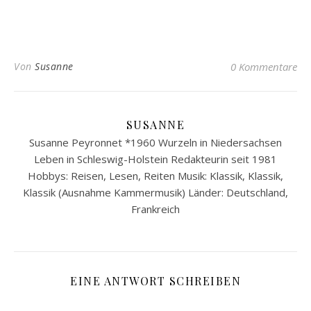
Von
Susanne
0 Kommentare
SUSANNE
Susanne Peyronnet *1960 Wurzeln in Niedersachsen
Leben in Schleswig-Holstein Redakteurin seit 1981
Hobbys: Reisen, Lesen, Reiten Musik: Klassik, Klassik,
Klassik (Ausnahme Kammermusik) Länder: Deutschland,
Frankreich
EINE ANTWORT SCHREIBEN