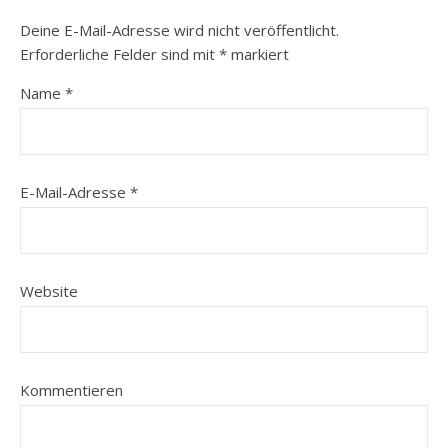
Deine E-Mail-Adresse wird nicht veröffentlicht.
Erforderliche Felder sind mit
*
markiert
Name
*
E-Mail-Adresse
*
Website
Kommentieren