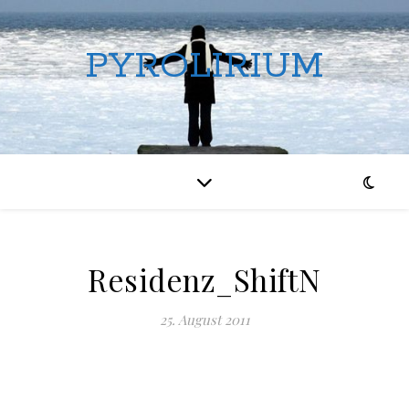
PYROLIRIUM
Residenz_ShiftN
25. August 2011