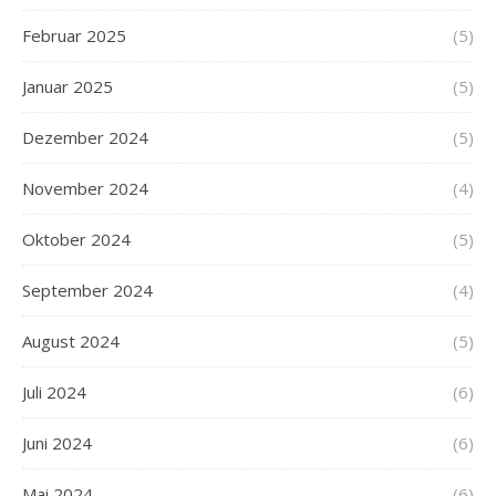
Februar 2025
(5)
Januar 2025
(5)
Dezember 2024
(5)
November 2024
(4)
Oktober 2024
(5)
September 2024
(4)
August 2024
(5)
Juli 2024
(6)
Juni 2024
(6)
Mai 2024
(6)