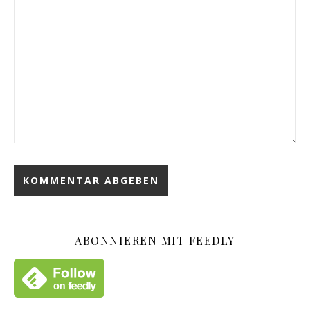
ABONNIEREN MIT FEEDLY