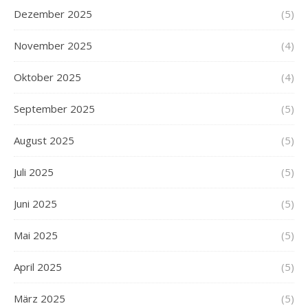
Dezember 2025
(5)
November 2025
(4)
Oktober 2025
(4)
September 2025
(5)
August 2025
(5)
Juli 2025
(5)
Juni 2025
(5)
Mai 2025
(5)
April 2025
(5)
März 2025
(5)