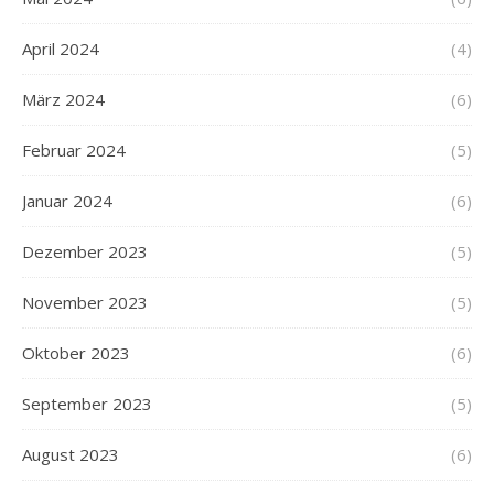
April 2024
(4)
März 2024
(6)
Februar 2024
(5)
Januar 2024
(6)
Dezember 2023
(5)
November 2023
(5)
Oktober 2023
(6)
September 2023
(5)
August 2023
(6)