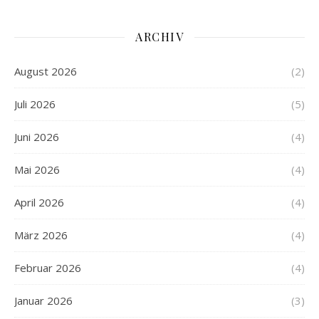
ARCHIV
August 2026
(2)
Juli 2026
(5)
Juni 2026
(4)
Mai 2026
(4)
April 2026
(4)
März 2026
(4)
Februar 2026
(4)
Januar 2026
(3)