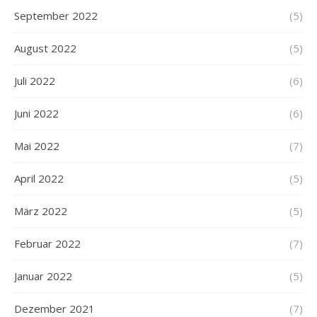
September 2022
(5)
August 2022
(5)
Juli 2022
(6)
Juni 2022
(6)
Mai 2022
(7)
April 2022
(5)
März 2022
(5)
Februar 2022
(7)
Januar 2022
(5)
Dezember 2021
(7)