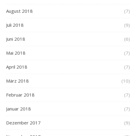
August 2018
(7)
Juli 2018
(9)
Juni 2018
(6)
Mai 2018
(7)
April 2018
(7)
März 2018
(10)
Februar 2018
(7)
Januar 2018
(7)
Dezember 2017
(9)