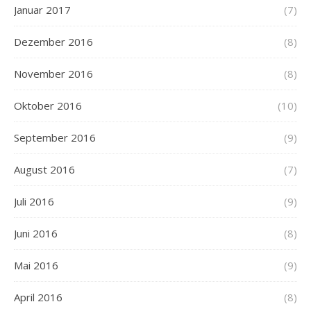
Januar 2017
(7)
Dezember 2016
(8)
November 2016
(8)
Oktober 2016
(10)
September 2016
(9)
August 2016
(7)
Juli 2016
(9)
Juni 2016
(8)
Mai 2016
(9)
April 2016
(8)