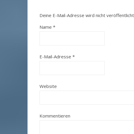
Deine E-Mail-Adresse wird nicht veröffentlicht
Name
*
E-Mail-Adresse
*
Website
Kommentieren