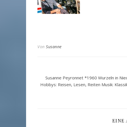
Von
Susanne
Susanne Peyronnet *1960 Wurzeln in Nied
Hobbys: Reisen, Lesen, Reiten Musik: Klassi
EINE