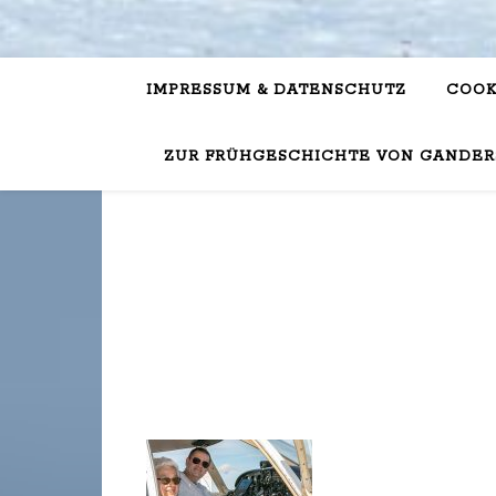
IMPRESSUM & DATENSCHUTZ
COOK
ZUR FRÜHGESCHICHTE VON GANDER