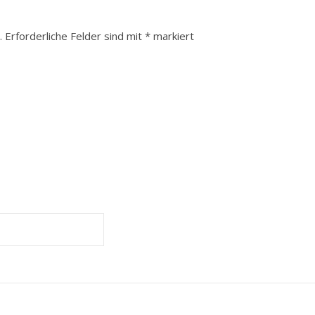
.
Erforderliche Felder sind mit
*
markiert