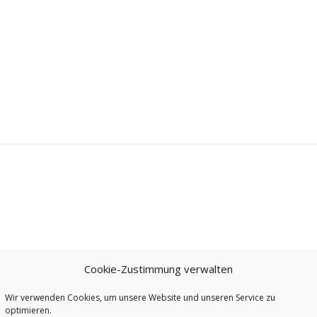
Cookie-Zustimmung verwalten
Wir verwenden Cookies, um unsere Website und unseren Service zu
optimieren.