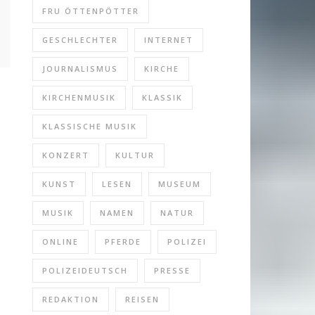
FRU ÖTTENPÖTTER
GESCHLECHTER
INTERNET
JOURNALISMUS
KIRCHE
KIRCHENMUSIK
KLASSIK
KLASSISCHE MUSIK
KONZERT
KULTUR
KUNST
LESEN
MUSEUM
MUSIK
NAMEN
NATUR
ONLINE
PFERDE
POLIZEI
POLIZEIDEUTSCH
PRESSE
REDAKTION
REISEN