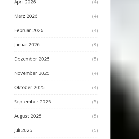
April 2026
(4)
März 2026
(4)
Februar 2026
(4)
Januar 2026
(3)
Dezember 2025
(5)
November 2025
(4)
Oktober 2025
(4)
September 2025
(5)
August 2025
(5)
Juli 2025
(5)