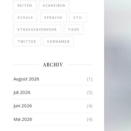
REITEN
SCHREIBEN
SCHULE
SPRACHE
STIL
STRASSENVERKEHR
TIERE
TWITTER
VORNAMEN
ARCHIV
August 2026
(1)
Juli 2026
(5)
Juni 2026
(4)
Mai 2026
(4)