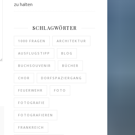
zu halten
SCHLAGWÖRTER
1000 FRAGEN
ARCHITEKTUR
AUSFLUGSTIPP
BLOG
BUCHSOUVENIR
BÜCHER
CHOR
DORFSPAZIERGANG
FEUERWEHR
FOTO
FOTOGRAFIE
FOTOGRAFIEREN
FRANKREICH