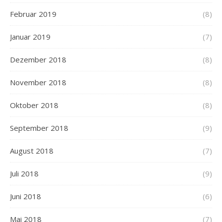
Februar 2019
(8)
Januar 2019
(7)
Dezember 2018
(8)
November 2018
(8)
Oktober 2018
(8)
September 2018
(9)
August 2018
(7)
Juli 2018
(9)
Juni 2018
(6)
Mai 2018
(7)