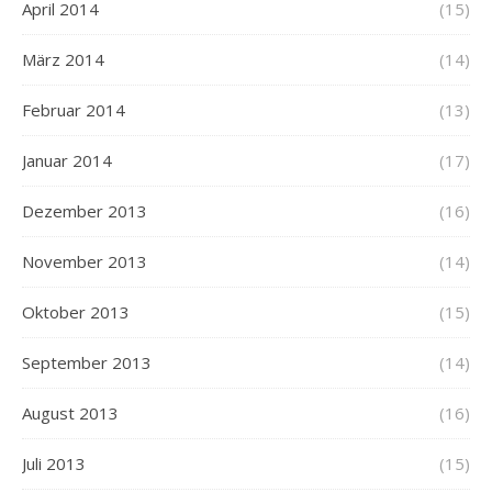
April 2014
(15)
März 2014
(14)
Februar 2014
(13)
Januar 2014
(17)
Dezember 2013
(16)
November 2013
(14)
Oktober 2013
(15)
September 2013
(14)
August 2013
(16)
Juli 2013
(15)