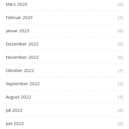
März 2023
(6)
Februar 2023
(5)
Januar 2023
(6)
Dezember 2022
(6)
November 2022
(6)
Oktober 2022
(7)
September 2022
(5)
August 2022
(5)
Juli 2022
(6)
Juni 2022
(6)