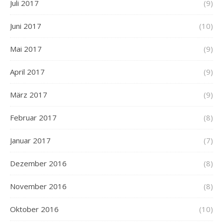
Juli 2017
(9)
Juni 2017
(10)
Mai 2017
(9)
April 2017
(9)
März 2017
(9)
Februar 2017
(8)
Januar 2017
(7)
Dezember 2016
(8)
November 2016
(8)
Oktober 2016
(10)