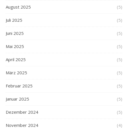
August 2025
(5)
Juli 2025
(5)
Juni 2025
(5)
Mai 2025
(5)
April 2025
(5)
März 2025
(5)
Februar 2025
(5)
Januar 2025
(5)
Dezember 2024
(5)
November 2024
(4)