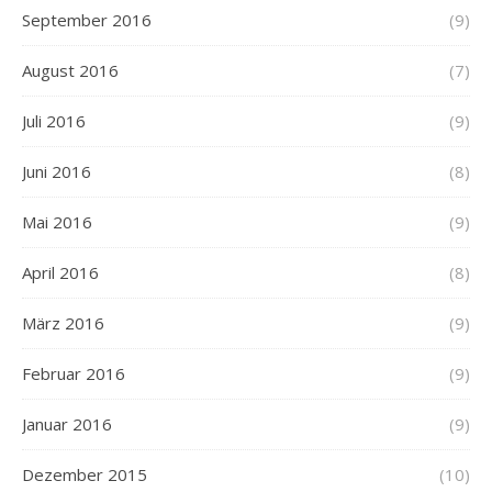
September 2016
(9)
August 2016
(7)
Juli 2016
(9)
Juni 2016
(8)
Mai 2016
(9)
April 2016
(8)
März 2016
(9)
Februar 2016
(9)
Januar 2016
(9)
Dezember 2015
(10)