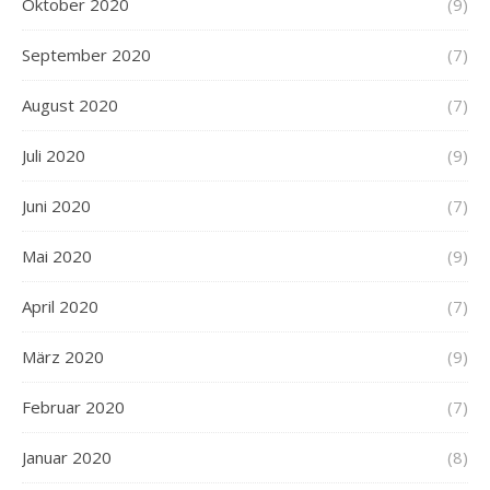
Oktober 2020
(9)
September 2020
(7)
August 2020
(7)
Juli 2020
(9)
Juni 2020
(7)
Mai 2020
(9)
April 2020
(7)
März 2020
(9)
Februar 2020
(7)
Januar 2020
(8)