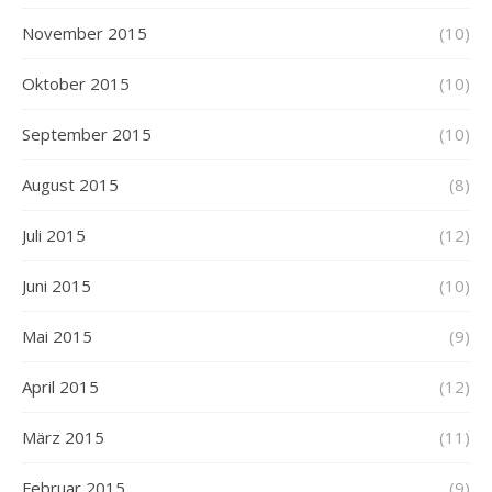
November 2015
(10)
Oktober 2015
(10)
September 2015
(10)
August 2015
(8)
Juli 2015
(12)
Juni 2015
(10)
Mai 2015
(9)
April 2015
(12)
März 2015
(11)
Februar 2015
(9)