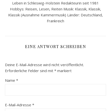
Leben in Schleswig-Holstein Redakteurin seit 1981
Hobbys: Reisen, Lesen, Reiten Musik: Klassik, Klassik,
Klassik (Ausnahme Kammermusik) Länder: Deutschland,
Frankreich
EINE ANTWORT SCHREIBEN
Deine E-Mail-Adresse wird nicht veröffentlicht.
Erforderliche Felder sind mit
*
markiert
Name
*
E-Mail-Adresse
*