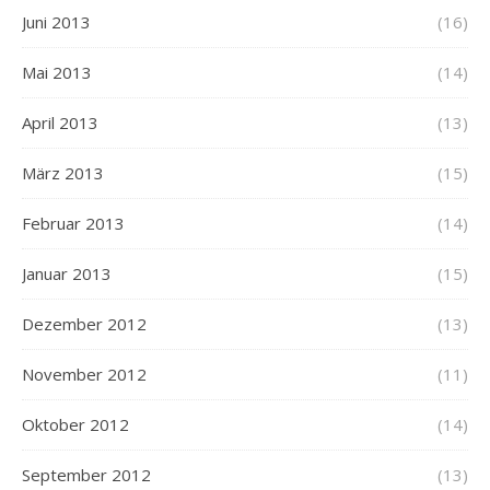
Juni 2013
(16)
Mai 2013
(14)
April 2013
(13)
März 2013
(15)
Februar 2013
(14)
Januar 2013
(15)
Dezember 2012
(13)
November 2012
(11)
Oktober 2012
(14)
September 2012
(13)