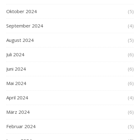
Oktober 2024
(5)
September 2024
(4)
August 2024
(5)
Juli 2024
(6)
Juni 2024
(6)
Mai 2024
(6)
April 2024
(4)
März 2024
(6)
Februar 2024
(5)