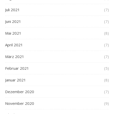
Juli 2021
(7)
Juni 2021
(7)
Mai 2021
(8)
April 2021
(7)
März 2021
(7)
Februar 2021
(5)
Januar 2021
(8)
Dezember 2020
(7)
November 2020
(9)