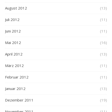
August 2012
(13)
Juli 2012
(11)
Juni 2012
(11)
Mai 2012
(16)
April 2012
(13)
März 2012
(11)
Februar 2012
(11)
Januar 2012
(13)
Dezember 2011
(19)
November 2011
(11)