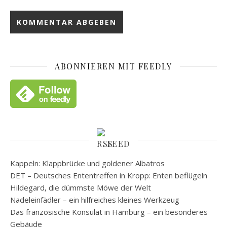
ABONNIEREN MIT FEEDLY
FEED
Kappeln: Klappbrücke und goldener Albatros
DET – Deutsches Ententreffen in Kropp: Enten beflügeln
Hildegard, die dümmste Möwe der Welt
Nadeleinfädler – ein hilfreiches kleines Werkzeug
Das französische Konsulat in Hamburg – ein besonderes
Gebäude