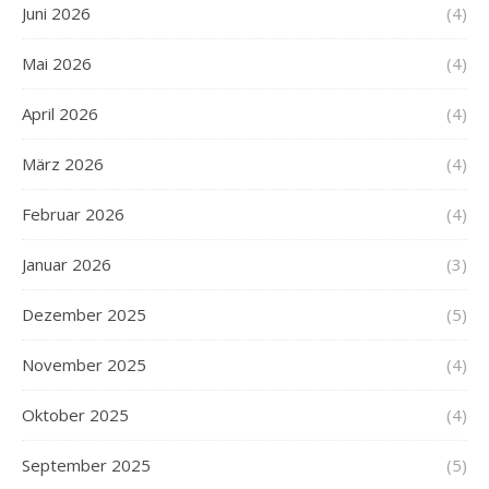
Juni 2026
(4)
Mai 2026
(4)
April 2026
(4)
März 2026
(4)
Februar 2026
(4)
Januar 2026
(3)
Dezember 2025
(5)
November 2025
(4)
Oktober 2025
(4)
September 2025
(5)