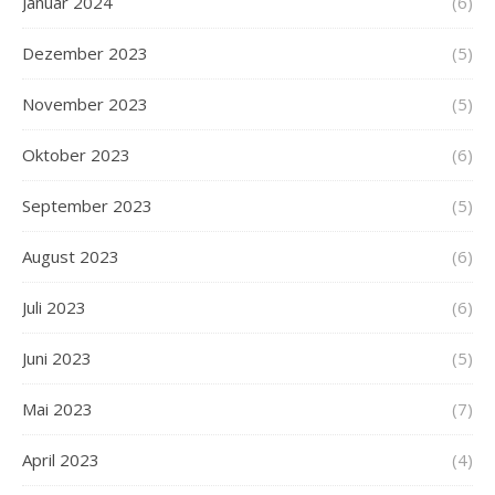
Januar 2024
(6)
Dezember 2023
(5)
November 2023
(5)
Oktober 2023
(6)
September 2023
(5)
August 2023
(6)
Juli 2023
(6)
Juni 2023
(5)
Mai 2023
(7)
April 2023
(4)