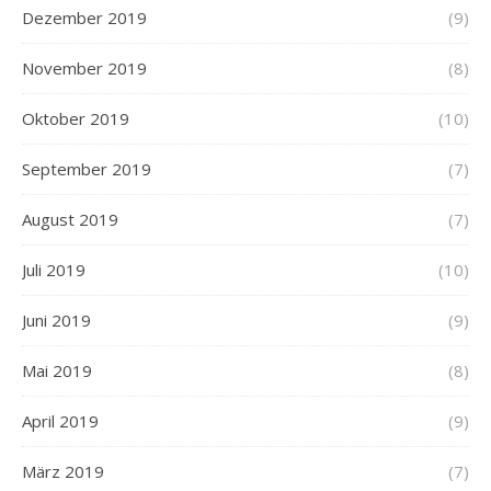
Dezember 2019
(9)
November 2019
(8)
Oktober 2019
(10)
September 2019
(7)
August 2019
(7)
Juli 2019
(10)
Juni 2019
(9)
Mai 2019
(8)
April 2019
(9)
März 2019
(7)