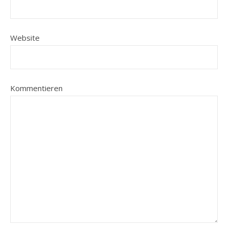
Website
Kommentieren