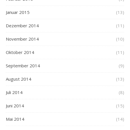
Januar 2015
(13)
Dezember 2014
(11)
November 2014
(10)
Oktober 2014
(11)
September 2014
(9)
August 2014
(13)
Juli 2014
(8)
Juni 2014
(15)
Mai 2014
(14)