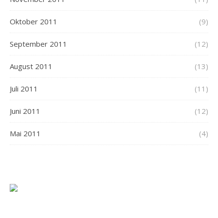
Oktober 2011
(9)
September 2011
(12)
August 2011
(13)
Juli 2011
(11)
Juni 2011
(12)
Mai 2011
(4)