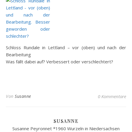
Schloss Rundale in Lettland – vor (oben) und nach der
Bearbeitung
Was fällt dabei auf? Verbessert oder verschlechtert?
Von
Susanne
0 Kommentare
SUSANNE
Susanne Peyronnet *1960 Wurzeln in Niedersachsen