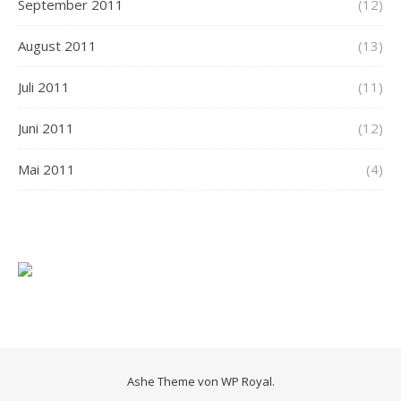
September 2011
(12)
August 2011
(13)
Juli 2011
(11)
Juni 2011
(12)
Mai 2011
(4)
Ashe Theme von
WP Royal
.