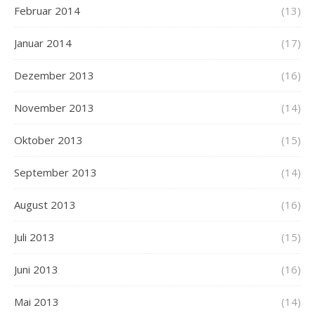
Februar 2014
(13)
Januar 2014
(17)
Dezember 2013
(16)
November 2013
(14)
Oktober 2013
(15)
September 2013
(14)
August 2013
(16)
Juli 2013
(15)
Juni 2013
(16)
Mai 2013
(14)