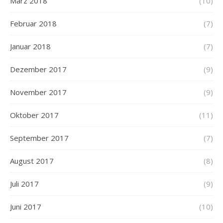
März 2018
(10)
Februar 2018
(7)
Januar 2018
(7)
Dezember 2017
(9)
November 2017
(9)
Oktober 2017
(11)
September 2017
(7)
August 2017
(8)
Juli 2017
(9)
Juni 2017
(10)