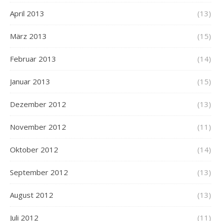
April 2013
(13)
März 2013
(15)
Februar 2013
(14)
Januar 2013
(15)
Dezember 2012
(13)
November 2012
(11)
Oktober 2012
(14)
September 2012
(13)
August 2012
(13)
Juli 2012
(11)