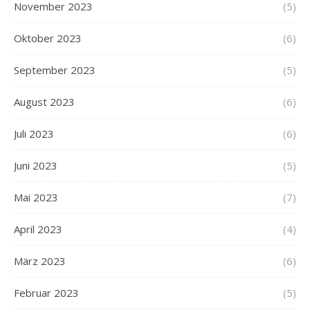
November 2023
(5)
Oktober 2023
(6)
September 2023
(5)
August 2023
(6)
Juli 2023
(6)
Juni 2023
(5)
Mai 2023
(7)
April 2023
(4)
März 2023
(6)
Februar 2023
(5)