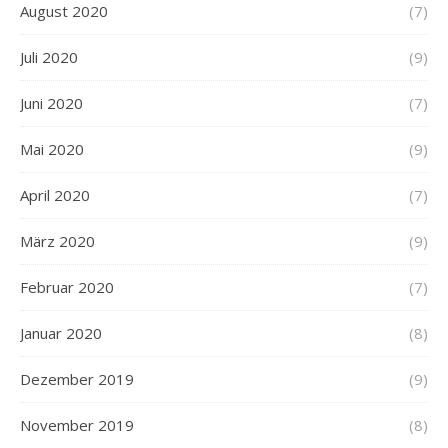
August 2020
(7)
Juli 2020
(9)
Juni 2020
(7)
Mai 2020
(9)
April 2020
(7)
März 2020
(9)
Februar 2020
(7)
Januar 2020
(8)
Dezember 2019
(9)
November 2019
(8)