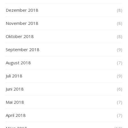
Dezember 2018
(8)
November 2018
(8)
Oktober 2018
(8)
September 2018
(9)
August 2018
(7)
Juli 2018
(9)
Juni 2018
(6)
Mai 2018
(7)
April 2018
(7)