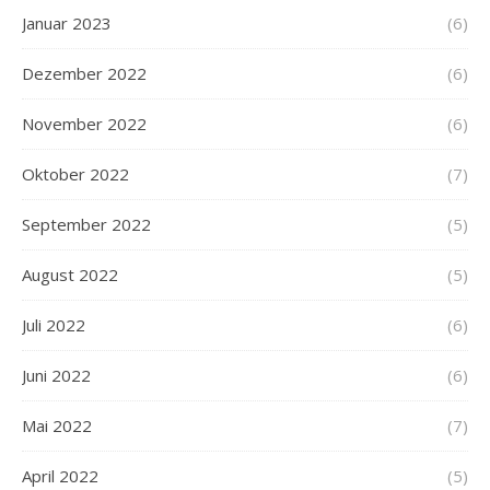
Januar 2023
(6)
Dezember 2022
(6)
November 2022
(6)
Oktober 2022
(7)
September 2022
(5)
August 2022
(5)
Juli 2022
(6)
Juni 2022
(6)
Mai 2022
(7)
April 2022
(5)