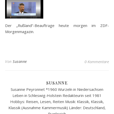
Der „Rußland“-Beauftrage heute morgen im ZDF-
Morgenmagazin.
Von
Susanne
0 Kommentare
SUSANNE
Susanne Peyronnet *1960 Wurzeln in Niedersachsen
Leben in Schleswig-Holstein Redakteurin seit 1981
Hobbys: Reisen, Lesen, Reiten Musik: Klassik, Klassik,
Klassik (Ausnahme Kammermusik) Länder: Deutschland,
Frankreich