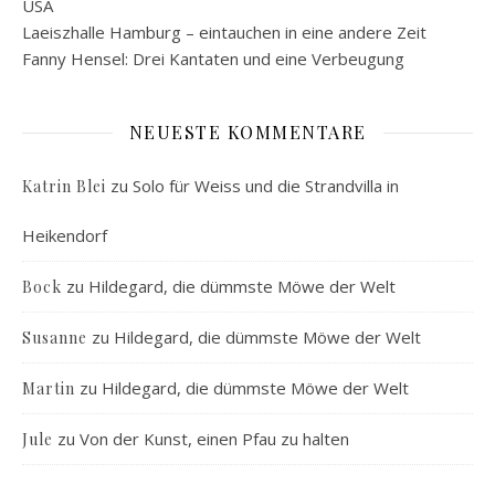
USA
Laeiszhalle Hamburg – eintauchen in eine andere Zeit
Fanny Hensel: Drei Kantaten und eine Verbeugung
NEUESTE KOMMENTARE
zu
Solo für Weiss und die Strandvilla in
Katrin Blei
Heikendorf
zu
Hildegard, die dümmste Möwe der Welt
Bock
zu
Hildegard, die dümmste Möwe der Welt
Susanne
zu
Hildegard, die dümmste Möwe der Welt
Martin
zu
Von der Kunst, einen Pfau zu halten
Jule