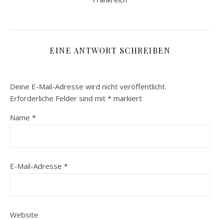
EINE ANTWORT SCHREIBEN
Deine E-Mail-Adresse wird nicht veröffentlicht.
Erforderliche Felder sind mit
*
markiert
Name
*
E-Mail-Adresse
*
Website