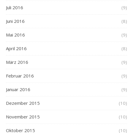
Juli 2016
(9)
Juni 2016
(8)
Mai 2016
(9)
April 2016
(8)
März 2016
(9)
Februar 2016
(9)
Januar 2016
(9)
Dezember 2015
(10)
November 2015
(10)
Oktober 2015
(10)