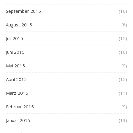
September 2015
(10)
August 2015
(8)
Juli 2015
(12)
Juni 2015
(10)
Mai 2015
(9)
April 2015
(12)
März 2015
(11)
Februar 2015
(9)
Januar 2015
(13)