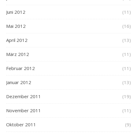
Juni 2012
(11)
Mai 2012
(16)
April 2012
(13)
März 2012
(11)
Februar 2012
(11)
Januar 2012
(13)
Dezember 2011
(19)
November 2011
(11)
Oktober 2011
(9)