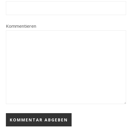
Kommentieren