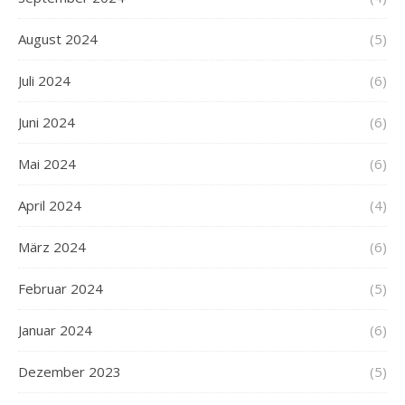
August 2024
(5)
Juli 2024
(6)
Juni 2024
(6)
Mai 2024
(6)
April 2024
(4)
März 2024
(6)
Februar 2024
(5)
Januar 2024
(6)
Dezember 2023
(5)