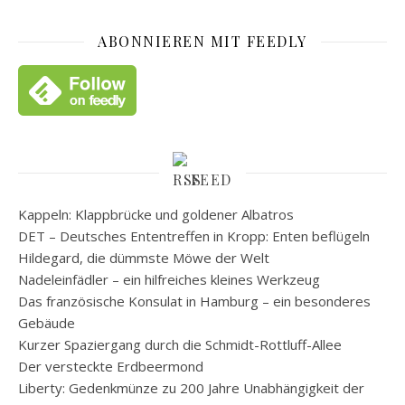
ABONNIEREN MIT FEEDLY
FEED
Kappeln: Klappbrücke und goldener Albatros
DET – Deutsches Ententreffen in Kropp: Enten beflügeln
Hildegard, die dümmste Möwe der Welt
Nadeleinfädler – ein hilfreiches kleines Werkzeug
Das französische Konsulat in Hamburg – ein besonderes
Gebäude
Kurzer Spaziergang durch die Schmidt-Rottluff-Allee
Der versteckte Erdbeermond
Liberty: Gedenkmünze zu 200 Jahre Unabhängigkeit der