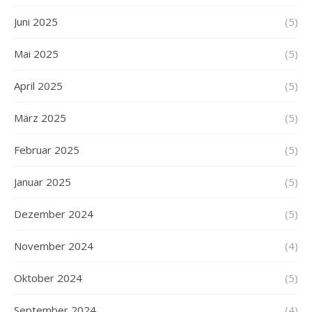
Juni 2025
(5)
Mai 2025
(5)
April 2025
(5)
März 2025
(5)
Februar 2025
(5)
Januar 2025
(5)
Dezember 2024
(5)
November 2024
(4)
Oktober 2024
(5)
September 2024
(4)