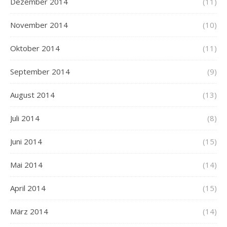
Dezember 2014
(11)
November 2014
(10)
Oktober 2014
(11)
September 2014
(9)
August 2014
(13)
Juli 2014
(8)
Juni 2014
(15)
Mai 2014
(14)
April 2014
(15)
März 2014
(14)