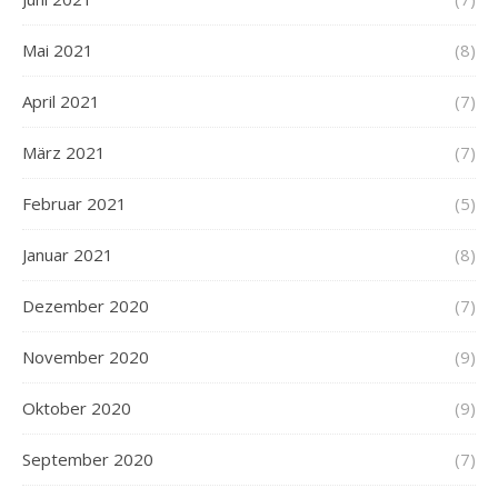
Mai 2021
(8)
April 2021
(7)
März 2021
(7)
Februar 2021
(5)
Januar 2021
(8)
Dezember 2020
(7)
November 2020
(9)
Oktober 2020
(9)
September 2020
(7)