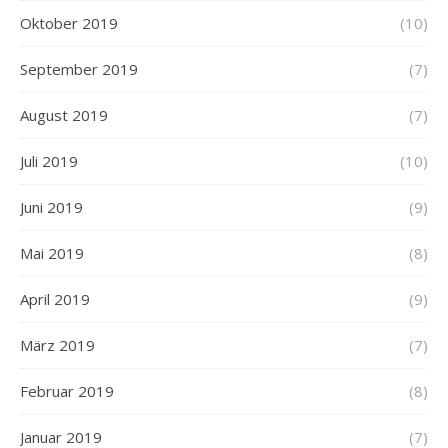
Oktober 2019
(10)
September 2019
(7)
August 2019
(7)
Juli 2019
(10)
Juni 2019
(9)
Mai 2019
(8)
April 2019
(9)
März 2019
(7)
Februar 2019
(8)
Januar 2019
(7)