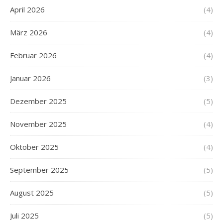
April 2026
(4)
März 2026
(4)
Februar 2026
(4)
Januar 2026
(3)
Dezember 2025
(5)
November 2025
(4)
Oktober 2025
(4)
September 2025
(5)
August 2025
(5)
Juli 2025
(5)