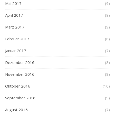
Mai 2017
(9)
April 2017
(9)
März 2017
(9)
Februar 2017
(8)
Januar 2017
(7)
Dezember 2016
(8)
November 2016
(8)
Oktober 2016
(10)
September 2016
(9)
August 2016
(7)