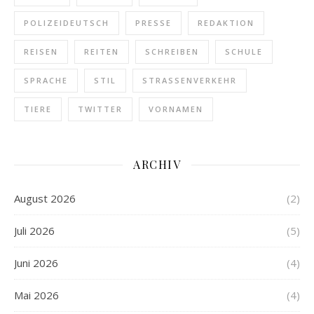
POLIZEIDEUTSCH
PRESSE
REDAKTION
REISEN
REITEN
SCHREIBEN
SCHULE
SPRACHE
STIL
STRASSENVERKEHR
TIERE
TWITTER
VORNAMEN
ARCHIV
August 2026
(2)
Juli 2026
(5)
Juni 2026
(4)
Mai 2026
(4)