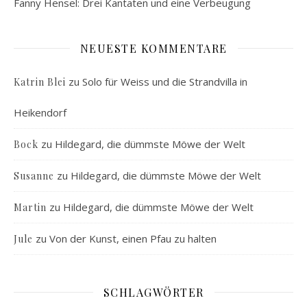
Fanny Hensel: Drei Kantaten und eine Verbeugung
NEUESTE KOMMENTARE
zu
Solo für Weiss und die Strandvilla in
Katrin Blei
Heikendorf
zu
Hildegard, die dümmste Möwe der Welt
Bock
zu
Hildegard, die dümmste Möwe der Welt
Susanne
zu
Hildegard, die dümmste Möwe der Welt
Martin
zu
Von der Kunst, einen Pfau zu halten
Jule
SCHLAGWÖRTER