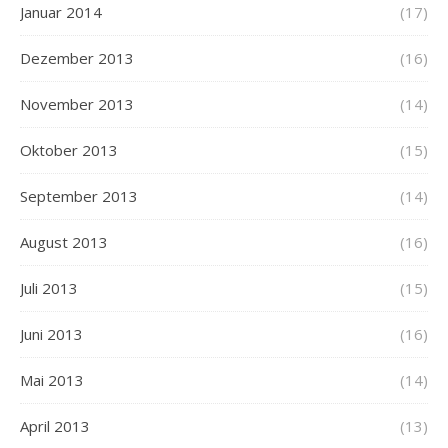
Januar 2014
(17)
Dezember 2013
(16)
November 2013
(14)
Oktober 2013
(15)
September 2013
(14)
August 2013
(16)
Juli 2013
(15)
Juni 2013
(16)
Mai 2013
(14)
April 2013
(13)