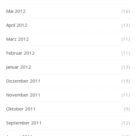
Mai 2012
(16)
April 2012
(13)
März 2012
(11)
Februar 2012
(11)
Januar 2012
(13)
Dezember 2011
(19)
November 2011
(11)
Oktober 2011
(9)
September 2011
(12)