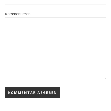
Kommentieren