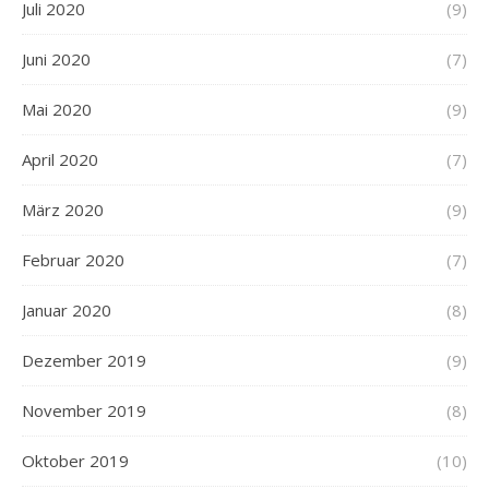
Juli 2020
(9)
Juni 2020
(7)
Mai 2020
(9)
April 2020
(7)
März 2020
(9)
Februar 2020
(7)
Januar 2020
(8)
Dezember 2019
(9)
November 2019
(8)
Oktober 2019
(10)