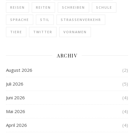
REISEN
REITEN
SCHREIBEN
SCHULE
SPRACHE
STIL
STRASSENVERKEHR
TIERE
TWITTER
VORNAMEN
ARCHIV
August 2026
(2)
Juli 2026
(5)
Juni 2026
(4)
Mai 2026
(4)
April 2026
(4)