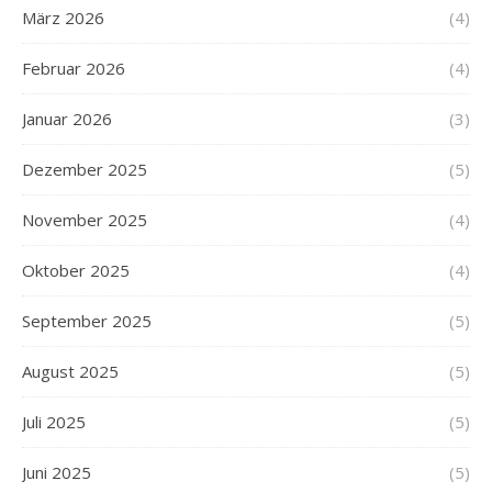
März 2026
(4)
Februar 2026
(4)
Januar 2026
(3)
Dezember 2025
(5)
November 2025
(4)
Oktober 2025
(4)
September 2025
(5)
August 2025
(5)
Juli 2025
(5)
Juni 2025
(5)