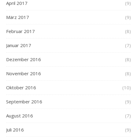
April 2017
(9)
März 2017
(9)
Februar 2017
(8)
Januar 2017
(7)
Dezember 2016
(8)
November 2016
(8)
Oktober 2016
(10)
September 2016
(9)
August 2016
(7)
Juli 2016
(9)