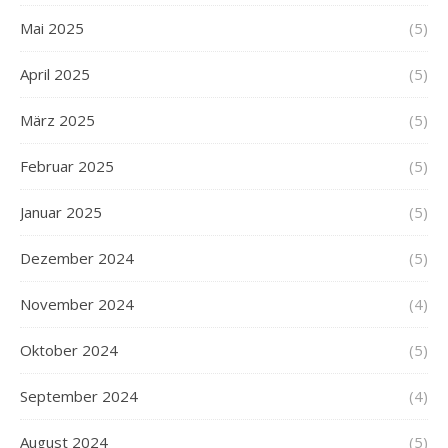
Mai 2025
(5)
April 2025
(5)
März 2025
(5)
Februar 2025
(5)
Januar 2025
(5)
Dezember 2024
(5)
November 2024
(4)
Oktober 2024
(5)
September 2024
(4)
August 2024
(5)