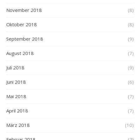
November 2018
(8)
Oktober 2018
(8)
September 2018
(9)
August 2018
(7)
Juli 2018
(9)
Juni 2018
(6)
Mai 2018
(7)
April 2018
(7)
März 2018
(10)
Februar 2018
(7)