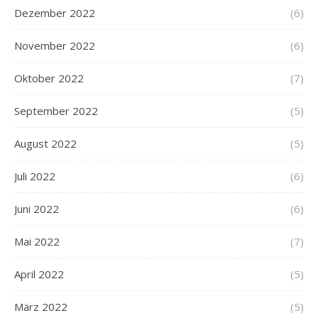
Dezember 2022
(6)
November 2022
(6)
Oktober 2022
(7)
September 2022
(5)
August 2022
(5)
Juli 2022
(6)
Juni 2022
(6)
Mai 2022
(7)
April 2022
(5)
März 2022
(5)