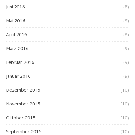
Juni 2016
(8)
Mai 2016
(9)
April 2016
(8)
März 2016
(9)
Februar 2016
(9)
Januar 2016
(9)
Dezember 2015
(10)
November 2015
(10)
Oktober 2015
(10)
September 2015
(10)