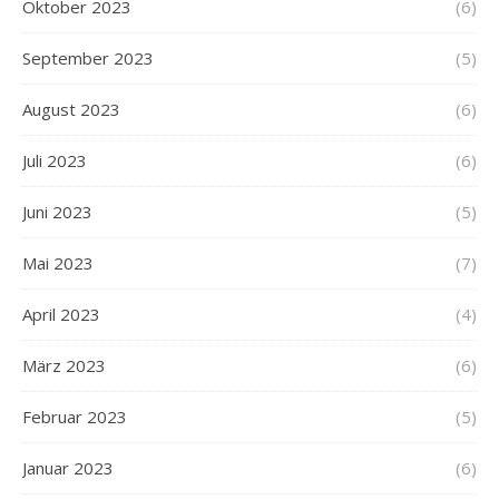
Oktober 2023
(6)
September 2023
(5)
August 2023
(6)
Juli 2023
(6)
Juni 2023
(5)
Mai 2023
(7)
April 2023
(4)
März 2023
(6)
Februar 2023
(5)
Januar 2023
(6)