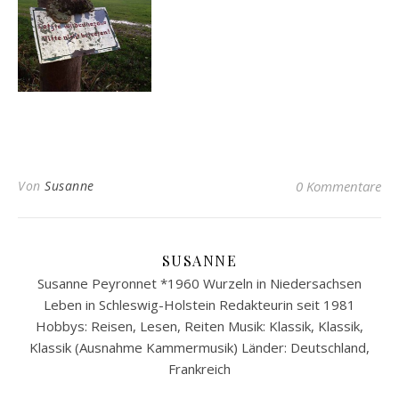
Von
Susanne
0 Kommentare
SUSANNE
Susanne Peyronnet *1960 Wurzeln in Niedersachsen
Leben in Schleswig-Holstein Redakteurin seit 1981
Hobbys: Reisen, Lesen, Reiten Musik: Klassik, Klassik,
Klassik (Ausnahme Kammermusik) Länder: Deutschland,
Frankreich