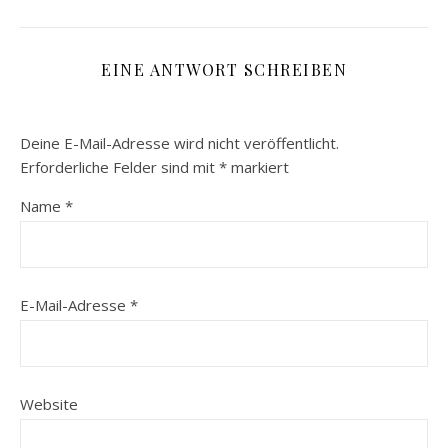
EINE ANTWORT SCHREIBEN
Deine E-Mail-Adresse wird nicht veröffentlicht.
Erforderliche Felder sind mit
*
markiert
Name
*
E-Mail-Adresse
*
Website