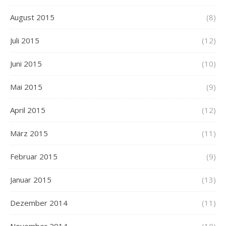
August 2015
(8)
Juli 2015
(12)
Juni 2015
(10)
Mai 2015
(9)
April 2015
(12)
März 2015
(11)
Februar 2015
(9)
Januar 2015
(13)
Dezember 2014
(11)
November 2014
(10)