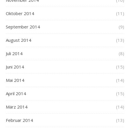
Oktober 2014
(11)
September 2014
(9)
August 2014
(13)
Juli 2014
(8)
Juni 2014
(15)
Mai 2014
(14)
April 2014
(15)
März 2014
(14)
Februar 2014
(13)