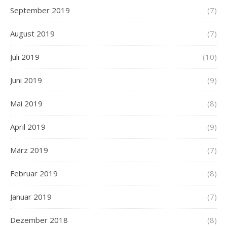
September 2019
(7)
August 2019
(7)
Juli 2019
(10)
Juni 2019
(9)
Mai 2019
(8)
April 2019
(9)
März 2019
(7)
Februar 2019
(8)
Januar 2019
(7)
Dezember 2018
(8)