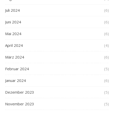
Juli 2024
(6)
Juni 2024
(6)
Mai 2024
(6)
April 2024
(4)
März 2024
(6)
Februar 2024
(5)
Januar 2024
(6)
Dezember 2023
(5)
November 2023
(5)