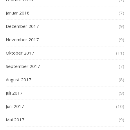
Januar 2018
(7)
Dezember 2017
(9)
November 2017
(9)
Oktober 2017
(11)
September 2017
(7)
August 2017
(8)
Juli 2017
(9)
Juni 2017
(10)
Mai 2017
(9)