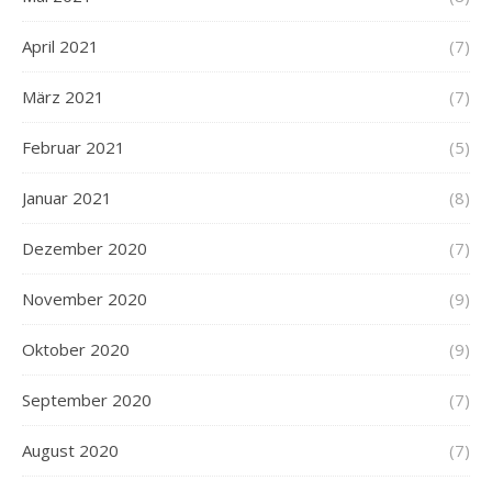
April 2021
(7)
März 2021
(7)
Februar 2021
(5)
Januar 2021
(8)
Dezember 2020
(7)
November 2020
(9)
Oktober 2020
(9)
September 2020
(7)
August 2020
(7)