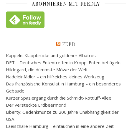
ABONNIEREN MIT FEEDLY
FEED
Kappeln: Klappbrücke und goldener Albatros
DET – Deutsches Ententreffen in Kropp: Enten beflügeln
Hildegard, die dümmste Möwe der Welt
Nadeleinfädler – ein hilfreiches kleines Werkzeug
Das französische Konsulat in Hamburg – ein besonderes
Gebäude
Kurzer Spaziergang durch die Schmidt-Rottluff-Allee
Der versteckte Erdbeermond
Liberty: Gedenkmünze zu 200 Jahre Unabhängigkeit der
USA
Laeiszhalle Hamburg – eintauchen in eine andere Zeit