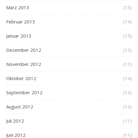
März 2013
(15)
Februar 2013
(14)
Januar 2013
(15)
Dezember 2012
(13)
November 2012
(11)
Oktober 2012
(14)
September 2012
(13)
August 2012
(13)
Juli 2012
(11)
Juni 2012
(11)