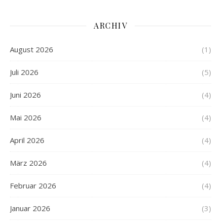
ARCHIV
August 2026
(1)
Juli 2026
(5)
Juni 2026
(4)
Mai 2026
(4)
April 2026
(4)
März 2026
(4)
Februar 2026
(4)
Januar 2026
(3)