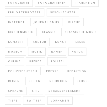
FOTOGRAFIE
FOTOGRAFIEREN
FRANKREICH
FRU ÖTTENPÖTTER
GESCHLECHTER
INTERNET
JOURNALISMUS
KIRCHE
KIRCHENMUSIK
KLASSIK
KLASSISCHE MUSIK
KONZERT
KULTUR
KUNST
LESEN
MUSEUM
MUSIK
NAMEN
NATUR
ONLINE
PFERDE
POLIZEI
POLIZEIDEUTSCH
PRESSE
REDAKTION
REISEN
REITEN
SCHREIBEN
SCHULE
SPRACHE
STIL
STRASSENVERKEHR
TIERE
TWITTER
VORNAMEN