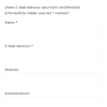
Deine E-Mail-Adresse wird nicht veröffentlicht.
Erforderliche Felder sind mit
*
markiert
Name
*
E-Mail-Adresse
*
Website
Kommentieren