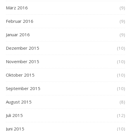
März 2016
(9)
Februar 2016
(9)
Januar 2016
(9)
Dezember 2015
(10)
November 2015
(10)
Oktober 2015
(10)
September 2015
(10)
August 2015
(8)
Juli 2015
(12)
Juni 2015
(10)