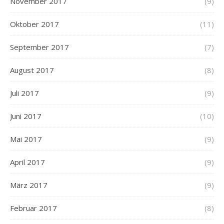
November 2017
(9)
Oktober 2017
(11)
September 2017
(7)
August 2017
(8)
Juli 2017
(9)
Juni 2017
(10)
Mai 2017
(9)
April 2017
(9)
März 2017
(9)
Februar 2017
(8)