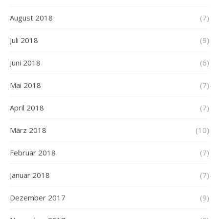
August 2018
(7)
Juli 2018
(9)
Juni 2018
(6)
Mai 2018
(7)
April 2018
(7)
März 2018
(10)
Februar 2018
(7)
Januar 2018
(7)
Dezember 2017
(9)