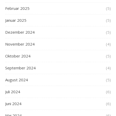
Februar 2025
(5)
Januar 2025
(5)
Dezember 2024
(5)
November 2024
(4)
Oktober 2024
(5)
September 2024
(4)
August 2024
(5)
Juli 2024
(6)
Juni 2024
(6)
Mai 2024
(6)