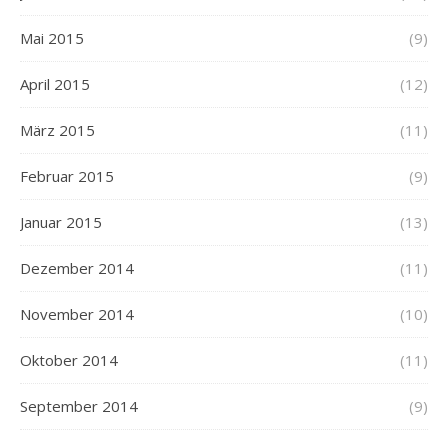
Mai 2015
(9)
April 2015
(12)
März 2015
(11)
Februar 2015
(9)
Januar 2015
(13)
Dezember 2014
(11)
November 2014
(10)
Oktober 2014
(11)
September 2014
(9)