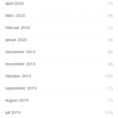
April 2020
(7)
März 2020
(9)
Februar 2020
(7)
Januar 2020
(8)
Dezember 2019
(9)
November 2019
(8)
Oktober 2019
(10)
September 2019
(7)
August 2019
(7)
Juli 2019
(10)