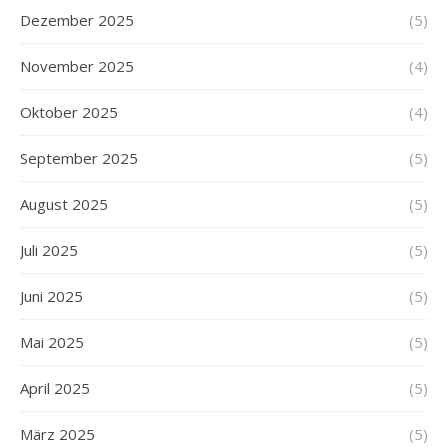
Dezember 2025
(5)
November 2025
(4)
Oktober 2025
(4)
September 2025
(5)
August 2025
(5)
Juli 2025
(5)
Juni 2025
(5)
Mai 2025
(5)
April 2025
(5)
März 2025
(5)