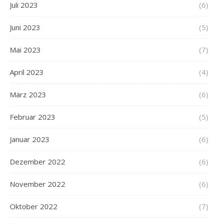
Juli 2023
(6)
Juni 2023
(5)
Mai 2023
(7)
April 2023
(4)
März 2023
(6)
Februar 2023
(5)
Januar 2023
(6)
Dezember 2022
(6)
November 2022
(6)
Oktober 2022
(7)