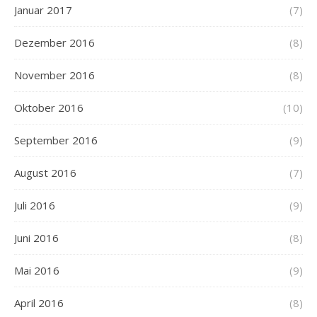
Januar 2017
(7)
Dezember 2016
(8)
November 2016
(8)
Oktober 2016
(10)
September 2016
(9)
August 2016
(7)
Juli 2016
(9)
Juni 2016
(8)
Mai 2016
(9)
April 2016
(8)