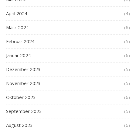
April 2024
(4)
März 2024
(6)
Februar 2024
(5)
Januar 2024
(6)
Dezember 2023
(5)
November 2023
(5)
Oktober 2023
(6)
September 2023
(5)
August 2023
(6)