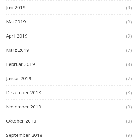
Juni 2019
(9)
Mai 2019
(8)
April 2019
(9)
März 2019
(7)
Februar 2019
(8)
Januar 2019
(7)
Dezember 2018
(8)
November 2018
(8)
Oktober 2018
(8)
September 2018
(9)