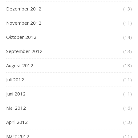
Dezember 2012
(13)
November 2012
(11)
Oktober 2012
(14)
September 2012
(13)
August 2012
(13)
Juli 2012
(11)
Juni 2012
(11)
Mai 2012
(16)
April 2012
(13)
März 2012
(11)