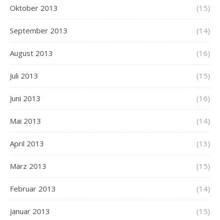
Oktober 2013
(15)
September 2013
(14)
August 2013
(16)
Juli 2013
(15)
Juni 2013
(16)
Mai 2013
(14)
April 2013
(13)
März 2013
(15)
Februar 2013
(14)
Januar 2013
(15)