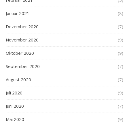
Februar 2021
(5)
Januar 2021
(8)
Dezember 2020
(7)
November 2020
(9)
Oktober 2020
(9)
September 2020
(7)
August 2020
(7)
Juli 2020
(9)
Juni 2020
(7)
Mai 2020
(9)