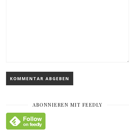
ABONNIEREN MIT FEEDLY