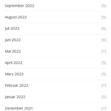
September 2022
(5)
August 2022
(5)
Juli 2022
(6)
Juni 2022
(6)
Mai 2022
(7)
April 2022
(5)
März 2022
(5)
Februar 2022
(7)
Januar 2022
(5)
Dezember 2021
(7)