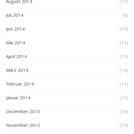
August 2014
(13)
Juli 2014
(8)
Juni 2014
(15)
Mai 2014
(14)
April 2014
(15)
März 2014
(14)
Februar 2014
(13)
Januar 2014
(17)
Dezember 2013
(16)
November 2013
(14)