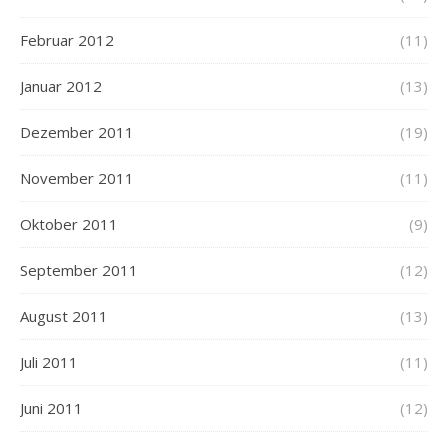
Februar 2012
(11)
Januar 2012
(13)
Dezember 2011
(19)
November 2011
(11)
Oktober 2011
(9)
September 2011
(12)
August 2011
(13)
Juli 2011
(11)
Juni 2011
(12)