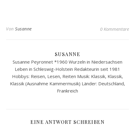
Von
Susanne
0 Kommentare
SUSANNE
Susanne Peyronnet *1960 Wurzeln in Niedersachsen
Leben in Schleswig-Holstein Redakteurin seit 1981
Hobbys: Reisen, Lesen, Reiten Musik: Klassik, Klassik,
Klassik (Ausnahme Kammermusik) Länder: Deutschland,
Frankreich
EINE ANTWORT SCHREIBEN