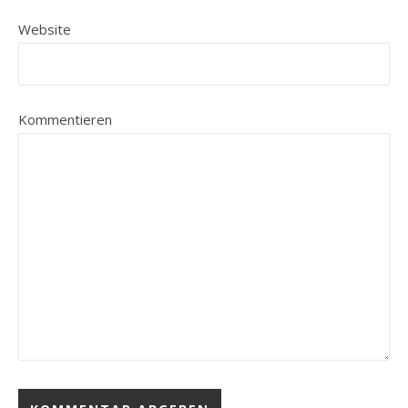
Website
Kommentieren