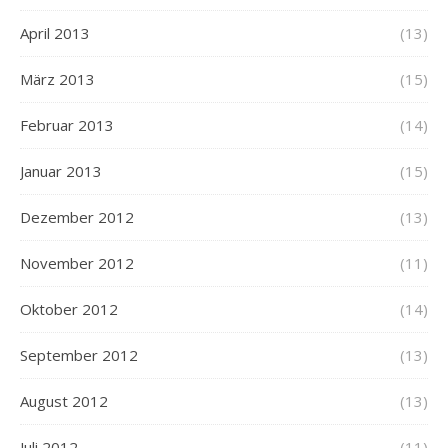
April 2013
(13)
März 2013
(15)
Februar 2013
(14)
Januar 2013
(15)
Dezember 2012
(13)
November 2012
(11)
Oktober 2012
(14)
September 2012
(13)
August 2012
(13)
Juli 2012
(11)