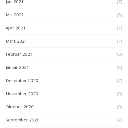
Juni 2021
(7)
Mai 2021
(8)
April 2021
(7)
März 2021
(7)
Februar 2021
(5)
Januar 2021
(8)
Dezember 2020
(7)
November 2020
(9)
Oktober 2020
(9)
September 2020
(7)