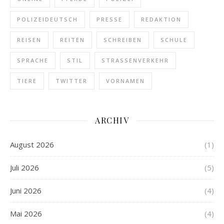
POLIZEIDEUTSCH
PRESSE
REDAKTION
REISEN
REITEN
SCHREIBEN
SCHULE
SPRACHE
STIL
STRASSENVERKEHR
TIERE
TWITTER
VORNAMEN
ARCHIV
August 2026
(1)
Juli 2026
(5)
Juni 2026
(4)
Mai 2026
(4)