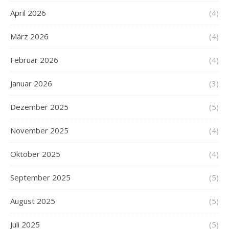
April 2026
(4)
März 2026
(4)
Februar 2026
(4)
Januar 2026
(3)
Dezember 2025
(5)
November 2025
(4)
Oktober 2025
(4)
September 2025
(5)
August 2025
(5)
Juli 2025
(5)