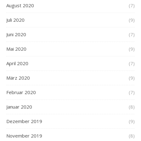
August 2020
(7)
Juli 2020
(9)
Juni 2020
(7)
Mai 2020
(9)
April 2020
(7)
März 2020
(9)
Februar 2020
(7)
Januar 2020
(8)
Dezember 2019
(9)
November 2019
(8)