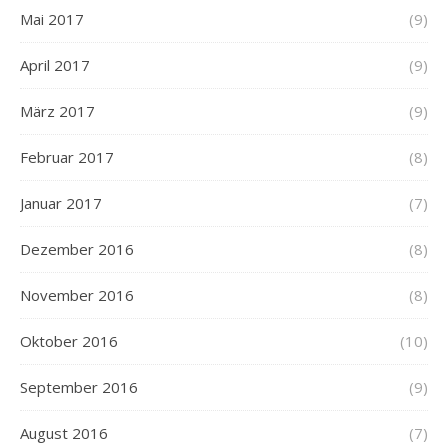
Mai 2017
(9)
April 2017
(9)
März 2017
(9)
Februar 2017
(8)
Januar 2017
(7)
Dezember 2016
(8)
November 2016
(8)
Oktober 2016
(10)
September 2016
(9)
August 2016
(7)