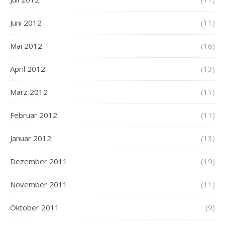
Juni 2012
(11)
Mai 2012
(16)
April 2012
(13)
März 2012
(11)
Februar 2012
(11)
Januar 2012
(13)
Dezember 2011
(19)
November 2011
(11)
Oktober 2011
(9)