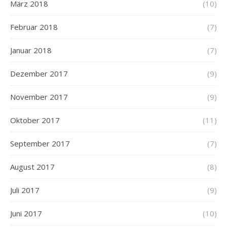
März 2018
(10)
Februar 2018
(7)
Januar 2018
(7)
Dezember 2017
(9)
November 2017
(9)
Oktober 2017
(11)
September 2017
(7)
August 2017
(8)
Juli 2017
(9)
Juni 2017
(10)