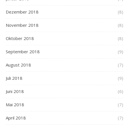
Dezember 2018
(8)
November 2018
(8)
Oktober 2018
(8)
September 2018
(9)
August 2018
(7)
Juli 2018
(9)
Juni 2018
(6)
Mai 2018
(7)
April 2018
(7)