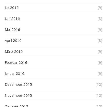
Juli 2016
(9)
Juni 2016
(8)
Mai 2016
(9)
April 2016
(8)
März 2016
(9)
Februar 2016
(9)
Januar 2016
(9)
Dezember 2015
(10)
November 2015
(10)
Oktober 2015
(10)