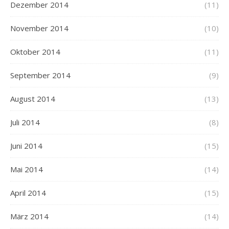
Dezember 2014
(11)
November 2014
(10)
Oktober 2014
(11)
September 2014
(9)
August 2014
(13)
Juli 2014
(8)
Juni 2014
(15)
Mai 2014
(14)
April 2014
(15)
März 2014
(14)