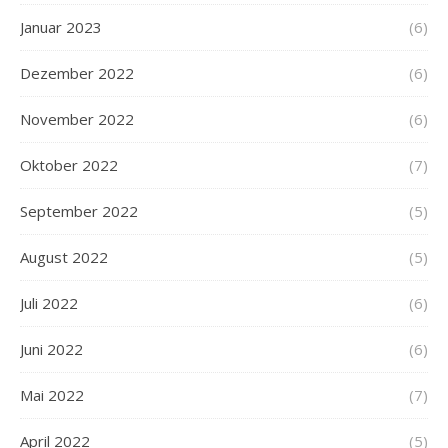
Januar 2023
(6)
Dezember 2022
(6)
November 2022
(6)
Oktober 2022
(7)
September 2022
(5)
August 2022
(5)
Juli 2022
(6)
Juni 2022
(6)
Mai 2022
(7)
April 2022
(5)