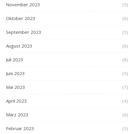
November 2023
(5)
Oktober 2023
(6)
September 2023
(5)
August 2023
(6)
Juli 2023
(6)
Juni 2023
(5)
Mai 2023
(7)
April 2023
(4)
März 2023
(6)
Februar 2023
(5)