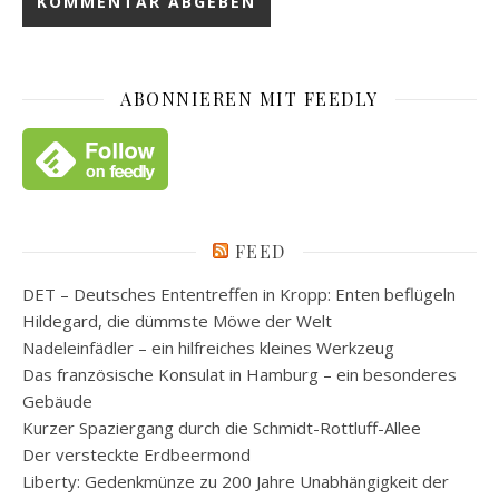
ABONNIEREN MIT FEEDLY
FEED
DET – Deutsches Ententreffen in Kropp: Enten beflügeln
Hildegard, die dümmste Möwe der Welt
Nadeleinfädler – ein hilfreiches kleines Werkzeug
Das französische Konsulat in Hamburg – ein besonderes
Gebäude
Kurzer Spaziergang durch die Schmidt-Rottluff-Allee
Der versteckte Erdbeermond
Liberty: Gedenkmünze zu 200 Jahre Unabhängigkeit der