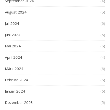
September 2024
(4)
August 2024
(5)
Juli 2024
(6)
Juni 2024
(6)
Mai 2024
(6)
April 2024
(4)
März 2024
(6)
Februar 2024
(5)
Januar 2024
(6)
Dezember 2023
(5)