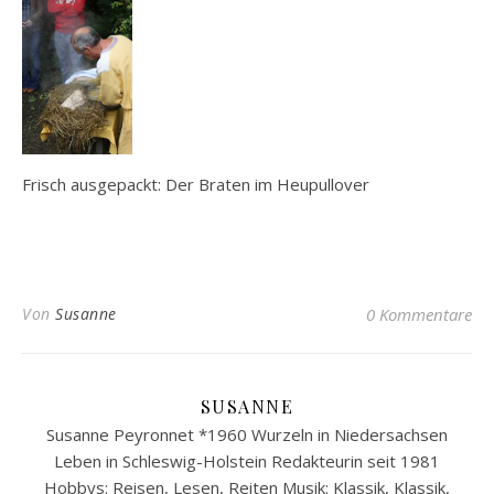
Frisch ausgepackt: Der Braten im Heupullover
Von
Susanne
0 Kommentare
SUSANNE
Susanne Peyronnet *1960 Wurzeln in Niedersachsen
Leben in Schleswig-Holstein Redakteurin seit 1981
Hobbys: Reisen, Lesen, Reiten Musik: Klassik, Klassik,