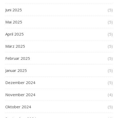
Juni 2025
(5)
Mai 2025
(5)
April 2025
(5)
März 2025
(5)
Februar 2025
(5)
Januar 2025
(5)
Dezember 2024
(5)
November 2024
(4)
Oktober 2024
(5)