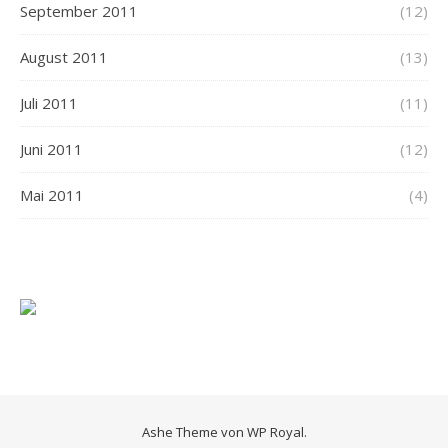
September 2011
(12)
August 2011
(13)
Juli 2011
(11)
Juni 2011
(12)
Mai 2011
(4)
Ashe Theme von
WP Royal
.