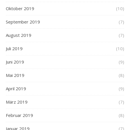
Oktober 2019
(10)
September 2019
(7)
August 2019
(7)
Juli 2019
(10)
Juni 2019
(9)
Mai 2019
(8)
April 2019
(9)
März 2019
(7)
Februar 2019
(8)
Januar 2019
(7)