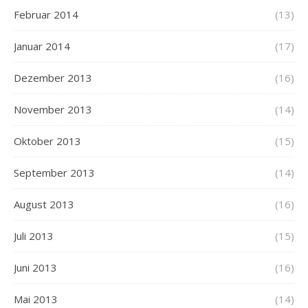
Februar 2014
(13)
Januar 2014
(17)
Dezember 2013
(16)
November 2013
(14)
Oktober 2013
(15)
September 2013
(14)
August 2013
(16)
Juli 2013
(15)
Juni 2013
(16)
Mai 2013
(14)