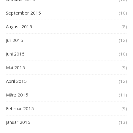
September 2015
(10)
August 2015
(8)
Juli 2015
(12)
Juni 2015
(10)
Mai 2015
(9)
April 2015
(12)
März 2015
(11)
Februar 2015
(9)
Januar 2015
(13)