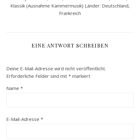
Klassik (Ausnahme Kammermusik) Länder: Deutschland,
Frankreich
EINE ANTWORT SCHREIBEN
Deine E-Mail-Adresse wird nicht veröffentlicht.
Erforderliche Felder sind mit
*
markiert
Name
*
E-Mail-Adresse
*