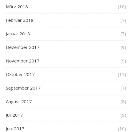
März 2018
(10)
Februar 2018
(7)
Januar 2018
(7)
Dezember 2017
(9)
November 2017
(9)
Oktober 2017
(11)
September 2017
(7)
August 2017
(8)
Juli 2017
(9)
Juni 2017
(10)