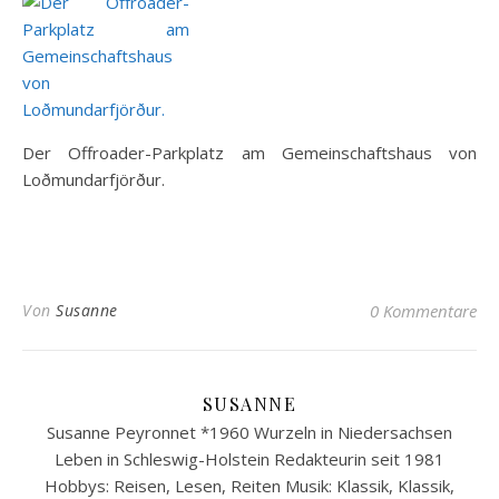
Der Offroader-Parkplatz am Gemeinschaftshaus von
Loðmundarfjörður.
Von
Susanne
0 Kommentare
SUSANNE
Susanne Peyronnet *1960 Wurzeln in Niedersachsen
Leben in Schleswig-Holstein Redakteurin seit 1981
Hobbys: Reisen, Lesen, Reiten Musik: Klassik, Klassik,