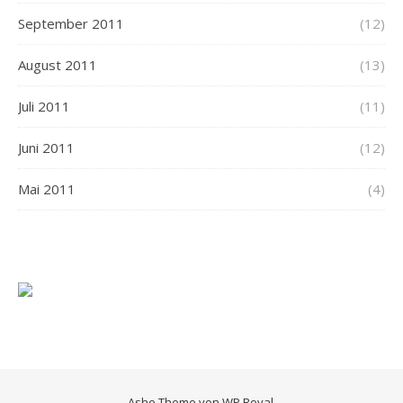
September 2011
(12)
August 2011
(13)
Juli 2011
(11)
Juni 2011
(12)
Mai 2011
(4)
Ashe Theme von
WP Royal
.