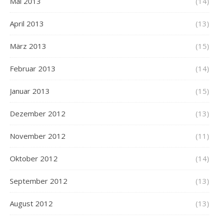
Mai 2013
(14)
April 2013
(13)
März 2013
(15)
Februar 2013
(14)
Januar 2013
(15)
Dezember 2012
(13)
November 2012
(11)
Oktober 2012
(14)
September 2012
(13)
August 2012
(13)