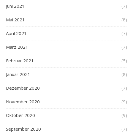
Juni 2021
(7)
Mai 2021
(8)
April 2021
(7)
März 2021
(7)
Februar 2021
(5)
Januar 2021
(8)
Dezember 2020
(7)
November 2020
(9)
Oktober 2020
(9)
September 2020
(7)