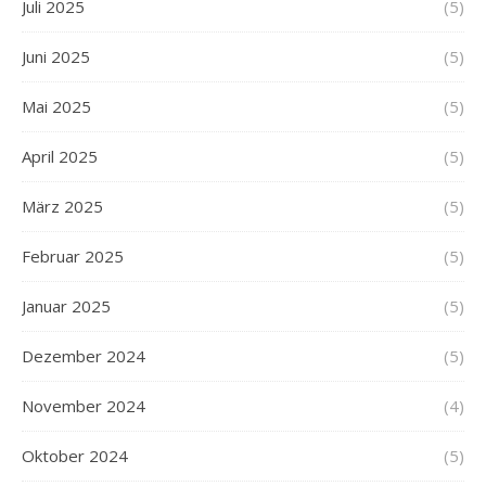
Juli 2025
(5)
Juni 2025
(5)
Mai 2025
(5)
April 2025
(5)
März 2025
(5)
Februar 2025
(5)
Januar 2025
(5)
Dezember 2024
(5)
November 2024
(4)
Oktober 2024
(5)