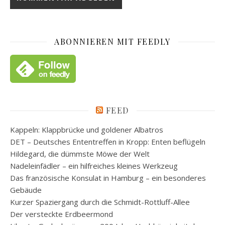
ABONNIEREN MIT FEEDLY
FEED
Kappeln: Klappbrücke und goldener Albatros
DET – Deutsches Ententreffen in Kropp: Enten beflügeln
Hildegard, die dümmste Möwe der Welt
Nadeleinfädler – ein hilfreiches kleines Werkzeug
Das französische Konsulat in Hamburg – ein besonderes
Gebäude
Kurzer Spaziergang durch die Schmidt-Rottluff-Allee
Der versteckte Erdbeermond