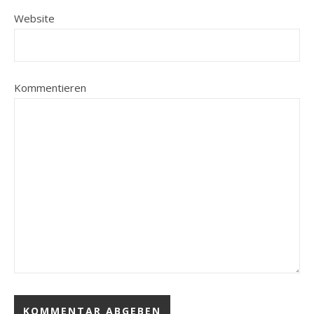
Website
Kommentieren