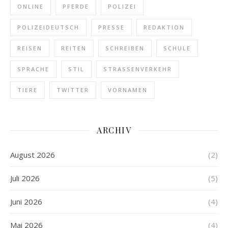
ONLINE
PFERDE
POLIZEI
POLIZEIDEUTSCH
PRESSE
REDAKTION
REISEN
REITEN
SCHREIBEN
SCHULE
SPRACHE
STIL
STRASSENVERKEHR
TIERE
TWITTER
VORNAMEN
ARCHIV
August 2026
(2)
Juli 2026
(5)
Juni 2026
(4)
Mai 2026
(4)