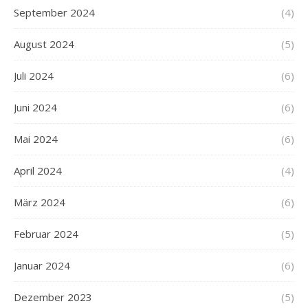
September 2024
(4)
August 2024
(5)
Juli 2024
(6)
Juni 2024
(6)
Mai 2024
(6)
April 2024
(4)
März 2024
(6)
Februar 2024
(5)
Januar 2024
(6)
Dezember 2023
(5)