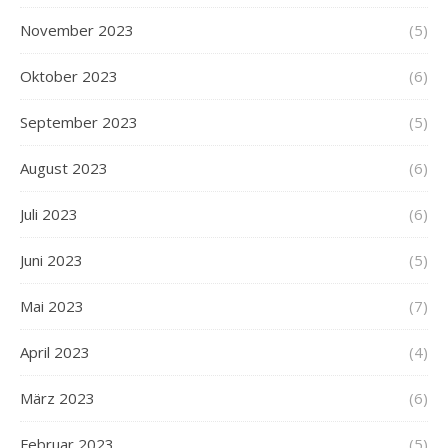
November 2023
(5)
Oktober 2023
(6)
September 2023
(5)
August 2023
(6)
Juli 2023
(6)
Juni 2023
(5)
Mai 2023
(7)
April 2023
(4)
März 2023
(6)
Februar 2023
(5)