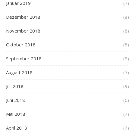
Januar 2019
(7)
Dezember 2018
(8)
November 2018
(8)
Oktober 2018
(8)
September 2018
(9)
August 2018
(7)
Juli 2018
(9)
Juni 2018
(6)
Mai 2018
(7)
April 2018
(7)