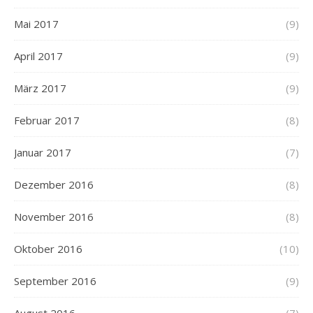
Mai 2017
(9)
April 2017
(9)
März 2017
(9)
Februar 2017
(8)
Januar 2017
(7)
Dezember 2016
(8)
November 2016
(8)
Oktober 2016
(10)
September 2016
(9)