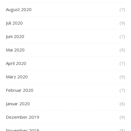
August 2020
(7)
Juli 2020
(9)
Juni 2020
(7)
Mai 2020
(9)
April 2020
(7)
März 2020
(9)
Februar 2020
(7)
Januar 2020
(8)
Dezember 2019
(9)
November 2019
(8)