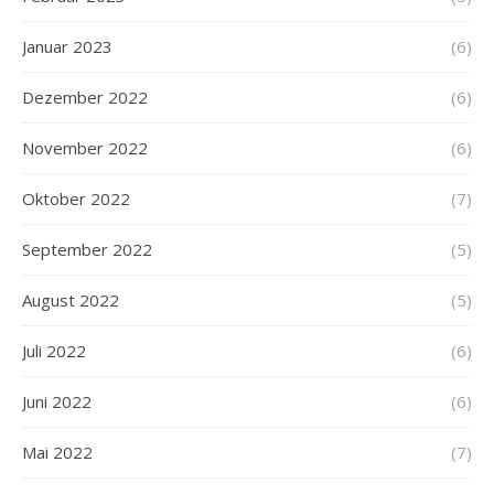
Januar 2023
(6)
Dezember 2022
(6)
November 2022
(6)
Oktober 2022
(7)
September 2022
(5)
August 2022
(5)
Juli 2022
(6)
Juni 2022
(6)
Mai 2022
(7)