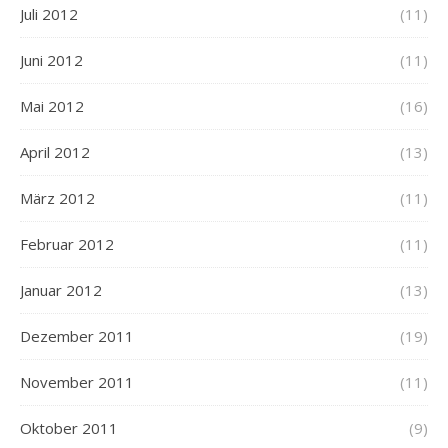
Juli 2012
(11)
Juni 2012
(11)
Mai 2012
(16)
April 2012
(13)
März 2012
(11)
Februar 2012
(11)
Januar 2012
(13)
Dezember 2011
(19)
November 2011
(11)
Oktober 2011
(9)