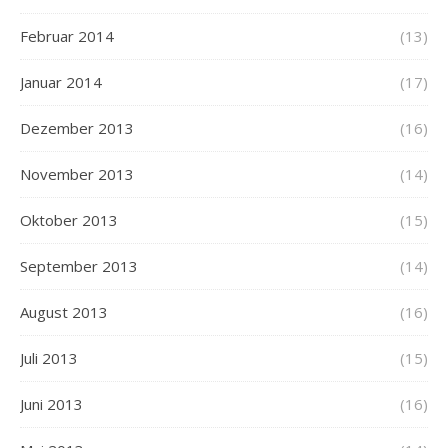
Februar 2014
(13)
Januar 2014
(17)
Dezember 2013
(16)
November 2013
(14)
Oktober 2013
(15)
September 2013
(14)
August 2013
(16)
Juli 2013
(15)
Juni 2013
(16)