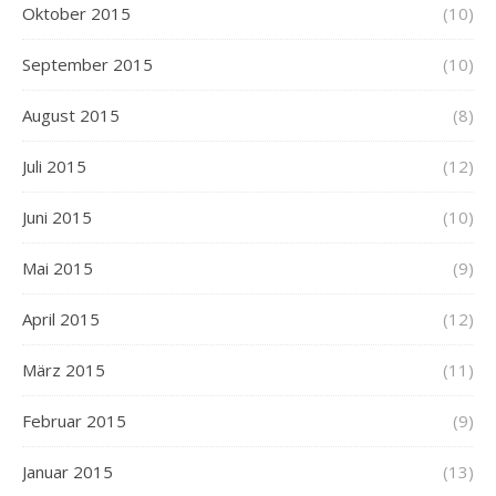
Oktober 2015
(10)
September 2015
(10)
August 2015
(8)
Juli 2015
(12)
Juni 2015
(10)
Mai 2015
(9)
April 2015
(12)
März 2015
(11)
Februar 2015
(9)
Januar 2015
(13)