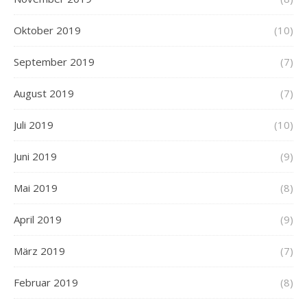
Oktober 2019
(10)
September 2019
(7)
August 2019
(7)
Juli 2019
(10)
Juni 2019
(9)
Mai 2019
(8)
April 2019
(9)
März 2019
(7)
Februar 2019
(8)