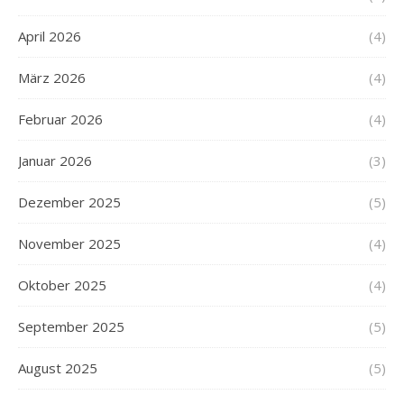
April 2026
(4)
März 2026
(4)
Februar 2026
(4)
Januar 2026
(3)
Dezember 2025
(5)
November 2025
(4)
Oktober 2025
(4)
September 2025
(5)
August 2025
(5)