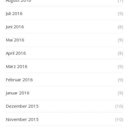
August 2016
(7)
Juli 2016
(9)
Juni 2016
(8)
Mai 2016
(9)
April 2016
(8)
März 2016
(9)
Februar 2016
(9)
Januar 2016
(9)
Dezember 2015
(10)
November 2015
(10)