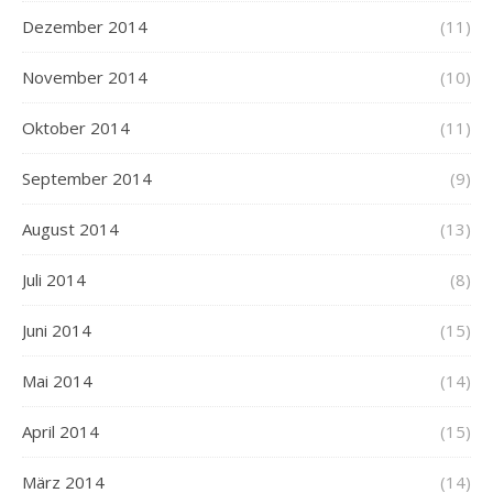
Dezember 2014
(11)
November 2014
(10)
Oktober 2014
(11)
September 2014
(9)
August 2014
(13)
Juli 2014
(8)
Juni 2014
(15)
Mai 2014
(14)
April 2014
(15)
März 2014
(14)