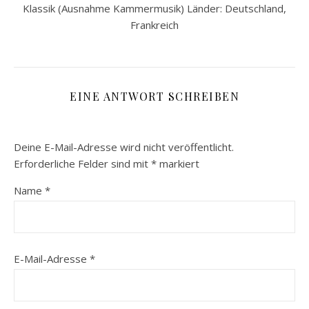
Klassik (Ausnahme Kammermusik) Länder: Deutschland,
Frankreich
EINE ANTWORT SCHREIBEN
Deine E-Mail-Adresse wird nicht veröffentlicht.
Erforderliche Felder sind mit
*
markiert
Name
*
E-Mail-Adresse
*