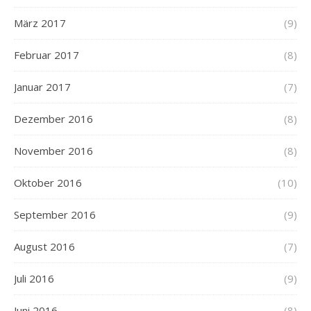
März 2017
(9)
Februar 2017
(8)
Januar 2017
(7)
Dezember 2016
(8)
November 2016
(8)
Oktober 2016
(10)
September 2016
(9)
August 2016
(7)
Juli 2016
(9)
Juni 2016
(8)