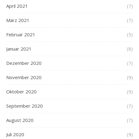
April 2021
(7)
März 2021
(7)
Februar 2021
(5)
Januar 2021
(8)
Dezember 2020
(7)
November 2020
(9)
Oktober 2020
(9)
September 2020
(7)
August 2020
(7)
Juli 2020
(9)