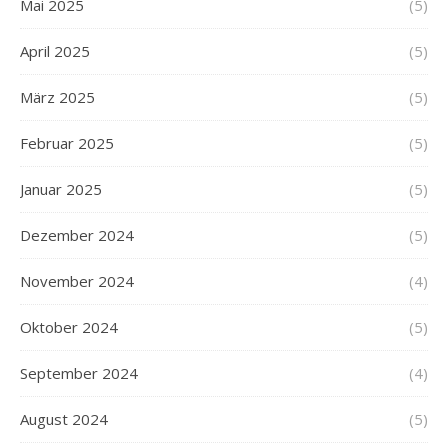
Mai 2025
(5)
April 2025
(5)
März 2025
(5)
Februar 2025
(5)
Januar 2025
(5)
Dezember 2024
(5)
November 2024
(4)
Oktober 2024
(5)
September 2024
(4)
August 2024
(5)