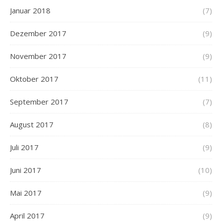
Januar 2018
(7)
Dezember 2017
(9)
November 2017
(9)
Oktober 2017
(11)
September 2017
(7)
August 2017
(8)
Juli 2017
(9)
Juni 2017
(10)
Mai 2017
(9)
April 2017
(9)