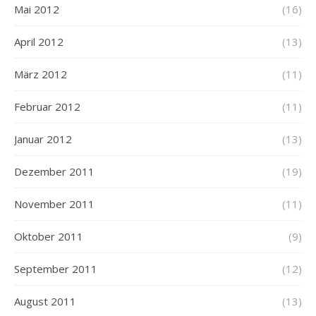
Mai 2012
(16)
April 2012
(13)
März 2012
(11)
Februar 2012
(11)
Januar 2012
(13)
Dezember 2011
(19)
November 2011
(11)
Oktober 2011
(9)
September 2011
(12)
August 2011
(13)