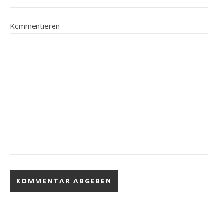
Kommentieren