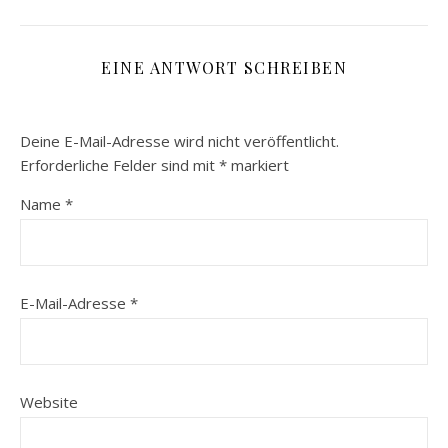
EINE ANTWORT SCHREIBEN
Deine E-Mail-Adresse wird nicht veröffentlicht.
Erforderliche Felder sind mit
*
markiert
Name
*
E-Mail-Adresse
*
Website