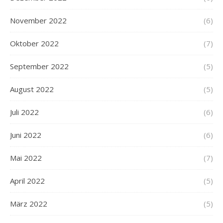
November 2022
(6)
Oktober 2022
(7)
September 2022
(5)
August 2022
(5)
Juli 2022
(6)
Juni 2022
(6)
Mai 2022
(7)
April 2022
(5)
März 2022
(5)