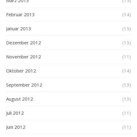
März 2013
(15)
Februar 2013
(14)
Januar 2013
(15)
Dezember 2012
(13)
November 2012
(11)
Oktober 2012
(14)
September 2012
(13)
August 2012
(13)
Juli 2012
(11)
Juni 2012
(11)