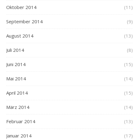
Oktober 2014
(11)
September 2014
(9)
August 2014
(13)
Juli 2014
(8)
Juni 2014
(15)
Mai 2014
(14)
April 2014
(15)
März 2014
(14)
Februar 2014
(13)
Januar 2014
(17)