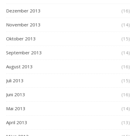
Dezember 2013
(16)
November 2013
(14)
Oktober 2013
(15)
September 2013
(14)
August 2013
(16)
Juli 2013
(15)
Juni 2013
(16)
Mai 2013
(14)
April 2013
(13)