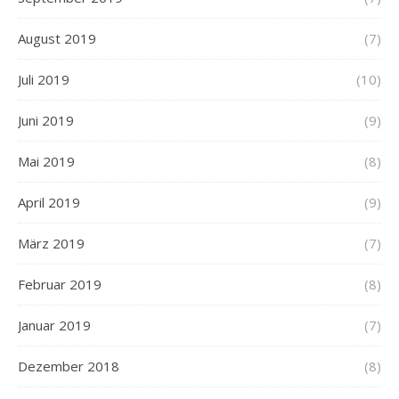
August 2019
(7)
Juli 2019
(10)
Juni 2019
(9)
Mai 2019
(8)
April 2019
(9)
März 2019
(7)
Februar 2019
(8)
Januar 2019
(7)
Dezember 2018
(8)