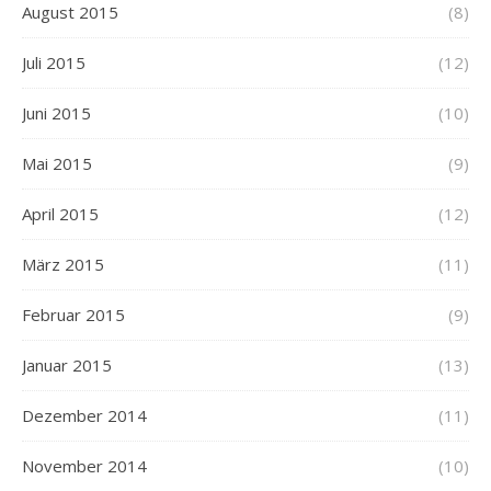
August 2015
(8)
Juli 2015
(12)
Juni 2015
(10)
Mai 2015
(9)
April 2015
(12)
März 2015
(11)
Februar 2015
(9)
Januar 2015
(13)
Dezember 2014
(11)
November 2014
(10)