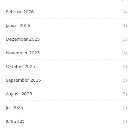
Februar 2026
(4)
Januar 2026
(3)
Dezember 2025
(5)
November 2025
(4)
Oktober 2025
(4)
September 2025
(5)
August 2025
(5)
Juli 2025
(5)
Juni 2025
(5)