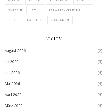
REISEN
REITEN
SCHREIBEN
SCHULE
SPRACHE
STIL
STRASSENVERKEHR
TIERE
TWITTER
VORNAMEN
ARCHIV
August 2026
(2)
Juli 2026
(5)
Juni 2026
(4)
Mai 2026
(4)
April 2026
(4)
März 2026
(4)