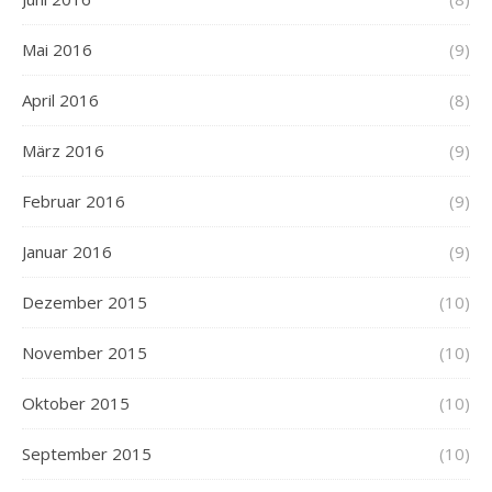
Mai 2016
(9)
April 2016
(8)
März 2016
(9)
Februar 2016
(9)
Januar 2016
(9)
Dezember 2015
(10)
November 2015
(10)
Oktober 2015
(10)
September 2015
(10)