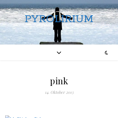
PYROLIRIUM
pink
14. Oktober 2013