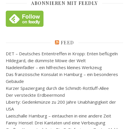
ABONNIEREN MIT FEEDLY
FEED
DET – Deutsches Ententreffen in Kropp: Enten beflügeln
Hildegard, die dümmste Möwe der Welt
Nadeleinfädler – ein hilfreiches kleines Werkzeug
Das französische Konsulat in Hamburg – ein besonderes
Gebäude
Kurzer Spaziergang durch die Schmidt-Rottluff-Allee
Der versteckte Erdbeermond
Liberty: Gedenkmünze zu 200 Jahre Unabhängigkeit der
USA
Laeiszhalle Hamburg – eintauchen in eine andere Zeit
Fanny Hensel: Drei Kantaten und eine Verbeugung