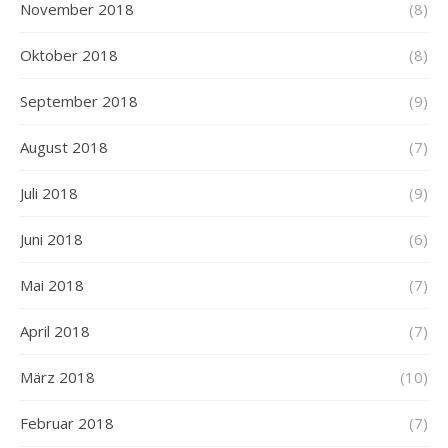
November 2018
(8)
Oktober 2018
(8)
September 2018
(9)
August 2018
(7)
Juli 2018
(9)
Juni 2018
(6)
Mai 2018
(7)
April 2018
(7)
März 2018
(10)
Februar 2018
(7)