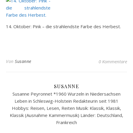
14. Oktober: Pink – die strahlendste Farbe des Herbest.
Von
Susanne
0 Kommentare
SUSANNE
Susanne Peyronnet *1960 Wurzeln in Niedersachsen
Leben in Schleswig-Holstein Redakteurin seit 1981
Hobbys: Reisen, Lesen, Reiten Musik: Klassik, Klassik,
Klassik (Ausnahme Kammermusik) Länder: Deutschland,
Frankreich