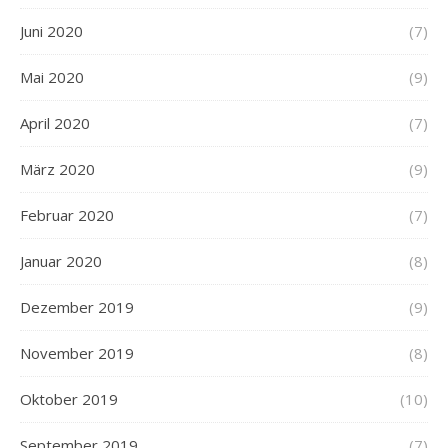
Juni 2020
(7)
Mai 2020
(9)
April 2020
(7)
März 2020
(9)
Februar 2020
(7)
Januar 2020
(8)
Dezember 2019
(9)
November 2019
(8)
Oktober 2019
(10)
September 2019
(7)