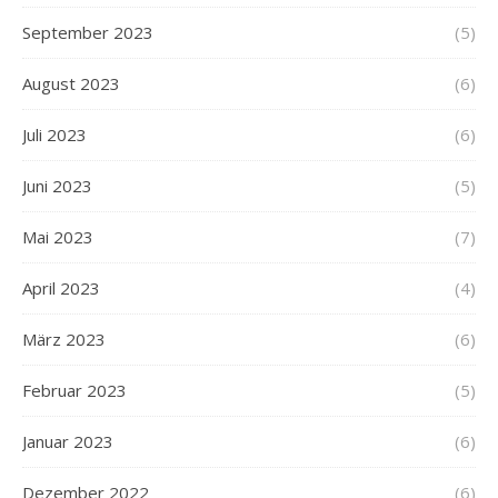
September 2023
(5)
August 2023
(6)
Juli 2023
(6)
Juni 2023
(5)
Mai 2023
(7)
April 2023
(4)
März 2023
(6)
Februar 2023
(5)
Januar 2023
(6)
Dezember 2022
(6)