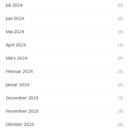
Juli 2024
(6)
Juni 2024
(6)
Mai 2024
(6)
April 2024
(4)
März 2024
(6)
Februar 2024
(5)
Januar 2024
(6)
Dezember 2023
(5)
November 2023
(5)
Oktober 2023
(6)