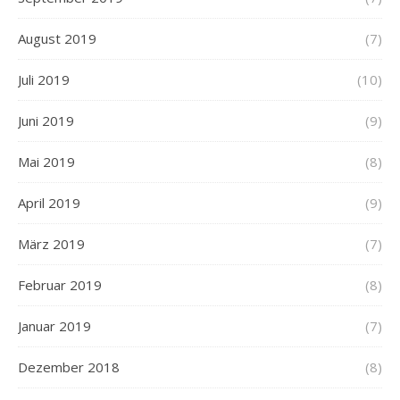
August 2019
(7)
Juli 2019
(10)
Juni 2019
(9)
Mai 2019
(8)
April 2019
(9)
März 2019
(7)
Februar 2019
(8)
Januar 2019
(7)
Dezember 2018
(8)