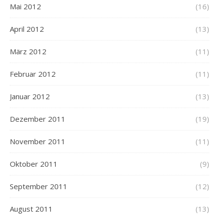
Mai 2012
(16)
April 2012
(13)
März 2012
(11)
Februar 2012
(11)
Januar 2012
(13)
Dezember 2011
(19)
November 2011
(11)
Oktober 2011
(9)
September 2011
(12)
August 2011
(13)