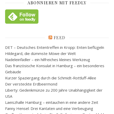
ABONNIEREN MIT FEEDLY
FEED
DET – Deutsches Ententreffen in Kropp: Enten beflügeln
Hildegard, die dümmste Möwe der Welt
Nadeleinfädler – ein hilfreiches kleines Werkzeug
Das französische Konsulat in Hamburg – ein besonderes
Gebäude
Kurzer Spaziergang durch die Schmidt-Rottluff-Allee
Der versteckte Erdbeermond
Liberty: Gedenkmünze zu 200 Jahre Unabhängigkeit der
USA
Laeiszhalle Hamburg – eintauchen in eine andere Zeit
Fanny Hensel: Drei Kantaten und eine Verbeugung