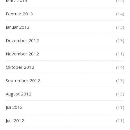
März 2013
(15)
Februar 2013
(14)
Januar 2013
(15)
Dezember 2012
(13)
November 2012
(11)
Oktober 2012
(14)
September 2012
(13)
August 2012
(13)
Juli 2012
(11)
Juni 2012
(11)