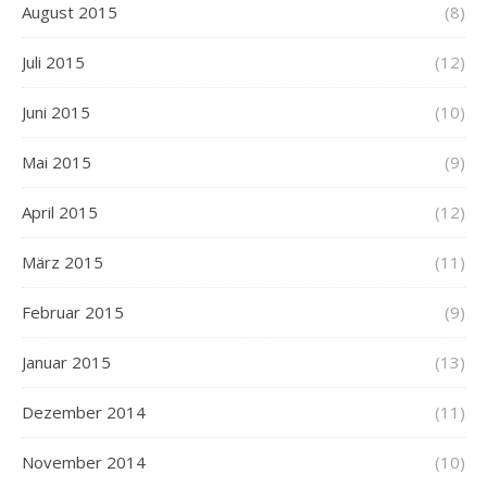
August 2015
(8)
Juli 2015
(12)
Juni 2015
(10)
Mai 2015
(9)
April 2015
(12)
März 2015
(11)
Februar 2015
(9)
Januar 2015
(13)
Dezember 2014
(11)
November 2014
(10)