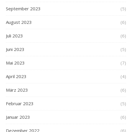
September 2023
(5)
August 2023
(6)
Juli 2023
(6)
Juni 2023
(5)
Mai 2023
(7)
April 2023
(4)
März 2023
(6)
Februar 2023
(5)
Januar 2023
(6)
Dezember 2022
(6)