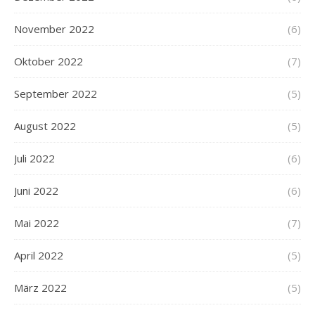
November 2022
(6)
Oktober 2022
(7)
September 2022
(5)
August 2022
(5)
Juli 2022
(6)
Juni 2022
(6)
Mai 2022
(7)
April 2022
(5)
März 2022
(5)