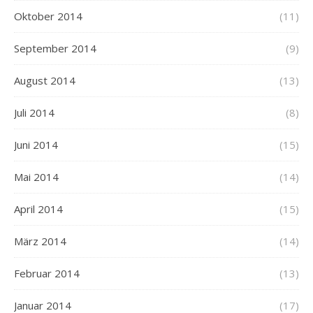
Oktober 2014
(11)
September 2014
(9)
August 2014
(13)
Juli 2014
(8)
Juni 2014
(15)
Mai 2014
(14)
April 2014
(15)
März 2014
(14)
Februar 2014
(13)
Januar 2014
(17)