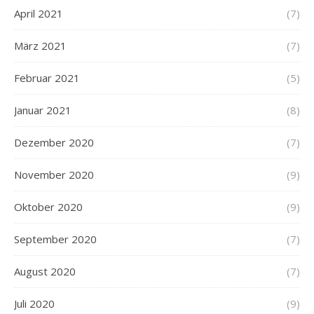
April 2021
(7)
März 2021
(7)
Februar 2021
(5)
Januar 2021
(8)
Dezember 2020
(7)
November 2020
(9)
Oktober 2020
(9)
September 2020
(7)
August 2020
(7)
Juli 2020
(9)