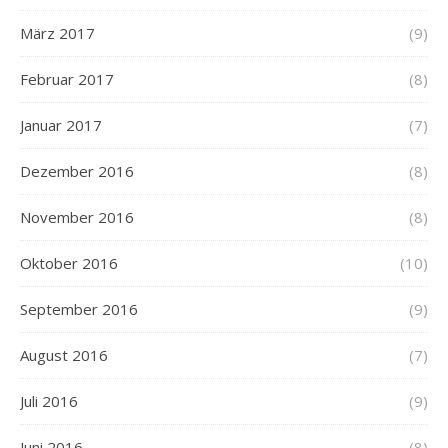
März 2017
(9)
Februar 2017
(8)
Januar 2017
(7)
Dezember 2016
(8)
November 2016
(8)
Oktober 2016
(10)
September 2016
(9)
August 2016
(7)
Juli 2016
(9)
Juni 2016
(8)