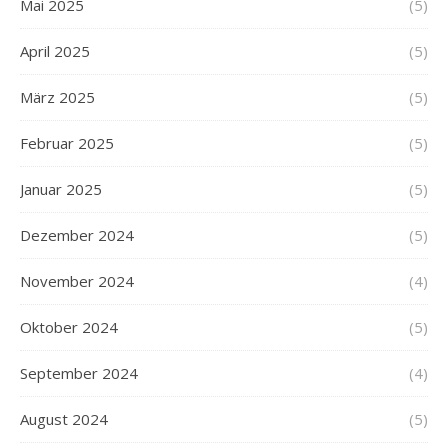
Mai 2025
(5)
April 2025
(5)
März 2025
(5)
Februar 2025
(5)
Januar 2025
(5)
Dezember 2024
(5)
November 2024
(4)
Oktober 2024
(5)
September 2024
(4)
August 2024
(5)