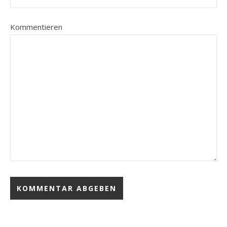
Kommentieren