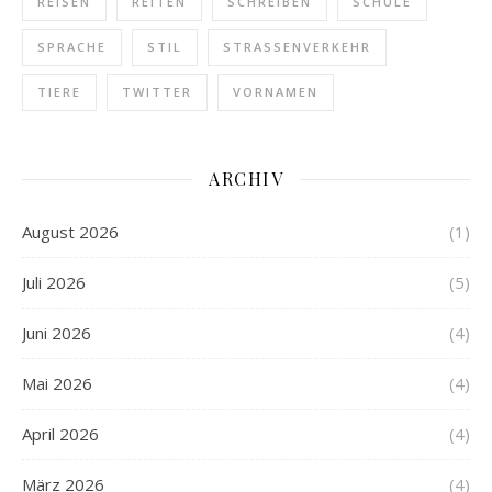
REISEN
REITEN
SCHREIBEN
SCHULE
SPRACHE
STIL
STRASSENVERKEHR
TIERE
TWITTER
VORNAMEN
ARCHIV
August 2026
(1)
Juli 2026
(5)
Juni 2026
(4)
Mai 2026
(4)
April 2026
(4)
März 2026
(4)