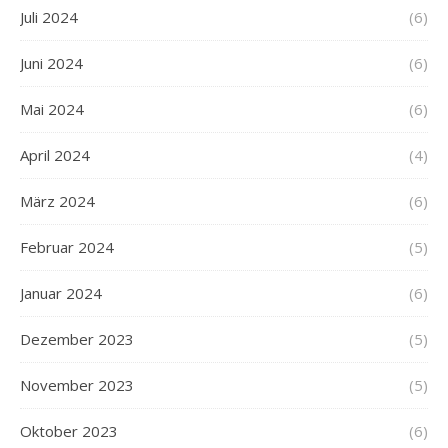
Juli 2024
(6)
Juni 2024
(6)
Mai 2024
(6)
April 2024
(4)
März 2024
(6)
Februar 2024
(5)
Januar 2024
(6)
Dezember 2023
(5)
November 2023
(5)
Oktober 2023
(6)