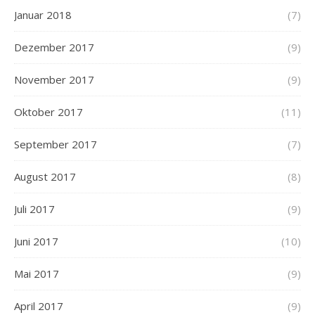
Januar 2018
(7)
Dezember 2017
(9)
November 2017
(9)
Oktober 2017
(11)
September 2017
(7)
August 2017
(8)
Juli 2017
(9)
Juni 2017
(10)
Mai 2017
(9)
April 2017
(9)