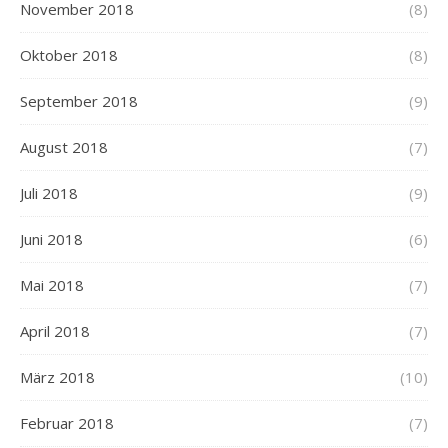
November 2018
(8)
Oktober 2018
(8)
September 2018
(9)
August 2018
(7)
Juli 2018
(9)
Juni 2018
(6)
Mai 2018
(7)
April 2018
(7)
März 2018
(10)
Februar 2018
(7)