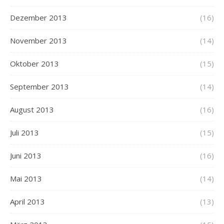
Dezember 2013
(16)
November 2013
(14)
Oktober 2013
(15)
September 2013
(14)
August 2013
(16)
Juli 2013
(15)
Juni 2013
(16)
Mai 2013
(14)
April 2013
(13)