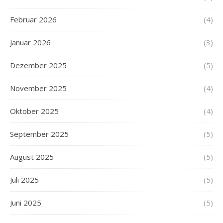
Februar 2026
(4)
Januar 2026
(3)
Dezember 2025
(5)
November 2025
(4)
Oktober 2025
(4)
September 2025
(5)
August 2025
(5)
Juli 2025
(5)
Juni 2025
(5)