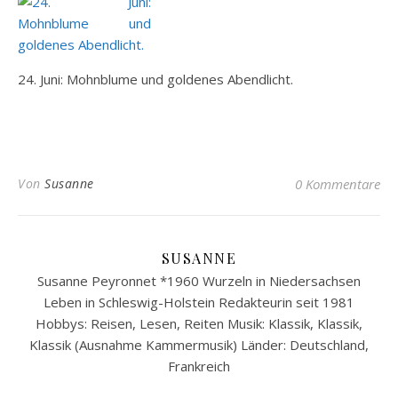
24. Juni: Mohnblume und goldenes Abendlicht.
Von
Susanne
0 Kommentare
SUSANNE
Susanne Peyronnet *1960 Wurzeln in Niedersachsen
Leben in Schleswig-Holstein Redakteurin seit 1981
Hobbys: Reisen, Lesen, Reiten Musik: Klassik, Klassik,
Klassik (Ausnahme Kammermusik) Länder: Deutschland,
Frankreich