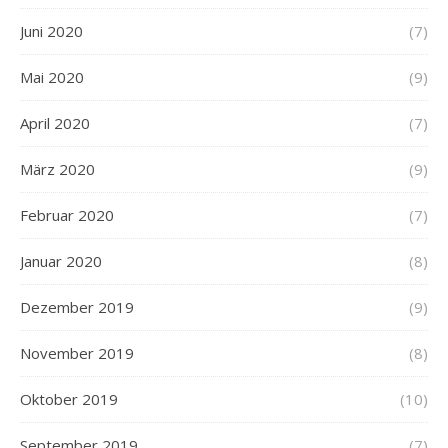
Juni 2020
(7)
Mai 2020
(9)
April 2020
(7)
März 2020
(9)
Februar 2020
(7)
Januar 2020
(8)
Dezember 2019
(9)
November 2019
(8)
Oktober 2019
(10)
September 2019
(7)