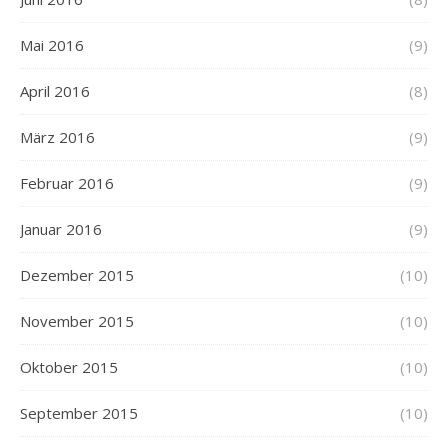
Mai 2016
(9)
April 2016
(8)
März 2016
(9)
Februar 2016
(9)
Januar 2016
(9)
Dezember 2015
(10)
November 2015
(10)
Oktober 2015
(10)
September 2015
(10)