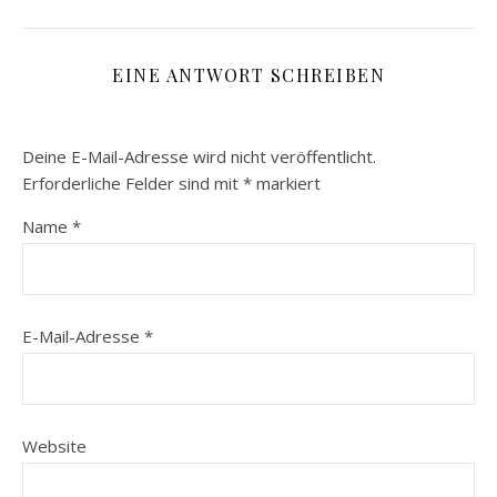
EINE ANTWORT SCHREIBEN
Deine E-Mail-Adresse wird nicht veröffentlicht.
Erforderliche Felder sind mit
*
markiert
Name
*
E-Mail-Adresse
*
Website