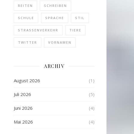
REITEN
SCHREIBEN
SCHULE
SPRACHE
STIL
STRASSENVERKEHR
TIERE
TWITTER
VORNAMEN
ARCHIV
August 2026
(1)
Juli 2026
(5)
Juni 2026
(4)
Mai 2026
(4)