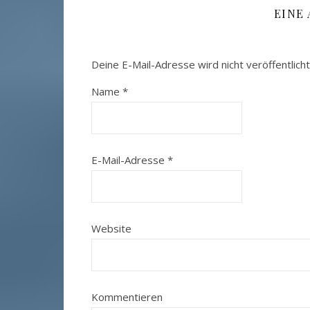
EINE
Deine E-Mail-Adresse wird nicht veröffentlicht
Name
*
E-Mail-Adresse
*
Website
Kommentieren