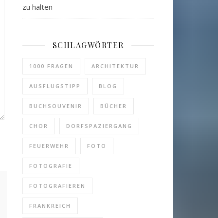
zu halten
SCHLAGWÖRTER
1000 FRAGEN
ARCHITEKTUR
AUSFLUGSTIPP
BLOG
BUCHSOUVENIR
BÜCHER
CHOR
DORFSPAZIERGANG
FEUERWEHR
FOTO
FOTOGRAFIE
FOTOGRAFIEREN
FRANKREICH