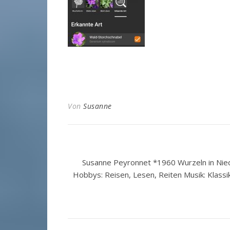
Von
Susanne
Susanne Peyronnet *1960 Wurzeln in Nied
Hobbys: Reisen, Lesen, Reiten Musik: Klassi