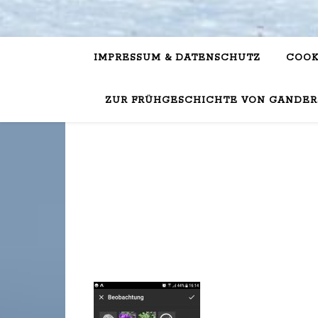
IMPRESSUM & DATENSCHUTZ
COOK
ZUR FRÜHGESCHICHTE VON GANDER