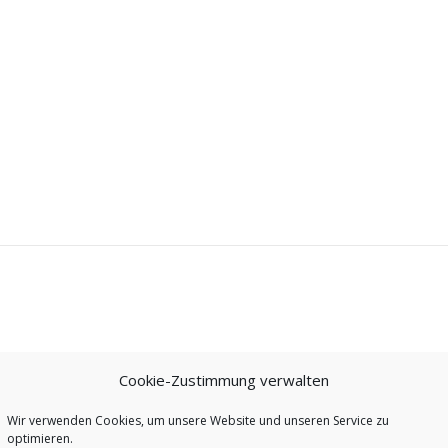
Cookie-Zustimmung verwalten
Wir verwenden Cookies, um unsere Website und unseren Service zu
optimieren.