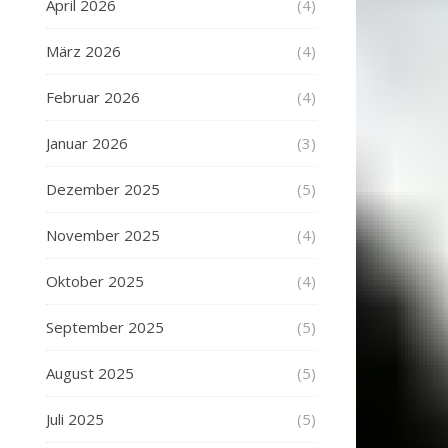
April 2026
(4)
März 2026
(4)
Februar 2026
(4)
Januar 2026
(3)
Dezember 2025
(5)
November 2025
(4)
Oktober 2025
(4)
September 2025
(5)
August 2025
(5)
Juli 2025
(5)