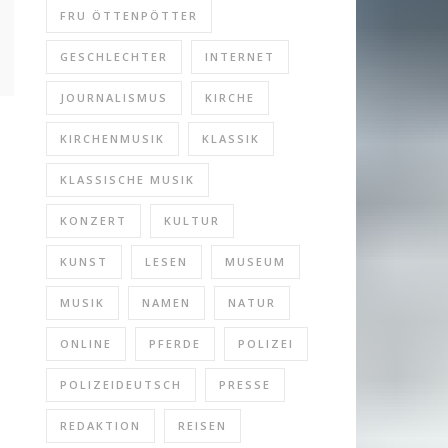
FRU ÖTTENPÖTTER
GESCHLECHTER
INTERNET
JOURNALISMUS
KIRCHE
KIRCHENMUSIK
KLASSIK
KLASSISCHE MUSIK
KONZERT
KULTUR
KUNST
LESEN
MUSEUM
MUSIK
NAMEN
NATUR
ONLINE
PFERDE
POLIZEI
POLIZEIDEUTSCH
PRESSE
REDAKTION
REISEN