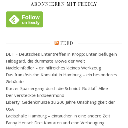
ABONNIEREN MIT FEEDLY
FEED
DET – Deutsches Ententreffen in Kropp: Enten beflügeln
Hildegard, die dümmste Möwe der Welt
Nadeleinfädler – ein hilfreiches kleines Werkzeug
Das französische Konsulat in Hamburg – ein besonderes
Gebäude
Kurzer Spaziergang durch die Schmidt-Rottluff-Allee
Der versteckte Erdbeermond
Liberty: Gedenkmünze zu 200 Jahre Unabhängigkeit der
USA
Laeiszhalle Hamburg – eintauchen in eine andere Zeit
Fanny Hensel: Drei Kantaten und eine Verbeugung