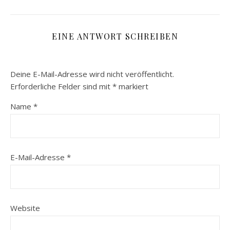
EINE ANTWORT SCHREIBEN
Deine E-Mail-Adresse wird nicht veröffentlicht.
Erforderliche Felder sind mit
*
markiert
Name
*
E-Mail-Adresse
*
Website