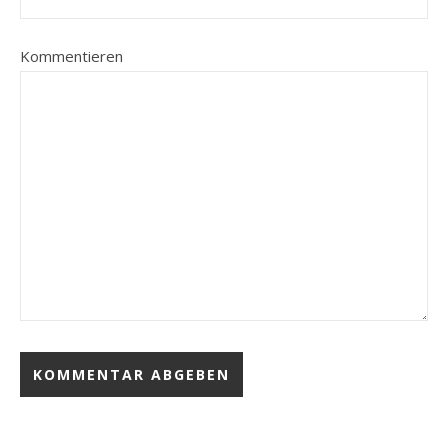
Kommentieren