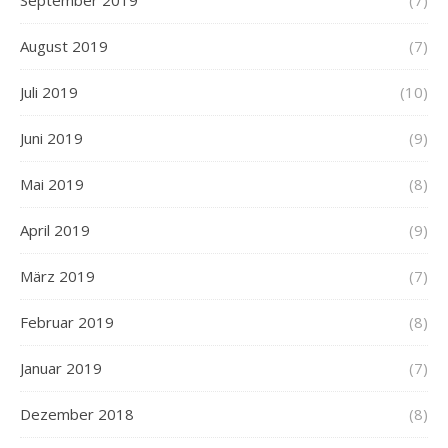
September 2019
(7)
August 2019
(7)
Juli 2019
(10)
Juni 2019
(9)
Mai 2019
(8)
April 2019
(9)
März 2019
(7)
Februar 2019
(8)
Januar 2019
(7)
Dezember 2018
(8)