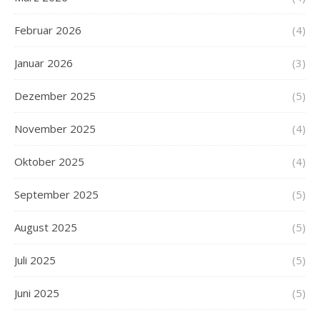
Februar 2026
(4)
Januar 2026
(3)
Dezember 2025
(5)
November 2025
(4)
Oktober 2025
(4)
September 2025
(5)
August 2025
(5)
Juli 2025
(5)
Juni 2025
(5)