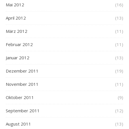
Mai 2012
(16)
April 2012
(13)
März 2012
(11)
Februar 2012
(11)
Januar 2012
(13)
Dezember 2011
(19)
November 2011
(11)
Oktober 2011
(9)
September 2011
(12)
August 2011
(13)