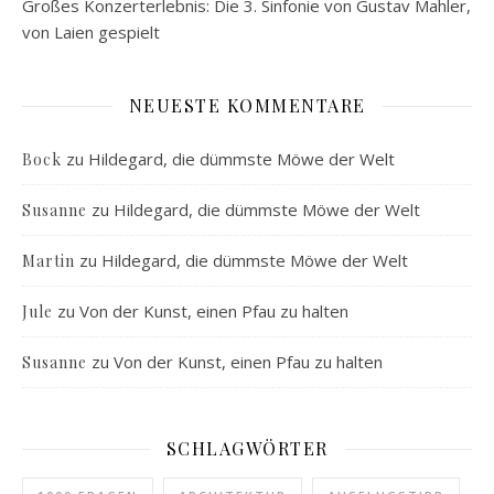
Großes Konzerterlebnis: Die 3. Sinfonie von Gustav Mahler,
von Laien gespielt
NEUESTE KOMMENTARE
zu
Hildegard, die dümmste Möwe der Welt
Bock
zu
Hildegard, die dümmste Möwe der Welt
Susanne
zu
Hildegard, die dümmste Möwe der Welt
Martin
zu
Von der Kunst, einen Pfau zu halten
Jule
zu
Von der Kunst, einen Pfau zu halten
Susanne
SCHLAGWÖRTER