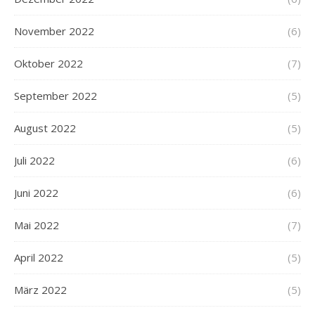
November 2022
(6)
Oktober 2022
(7)
September 2022
(5)
August 2022
(5)
Juli 2022
(6)
Juni 2022
(6)
Mai 2022
(7)
April 2022
(5)
März 2022
(5)