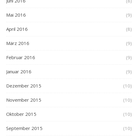
Juni 2016
(8)
Mai 2016
(9)
April 2016
(8)
März 2016
(9)
Februar 2016
(9)
Januar 2016
(9)
Dezember 2015
(10)
November 2015
(10)
Oktober 2015
(10)
September 2015
(10)