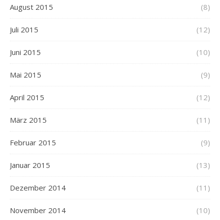
August 2015
(8)
Juli 2015
(12)
Juni 2015
(10)
Mai 2015
(9)
April 2015
(12)
März 2015
(11)
Februar 2015
(9)
Januar 2015
(13)
Dezember 2014
(11)
November 2014
(10)