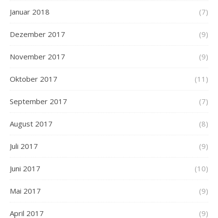
Januar 2018
(7)
Dezember 2017
(9)
November 2017
(9)
Oktober 2017
(11)
September 2017
(7)
August 2017
(8)
Juli 2017
(9)
Juni 2017
(10)
Mai 2017
(9)
April 2017
(9)