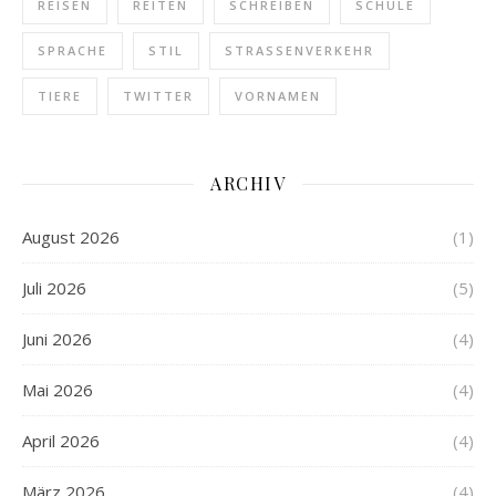
REISEN
REITEN
SCHREIBEN
SCHULE
SPRACHE
STIL
STRASSENVERKEHR
TIERE
TWITTER
VORNAMEN
ARCHIV
August 2026
(1)
Juli 2026
(5)
Juni 2026
(4)
Mai 2026
(4)
April 2026
(4)
März 2026
(4)