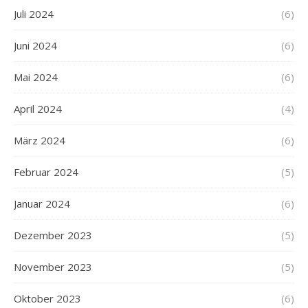
Juli 2024
(6)
Juni 2024
(6)
Mai 2024
(6)
April 2024
(4)
März 2024
(6)
Februar 2024
(5)
Januar 2024
(6)
Dezember 2023
(5)
November 2023
(5)
Oktober 2023
(6)