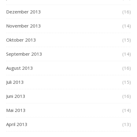
Dezember 2013
(16)
November 2013
(14)
Oktober 2013
(15)
September 2013
(14)
August 2013
(16)
Juli 2013
(15)
Juni 2013
(16)
Mai 2013
(14)
April 2013
(13)