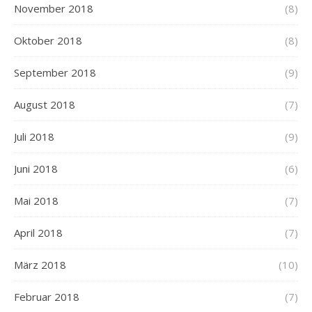
November 2018
(8)
Oktober 2018
(8)
September 2018
(9)
August 2018
(7)
Juli 2018
(9)
Juni 2018
(6)
Mai 2018
(7)
April 2018
(7)
März 2018
(10)
Februar 2018
(7)