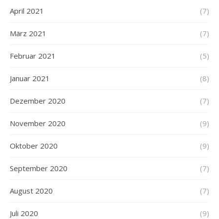
April 2021
(7)
März 2021
(7)
Februar 2021
(5)
Januar 2021
(8)
Dezember 2020
(7)
November 2020
(9)
Oktober 2020
(9)
September 2020
(7)
August 2020
(7)
Juli 2020
(9)