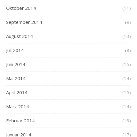
Oktober 2014
(11)
September 2014
(9)
August 2014
(13)
Juli 2014
(8)
Juni 2014
(15)
Mai 2014
(14)
April 2014
(15)
März 2014
(14)
Februar 2014
(13)
Januar 2014
(17)