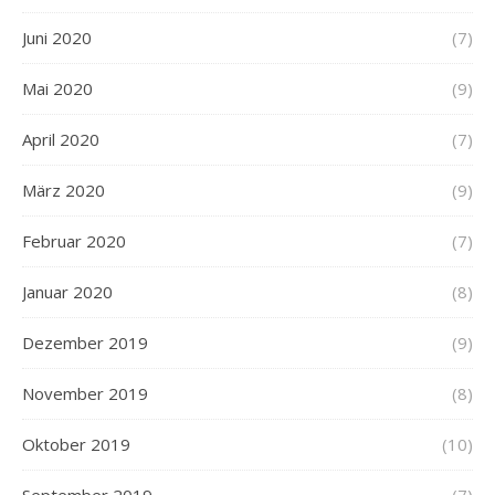
Juni 2020
(7)
Mai 2020
(9)
April 2020
(7)
März 2020
(9)
Februar 2020
(7)
Januar 2020
(8)
Dezember 2019
(9)
November 2019
(8)
Oktober 2019
(10)