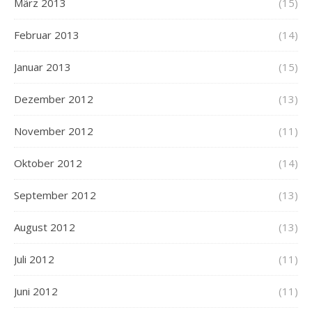
März 2013
(15)
Februar 2013
(14)
Januar 2013
(15)
Dezember 2012
(13)
November 2012
(11)
Oktober 2012
(14)
September 2012
(13)
August 2012
(13)
Juli 2012
(11)
Juni 2012
(11)