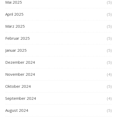
Mai 2025
(5)
April 2025
(5)
März 2025
(5)
Februar 2025
(5)
Januar 2025
(5)
Dezember 2024
(5)
November 2024
(4)
Oktober 2024
(5)
September 2024
(4)
August 2024
(5)