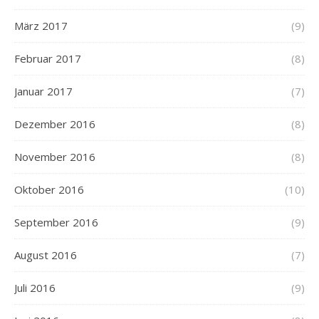
März 2017
(9)
Februar 2017
(8)
Januar 2017
(7)
Dezember 2016
(8)
November 2016
(8)
Oktober 2016
(10)
September 2016
(9)
August 2016
(7)
Juli 2016
(9)