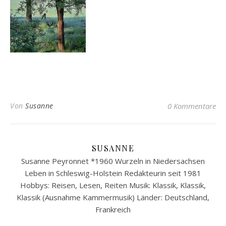
Von
Susanne
0 Kommentare
SUSANNE
Susanne Peyronnet *1960 Wurzeln in Niedersachsen
Leben in Schleswig-Holstein Redakteurin seit 1981
Hobbys: Reisen, Lesen, Reiten Musik: Klassik, Klassik,
Klassik (Ausnahme Kammermusik) Länder: Deutschland,
Frankreich