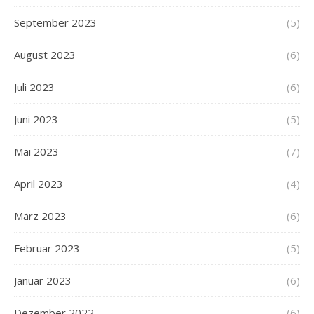
September 2023
(5)
August 2023
(6)
Juli 2023
(6)
Juni 2023
(5)
Mai 2023
(7)
April 2023
(4)
März 2023
(6)
Februar 2023
(5)
Januar 2023
(6)
Dezember 2022
(6)