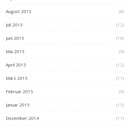
August 2015
(8)
Juli 2015
(12)
Juni 2015
(10)
Mai 2015
(9)
April 2015
(12)
März 2015
(11)
Februar 2015
(9)
Januar 2015
(13)
Dezember 2014
(11)