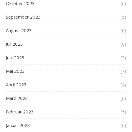
Oktober 2023
(6)
September 2023
(5)
August 2023
(6)
Juli 2023
(6)
Juni 2023
(5)
Mai 2023
(7)
April 2023
(4)
März 2023
(6)
Februar 2023
(5)
Januar 2023
(6)