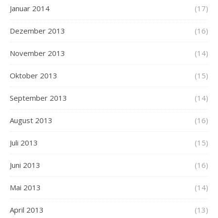
Januar 2014
(17)
Dezember 2013
(16)
November 2013
(14)
Oktober 2013
(15)
September 2013
(14)
August 2013
(16)
Juli 2013
(15)
Juni 2013
(16)
Mai 2013
(14)
April 2013
(13)