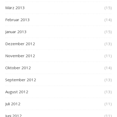
März 2013
(15)
Februar 2013
(14)
Januar 2013
(15)
Dezember 2012
(13)
November 2012
(11)
Oktober 2012
(14)
September 2012
(13)
August 2012
(13)
Juli 2012
(11)
Juni 2012
(11)