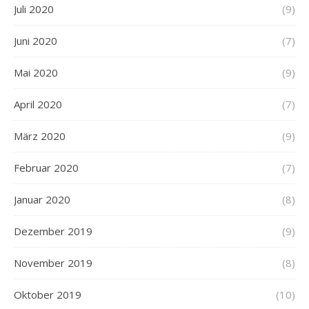
Juli 2020
(9)
Juni 2020
(7)
Mai 2020
(9)
April 2020
(7)
März 2020
(9)
Februar 2020
(7)
Januar 2020
(8)
Dezember 2019
(9)
November 2019
(8)
Oktober 2019
(10)