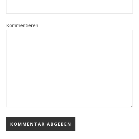
Kommentieren