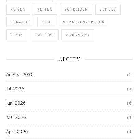
REISEN
REITEN
SCHREIBEN
SCHULE
SPRACHE
STIL
STRASSENVERKEHR
TIERE
TWITTER
VORNAMEN
ARCHIV
August 2026
(1)
Juli 2026
(5)
Juni 2026
(4)
Mai 2026
(4)
April 2026
(4)