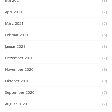
Mai 2021
(8)
April 2021
(7)
März 2021
(7)
Februar 2021
(5)
Januar 2021
(8)
Dezember 2020
(7)
November 2020
(9)
Oktober 2020
(9)
September 2020
(7)
August 2020
(7)