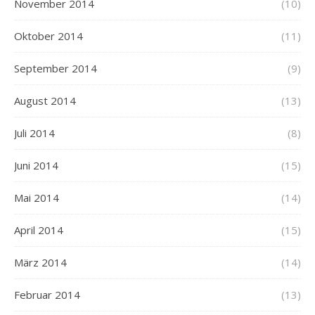
November 2014
(10)
Oktober 2014
(11)
September 2014
(9)
August 2014
(13)
Juli 2014
(8)
Juni 2014
(15)
Mai 2014
(14)
April 2014
(15)
März 2014
(14)
Februar 2014
(13)