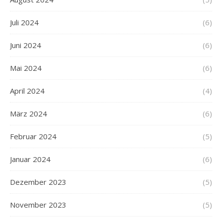
Juli 2024
(6)
Juni 2024
(6)
Mai 2024
(6)
April 2024
(4)
März 2024
(6)
Februar 2024
(5)
Januar 2024
(6)
Dezember 2023
(5)
November 2023
(5)