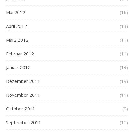
Mai 2012
(16)
April 2012
(13)
März 2012
(11)
Februar 2012
(11)
Januar 2012
(13)
Dezember 2011
(19)
November 2011
(11)
Oktober 2011
(9)
September 2011
(12)