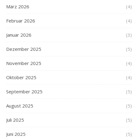
März 2026
(4)
Februar 2026
(4)
Januar 2026
(3)
Dezember 2025
(5)
November 2025
(4)
Oktober 2025
(4)
September 2025
(5)
August 2025
(5)
Juli 2025
(5)
Juni 2025
(5)