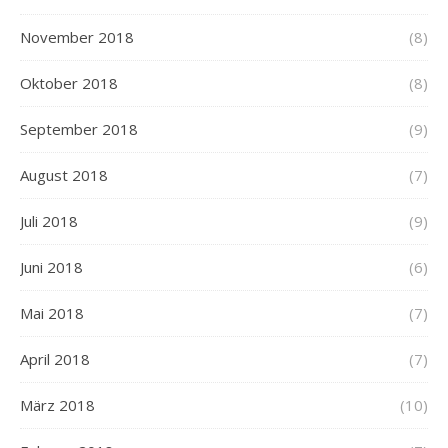
November 2018
(8)
Oktober 2018
(8)
September 2018
(9)
August 2018
(7)
Juli 2018
(9)
Juni 2018
(6)
Mai 2018
(7)
April 2018
(7)
März 2018
(10)