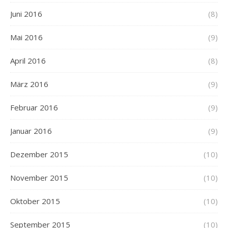
Juni 2016
(8)
Mai 2016
(9)
April 2016
(8)
März 2016
(9)
Februar 2016
(9)
Januar 2016
(9)
Dezember 2015
(10)
November 2015
(10)
Oktober 2015
(10)
September 2015
(10)