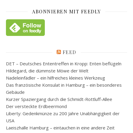
ABONNIEREN MIT FEEDLY
FEED
DET – Deutsches Ententreffen in Kropp: Enten beflügeln
Hildegard, die dümmste Möwe der Welt
Nadeleinfädler – ein hilfreiches kleines Werkzeug
Das französische Konsulat in Hamburg – ein besonderes
Gebäude
Kurzer Spaziergang durch die Schmidt-Rottluff-Allee
Der versteckte Erdbeermond
Liberty: Gedenkmünze zu 200 Jahre Unabhängigkeit der
USA
Laeiszhalle Hamburg – eintauchen in eine andere Zeit