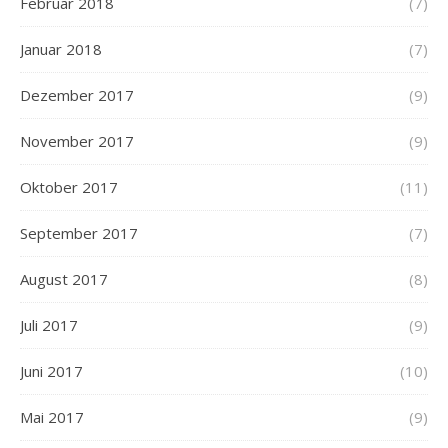
Februar 2018
(7)
Januar 2018
(7)
Dezember 2017
(9)
November 2017
(9)
Oktober 2017
(11)
September 2017
(7)
August 2017
(8)
Juli 2017
(9)
Juni 2017
(10)
Mai 2017
(9)