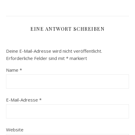
EINE ANTWORT SCHREIBEN
Deine E-Mail-Adresse wird nicht veröffentlicht.
Erforderliche Felder sind mit
*
markiert
Name
*
E-Mail-Adresse
*
Website