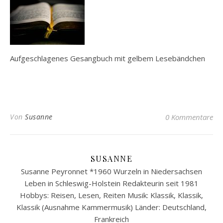
Aufgeschlagenes Gesangbuch mit gelbem Lesebändchen
Von
Susanne
0 Kommentare
SUSANNE
Susanne Peyronnet *1960 Wurzeln in Niedersachsen
Leben in Schleswig-Holstein Redakteurin seit 1981
Hobbys: Reisen, Lesen, Reiten Musik: Klassik, Klassik,
Klassik (Ausnahme Kammermusik) Länder: Deutschland,
Frankreich