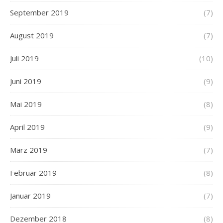
September 2019
(7)
August 2019
(7)
Juli 2019
(10)
Juni 2019
(9)
Mai 2019
(8)
April 2019
(9)
März 2019
(7)
Februar 2019
(8)
Januar 2019
(7)
Dezember 2018
(8)