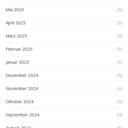
Mai 2025
(5)
April 2025
(5)
März 2025
(5)
Februar 2025
(5)
Januar 2025
(5)
Dezember 2024
(5)
November 2024
(4)
Oktober 2024
(5)
September 2024
(4)
August 2024
(5)