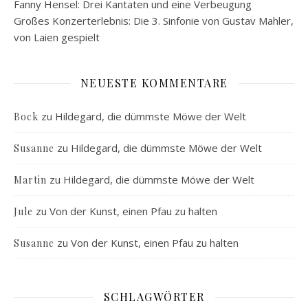
Fanny Hensel: Drei Kantaten und eine Verbeugung
Großes Konzerterlebnis: Die 3. Sinfonie von Gustav Mahler,
von Laien gespielt
NEUESTE KOMMENTARE
zu
Hildegard, die dümmste Möwe der Welt
Bock
zu
Hildegard, die dümmste Möwe der Welt
Susanne
zu
Hildegard, die dümmste Möwe der Welt
Martin
zu
Von der Kunst, einen Pfau zu halten
Jule
zu
Von der Kunst, einen Pfau zu halten
Susanne
SCHLAGWÖRTER