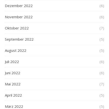
Dezember 2022
(6)
November 2022
(6)
Oktober 2022
(7)
September 2022
(5)
August 2022
(5)
Juli 2022
(6)
Juni 2022
(6)
Mai 2022
(7)
April 2022
(5)
März 2022
(5)