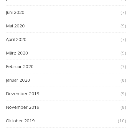
Juni 2020
(7)
Mai 2020
(9)
April 2020
(7)
März 2020
(9)
Februar 2020
(7)
Januar 2020
(8)
Dezember 2019
(9)
November 2019
(8)
Oktober 2019
(10)