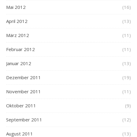
Mai 2012
(16)
April 2012
(13)
März 2012
(11)
Februar 2012
(11)
Januar 2012
(13)
Dezember 2011
(19)
November 2011
(11)
Oktober 2011
(9)
September 2011
(12)
August 2011
(13)