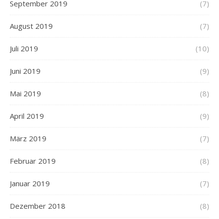
September 2019
(7)
August 2019
(7)
Juli 2019
(10)
Juni 2019
(9)
Mai 2019
(8)
April 2019
(9)
März 2019
(7)
Februar 2019
(8)
Januar 2019
(7)
Dezember 2018
(8)