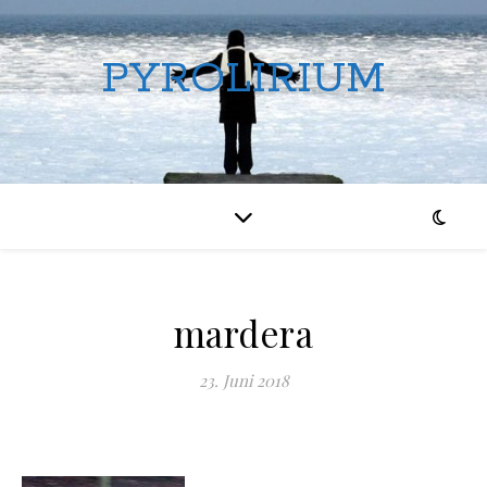
PYROLIRIUM
mardera
23. Juni 2018