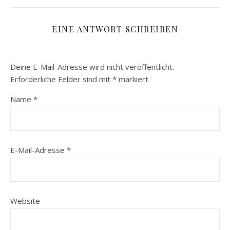
EINE ANTWORT SCHREIBEN
Deine E-Mail-Adresse wird nicht veröffentlicht.
Erforderliche Felder sind mit
*
markiert
Name
*
E-Mail-Adresse
*
Website