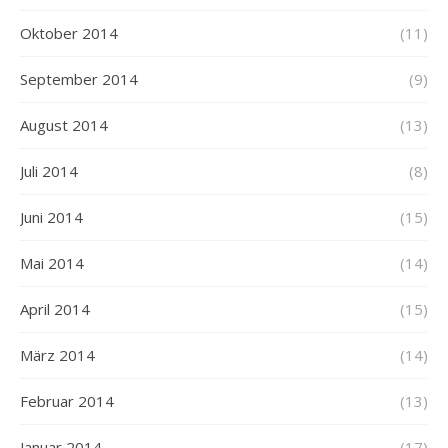
Oktober 2014
(11)
September 2014
(9)
August 2014
(13)
Juli 2014
(8)
Juni 2014
(15)
Mai 2014
(14)
April 2014
(15)
März 2014
(14)
Februar 2014
(13)
Januar 2014
(17)