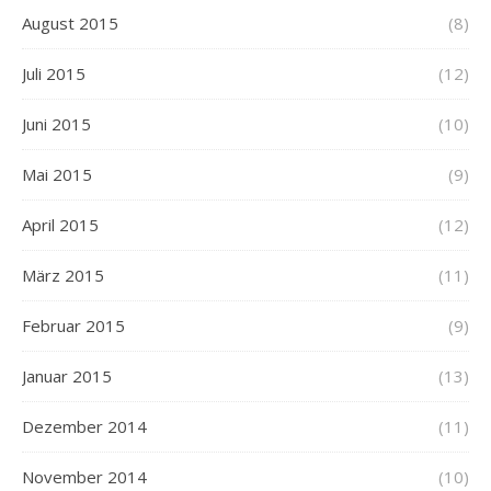
August 2015
(8)
Juli 2015
(12)
Juni 2015
(10)
Mai 2015
(9)
April 2015
(12)
März 2015
(11)
Februar 2015
(9)
Januar 2015
(13)
Dezember 2014
(11)
November 2014
(10)