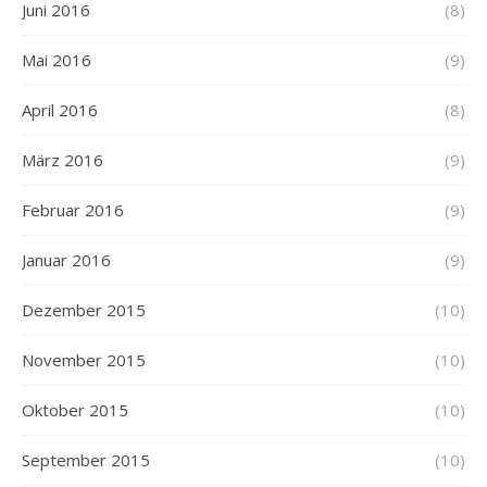
Juni 2016
(8)
Mai 2016
(9)
April 2016
(8)
März 2016
(9)
Februar 2016
(9)
Januar 2016
(9)
Dezember 2015
(10)
November 2015
(10)
Oktober 2015
(10)
September 2015
(10)