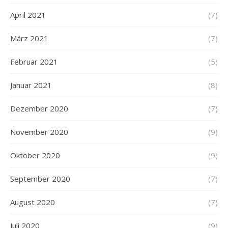
April 2021
(7)
März 2021
(7)
Februar 2021
(5)
Januar 2021
(8)
Dezember 2020
(7)
November 2020
(9)
Oktober 2020
(9)
September 2020
(7)
August 2020
(7)
Juli 2020
(9)