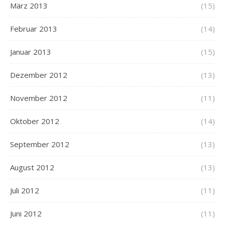
März 2013
(15)
Februar 2013
(14)
Januar 2013
(15)
Dezember 2012
(13)
November 2012
(11)
Oktober 2012
(14)
September 2012
(13)
August 2012
(13)
Juli 2012
(11)
Juni 2012
(11)