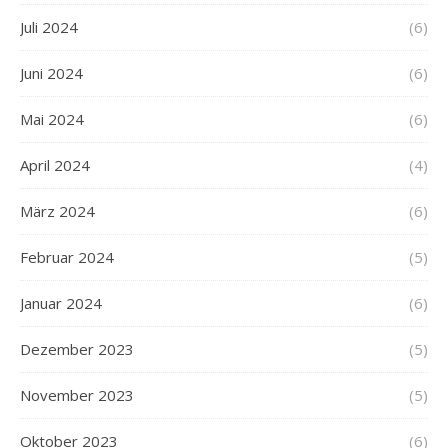
Juli 2024
(6)
Juni 2024
(6)
Mai 2024
(6)
April 2024
(4)
März 2024
(6)
Februar 2024
(5)
Januar 2024
(6)
Dezember 2023
(5)
November 2023
(5)
Oktober 2023
(6)