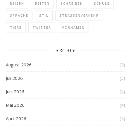
REISEN
REITEN
SCHREIBEN
SCHULE
SPRACHE
STIL
STRASSENVERKEHR
TIERE
TWITTER
VORNAMEN
ARCHIV
August 2026
(2)
Juli 2026
(5)
Juni 2026
(4)
Mai 2026
(4)
April 2026
(4)