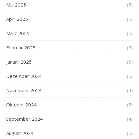
Mai 2025
(5)
April 2025
(5)
März 2025
(5)
Februar 2025
(5)
Januar 2025
(5)
Dezember 2024
(5)
November 2024
(4)
Oktober 2024
(5)
September 2024
(4)
August 2024
(5)