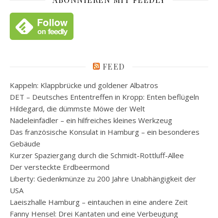
FEED
Kappeln: Klappbrücke und goldener Albatros
DET – Deutsches Ententreffen in Kropp: Enten beflügeln
Hildegard, die dümmste Möwe der Welt
Nadeleinfädler – ein hilfreiches kleines Werkzeug
Das französische Konsulat in Hamburg – ein besonderes
Gebäude
Kurzer Spaziergang durch die Schmidt-Rottluff-Allee
Der versteckte Erdbeermond
Liberty: Gedenkmünze zu 200 Jahre Unabhängigkeit der
USA
Laeiszhalle Hamburg – eintauchen in eine andere Zeit
Fanny Hensel: Drei Kantaten und eine Verbeugung