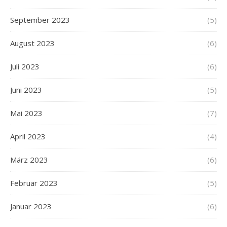
September 2023
(5)
August 2023
(6)
Juli 2023
(6)
Juni 2023
(5)
Mai 2023
(7)
April 2023
(4)
März 2023
(6)
Februar 2023
(5)
Januar 2023
(6)