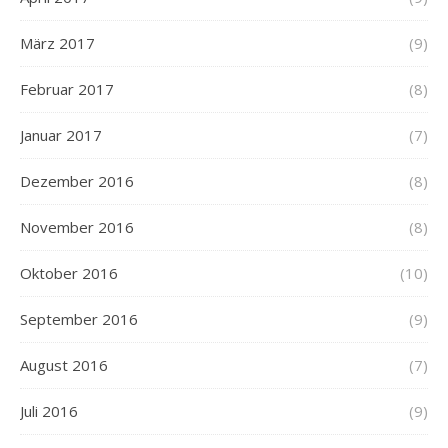
März 2017
(9)
Februar 2017
(8)
Januar 2017
(7)
Dezember 2016
(8)
November 2016
(8)
Oktober 2016
(10)
September 2016
(9)
August 2016
(7)
Juli 2016
(9)