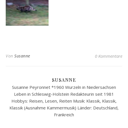
Von
Susanne
0 Kommentare
SUSANNE
Susanne Peyronnet *1960 Wurzeln in Niedersachsen
Leben in Schleswig-Holstein Redakteurin seit 1981
Hobbys: Reisen, Lesen, Reiten Musik: Klassik, Klassik,
Klassik (Ausnahme Kammermusik) Länder: Deutschland,
Frankreich