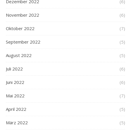
Dezember 2022
(6)
November 2022
(6)
Oktober 2022
(7)
September 2022
(5)
August 2022
(5)
Juli 2022
(6)
Juni 2022
(6)
Mai 2022
(7)
April 2022
(5)
März 2022
(5)