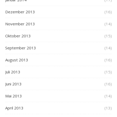
Dezember 2013
(16)
November 2013
(14)
Oktober 2013
(15)
September 2013
(14)
August 2013
(16)
Juli 2013
(15)
Juni 2013
(16)
Mai 2013
(14)
April 2013
(13)