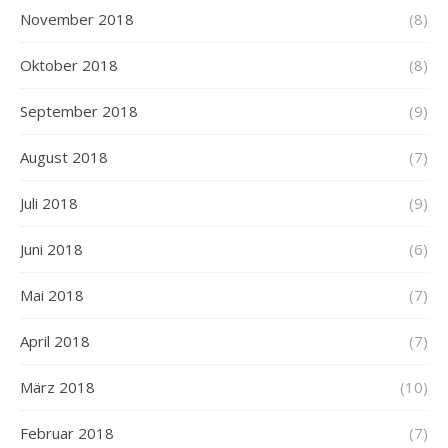
November 2018
(8)
Oktober 2018
(8)
September 2018
(9)
August 2018
(7)
Juli 2018
(9)
Juni 2018
(6)
Mai 2018
(7)
April 2018
(7)
März 2018
(10)
Februar 2018
(7)