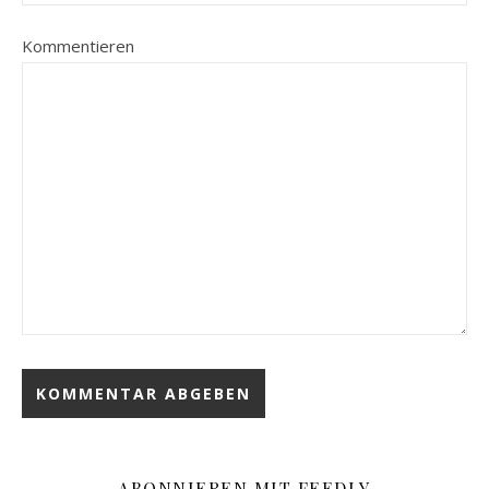
Kommentieren
ABONNIEREN MIT FEEDLY