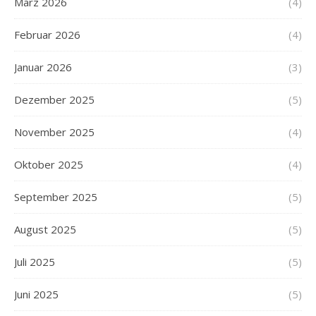
März 2026
(4)
Februar 2026
(4)
Januar 2026
(3)
Dezember 2025
(5)
November 2025
(4)
Oktober 2025
(4)
September 2025
(5)
August 2025
(5)
Juli 2025
(5)
Juni 2025
(5)