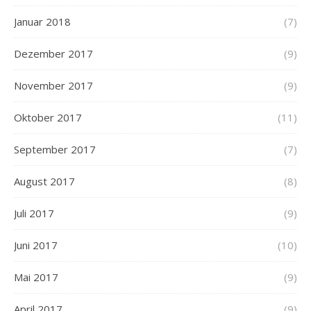
Januar 2018
(7)
Dezember 2017
(9)
November 2017
(9)
Oktober 2017
(11)
September 2017
(7)
August 2017
(8)
Juli 2017
(9)
Juni 2017
(10)
Mai 2017
(9)
April 2017
(9)