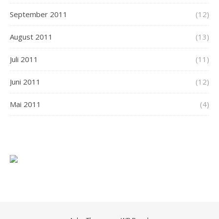
September 2011
(12)
August 2011
(13)
Juli 2011
(11)
Juni 2011
(12)
Mai 2011
(4)