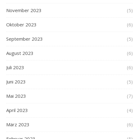
November 2023
(5)
Oktober 2023
(6)
September 2023
(5)
August 2023
(6)
Juli 2023
(6)
Juni 2023
(5)
Mai 2023
(7)
April 2023
(4)
März 2023
(6)
Februar 2023
(5)