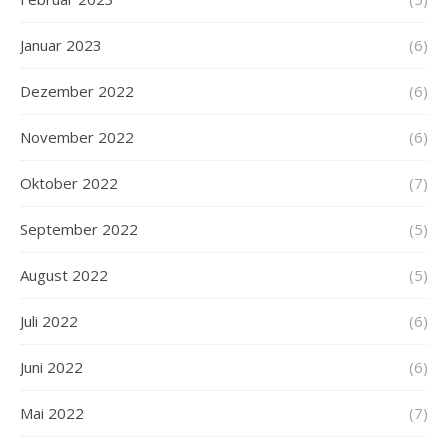
Januar 2023
(6)
Dezember 2022
(6)
November 2022
(6)
Oktober 2022
(7)
September 2022
(5)
August 2022
(5)
Juli 2022
(6)
Juni 2022
(6)
Mai 2022
(7)