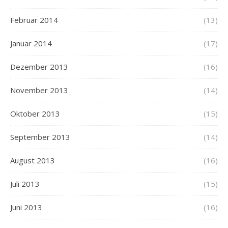
Februar 2014
(13)
Januar 2014
(17)
Dezember 2013
(16)
November 2013
(14)
Oktober 2013
(15)
September 2013
(14)
August 2013
(16)
Juli 2013
(15)
Juni 2013
(16)