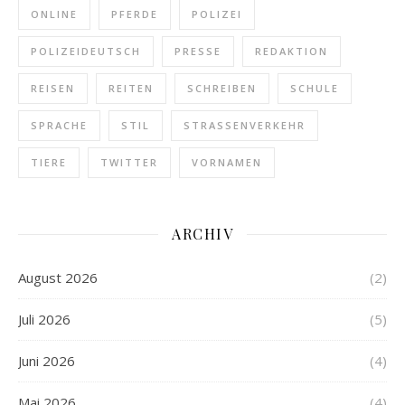
ONLINE
PFERDE
POLIZEI
POLIZEIDEUTSCH
PRESSE
REDAKTION
REISEN
REITEN
SCHREIBEN
SCHULE
SPRACHE
STIL
STRASSENVERKEHR
TIERE
TWITTER
VORNAMEN
ARCHIV
August 2026
(2)
Juli 2026
(5)
Juni 2026
(4)
Mai 2026
(4)