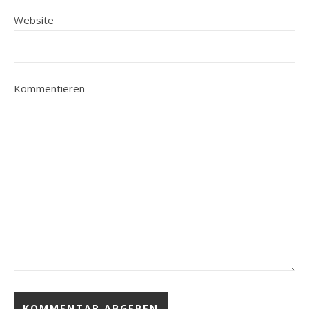
Website
Kommentieren