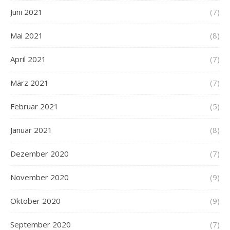
Juni 2021
(7)
Mai 2021
(8)
April 2021
(7)
März 2021
(7)
Februar 2021
(5)
Januar 2021
(8)
Dezember 2020
(7)
November 2020
(9)
Oktober 2020
(9)
September 2020
(7)