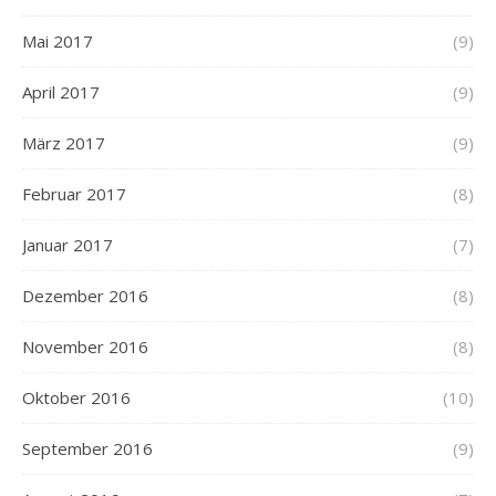
Mai 2017
(9)
April 2017
(9)
März 2017
(9)
Februar 2017
(8)
Januar 2017
(7)
Dezember 2016
(8)
November 2016
(8)
Oktober 2016
(10)
September 2016
(9)