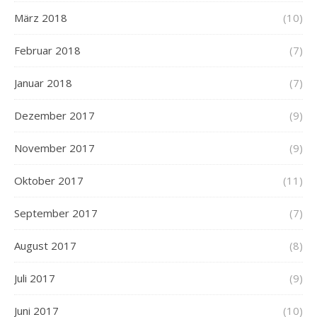
März 2018
(10)
Februar 2018
(7)
Januar 2018
(7)
Dezember 2017
(9)
November 2017
(9)
Oktober 2017
(11)
September 2017
(7)
August 2017
(8)
Juli 2017
(9)
Juni 2017
(10)