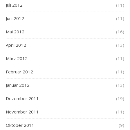
Juli 2012
(11)
Juni 2012
(11)
Mai 2012
(16)
April 2012
(13)
März 2012
(11)
Februar 2012
(11)
Januar 2012
(13)
Dezember 2011
(19)
November 2011
(11)
Oktober 2011
(9)