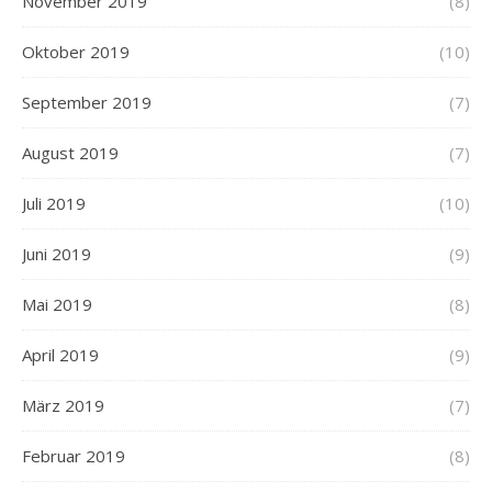
November 2019
(8)
Oktober 2019
(10)
September 2019
(7)
August 2019
(7)
Juli 2019
(10)
Juni 2019
(9)
Mai 2019
(8)
April 2019
(9)
März 2019
(7)
Februar 2019
(8)