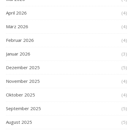
April 2026
(4)
März 2026
(4)
Februar 2026
(4)
Januar 2026
(3)
Dezember 2025
(5)
November 2025
(4)
Oktober 2025
(4)
September 2025
(5)
August 2025
(5)