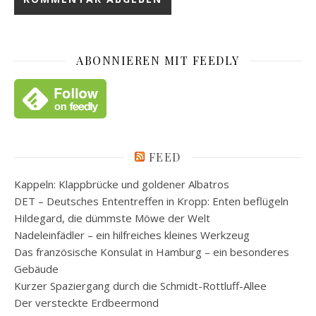
ABONNIEREN MIT FEEDLY
FEED
Kappeln: Klappbrücke und goldener Albatros
DET – Deutsches Ententreffen in Kropp: Enten beflügeln
Hildegard, die dümmste Möwe der Welt
Nadeleinfädler – ein hilfreiches kleines Werkzeug
Das französische Konsulat in Hamburg – ein besonderes
Gebäude
Kurzer Spaziergang durch die Schmidt-Rottluff-Allee
Der versteckte Erdbeermond