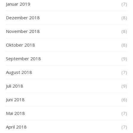
Januar 2019
(7)
Dezember 2018
(8)
November 2018
(8)
Oktober 2018
(8)
September 2018
(9)
August 2018
(7)
Juli 2018
(9)
Juni 2018
(6)
Mai 2018
(7)
April 2018
(7)