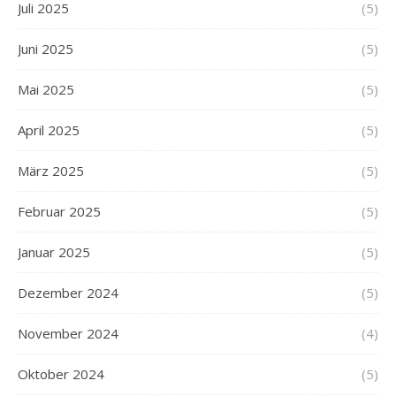
Juli 2025
(5)
Juni 2025
(5)
Mai 2025
(5)
April 2025
(5)
März 2025
(5)
Februar 2025
(5)
Januar 2025
(5)
Dezember 2024
(5)
November 2024
(4)
Oktober 2024
(5)