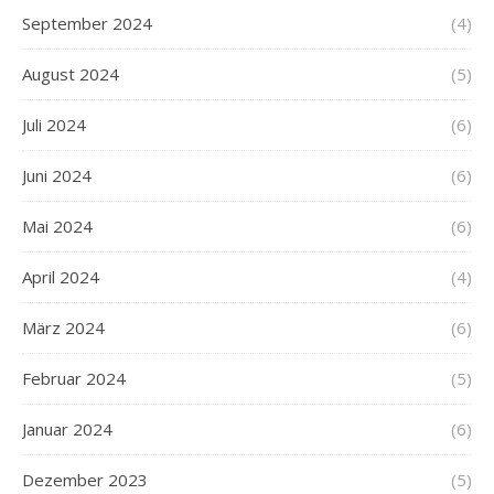
September 2024
(4)
August 2024
(5)
Juli 2024
(6)
Juni 2024
(6)
Mai 2024
(6)
April 2024
(4)
März 2024
(6)
Februar 2024
(5)
Januar 2024
(6)
Dezember 2023
(5)