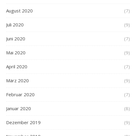
August 2020
(7)
Juli 2020
(9)
Juni 2020
(7)
Mai 2020
(9)
April 2020
(7)
März 2020
(9)
Februar 2020
(7)
Januar 2020
(8)
Dezember 2019
(9)