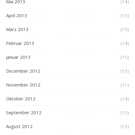
Mai 2013
(14)
April 2013
(13)
März 2013
(15)
Februar 2013
(14)
Januar 2013
(15)
Dezember 2012
(13)
November 2012
(11)
Oktober 2012
(14)
September 2012
(13)
August 2012
(13)