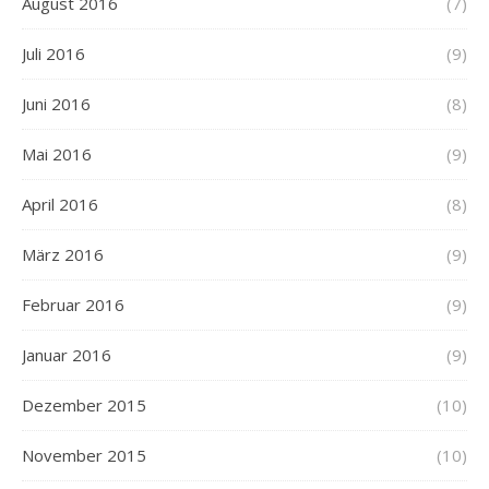
August 2016
(7)
Juli 2016
(9)
Juni 2016
(8)
Mai 2016
(9)
April 2016
(8)
März 2016
(9)
Februar 2016
(9)
Januar 2016
(9)
Dezember 2015
(10)
November 2015
(10)