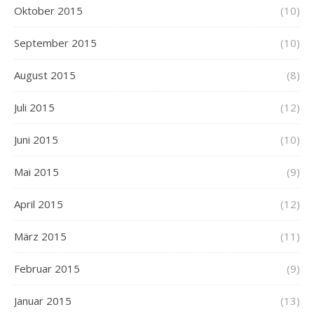
Oktober 2015
(10)
September 2015
(10)
August 2015
(8)
Juli 2015
(12)
Juni 2015
(10)
Mai 2015
(9)
April 2015
(12)
März 2015
(11)
Februar 2015
(9)
Januar 2015
(13)