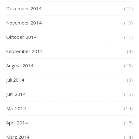
Dezember 2014
(11)
November 2014
(10)
Oktober 2014
(11)
September 2014
(9)
August 2014
(13)
Juli 2014
(8)
Juni 2014
(15)
Mai 2014
(14)
April 2014
(15)
März 2014
(14)