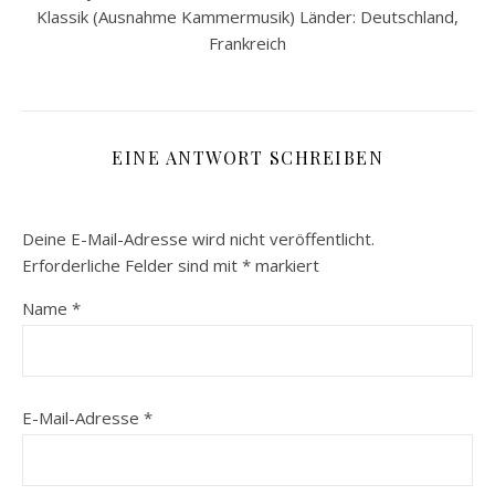
Klassik (Ausnahme Kammermusik) Länder: Deutschland,
Frankreich
EINE ANTWORT SCHREIBEN
Deine E-Mail-Adresse wird nicht veröffentlicht.
Erforderliche Felder sind mit
*
markiert
Name
*
E-Mail-Adresse
*