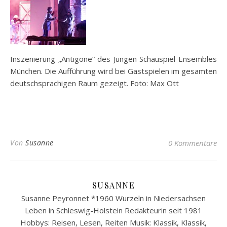
Inszenierung „Antigone“ des Jungen Schauspiel Ensembles
München. Die Aufführung wird bei Gastspielen im gesamten
deutschsprachigen Raum gezeigt. Foto: Max Ott
Von
Susanne
0 Kommentare
SUSANNE
Susanne Peyronnet *1960 Wurzeln in Niedersachsen
Leben in Schleswig-Holstein Redakteurin seit 1981
Hobbys: Reisen, Lesen, Reiten Musik: Klassik, Klassik,