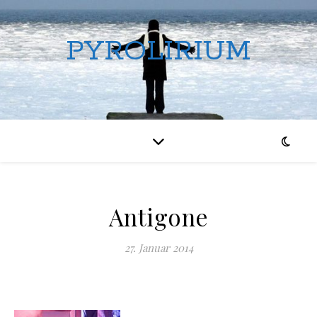
PYROLIRIUM
Antigone
27. Januar 2014