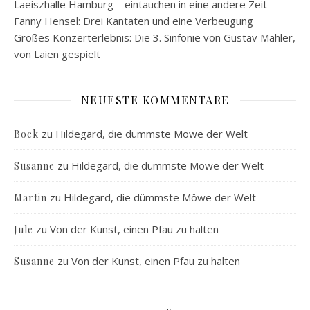
Laeiszhalle Hamburg – eintauchen in eine andere Zeit
Fanny Hensel: Drei Kantaten und eine Verbeugung
Großes Konzerterlebnis: Die 3. Sinfonie von Gustav Mahler,
von Laien gespielt
NEUESTE KOMMENTARE
zu
Hildegard, die dümmste Möwe der Welt
Bock
zu
Hildegard, die dümmste Möwe der Welt
Susanne
zu
Hildegard, die dümmste Möwe der Welt
Martin
zu
Von der Kunst, einen Pfau zu halten
Jule
zu
Von der Kunst, einen Pfau zu halten
Susanne