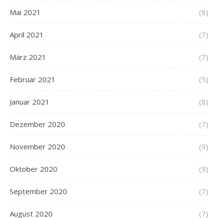
Mai 2021
(8)
April 2021
(7)
März 2021
(7)
Februar 2021
(5)
Januar 2021
(8)
Dezember 2020
(7)
November 2020
(9)
Oktober 2020
(9)
September 2020
(7)
August 2020
(7)