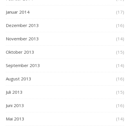
Januar 2014
(17)
Dezember 2013
(16)
November 2013
(14)
Oktober 2013
(15)
September 2013
(14)
August 2013
(16)
Juli 2013
(15)
Juni 2013
(16)
Mai 2013
(14)