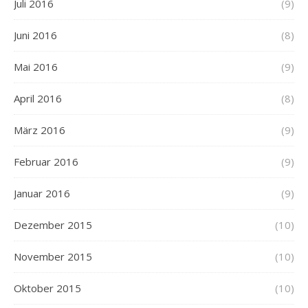
Juli 2016
(9)
Juni 2016
(8)
Mai 2016
(9)
April 2016
(8)
März 2016
(9)
Februar 2016
(9)
Januar 2016
(9)
Dezember 2015
(10)
November 2015
(10)
Oktober 2015
(10)