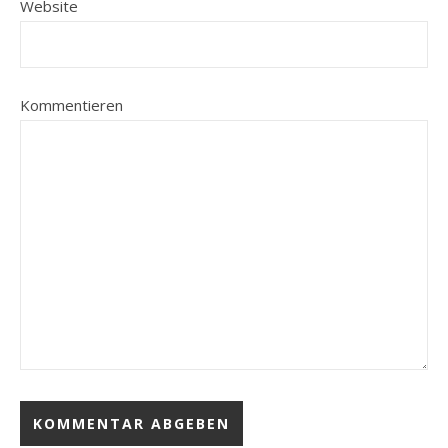
Website
Kommentieren