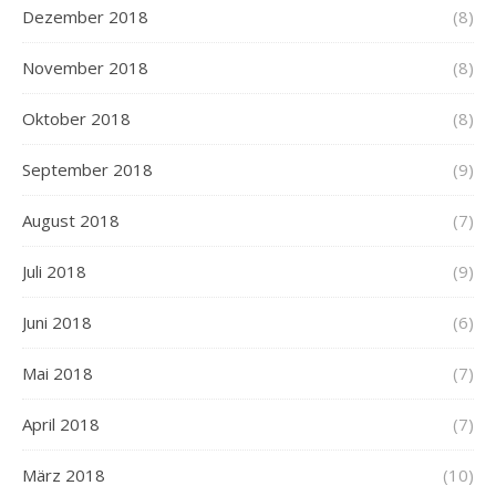
Dezember 2018
(8)
November 2018
(8)
Oktober 2018
(8)
September 2018
(9)
August 2018
(7)
Juli 2018
(9)
Juni 2018
(6)
Mai 2018
(7)
April 2018
(7)
März 2018
(10)