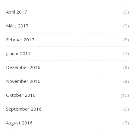
April 2017
(9)
März 2017
(9)
Februar 2017
(8)
Januar 2017
(7)
Dezember 2016
(8)
November 2016
(8)
Oktober 2016
(10)
September 2016
(9)
August 2016
(7)