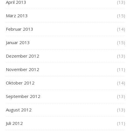
April 2013
(13)
März 2013
(15)
Februar 2013
(14)
Januar 2013
(15)
Dezember 2012
(13)
November 2012
(11)
Oktober 2012
(14)
September 2012
(13)
August 2012
(13)
Juli 2012
(11)