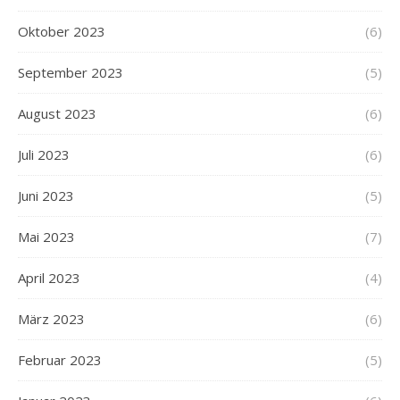
Oktober 2023
(6)
September 2023
(5)
August 2023
(6)
Juli 2023
(6)
Juni 2023
(5)
Mai 2023
(7)
April 2023
(4)
März 2023
(6)
Februar 2023
(5)