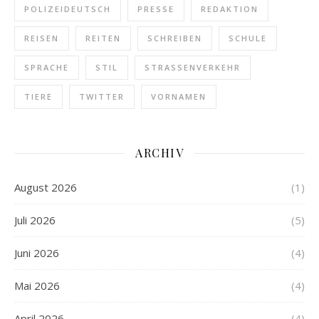
POLIZEIDEUTSCH
PRESSE
REDAKTION
REISEN
REITEN
SCHREIBEN
SCHULE
SPRACHE
STIL
STRASSENVERKEHR
TIERE
TWITTER
VORNAMEN
ARCHIV
August 2026
(1)
Juli 2026
(5)
Juni 2026
(4)
Mai 2026
(4)
April 2026
(4)