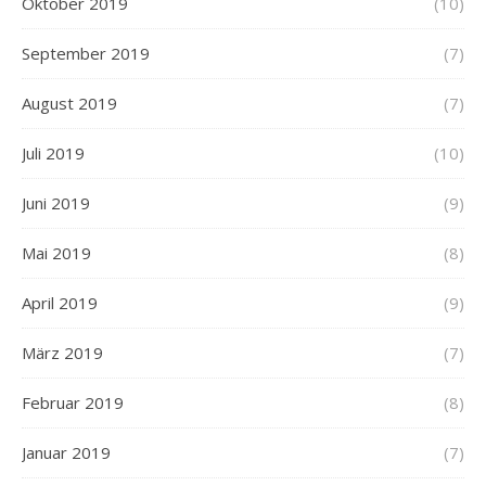
Oktober 2019
(10)
September 2019
(7)
August 2019
(7)
Juli 2019
(10)
Juni 2019
(9)
Mai 2019
(8)
April 2019
(9)
März 2019
(7)
Februar 2019
(8)
Januar 2019
(7)