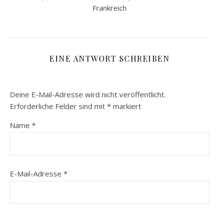
Frankreich
EINE ANTWORT SCHREIBEN
Deine E-Mail-Adresse wird nicht veröffentlicht.
Erforderliche Felder sind mit
*
markiert
Name
*
E-Mail-Adresse
*