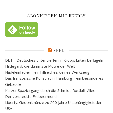
ABONNIEREN MIT FEEDLY
FEED
DET – Deutsches Ententreffen in Kropp: Enten beflügeln
Hildegard, die dümmste Möwe der Welt
Nadeleinfädler – ein hilfreiches kleines Werkzeug
Das französische Konsulat in Hamburg – ein besonderes
Gebäude
Kurzer Spaziergang durch die Schmidt-Rottluff-Allee
Der versteckte Erdbeermond
Liberty: Gedenkmünze zu 200 Jahre Unabhängigkeit der
USA