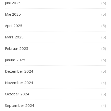
Juni 2025
(5)
Mai 2025
(5)
April 2025
(5)
März 2025
(5)
Februar 2025
(5)
Januar 2025
(5)
Dezember 2024
(5)
November 2024
(4)
Oktober 2024
(5)
September 2024
(4)