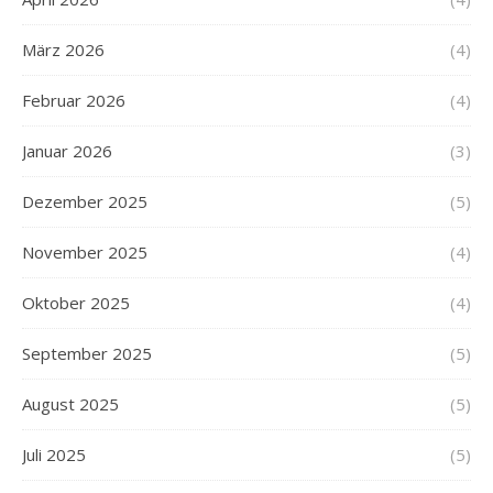
März 2026
(4)
Februar 2026
(4)
Januar 2026
(3)
Dezember 2025
(5)
November 2025
(4)
Oktober 2025
(4)
September 2025
(5)
August 2025
(5)
Juli 2025
(5)