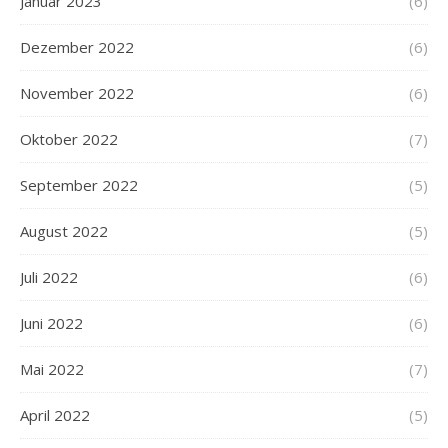
Januar 2023
(6)
Dezember 2022
(6)
November 2022
(6)
Oktober 2022
(7)
September 2022
(5)
August 2022
(5)
Juli 2022
(6)
Juni 2022
(6)
Mai 2022
(7)
April 2022
(5)