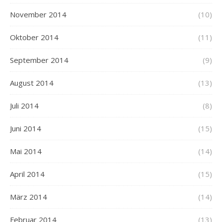
November 2014
(10)
Oktober 2014
(11)
September 2014
(9)
August 2014
(13)
Juli 2014
(8)
Juni 2014
(15)
Mai 2014
(14)
April 2014
(15)
März 2014
(14)
Februar 2014
(13)