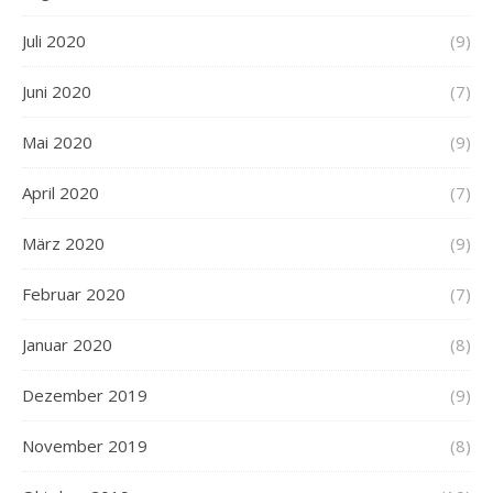
Juli 2020
(9)
Juni 2020
(7)
Mai 2020
(9)
April 2020
(7)
März 2020
(9)
Februar 2020
(7)
Januar 2020
(8)
Dezember 2019
(9)
November 2019
(8)