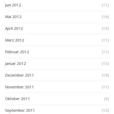
Juni 2012
(11)
Mai 2012
(16)
April 2012
(13)
März 2012
(11)
Februar 2012
(11)
Januar 2012
(13)
Dezember 2011
(19)
November 2011
(11)
Oktober 2011
(9)
September 2011
(12)