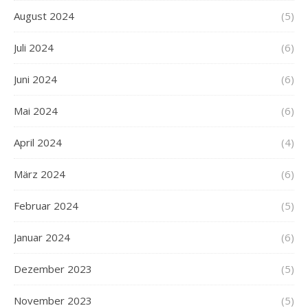
August 2024
(5)
Juli 2024
(6)
Juni 2024
(6)
Mai 2024
(6)
April 2024
(4)
März 2024
(6)
Februar 2024
(5)
Januar 2024
(6)
Dezember 2023
(5)
November 2023
(5)