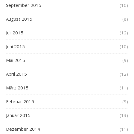
September 2015
(10)
August 2015
(8)
Juli 2015
(12)
Juni 2015
(10)
Mai 2015
(9)
April 2015
(12)
März 2015
(11)
Februar 2015
(9)
Januar 2015
(13)
Dezember 2014
(11)