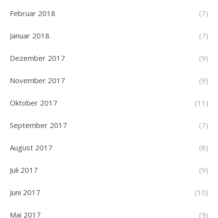
Februar 2018
(7)
Januar 2018
(7)
Dezember 2017
(9)
November 2017
(9)
Oktober 2017
(11)
September 2017
(7)
August 2017
(8)
Juli 2017
(9)
Juni 2017
(10)
Mai 2017
(9)