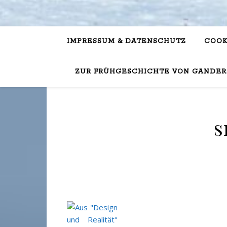
IMPRESSUM & DATENSCHUTZ
COOK
ZUR FRÜHGESCHICHTE VON GANDER
s