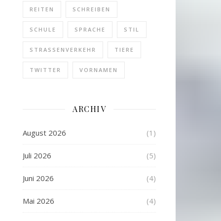
REITEN
SCHREIBEN
SCHULE
SPRACHE
STIL
STRASSENVERKEHR
TIERE
TWITTER
VORNAMEN
ARCHIV
August 2026
(1)
Juli 2026
(5)
Juni 2026
(4)
Mai 2026
(4)