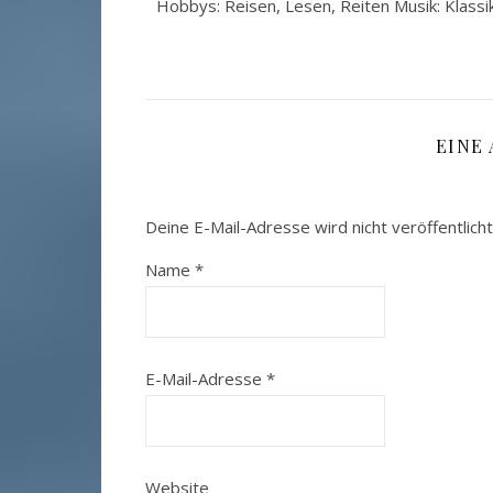
Hobbys: Reisen, Lesen, Reiten Musik: Klassi
EINE
Deine E-Mail-Adresse wird nicht veröffentlicht
Name
*
E-Mail-Adresse
*
Website