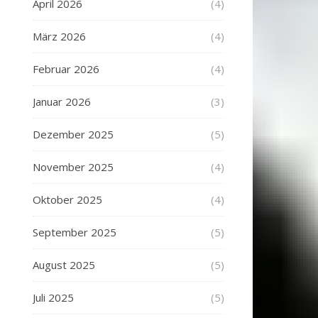
April 2026
(4)
März 2026
(4)
Februar 2026
(4)
Januar 2026
(3)
Dezember 2025
(5)
November 2025
(4)
Oktober 2025
(4)
September 2025
(5)
August 2025
(5)
Juli 2025
(5)