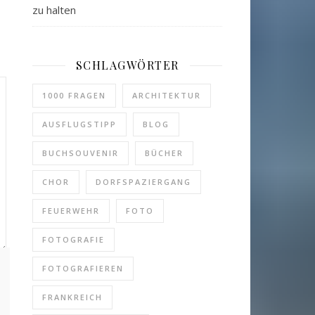
zu halten
SCHLAGWÖRTER
1000 FRAGEN
ARCHITEKTUR
AUSFLUGSTIPP
BLOG
BUCHSOUVENIR
BÜCHER
CHOR
DORFSPAZIERGANG
FEUERWEHR
FOTO
FOTOGRAFIE
FOTOGRAFIEREN
FRANKREICH