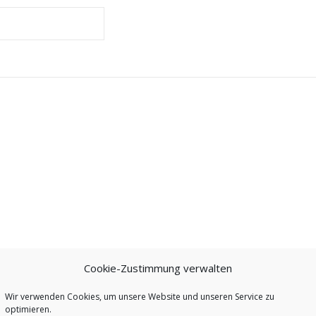
Cookie-Zustimmung verwalten
Wir verwenden Cookies, um unsere Website und unseren Service zu
optimieren.