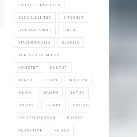
FRU ÖTTENPÖTTER
GESCHLECHTER
INTERNET
JOURNALISMUS
KIRCHE
KIRCHENMUSIK
KLASSIK
KLASSISCHE MUSIK
KONZERT
KULTUR
KUNST
LESEN
MUSEUM
MUSIK
NAMEN
NATUR
ONLINE
PFERDE
POLIZEI
POLIZEIDEUTSCH
PRESSE
REDAKTION
REISEN