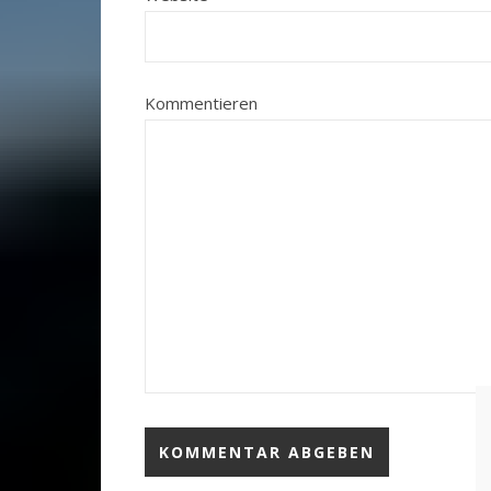
Kommentieren