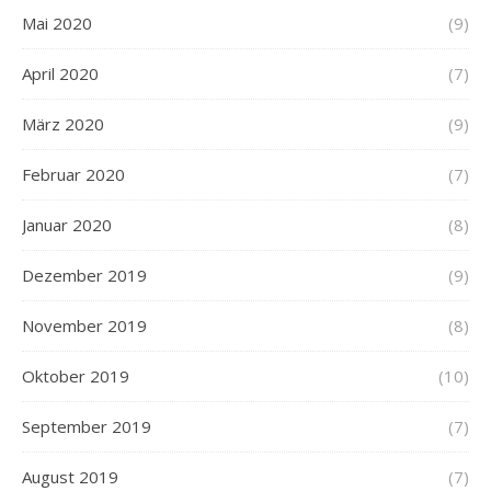
Mai 2020
(9)
April 2020
(7)
März 2020
(9)
Februar 2020
(7)
Januar 2020
(8)
Dezember 2019
(9)
November 2019
(8)
Oktober 2019
(10)
September 2019
(7)
August 2019
(7)