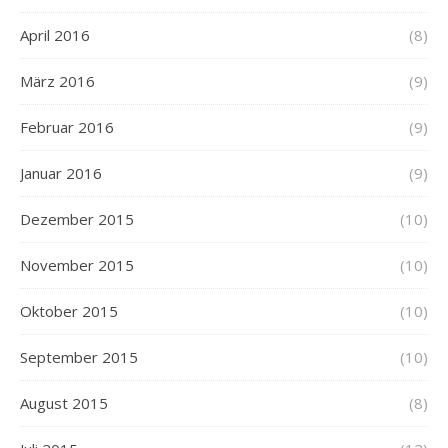
April 2016
(8)
März 2016
(9)
Februar 2016
(9)
Januar 2016
(9)
Dezember 2015
(10)
November 2015
(10)
Oktober 2015
(10)
September 2015
(10)
August 2015
(8)