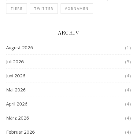
TIERE
TWITTER
VORNAMEN
ARCHIV
August 2026
(1)
Juli 2026
(5)
Juni 2026
(4)
Mai 2026
(4)
April 2026
(4)
März 2026
(4)
Februar 2026
(4)