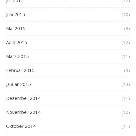
Juli 2015
(12)
Juni 2015
(10)
Mai 2015
(9)
April 2015
(12)
März 2015
(11)
Februar 2015
(9)
Januar 2015
(13)
Dezember 2014
(11)
November 2014
(10)
Oktober 2014
(11)