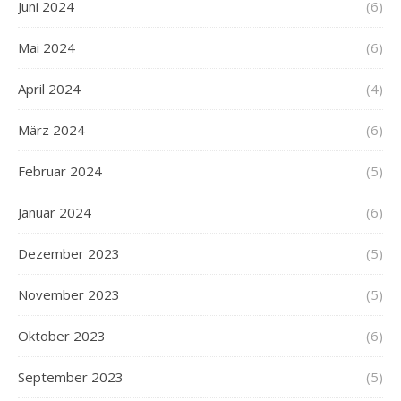
Juni 2024
(6)
Mai 2024
(6)
April 2024
(4)
März 2024
(6)
Februar 2024
(5)
Januar 2024
(6)
Dezember 2023
(5)
November 2023
(5)
Oktober 2023
(6)
September 2023
(5)