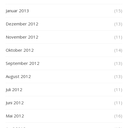
Januar 2013
(15)
Dezember 2012
(13)
November 2012
(11)
Oktober 2012
(14)
September 2012
(13)
August 2012
(13)
Juli 2012
(11)
Juni 2012
(11)
Mai 2012
(16)