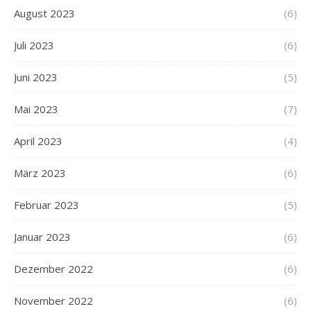
August 2023
(6)
Juli 2023
(6)
Juni 2023
(5)
Mai 2023
(7)
April 2023
(4)
März 2023
(6)
Februar 2023
(5)
Januar 2023
(6)
Dezember 2022
(6)
November 2022
(6)