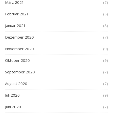
März 2021
(7)
Februar 2021
(5)
Januar 2021
(8)
Dezember 2020
(7)
November 2020
(9)
Oktober 2020
(9)
September 2020
(7)
August 2020
(7)
Juli 2020
(9)
Juni 2020
(7)