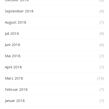
September 2018
(9)
August 2018
(7)
Juli 2018
(9)
Juni 2018
(6)
Mai 2018
(7)
April 2018
(7)
März 2018
(10)
Februar 2018
(7)
Januar 2018
(7)