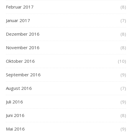
Februar 2017
(8)
Januar 2017
(7)
Dezember 2016
(8)
November 2016
(8)
Oktober 2016
(10)
September 2016
(9)
August 2016
(7)
Juli 2016
(9)
Juni 2016
(8)
Mai 2016
(9)