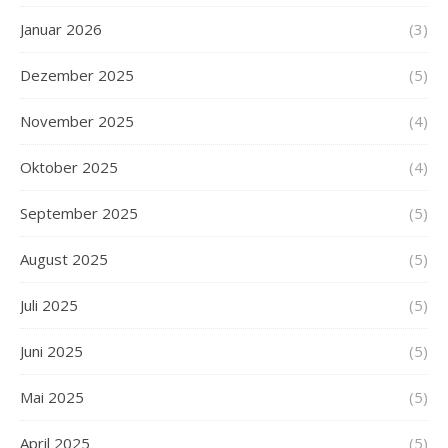
Januar 2026
(3)
Dezember 2025
(5)
November 2025
(4)
Oktober 2025
(4)
September 2025
(5)
August 2025
(5)
Juli 2025
(5)
Juni 2025
(5)
Mai 2025
(5)
April 2025
(5)