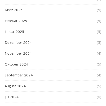
März 2025
(5)
Februar 2025
(5)
Januar 2025
(5)
Dezember 2024
(5)
November 2024
(4)
Oktober 2024
(5)
September 2024
(4)
August 2024
(5)
Juli 2024
(6)