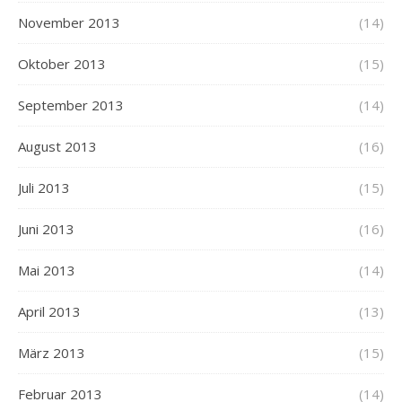
November 2013
(14)
Oktober 2013
(15)
September 2013
(14)
August 2013
(16)
Juli 2013
(15)
Juni 2013
(16)
Mai 2013
(14)
April 2013
(13)
März 2013
(15)
Februar 2013
(14)