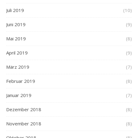
Juli 2019
(10)
Juni 2019
(9)
Mai 2019
(8)
April 2019
(9)
März 2019
(7)
Februar 2019
(8)
Januar 2019
(7)
Dezember 2018
(8)
November 2018
(8)
Oktober 2018
(8)