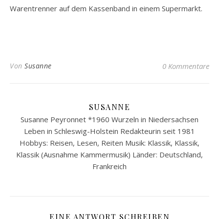
Warentrenner auf dem Kassenband in einem Supermarkt.
Von
Susanne
0 Kommentare
SUSANNE
Susanne Peyronnet *1960 Wurzeln in Niedersachsen
Leben in Schleswig-Holstein Redakteurin seit 1981
Hobbys: Reisen, Lesen, Reiten Musik: Klassik, Klassik,
Klassik (Ausnahme Kammermusik) Länder: Deutschland,
Frankreich
EINE ANTWORT SCHREIBEN