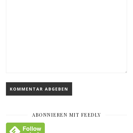
ABONNIEREN MIT FEEDLY