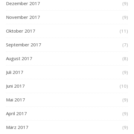
Dezember 2017
(9)
November 2017
(9)
Oktober 2017
(11)
September 2017
(7)
August 2017
(8)
Juli 2017
(9)
Juni 2017
(10)
Mai 2017
(9)
April 2017
(9)
März 2017
(9)