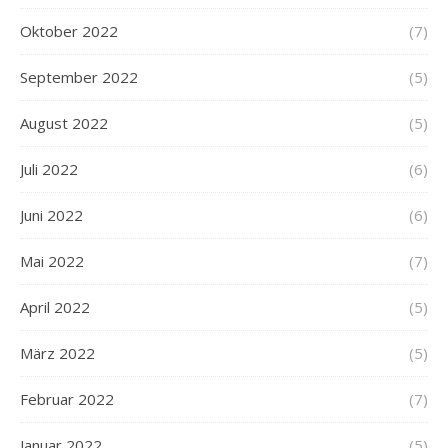
Oktober 2022
(7)
September 2022
(5)
August 2022
(5)
Juli 2022
(6)
Juni 2022
(6)
Mai 2022
(7)
April 2022
(5)
März 2022
(5)
Februar 2022
(7)
Januar 2022
(5)