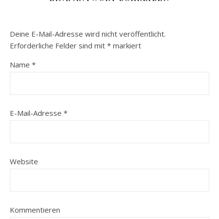
Deine E-Mail-Adresse wird nicht veröffentlicht.
Erforderliche Felder sind mit
*
markiert
Name
*
E-Mail-Adresse
*
Website
Kommentieren