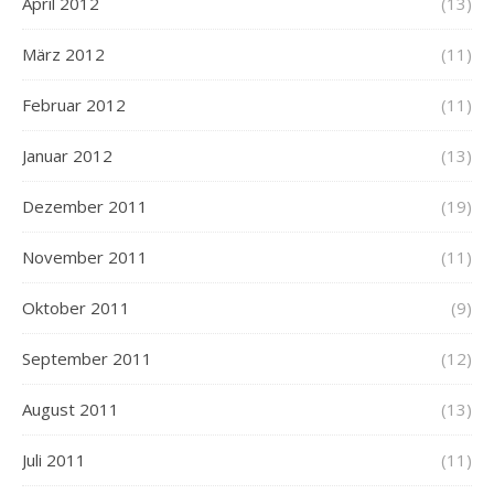
April 2012
(13)
März 2012
(11)
Februar 2012
(11)
Januar 2012
(13)
Dezember 2011
(19)
November 2011
(11)
Oktober 2011
(9)
September 2011
(12)
August 2011
(13)
Juli 2011
(11)