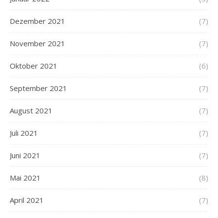
Dezember 2021
(7)
November 2021
(7)
Oktober 2021
(6)
September 2021
(7)
August 2021
(7)
Juli 2021
(7)
Juni 2021
(7)
Mai 2021
(8)
April 2021
(7)