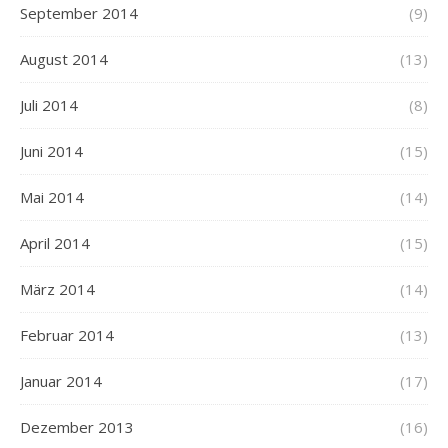
September 2014
(9)
August 2014
(13)
Juli 2014
(8)
Juni 2014
(15)
Mai 2014
(14)
April 2014
(15)
März 2014
(14)
Februar 2014
(13)
Januar 2014
(17)
Dezember 2013
(16)