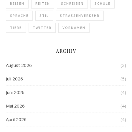
REISEN
REITEN
SCHREIBEN
SCHULE
SPRACHE
STIL
STRASSENVERKEHR
TIERE
TWITTER
VORNAMEN
ARCHIV
August 2026
(2)
Juli 2026
(5)
Juni 2026
(4)
Mai 2026
(4)
April 2026
(4)