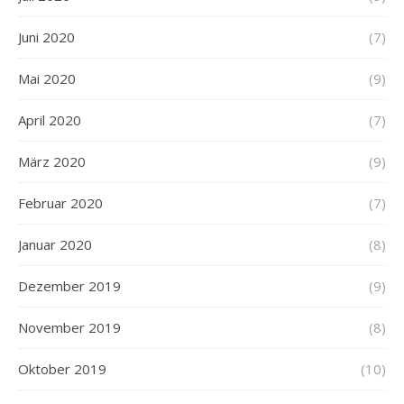
Juni 2020
(7)
Mai 2020
(9)
April 2020
(7)
März 2020
(9)
Februar 2020
(7)
Januar 2020
(8)
Dezember 2019
(9)
November 2019
(8)
Oktober 2019
(10)