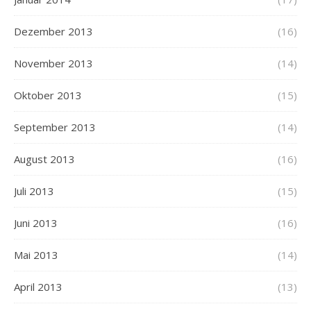
Dezember 2013
(16)
November 2013
(14)
Oktober 2013
(15)
September 2013
(14)
August 2013
(16)
Juli 2013
(15)
Juni 2013
(16)
Mai 2013
(14)
April 2013
(13)