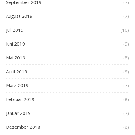
September 2019
(7)
August 2019
(7)
Juli 2019
(10)
Juni 2019
(9)
Mai 2019
(8)
April 2019
(9)
März 2019
(7)
Februar 2019
(8)
Januar 2019
(7)
Dezember 2018
(8)