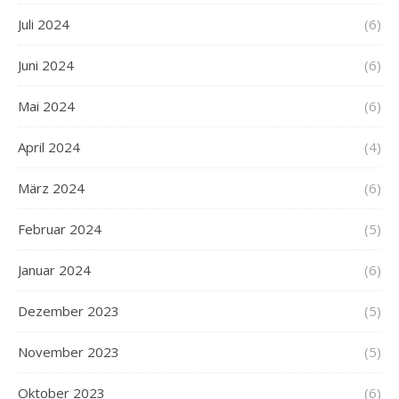
Juli 2024
(6)
Juni 2024
(6)
Mai 2024
(6)
April 2024
(4)
März 2024
(6)
Februar 2024
(5)
Januar 2024
(6)
Dezember 2023
(5)
November 2023
(5)
Oktober 2023
(6)