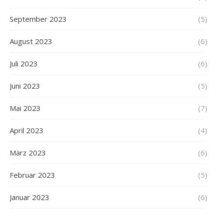
September 2023
(5)
August 2023
(6)
Juli 2023
(6)
Juni 2023
(5)
Mai 2023
(7)
April 2023
(4)
März 2023
(6)
Februar 2023
(5)
Januar 2023
(6)