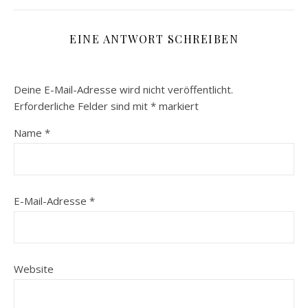
EINE ANTWORT SCHREIBEN
Deine E-Mail-Adresse wird nicht veröffentlicht.
Erforderliche Felder sind mit
*
markiert
Name
*
E-Mail-Adresse
*
Website