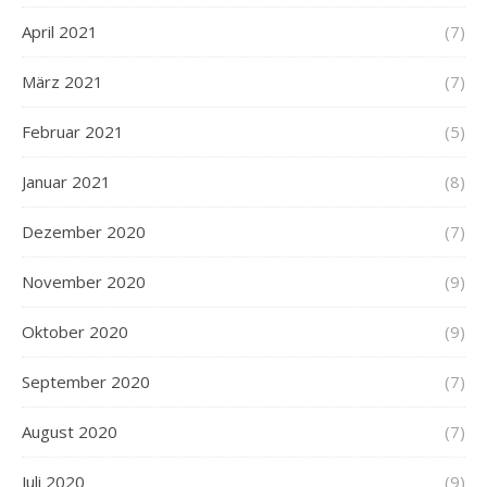
April 2021
(7)
März 2021
(7)
Februar 2021
(5)
Januar 2021
(8)
Dezember 2020
(7)
November 2020
(9)
Oktober 2020
(9)
September 2020
(7)
August 2020
(7)
Juli 2020
(9)