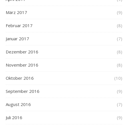
März 2017
(9)
Februar 2017
(8)
Januar 2017
(7)
Dezember 2016
(8)
November 2016
(8)
Oktober 2016
(10)
September 2016
(9)
August 2016
(7)
Juli 2016
(9)