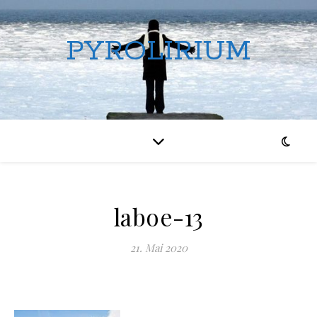
PYROLIRIUM
laboe-13
21. Mai 2020