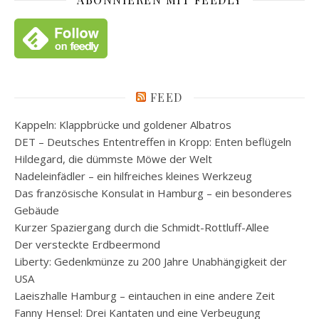
FEED
Kappeln: Klappbrücke und goldener Albatros
DET – Deutsches Ententreffen in Kropp: Enten beflügeln
Hildegard, die dümmste Möwe der Welt
Nadeleinfädler – ein hilfreiches kleines Werkzeug
Das französische Konsulat in Hamburg – ein besonderes
Gebäude
Kurzer Spaziergang durch die Schmidt-Rottluff-Allee
Der versteckte Erdbeermond
Liberty: Gedenkmünze zu 200 Jahre Unabhängigkeit der
USA
Laeiszhalle Hamburg – eintauchen in eine andere Zeit
Fanny Hensel: Drei Kantaten und eine Verbeugung