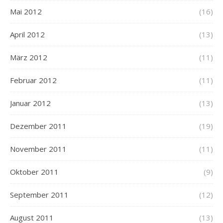
Mai 2012
(16)
April 2012
(13)
März 2012
(11)
Februar 2012
(11)
Januar 2012
(13)
Dezember 2011
(19)
November 2011
(11)
Oktober 2011
(9)
September 2011
(12)
August 2011
(13)