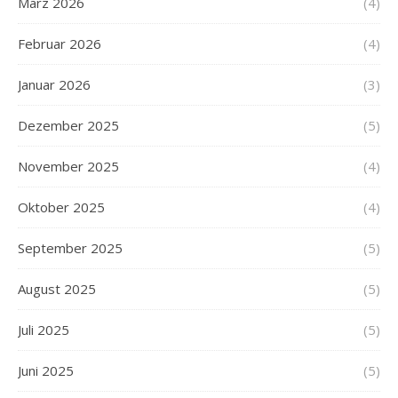
März 2026
(4)
Februar 2026
(4)
Januar 2026
(3)
Dezember 2025
(5)
November 2025
(4)
Oktober 2025
(4)
September 2025
(5)
August 2025
(5)
Juli 2025
(5)
Juni 2025
(5)