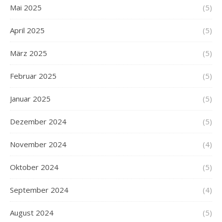
Mai 2025
(5)
April 2025
(5)
März 2025
(5)
Februar 2025
(5)
Januar 2025
(5)
Dezember 2024
(5)
November 2024
(4)
Oktober 2024
(5)
September 2024
(4)
August 2024
(5)