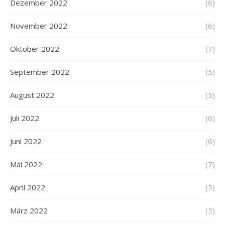
Dezember 2022
(6)
November 2022
(6)
Oktober 2022
(7)
September 2022
(5)
August 2022
(5)
Juli 2022
(6)
Juni 2022
(6)
Mai 2022
(7)
April 2022
(5)
März 2022
(5)