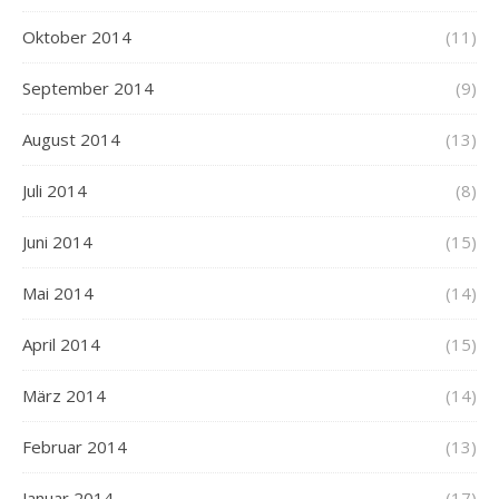
Oktober 2014
(11)
September 2014
(9)
August 2014
(13)
Juli 2014
(8)
Juni 2014
(15)
Mai 2014
(14)
April 2014
(15)
März 2014
(14)
Februar 2014
(13)
Januar 2014
(17)