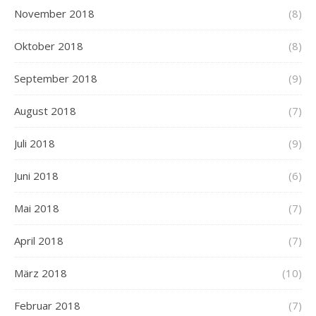
November 2018
(8)
Oktober 2018
(8)
September 2018
(9)
August 2018
(7)
Juli 2018
(9)
Juni 2018
(6)
Mai 2018
(7)
April 2018
(7)
März 2018
(10)
Februar 2018
(7)