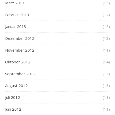
März 2013
(15)
Februar 2013
(14)
Januar 2013
(15)
Dezember 2012
(13)
November 2012
(11)
Oktober 2012
(14)
September 2012
(13)
August 2012
(13)
Juli 2012
(11)
Juni 2012
(11)