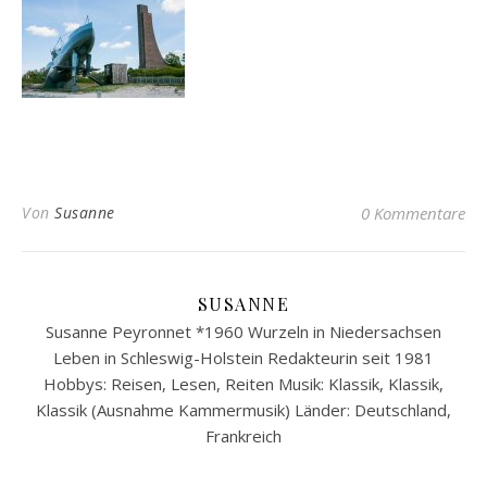
Von
Susanne
0 Kommentare
SUSANNE
Susanne Peyronnet *1960 Wurzeln in Niedersachsen
Leben in Schleswig-Holstein Redakteurin seit 1981
Hobbys: Reisen, Lesen, Reiten Musik: Klassik, Klassik,
Klassik (Ausnahme Kammermusik) Länder: Deutschland,
Frankreich