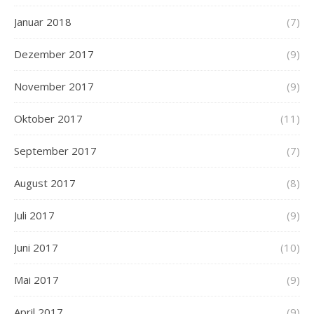
Januar 2018
(7)
Dezember 2017
(9)
November 2017
(9)
Oktober 2017
(11)
September 2017
(7)
August 2017
(8)
Juli 2017
(9)
Juni 2017
(10)
Mai 2017
(9)
April 2017
(9)