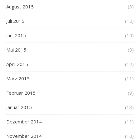
August 2015
(8)
Juli 2015
(12)
Juni 2015
(10)
Mai 2015
(9)
April 2015
(12)
März 2015
(11)
Februar 2015
(9)
Januar 2015
(13)
Dezember 2014
(11)
November 2014
(10)