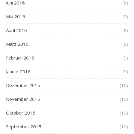
Juni 2016
(8)
Mai 2016
(9)
April 2016
(8)
März 2016
(9)
Februar 2016
(9)
Januar 2016
(9)
Dezember 2015
(10)
November 2015
(10)
Oktober 2015
(10)
September 2015
(10)