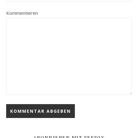
Kommentieren
ABONNIEREN MIT FEEDLY