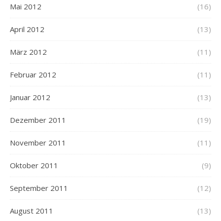
Mai 2012
(16)
April 2012
(13)
März 2012
(11)
Februar 2012
(11)
Januar 2012
(13)
Dezember 2011
(19)
November 2011
(11)
Oktober 2011
(9)
September 2011
(12)
August 2011
(13)