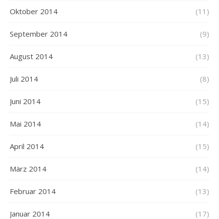
Oktober 2014
(11)
September 2014
(9)
August 2014
(13)
Juli 2014
(8)
Juni 2014
(15)
Mai 2014
(14)
April 2014
(15)
März 2014
(14)
Februar 2014
(13)
Januar 2014
(17)