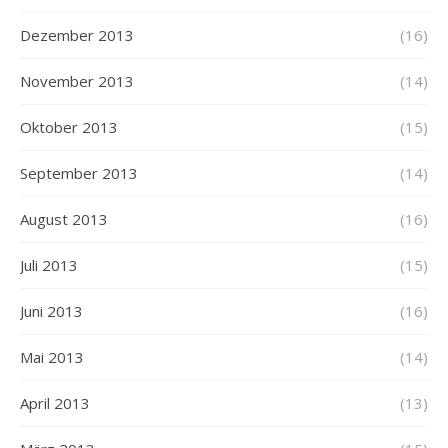
Dezember 2013
(16)
November 2013
(14)
Oktober 2013
(15)
September 2013
(14)
August 2013
(16)
Juli 2013
(15)
Juni 2013
(16)
Mai 2013
(14)
April 2013
(13)