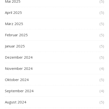
Mai 2025
(5)
April 2025
(5)
März 2025
(5)
Februar 2025
(5)
Januar 2025
(5)
Dezember 2024
(5)
November 2024
(4)
Oktober 2024
(5)
September 2024
(4)
August 2024
(5)