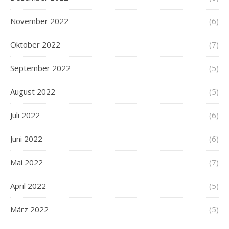
November 2022
(6)
Oktober 2022
(7)
September 2022
(5)
August 2022
(5)
Juli 2022
(6)
Juni 2022
(6)
Mai 2022
(7)
April 2022
(5)
März 2022
(5)