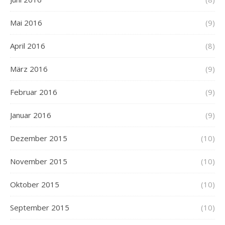
Mai 2016
(9)
April 2016
(8)
März 2016
(9)
Februar 2016
(9)
Januar 2016
(9)
Dezember 2015
(10)
November 2015
(10)
Oktober 2015
(10)
September 2015
(10)