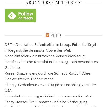
ABONNIEREN MIT FEEDLY
FEED
DET – Deutsches Ententreffen in Kropp: Enten beflügeln
Hildegard, die dümmste Möwe der Welt
Nadeleinfädler – ein hilfreiches kleines Werkzeug
Das französische Konsulat in Hamburg – ein besonderes
Gebäude
Kurzer Spaziergang durch die Schmidt-Rottluff-Allee
Der versteckte Erdbeermond
Liberty: Gedenkmünze zu 200 Jahre Unabhängigkeit der
USA
Laeiszhalle Hamburg – eintauchen in eine andere Zeit
Fanny Hensel: Drei Kantaten und eine Verbeugung