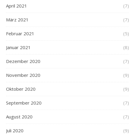
April 2021
(7)
März 2021
(7)
Februar 2021
(5)
Januar 2021
(8)
Dezember 2020
(7)
November 2020
(9)
Oktober 2020
(9)
September 2020
(7)
August 2020
(7)
Juli 2020
(9)