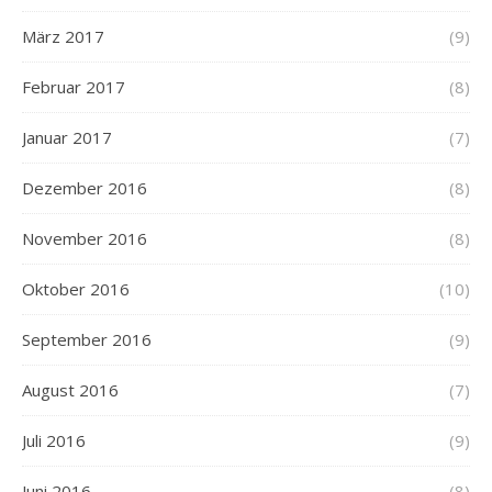
März 2017
(9)
Februar 2017
(8)
Januar 2017
(7)
Dezember 2016
(8)
November 2016
(8)
Oktober 2016
(10)
September 2016
(9)
August 2016
(7)
Juli 2016
(9)
Juni 2016
(8)