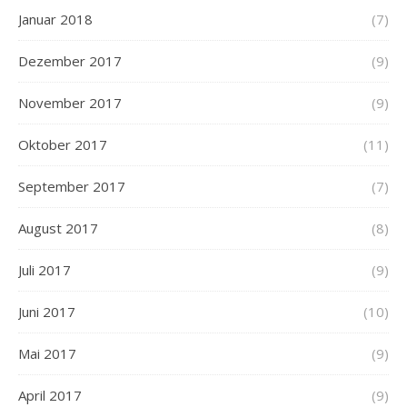
Januar 2018
(7)
Dezember 2017
(9)
November 2017
(9)
Oktober 2017
(11)
September 2017
(7)
August 2017
(8)
Juli 2017
(9)
Juni 2017
(10)
Mai 2017
(9)
April 2017
(9)