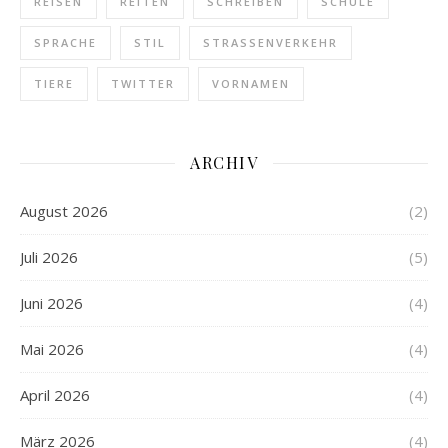
REISEN
REITEN
SCHREIBEN
SCHULE
SPRACHE
STIL
STRASSENVERKEHR
TIERE
TWITTER
VORNAMEN
ARCHIV
August 2026
(2)
Juli 2026
(5)
Juni 2026
(4)
Mai 2026
(4)
April 2026
(4)
März 2026
(4)