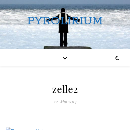
PYROLIRIUM
zelle2
12. Mai 2013