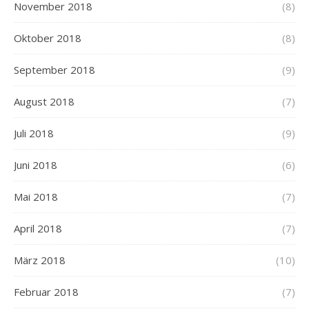
November 2018
(8)
Oktober 2018
(8)
September 2018
(9)
August 2018
(7)
Juli 2018
(9)
Juni 2018
(6)
Mai 2018
(7)
April 2018
(7)
März 2018
(10)
Februar 2018
(7)