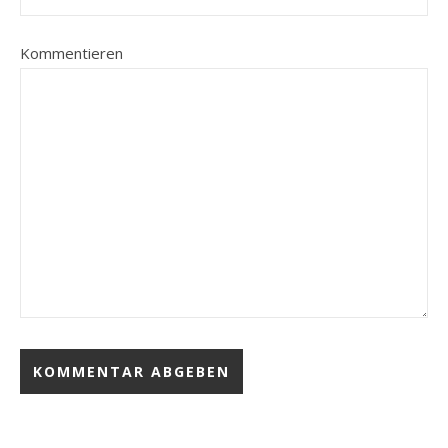
Kommentieren