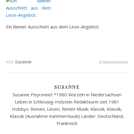
Ein kleiner Ausschnitt aus dem Lese-Angebot.
Von
Susanne
0 Kommentare
SUSANNE
Susanne Peyronnet *1960 Wurzeln in Niedersachsen
Leben in Schleswig-Holstein Redakteurin seit 1981
Hobbys: Reisen, Lesen, Reiten Musik: Klassik, Klassik,
Klassik (Ausnahme Kammermusik) Länder: Deutschland,
Frankreich