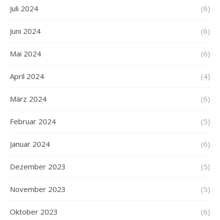
Juli 2024
(6)
Juni 2024
(6)
Mai 2024
(6)
April 2024
(4)
März 2024
(6)
Februar 2024
(5)
Januar 2024
(6)
Dezember 2023
(5)
November 2023
(5)
Oktober 2023
(6)