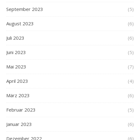
September 2023
(5)
August 2023
(6)
Juli 2023
(6)
Juni 2023
(5)
Mai 2023
(7)
April 2023
(4)
März 2023
(6)
Februar 2023
(5)
Januar 2023
(6)
Dezember 2022
(6)