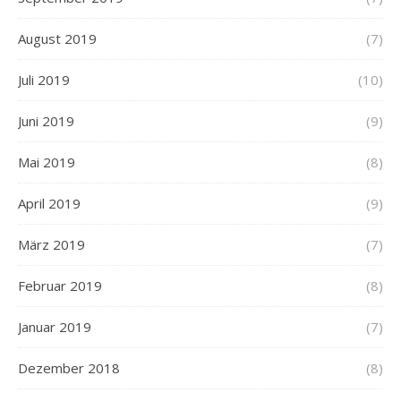
August 2019
(7)
Juli 2019
(10)
Juni 2019
(9)
Mai 2019
(8)
April 2019
(9)
März 2019
(7)
Februar 2019
(8)
Januar 2019
(7)
Dezember 2018
(8)