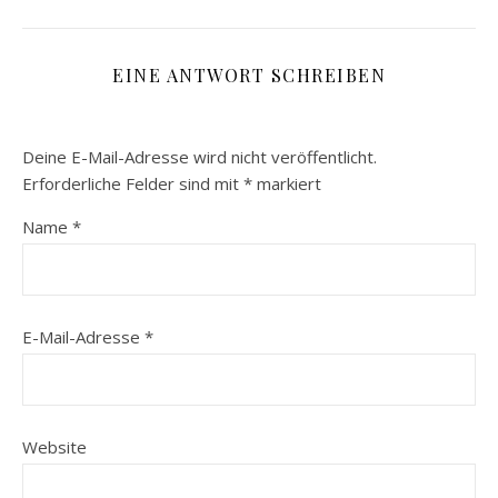
EINE ANTWORT SCHREIBEN
Deine E-Mail-Adresse wird nicht veröffentlicht.
Erforderliche Felder sind mit
*
markiert
Name
*
E-Mail-Adresse
*
Website