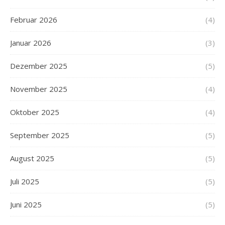
Februar 2026
(4)
Januar 2026
(3)
Dezember 2025
(5)
November 2025
(4)
Oktober 2025
(4)
September 2025
(5)
August 2025
(5)
Juli 2025
(5)
Juni 2025
(5)