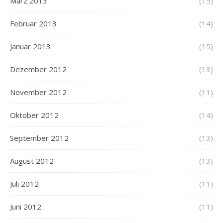
März 2013
(15)
Februar 2013
(14)
Januar 2013
(15)
Dezember 2012
(13)
November 2012
(11)
Oktober 2012
(14)
September 2012
(13)
August 2012
(13)
Juli 2012
(11)
Juni 2012
(11)