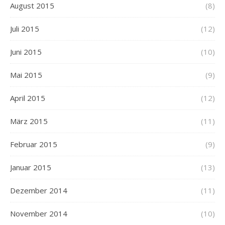
August 2015
(8)
Juli 2015
(12)
Juni 2015
(10)
Mai 2015
(9)
April 2015
(12)
März 2015
(11)
Februar 2015
(9)
Januar 2015
(13)
Dezember 2014
(11)
November 2014
(10)