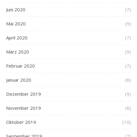
Juni 2020
(7)
Mai 2020
(9)
April 2020
(7)
März 2020
(9)
Februar 2020
(7)
Januar 2020
(8)
Dezember 2019
(9)
November 2019
(8)
Oktober 2019
(10)
September 2019
(7)