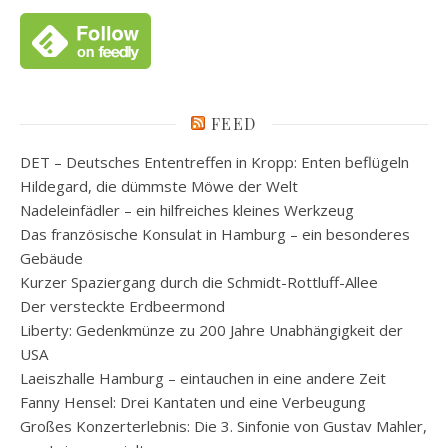
FEED
DET – Deutsches Ententreffen in Kropp: Enten beflügeln
Hildegard, die dümmste Möwe der Welt
Nadeleinfädler – ein hilfreiches kleines Werkzeug
Das französische Konsulat in Hamburg – ein besonderes
Gebäude
Kurzer Spaziergang durch die Schmidt-Rottluff-Allee
Der versteckte Erdbeermond
Liberty: Gedenkmünze zu 200 Jahre Unabhängigkeit der
USA
Laeiszhalle Hamburg – eintauchen in eine andere Zeit
Fanny Hensel: Drei Kantaten und eine Verbeugung
Großes Konzerterlebnis: Die 3. Sinfonie von Gustav Mahler,