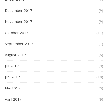
Dezember 2017
(9)
November 2017
(9)
Oktober 2017
(11)
September 2017
(7)
August 2017
(8)
Juli 2017
(9)
Juni 2017
(10)
Mai 2017
(9)
April 2017
(9)