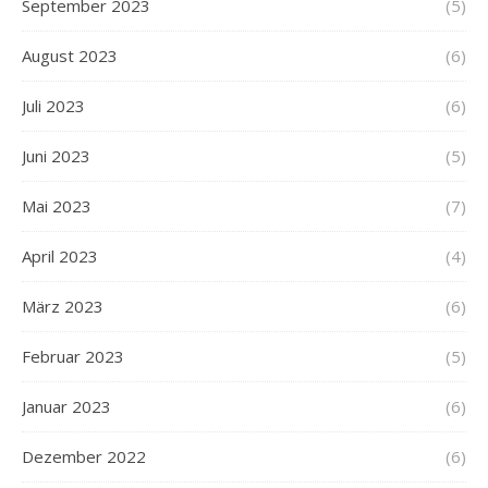
September 2023
(5)
August 2023
(6)
Juli 2023
(6)
Juni 2023
(5)
Mai 2023
(7)
April 2023
(4)
März 2023
(6)
Februar 2023
(5)
Januar 2023
(6)
Dezember 2022
(6)