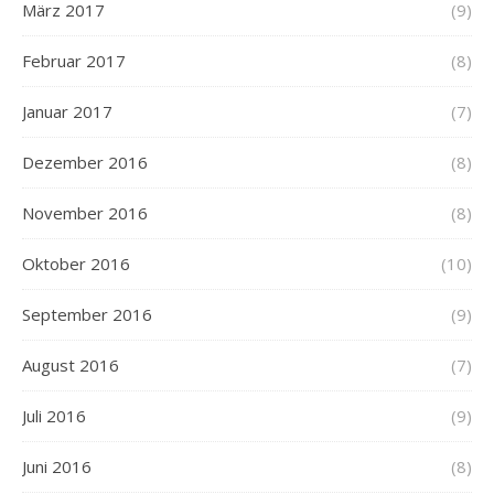
März 2017
(9)
Februar 2017
(8)
Januar 2017
(7)
Dezember 2016
(8)
November 2016
(8)
Oktober 2016
(10)
September 2016
(9)
August 2016
(7)
Juli 2016
(9)
Juni 2016
(8)