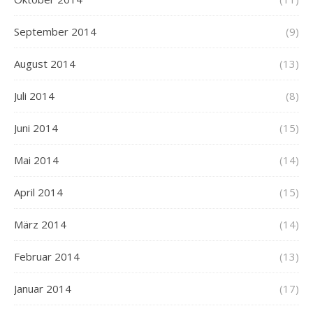
September 2014
(9)
August 2014
(13)
Juli 2014
(8)
Juni 2014
(15)
Mai 2014
(14)
April 2014
(15)
März 2014
(14)
Februar 2014
(13)
Januar 2014
(17)