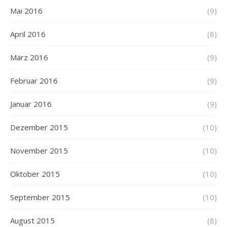
Mai 2016
(9)
April 2016
(8)
März 2016
(9)
Februar 2016
(9)
Januar 2016
(9)
Dezember 2015
(10)
November 2015
(10)
Oktober 2015
(10)
September 2015
(10)
August 2015
(8)