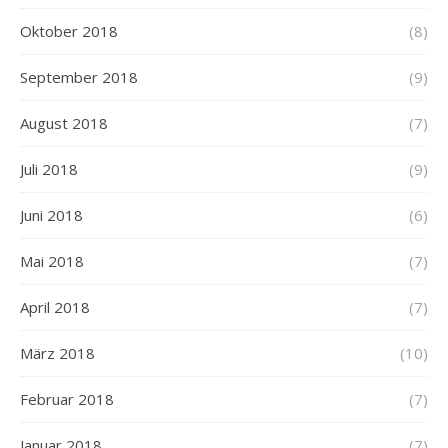
Oktober 2018
(8)
September 2018
(9)
August 2018
(7)
Juli 2018
(9)
Juni 2018
(6)
Mai 2018
(7)
April 2018
(7)
März 2018
(10)
Februar 2018
(7)
Januar 2018
(7)