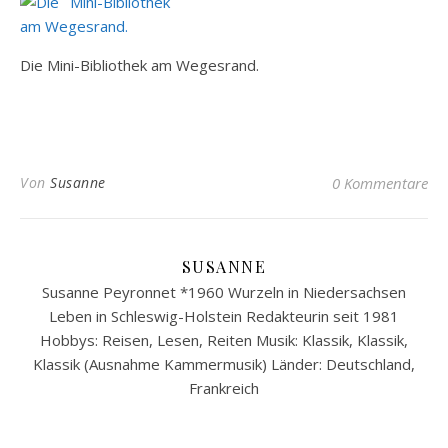
Die Mini-Bibliothek am Wegesrand.
Von
Susanne
0 Kommentare
SUSANNE
Susanne Peyronnet *1960 Wurzeln in Niedersachsen
Leben in Schleswig-Holstein Redakteurin seit 1981
Hobbys: Reisen, Lesen, Reiten Musik: Klassik, Klassik,
Klassik (Ausnahme Kammermusik) Länder: Deutschland,
Frankreich