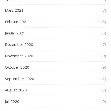
März 2021
(7)
Februar 2021
(5)
Januar 2021
(8)
Dezember 2020
(7)
November 2020
(9)
Oktober 2020
(9)
September 2020
(7)
August 2020
(7)
Juli 2020
(9)