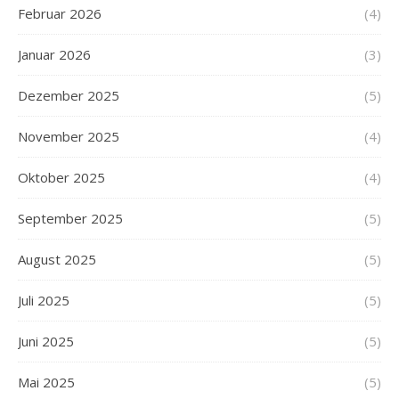
Februar 2026
(4)
Januar 2026
(3)
Dezember 2025
(5)
November 2025
(4)
Oktober 2025
(4)
September 2025
(5)
August 2025
(5)
Juli 2025
(5)
Juni 2025
(5)
Mai 2025
(5)