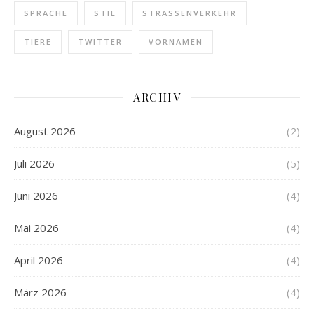
SPRACHE
STIL
STRASSENVERKEHR
TIERE
TWITTER
VORNAMEN
ARCHIV
August 2026
(2)
Juli 2026
(5)
Juni 2026
(4)
Mai 2026
(4)
April 2026
(4)
März 2026
(4)