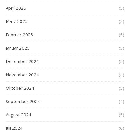
April 2025
(5)
März 2025
(5)
Februar 2025
(5)
Januar 2025
(5)
Dezember 2024
(5)
November 2024
(4)
Oktober 2024
(5)
September 2024
(4)
August 2024
(5)
Juli 2024
(6)