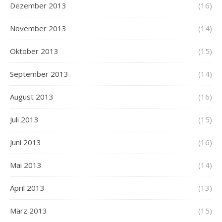
Dezember 2013
(16)
November 2013
(14)
Oktober 2013
(15)
September 2013
(14)
August 2013
(16)
Juli 2013
(15)
Juni 2013
(16)
Mai 2013
(14)
April 2013
(13)
März 2013
(15)