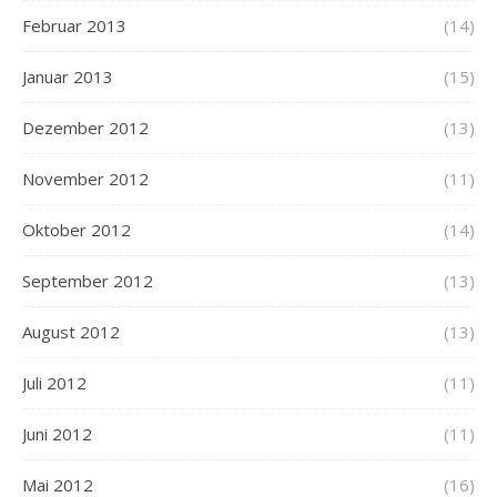
Februar 2013
(14)
Januar 2013
(15)
Dezember 2012
(13)
November 2012
(11)
Oktober 2012
(14)
September 2012
(13)
August 2012
(13)
Juli 2012
(11)
Juni 2012
(11)
Mai 2012
(16)