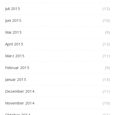
Juli 2015
(12)
Juni 2015
(10)
Mai 2015
(9)
April 2015
(12)
März 2015
(11)
Februar 2015
(9)
Januar 2015
(13)
Dezember 2014
(11)
November 2014
(10)
Oktober 2014
(11)