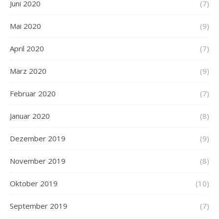
Juni 2020
(7)
Mai 2020
(9)
April 2020
(7)
März 2020
(9)
Februar 2020
(7)
Januar 2020
(8)
Dezember 2019
(9)
November 2019
(8)
Oktober 2019
(10)
September 2019
(7)