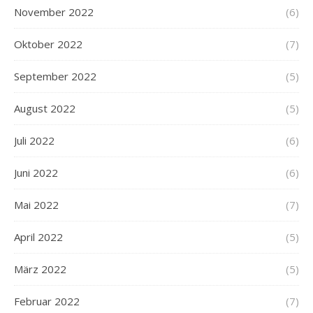
November 2022
(6)
Oktober 2022
(7)
September 2022
(5)
August 2022
(5)
Juli 2022
(6)
Juni 2022
(6)
Mai 2022
(7)
April 2022
(5)
März 2022
(5)
Februar 2022
(7)