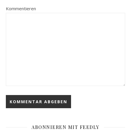
Kommentieren
ABONNIEREN MIT FEEDLY