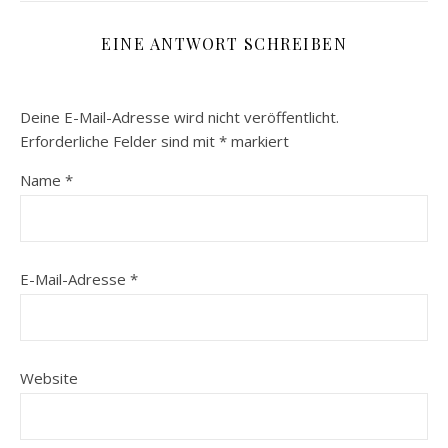
EINE ANTWORT SCHREIBEN
Deine E-Mail-Adresse wird nicht veröffentlicht.
Erforderliche Felder sind mit
*
markiert
Name
*
E-Mail-Adresse
*
Website