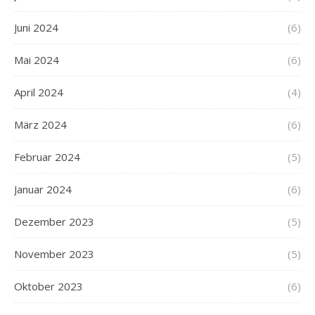
Juni 2024
(6)
Mai 2024
(6)
April 2024
(4)
März 2024
(6)
Februar 2024
(5)
Januar 2024
(6)
Dezember 2023
(5)
November 2023
(5)
Oktober 2023
(6)