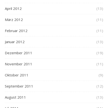
April 2012
(13)
März 2012
(11)
Februar 2012
(11)
Januar 2012
(13)
Dezember 2011
(19)
November 2011
(11)
Oktober 2011
(9)
September 2011
(12)
August 2011
(13)