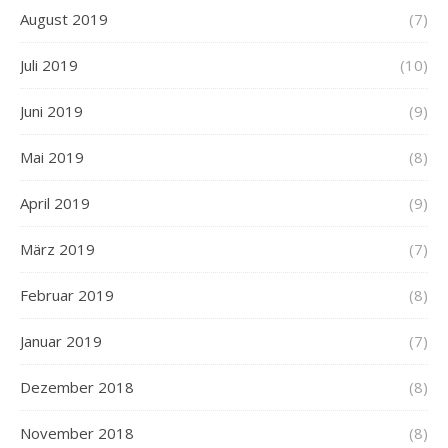
August 2019
(7)
Juli 2019
(10)
Juni 2019
(9)
Mai 2019
(8)
April 2019
(9)
März 2019
(7)
Februar 2019
(8)
Januar 2019
(7)
Dezember 2018
(8)
November 2018
(8)