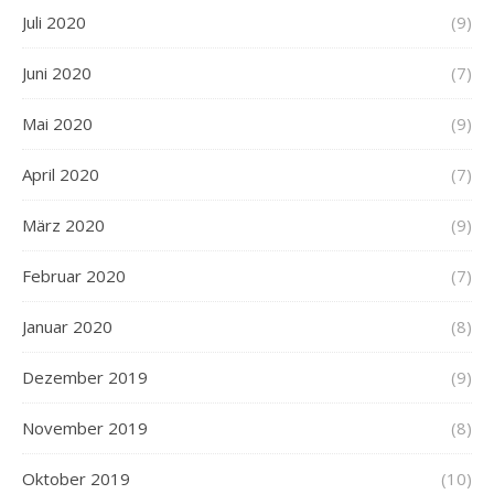
Juli 2020
(9)
Juni 2020
(7)
Mai 2020
(9)
April 2020
(7)
März 2020
(9)
Februar 2020
(7)
Januar 2020
(8)
Dezember 2019
(9)
November 2019
(8)
Oktober 2019
(10)