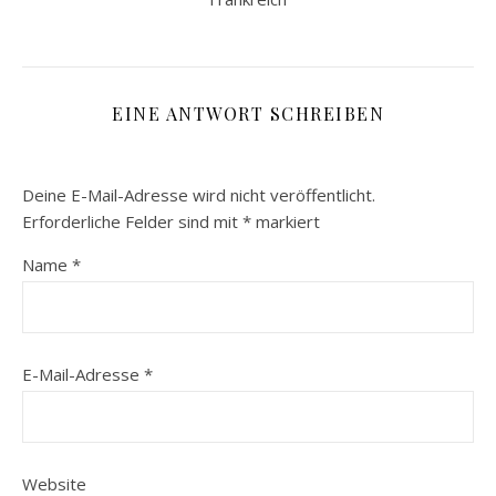
EINE ANTWORT SCHREIBEN
Deine E-Mail-Adresse wird nicht veröffentlicht.
Erforderliche Felder sind mit
*
markiert
Name
*
E-Mail-Adresse
*
Website