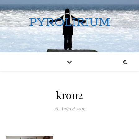
PYROLIRIUM
kron2
18. August 2019