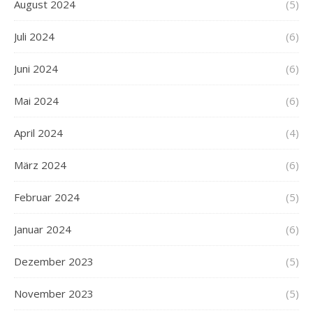
August 2024
(5)
Juli 2024
(6)
Juni 2024
(6)
Mai 2024
(6)
April 2024
(4)
März 2024
(6)
Februar 2024
(5)
Januar 2024
(6)
Dezember 2023
(5)
November 2023
(5)