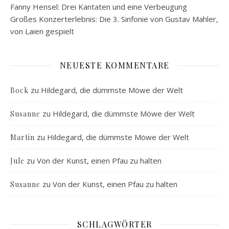
Fanny Hensel: Drei Kantaten und eine Verbeugung
Großes Konzerterlebnis: Die 3. Sinfonie von Gustav Mahler,
von Laien gespielt
NEUESTE KOMMENTARE
zu
Hildegard, die dümmste Möwe der Welt
Bock
zu
Hildegard, die dümmste Möwe der Welt
Susanne
zu
Hildegard, die dümmste Möwe der Welt
Martin
zu
Von der Kunst, einen Pfau zu halten
Jule
zu
Von der Kunst, einen Pfau zu halten
Susanne
SCHLAGWÖRTER