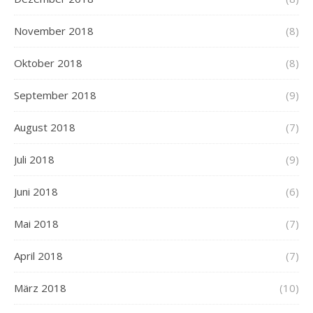
November 2018
(8)
Oktober 2018
(8)
September 2018
(9)
August 2018
(7)
Juli 2018
(9)
Juni 2018
(6)
Mai 2018
(7)
April 2018
(7)
März 2018
(10)