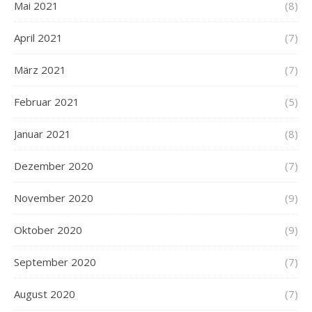
Mai 2021
(8)
April 2021
(7)
März 2021
(7)
Februar 2021
(5)
Januar 2021
(8)
Dezember 2020
(7)
November 2020
(9)
Oktober 2020
(9)
September 2020
(7)
August 2020
(7)