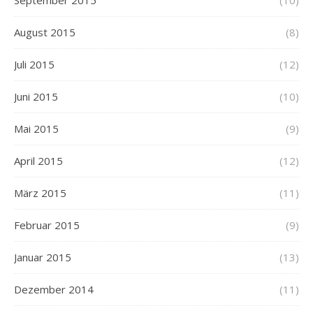
September 2015
(10)
August 2015
(8)
Juli 2015
(12)
Juni 2015
(10)
Mai 2015
(9)
April 2015
(12)
März 2015
(11)
Februar 2015
(9)
Januar 2015
(13)
Dezember 2014
(11)