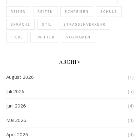
REISEN
REITEN
SCHREIBEN
SCHULE
SPRACHE
STIL
STRASSENVERKEHR
TIERE
TWITTER
VORNAMEN
ARCHIV
August 2026
(1)
Juli 2026
(5)
Juni 2026
(4)
Mai 2026
(4)
April 2026
(4)