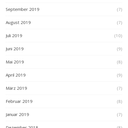
September 2019
(7)
August 2019
(7)
Juli 2019
(10)
Juni 2019
(9)
Mai 2019
(8)
April 2019
(9)
März 2019
(7)
Februar 2019
(8)
Januar 2019
(7)
Dezember 2018
(8)