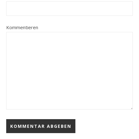
Kommentieren