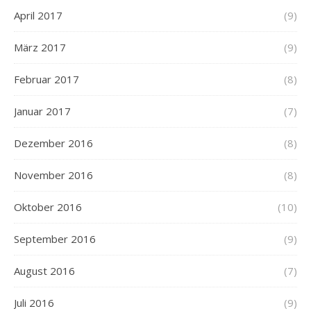
April 2017
(9)
März 2017
(9)
Februar 2017
(8)
Januar 2017
(7)
Dezember 2016
(8)
November 2016
(8)
Oktober 2016
(10)
September 2016
(9)
August 2016
(7)
Juli 2016
(9)