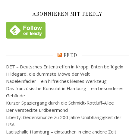
ABONNIEREN MIT FEEDLY
FEED
DET – Deutsches Ententreffen in Kropp: Enten beflügeln
Hildegard, die dümmste Möwe der Welt
Nadeleinfädler – ein hilfreiches kleines Werkzeug
Das französische Konsulat in Hamburg – ein besonderes
Gebäude
Kurzer Spaziergang durch die Schmidt-Rottluff-Allee
Der versteckte Erdbeermond
Liberty: Gedenkmünze zu 200 Jahre Unabhängigkeit der
USA
Laeiszhalle Hamburg – eintauchen in eine andere Zeit