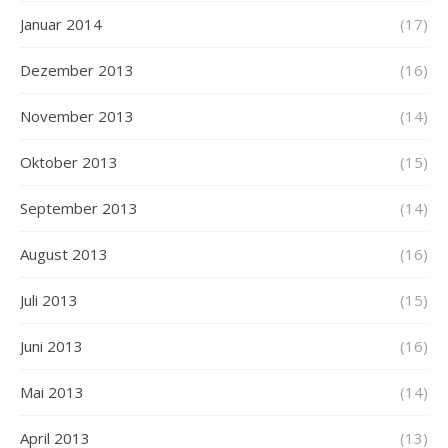
Januar 2014
(17)
Dezember 2013
(16)
November 2013
(14)
Oktober 2013
(15)
September 2013
(14)
August 2013
(16)
Juli 2013
(15)
Juni 2013
(16)
Mai 2013
(14)
April 2013
(13)