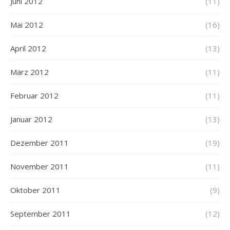
Juni 2012
(11)
Mai 2012
(16)
April 2012
(13)
März 2012
(11)
Februar 2012
(11)
Januar 2012
(13)
Dezember 2011
(19)
November 2011
(11)
Oktober 2011
(9)
September 2011
(12)