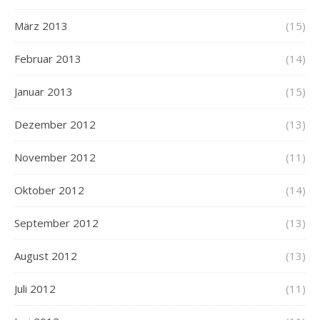
März 2013
(15)
Februar 2013
(14)
Januar 2013
(15)
Dezember 2012
(13)
November 2012
(11)
Oktober 2012
(14)
September 2012
(13)
August 2012
(13)
Juli 2012
(11)