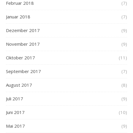
Februar 2018
(7)
Januar 2018
(7)
Dezember 2017
(9)
November 2017
(9)
Oktober 2017
(11)
September 2017
(7)
August 2017
(8)
Juli 2017
(9)
Juni 2017
(10)
Mai 2017
(9)