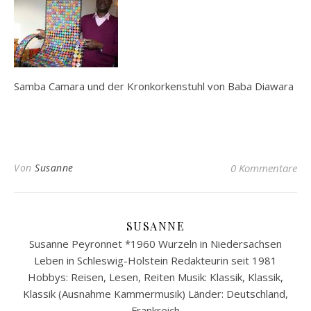
Samba Camara und der Kronkorkenstuhl von Baba Diawara
Von
Susanne
0 Kommentare
SUSANNE
Susanne Peyronnet *1960 Wurzeln in Niedersachsen
Leben in Schleswig-Holstein Redakteurin seit 1981
Hobbys: Reisen, Lesen, Reiten Musik: Klassik, Klassik,
Klassik (Ausnahme Kammermusik) Länder: Deutschland,
Frankreich