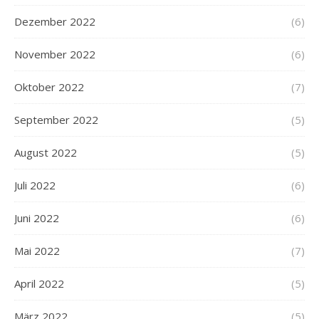
Dezember 2022
(6)
November 2022
(6)
Oktober 2022
(7)
September 2022
(5)
August 2022
(5)
Juli 2022
(6)
Juni 2022
(6)
Mai 2022
(7)
April 2022
(5)
März 2022
(5)