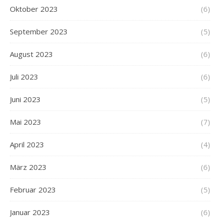
Oktober 2023
(6)
September 2023
(5)
August 2023
(6)
Juli 2023
(6)
Juni 2023
(5)
Mai 2023
(7)
April 2023
(4)
März 2023
(6)
Februar 2023
(5)
Januar 2023
(6)