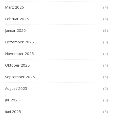
März 2026
(4)
Februar 2026
(4)
Januar 2026
(3)
Dezember 2025
(5)
November 2025
(4)
Oktober 2025
(4)
September 2025
(5)
August 2025
(5)
Juli 2025
(5)
Juni 2025
(5)