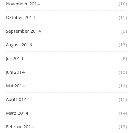
November 2014
(10)
Oktober 2014
(11)
September 2014
(9)
August 2014
(13)
Juli 2014
(8)
Juni 2014
(15)
Mai 2014
(14)
April 2014
(15)
März 2014
(14)
Februar 2014
(13)