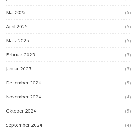
Mai 2025
(5)
April 2025
(5)
März 2025
(5)
Februar 2025
(5)
Januar 2025
(5)
Dezember 2024
(5)
November 2024
(4)
Oktober 2024
(5)
September 2024
(4)