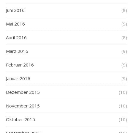
Juni 2016
(8)
Mai 2016
(9)
April 2016
(8)
März 2016
(9)
Februar 2016
(9)
Januar 2016
(9)
Dezember 2015
(10)
November 2015
(10)
Oktober 2015
(10)