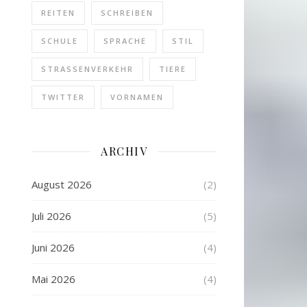
REITEN
SCHREIBEN
SCHULE
SPRACHE
STIL
STRASSENVERKEHR
TIERE
TWITTER
VORNAMEN
ARCHIV
August 2026
(2)
Juli 2026
(5)
Juni 2026
(4)
Mai 2026
(4)