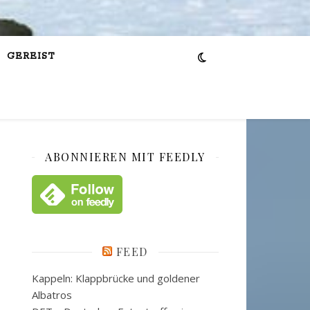
GEREIST
ABONNIEREN MIT FEEDLY
FEED
Kappeln: Klappbrücke und goldener
Albatros