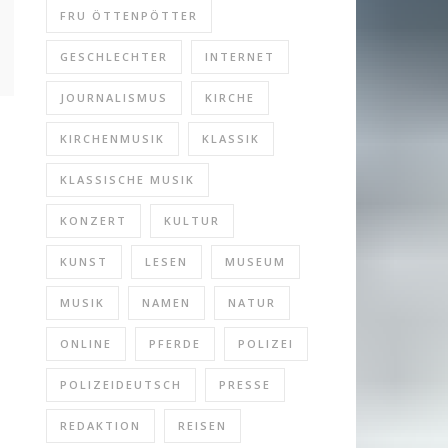
FRU ÖTTENPÖTTER
GESCHLECHTER
INTERNET
JOURNALISMUS
KIRCHE
KIRCHENMUSIK
KLASSIK
KLASSISCHE MUSIK
KONZERT
KULTUR
KUNST
LESEN
MUSEUM
MUSIK
NAMEN
NATUR
ONLINE
PFERDE
POLIZEI
POLIZEIDEUTSCH
PRESSE
REDAKTION
REISEN