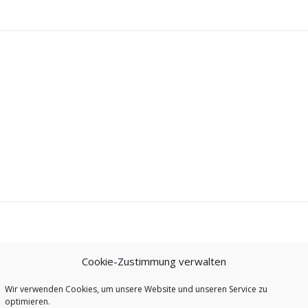
Cookie-Zustimmung verwalten
Wir verwenden Cookies, um unsere Website und unseren Service zu
optimieren.