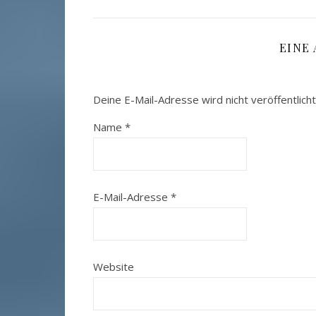
EINE
Deine E-Mail-Adresse wird nicht veröffentlicht
Name
*
E-Mail-Adresse
*
Website