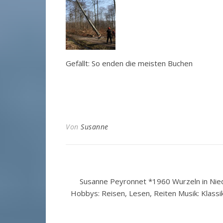
Gefällt: So enden die meisten Buchen
Von
Susanne
Susanne Peyronnet *1960 Wurzeln in Nied
Hobbys: Reisen, Lesen, Reiten Musik: Klassi