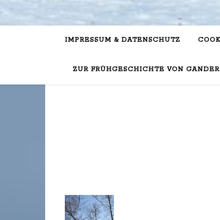
IMPRESSUM & DATENSCHUTZ
COOK
ZUR FRÜHGESCHICHTE VON GANDER