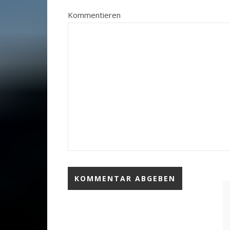
Kommentieren