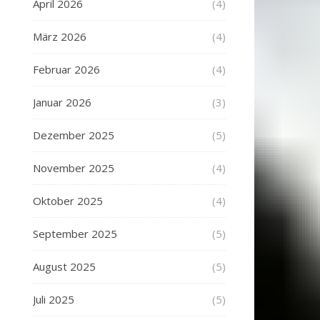
April 2026
(4)
März 2026
(4)
Februar 2026
(4)
Januar 2026
(3)
Dezember 2025
(5)
November 2025
(4)
Oktober 2025
(4)
September 2025
(5)
August 2025
(5)
Juli 2025
(5)