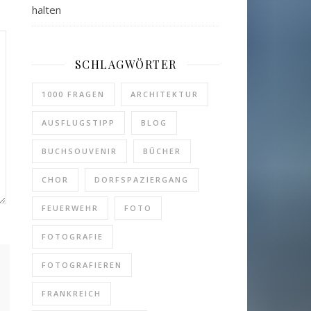
halten
SCHLAGWÖRTER
1000 FRAGEN
ARCHITEKTUR
AUSFLUGSTIPP
BLOG
BUCHSOUVENIR
BÜCHER
CHOR
DORFSPAZIERGANG
FEUERWEHR
FOTO
FOTOGRAFIE
FOTOGRAFIEREN
FRANKREICH