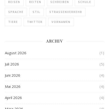
REISEN
REITEN
SCHREIBEN
SCHULE
SPRACHE
STIL
STRASSENVERKEHR
TIERE
TWITTER
VORNAMEN
ARCHIV
August 2026
(1)
Juli 2026
(5)
Juni 2026
(4)
Mai 2026
(4)
April 2026
(4)
März 2026
(4)