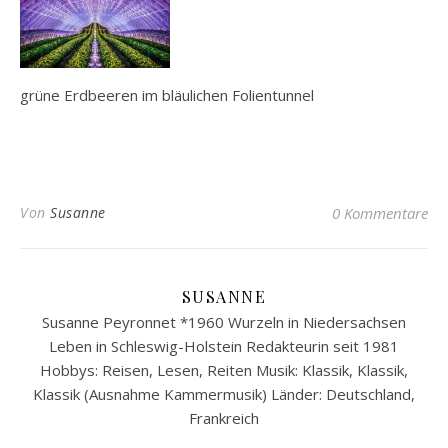
grüne Erdbeeren im bläulichen Folientunnel
Von
Susanne
0 Kommentare
SUSANNE
Susanne Peyronnet *1960 Wurzeln in Niedersachsen
Leben in Schleswig-Holstein Redakteurin seit 1981
Hobbys: Reisen, Lesen, Reiten Musik: Klassik, Klassik,
Klassik (Ausnahme Kammermusik) Länder: Deutschland,
Frankreich