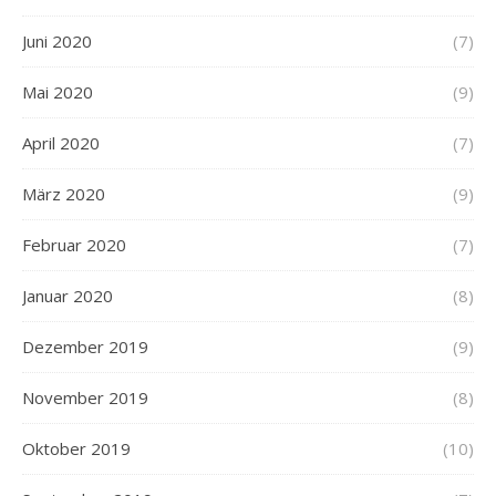
Juni 2020
(7)
Mai 2020
(9)
April 2020
(7)
März 2020
(9)
Februar 2020
(7)
Januar 2020
(8)
Dezember 2019
(9)
November 2019
(8)
Oktober 2019
(10)