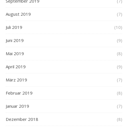
September 2019
(7)
August 2019
(7)
Juli 2019
(10)
Juni 2019
(9)
Mai 2019
(8)
April 2019
(9)
März 2019
(7)
Februar 2019
(8)
Januar 2019
(7)
Dezember 2018
(8)