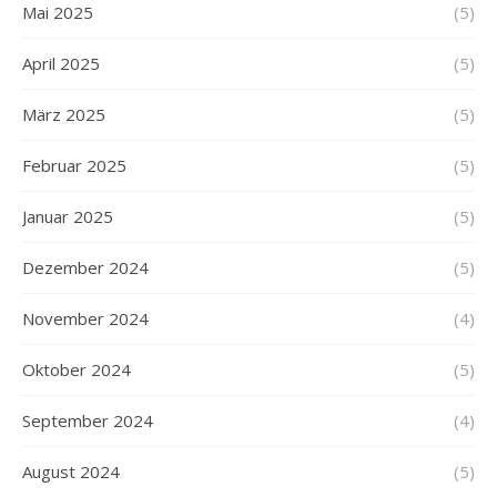
Mai 2025
(5)
April 2025
(5)
März 2025
(5)
Februar 2025
(5)
Januar 2025
(5)
Dezember 2024
(5)
November 2024
(4)
Oktober 2024
(5)
September 2024
(4)
August 2024
(5)