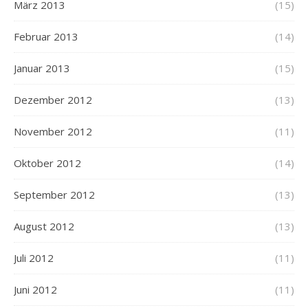
März 2013
(15)
Februar 2013
(14)
Januar 2013
(15)
Dezember 2012
(13)
November 2012
(11)
Oktober 2012
(14)
September 2012
(13)
August 2012
(13)
Juli 2012
(11)
Juni 2012
(11)