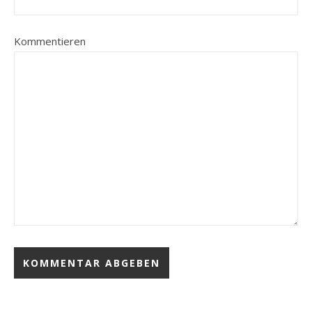
Kommentieren