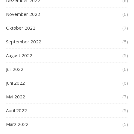
Dezember 2022
(6)
November 2022
(6)
Oktober 2022
(7)
September 2022
(5)
August 2022
(5)
Juli 2022
(6)
Juni 2022
(6)
Mai 2022
(7)
April 2022
(5)
März 2022
(5)