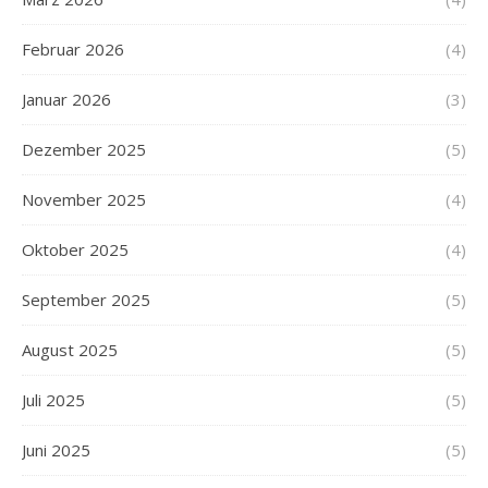
Februar 2026
(4)
Januar 2026
(3)
Dezember 2025
(5)
November 2025
(4)
Oktober 2025
(4)
September 2025
(5)
August 2025
(5)
Juli 2025
(5)
Juni 2025
(5)