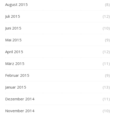
August 2015
(8)
Juli 2015
(12)
Juni 2015
(10)
Mai 2015
(9)
April 2015
(12)
März 2015
(11)
Februar 2015
(9)
Januar 2015
(13)
Dezember 2014
(11)
November 2014
(10)