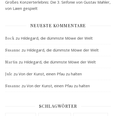
Großes Konzerterlebnis: Die 3. Sinfonie von Gustav Mahler,
von Laien gespielt
NEUESTE KOMMENTARE
zu
Hildegard, die dümmste Möwe der Welt
Bock
zu
Hildegard, die dümmste Möwe der Welt
Susanne
zu
Hildegard, die dümmste Möwe der Welt
Martin
zu
Von der Kunst, einen Pfau zu halten
Jule
zu
Von der Kunst, einen Pfau zu halten
Susanne
SCHLAGWÖRTER