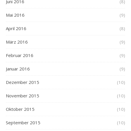
Juni 2016
(8)
Mai 2016
(9)
April 2016
(8)
März 2016
(9)
Februar 2016
(9)
Januar 2016
(9)
Dezember 2015
(10)
November 2015
(10)
Oktober 2015
(10)
September 2015
(10)