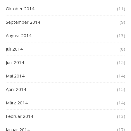
Oktober 2014
(11)
September 2014
(9)
August 2014
(13)
Juli 2014
(8)
Juni 2014
(15)
Mai 2014
(14)
April 2014
(15)
März 2014
(14)
Februar 2014
(13)
Januar 2014
(17)