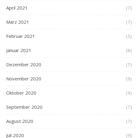
April 2021
(7)
März 2021
(7)
Februar 2021
(5)
Januar 2021
(8)
Dezember 2020
(7)
November 2020
(9)
Oktober 2020
(9)
September 2020
(7)
August 2020
(7)
Juli 2020
(9)