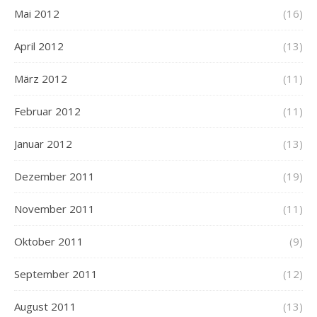
Mai 2012
(16)
April 2012
(13)
März 2012
(11)
Februar 2012
(11)
Januar 2012
(13)
Dezember 2011
(19)
November 2011
(11)
Oktober 2011
(9)
September 2011
(12)
August 2011
(13)