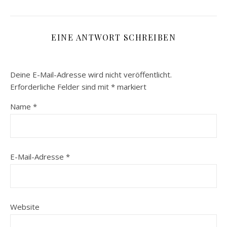
EINE ANTWORT SCHREIBEN
Deine E-Mail-Adresse wird nicht veröffentlicht.
Erforderliche Felder sind mit
*
markiert
Name
*
E-Mail-Adresse
*
Website