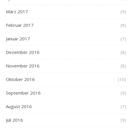
März 2017
(9)
Februar 2017
(8)
Januar 2017
(7)
Dezember 2016
(8)
November 2016
(8)
Oktober 2016
(10)
September 2016
(9)
August 2016
(7)
Juli 2016
(9)