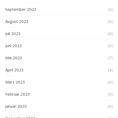
September 2023
(5)
August 2023
(6)
Juli 2023
(6)
Juni 2023
(5)
Mai 2023
(7)
April 2023
(4)
März 2023
(6)
Februar 2023
(5)
Januar 2023
(6)