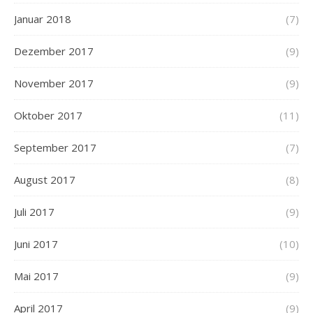
Januar 2018
(7)
Dezember 2017
(9)
November 2017
(9)
Oktober 2017
(11)
September 2017
(7)
August 2017
(8)
Juli 2017
(9)
Juni 2017
(10)
Mai 2017
(9)
April 2017
(9)