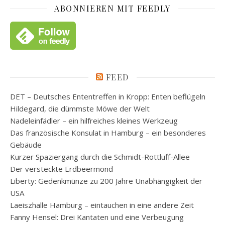
ABONNIEREN MIT FEEDLY
FEED
DET – Deutsches Ententreffen in Kropp: Enten beflügeln
Hildegard, die dümmste Möwe der Welt
Nadeleinfädler – ein hilfreiches kleines Werkzeug
Das französische Konsulat in Hamburg – ein besonderes
Gebäude
Kurzer Spaziergang durch die Schmidt-Rottluff-Allee
Der versteckte Erdbeermond
Liberty: Gedenkmünze zu 200 Jahre Unabhängigkeit der
USA
Laeiszhalle Hamburg – eintauchen in eine andere Zeit
Fanny Hensel: Drei Kantaten und eine Verbeugung