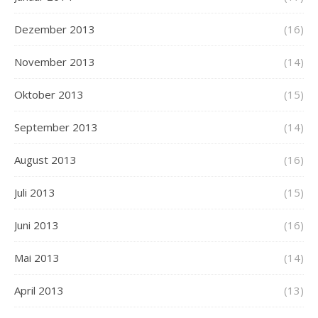
Dezember 2013
(16)
November 2013
(14)
Oktober 2013
(15)
September 2013
(14)
August 2013
(16)
Juli 2013
(15)
Juni 2013
(16)
Mai 2013
(14)
April 2013
(13)