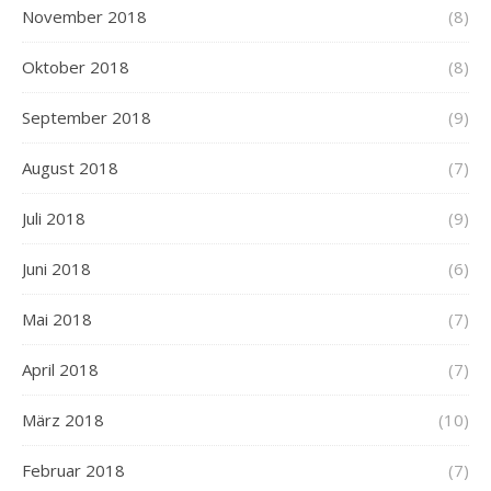
November 2018
(8)
Oktober 2018
(8)
September 2018
(9)
August 2018
(7)
Juli 2018
(9)
Juni 2018
(6)
Mai 2018
(7)
April 2018
(7)
März 2018
(10)
Februar 2018
(7)