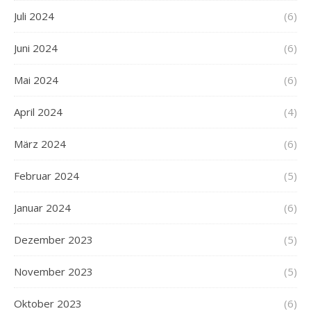
Juli 2024
(6)
Juni 2024
(6)
Mai 2024
(6)
April 2024
(4)
März 2024
(6)
Februar 2024
(5)
Januar 2024
(6)
Dezember 2023
(5)
November 2023
(5)
Oktober 2023
(6)