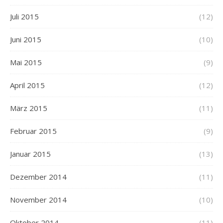
Juli 2015
(12)
Juni 2015
(10)
Mai 2015
(9)
April 2015
(12)
März 2015
(11)
Februar 2015
(9)
Januar 2015
(13)
Dezember 2014
(11)
November 2014
(10)
Oktober 2014
(11)