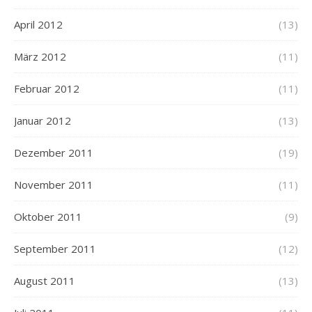
April 2012
(13)
März 2012
(11)
Februar 2012
(11)
Januar 2012
(13)
Dezember 2011
(19)
November 2011
(11)
Oktober 2011
(9)
September 2011
(12)
August 2011
(13)