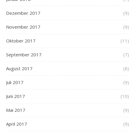
Dezember 2017
(9)
November 2017
(9)
Oktober 2017
(11)
September 2017
(7)
August 2017
(8)
Juli 2017
(9)
Juni 2017
(10)
Mai 2017
(9)
April 2017
(9)