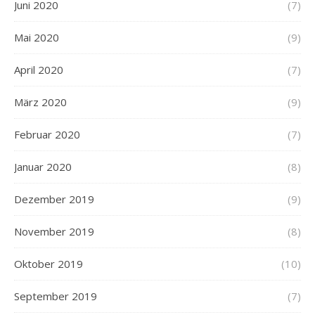
Juni 2020
(7)
Mai 2020
(9)
April 2020
(7)
März 2020
(9)
Februar 2020
(7)
Januar 2020
(8)
Dezember 2019
(9)
November 2019
(8)
Oktober 2019
(10)
September 2019
(7)