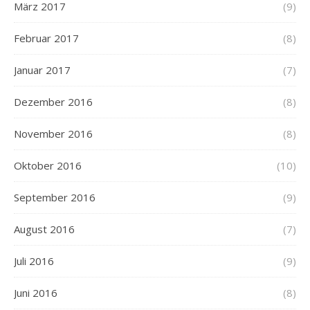
März 2017
(9)
Februar 2017
(8)
Januar 2017
(7)
Dezember 2016
(8)
November 2016
(8)
Oktober 2016
(10)
September 2016
(9)
August 2016
(7)
Juli 2016
(9)
Juni 2016
(8)