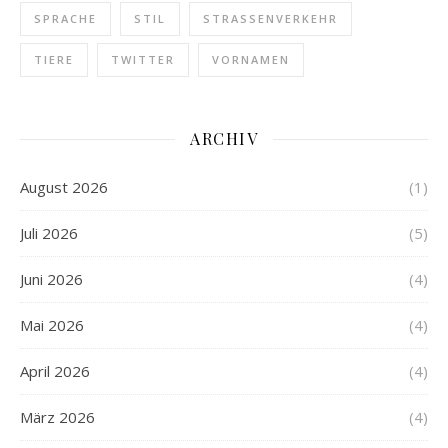
SPRACHE
STIL
STRASSENVERKEHR
TIERE
TWITTER
VORNAMEN
ARCHIV
August 2026
(1)
Juli 2026
(5)
Juni 2026
(4)
Mai 2026
(4)
April 2026
(4)
März 2026
(4)