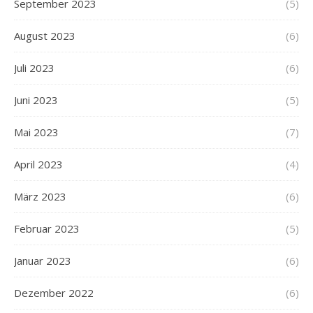
September 2023
(5)
August 2023
(6)
Juli 2023
(6)
Juni 2023
(5)
Mai 2023
(7)
April 2023
(4)
März 2023
(6)
Februar 2023
(5)
Januar 2023
(6)
Dezember 2022
(6)