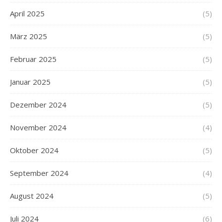
April 2025
(5)
März 2025
(5)
Februar 2025
(5)
Januar 2025
(5)
Dezember 2024
(5)
November 2024
(4)
Oktober 2024
(5)
September 2024
(4)
August 2024
(5)
Juli 2024
(6)