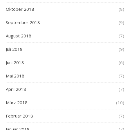
Oktober 2018
(8)
September 2018
(9)
August 2018
(7)
Juli 2018
(9)
Juni 2018
(6)
Mai 2018
(7)
April 2018
(7)
März 2018
(10)
Februar 2018
(7)
Januar 2018
(7)