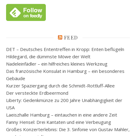
FEED
DET – Deutsches Ententreffen in Kropp: Enten beflügeln
Hildegard, die dümmste Möwe der Welt
Nadeleinfädler – ein hilfreiches kleines Werkzeug
Das französische Konsulat in Hamburg – ein besonderes
Gebäude
Kurzer Spaziergang durch die Schmidt-Rottluff-Allee
Der versteckte Erdbeermond
Liberty: Gedenkmünze zu 200 Jahre Unabhängigkeit der
USA
Laeiszhalle Hamburg – eintauchen in eine andere Zeit
Fanny Hensel: Drei Kantaten und eine Verbeugung
Großes Konzerterlebnis: Die 3. Sinfonie von Gustav Mahler,