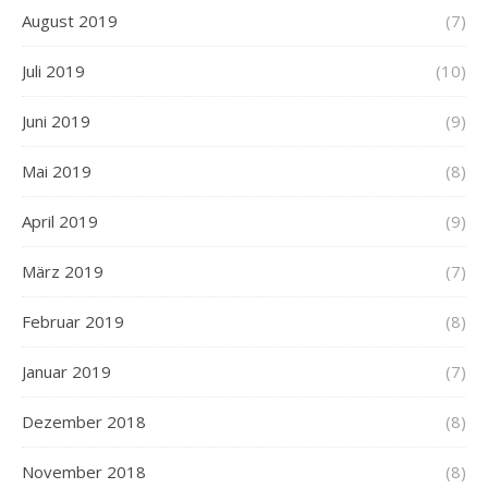
August 2019
(7)
Juli 2019
(10)
Juni 2019
(9)
Mai 2019
(8)
April 2019
(9)
März 2019
(7)
Februar 2019
(8)
Januar 2019
(7)
Dezember 2018
(8)
November 2018
(8)