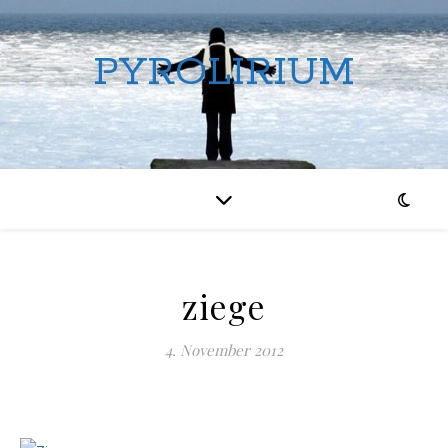
PYROLIRIUM
ziege
4. November 2012