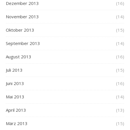
Dezember 2013
(16)
November 2013
(14)
Oktober 2013
(15)
September 2013
(14)
August 2013
(16)
Juli 2013
(15)
Juni 2013
(16)
Mai 2013
(14)
April 2013
(13)
März 2013
(15)