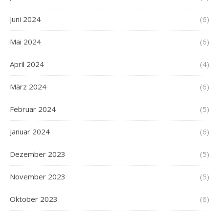
Juni 2024
(6)
Mai 2024
(6)
April 2024
(4)
März 2024
(6)
Februar 2024
(5)
Januar 2024
(6)
Dezember 2023
(5)
November 2023
(5)
Oktober 2023
(6)