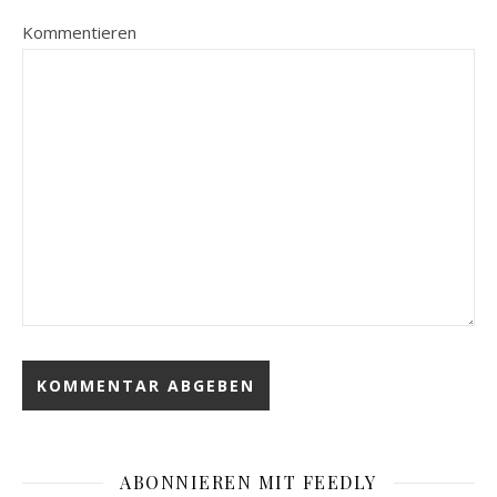
Kommentieren
ABONNIEREN MIT FEEDLY