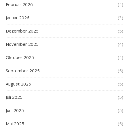
Februar 2026
(4)
Januar 2026
(3)
Dezember 2025
(5)
November 2025
(4)
Oktober 2025
(4)
September 2025
(5)
August 2025
(5)
Juli 2025
(5)
Juni 2025
(5)
Mai 2025
(5)