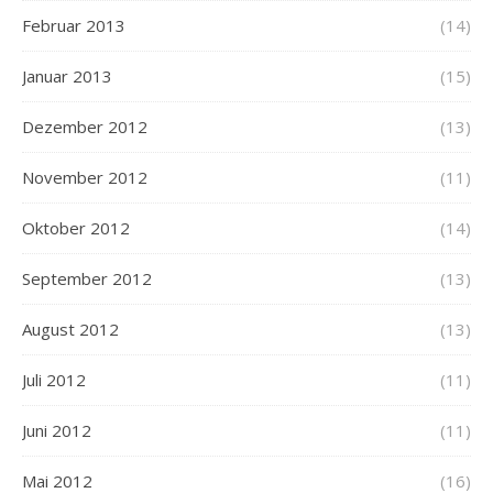
Februar 2013
(14)
Januar 2013
(15)
Dezember 2012
(13)
November 2012
(11)
Oktober 2012
(14)
September 2012
(13)
August 2012
(13)
Juli 2012
(11)
Juni 2012
(11)
Mai 2012
(16)