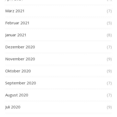
März 2021
(7)
Februar 2021
(5)
Januar 2021
(8)
Dezember 2020
(7)
November 2020
(9)
Oktober 2020
(9)
September 2020
(7)
August 2020
(7)
Juli 2020
(9)