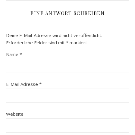
EINE ANTWORT SCHREIBEN
Deine E-Mail-Adresse wird nicht veröffentlicht.
Erforderliche Felder sind mit
*
markiert
Name
*
E-Mail-Adresse
*
Website