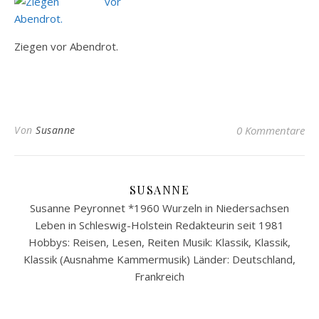
Ziegen vor Abendrot.
Von
Susanne
0 Kommentare
SUSANNE
Susanne Peyronnet *1960 Wurzeln in Niedersachsen
Leben in Schleswig-Holstein Redakteurin seit 1981
Hobbys: Reisen, Lesen, Reiten Musik: Klassik, Klassik,
Klassik (Ausnahme Kammermusik) Länder: Deutschland,
Frankreich