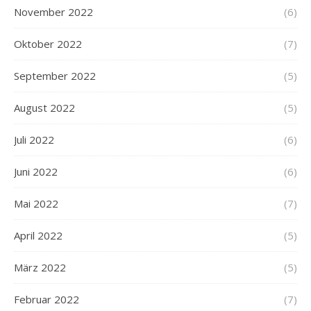
November 2022
(6)
Oktober 2022
(7)
September 2022
(5)
August 2022
(5)
Juli 2022
(6)
Juni 2022
(6)
Mai 2022
(7)
April 2022
(5)
März 2022
(5)
Februar 2022
(7)