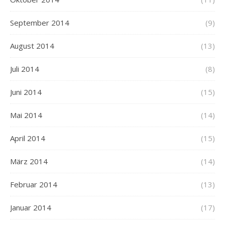
September 2014
(9)
August 2014
(13)
Juli 2014
(8)
Juni 2014
(15)
Mai 2014
(14)
April 2014
(15)
März 2014
(14)
Februar 2014
(13)
Januar 2014
(17)