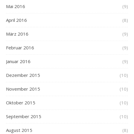
Mai 2016
(9)
April 2016
(8)
März 2016
(9)
Februar 2016
(9)
Januar 2016
(9)
Dezember 2015
(10)
November 2015
(10)
Oktober 2015
(10)
September 2015
(10)
August 2015
(8)