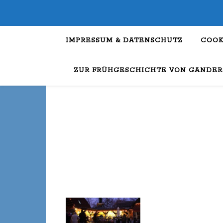
IMPRESSUM & DATENSCHUTZ
COOK
ZUR FRÜHGESCHICHTE VON GANDER