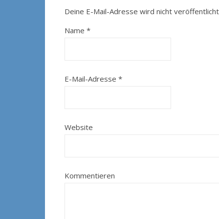
Deine E-Mail-Adresse wird nicht veröffentlicht
Name
*
E-Mail-Adresse
*
Website
Kommentieren