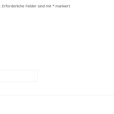
.
Erforderliche Felder sind mit
*
markiert