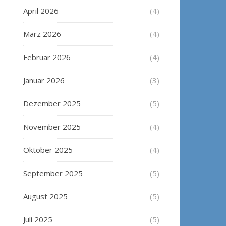
April 2026
(4)
März 2026
(4)
Februar 2026
(4)
Januar 2026
(3)
Dezember 2025
(5)
November 2025
(4)
Oktober 2025
(4)
September 2025
(5)
August 2025
(5)
Juli 2025
(5)