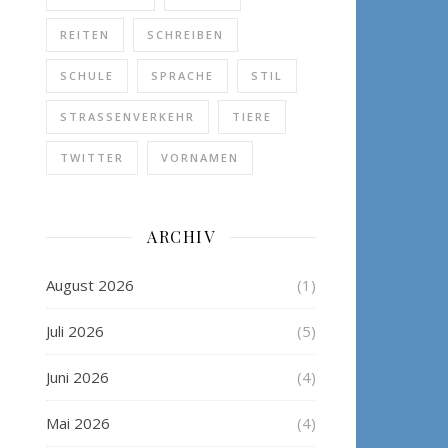
REITEN
SCHREIBEN
SCHULE
SPRACHE
STIL
STRASSENVERKEHR
TIERE
TWITTER
VORNAMEN
ARCHIV
August 2026
(1)
Juli 2026
(5)
Juni 2026
(4)
Mai 2026
(4)