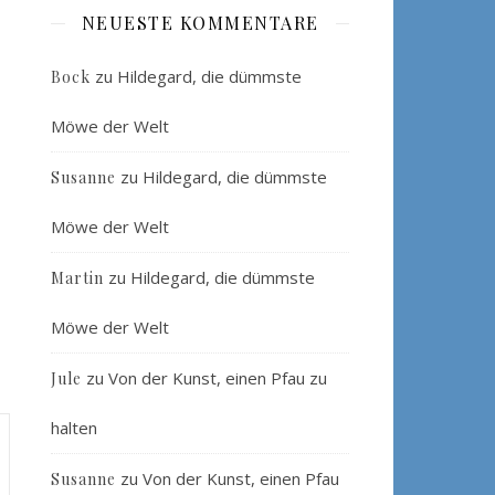
NEUESTE KOMMENTARE
zu
Hildegard, die dümmste
Bock
Möwe der Welt
zu
Hildegard, die dümmste
Susanne
Möwe der Welt
zu
Hildegard, die dümmste
Martin
Möwe der Welt
zu
Von der Kunst, einen Pfau zu
Jule
halten
zu
Von der Kunst, einen Pfau
Susanne