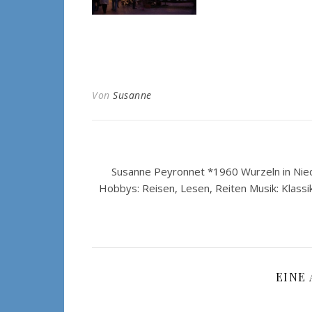
Von
Susanne
Susanne Peyronnet *1960 Wurzeln in Nied
Hobbys: Reisen, Lesen, Reiten Musik: Klassi
EINE