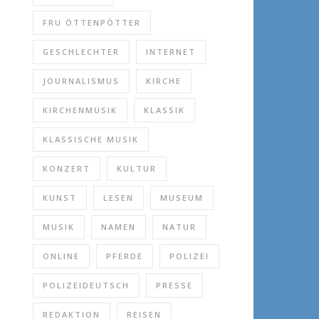
FRU ÖTTENPÖTTER
GESCHLECHTER
INTERNET
JOURNALISMUS
KIRCHE
KIRCHENMUSIK
KLASSIK
KLASSISCHE MUSIK
KONZERT
KULTUR
KUNST
LESEN
MUSEUM
MUSIK
NAMEN
NATUR
ONLINE
PFERDE
POLIZEI
POLIZEIDEUTSCH
PRESSE
REDAKTION
REISEN