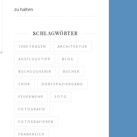
zu halten
SCHLAGWÖRTER
1000 FRAGEN
ARCHITEKTUR
AUSFLUGSTIPP
BLOG
BUCHSOUVENIR
BÜCHER
CHOR
DORFSPAZIERGANG
FEUERWEHR
FOTO
FOTOGRAFIE
FOTOGRAFIEREN
FRANKREICH