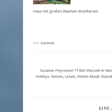
Haus mit großen Bäumen drumherum.
Von
Susanne
Susanne Peyronnet *1960 Wurzeln in Nied
Hobbys: Reisen, Lesen, Reiten Musik: Klassi
EINE