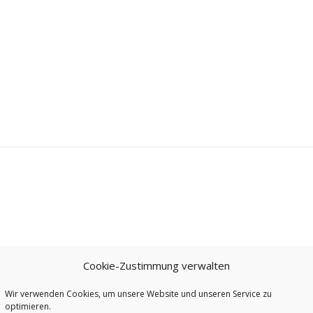
Cookie-Zustimmung verwalten
Wir verwenden Cookies, um unsere Website und unseren Service zu
optimieren.