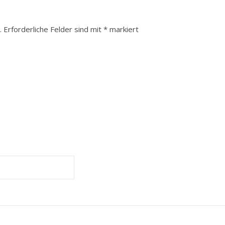
.
Erforderliche Felder sind mit
*
markiert