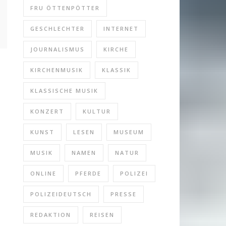
FRU ÖTTENPÖTTER
GESCHLECHTER
INTERNET
JOURNALISMUS
KIRCHE
KIRCHENMUSIK
KLASSIK
KLASSISCHE MUSIK
KONZERT
KULTUR
KUNST
LESEN
MUSEUM
MUSIK
NAMEN
NATUR
ONLINE
PFERDE
POLIZEI
POLIZEIDEUTSCH
PRESSE
REDAKTION
REISEN