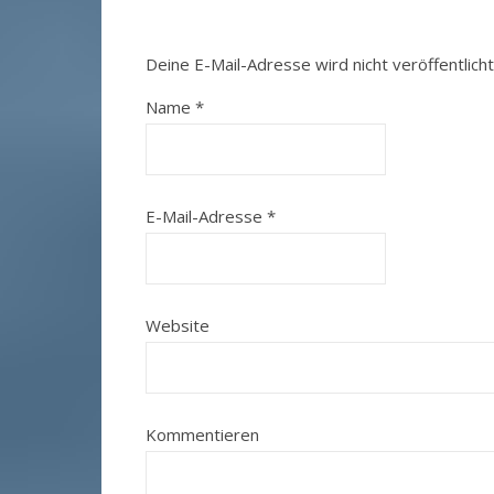
Deine E-Mail-Adresse wird nicht veröffentlicht
Name
*
E-Mail-Adresse
*
Website
Kommentieren