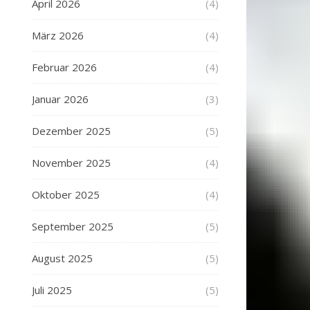
April 2026
(4)
März 2026
(4)
Februar 2026
(4)
Januar 2026
(3)
Dezember 2025
(5)
November 2025
(4)
Oktober 2025
(4)
September 2025
(5)
August 2025
(5)
Juli 2025
(5)