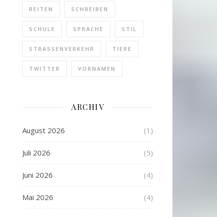
REITEN
SCHREIBEN
SCHULE
SPRACHE
STIL
STRASSENVERKEHR
TIERE
TWITTER
VORNAMEN
ARCHIV
August 2026
(1)
Juli 2026
(5)
Juni 2026
(4)
Mai 2026
(4)