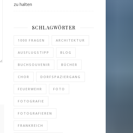
zu halten
SCHLAGWÖRTER
1000 FRAGEN
ARCHITEKTUR
AUSFLUGSTIPP
BLOG
BUCHSOUVENIR
BÜCHER
CHOR
DORFSPAZIERGANG
FEUERWEHR
FOTO
FOTOGRAFIE
FOTOGRAFIEREN
FRANKREICH