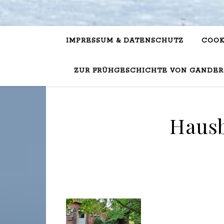
IMPRESSUM & DATENSCHUTZ
COOK
ZUR FRÜHGESCHICHTE VON GANDER
Haus