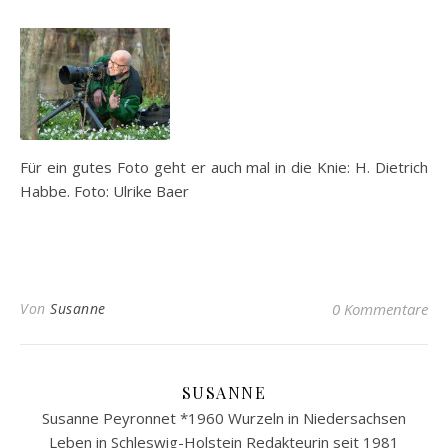
Für ein gutes Foto geht er auch mal in die Knie: H. Dietrich
Habbe. Foto: Ulrike Baer
Von
Susanne
0 Kommentare
SUSANNE
Susanne Peyronnet *1960 Wurzeln in Niedersachsen
Leben in Schleswig-Holstein Redakteurin seit 1981