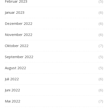
Februar 2023
(5)
Januar 2023
(6)
Dezember 2022
(6)
November 2022
(6)
Oktober 2022
(7)
September 2022
(5)
August 2022
(5)
Juli 2022
(6)
Juni 2022
(6)
Mai 2022
(7)