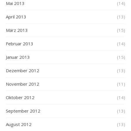
Mai 2013
(14)
April 2013
(13)
März 2013
(15)
Februar 2013
(14)
Januar 2013
(15)
Dezember 2012
(13)
November 2012
(11)
Oktober 2012
(14)
September 2012
(13)
August 2012
(13)