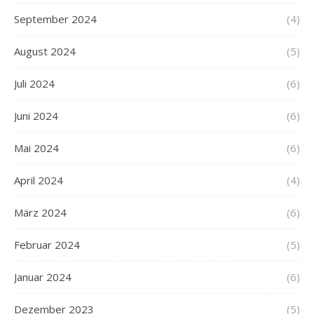
September 2024
(4)
August 2024
(5)
Juli 2024
(6)
Juni 2024
(6)
Mai 2024
(6)
April 2024
(4)
März 2024
(6)
Februar 2024
(5)
Januar 2024
(6)
Dezember 2023
(5)