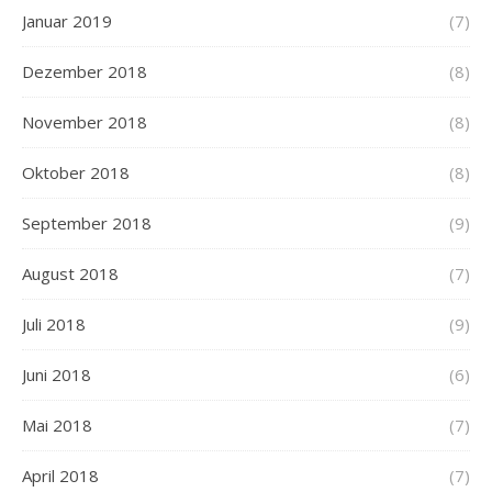
Januar 2019
(7)
Dezember 2018
(8)
November 2018
(8)
Oktober 2018
(8)
September 2018
(9)
August 2018
(7)
Juli 2018
(9)
Juni 2018
(6)
Mai 2018
(7)
April 2018
(7)