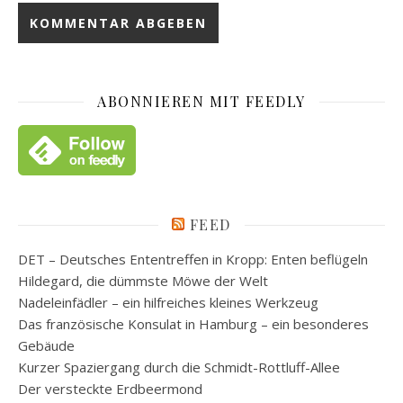
ABONNIEREN MIT FEEDLY
FEED
DET – Deutsches Ententreffen in Kropp: Enten beflügeln
Hildegard, die dümmste Möwe der Welt
Nadeleinfädler – ein hilfreiches kleines Werkzeug
Das französische Konsulat in Hamburg – ein besonderes
Gebäude
Kurzer Spaziergang durch die Schmidt-Rottluff-Allee
Der versteckte Erdbeermond