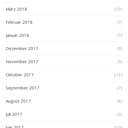
März 2018
(10)
Februar 2018
(7)
Januar 2018
(7)
Dezember 2017
(9)
November 2017
(9)
Oktober 2017
(11)
September 2017
(7)
August 2017
(8)
Juli 2017
(9)
Juni 2017
(10)