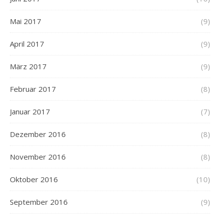
Mai 2017
(9)
April 2017
(9)
März 2017
(9)
Februar 2017
(8)
Januar 2017
(7)
Dezember 2016
(8)
November 2016
(8)
Oktober 2016
(10)
September 2016
(9)