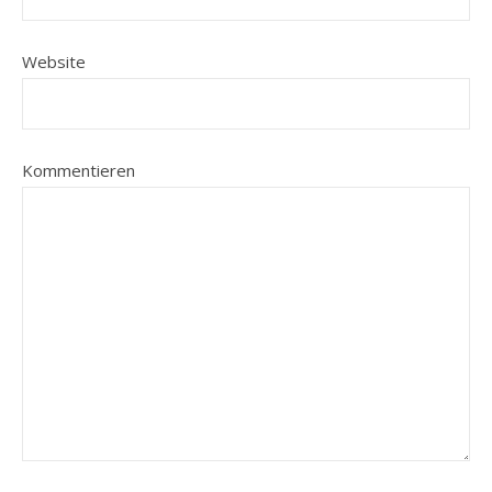
Website
Kommentieren