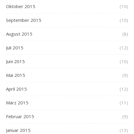
Oktober 2015
(10)
September 2015
(10)
August 2015
(8)
Juli 2015
(12)
Juni 2015
(10)
Mai 2015
(9)
April 2015
(12)
März 2015
(11)
Februar 2015
(9)
Januar 2015
(13)