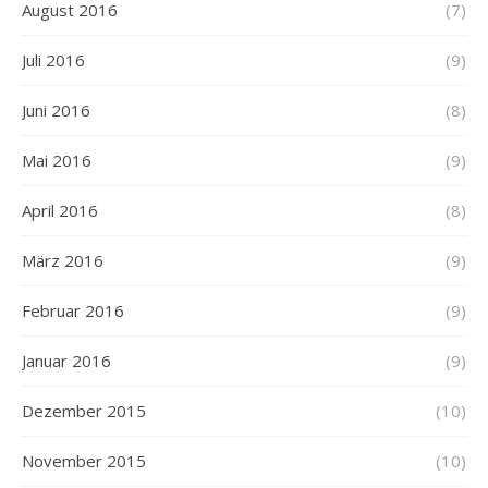
August 2016
(7)
Juli 2016
(9)
Juni 2016
(8)
Mai 2016
(9)
April 2016
(8)
März 2016
(9)
Februar 2016
(9)
Januar 2016
(9)
Dezember 2015
(10)
November 2015
(10)