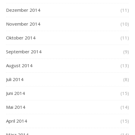
Dezember 2014
(11)
November 2014
(10)
Oktober 2014
(11)
September 2014
(9)
August 2014
(13)
Juli 2014
(8)
Juni 2014
(15)
Mai 2014
(14)
April 2014
(15)
März 2014
(14)