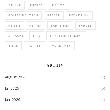
ONLINE
PFERDE
POLIZEI
POLIZEIDEUTSCH
PRESSE
REDAKTION
REISEN
REITEN
SCHREIBEN
SCHULE
SPRACHE
STIL
STRASSENVERKEHR
TIERE
TWITTER
VORNAMEN
ARCHIV
August 2026
(1)
Juli 2026
(5)
Juni 2026
(4)