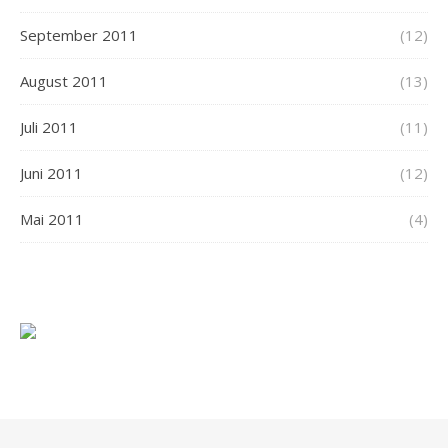
September 2011
(12)
August 2011
(13)
Juli 2011
(11)
Juni 2011
(12)
Mai 2011
(4)