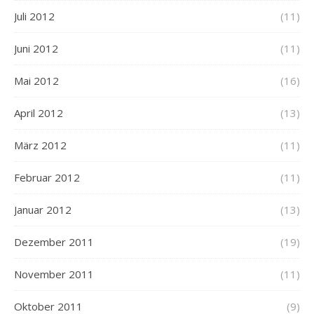
Juli 2012
(11)
Juni 2012
(11)
Mai 2012
(16)
April 2012
(13)
März 2012
(11)
Februar 2012
(11)
Januar 2012
(13)
Dezember 2011
(19)
November 2011
(11)
Oktober 2011
(9)