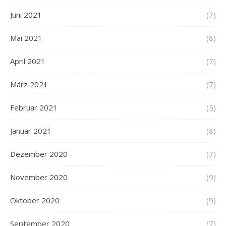
Juni 2021
(7)
Mai 2021
(8)
April 2021
(7)
März 2021
(7)
Februar 2021
(5)
Januar 2021
(8)
Dezember 2020
(7)
November 2020
(9)
Oktober 2020
(9)
September 2020
(7)