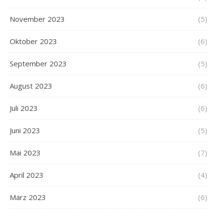
November 2023
(5)
Oktober 2023
(6)
September 2023
(5)
August 2023
(6)
Juli 2023
(6)
Juni 2023
(5)
Mai 2023
(7)
April 2023
(4)
März 2023
(6)