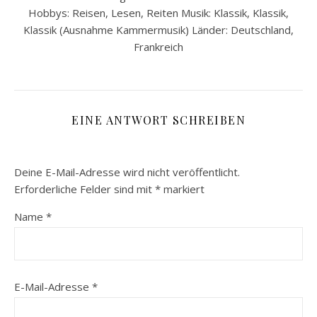
Hobbys: Reisen, Lesen, Reiten Musik: Klassik, Klassik,
Klassik (Ausnahme Kammermusik) Länder: Deutschland,
Frankreich
EINE ANTWORT SCHREIBEN
Deine E-Mail-Adresse wird nicht veröffentlicht.
Erforderliche Felder sind mit
*
markiert
Name
*
E-Mail-Adresse
*