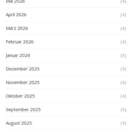
Mai 2026
(4)
April 2026
(4)
März 2026
(4)
Februar 2026
(4)
Januar 2026
(3)
Dezember 2025
(5)
November 2025
(4)
Oktober 2025
(4)
September 2025
(5)
August 2025
(5)