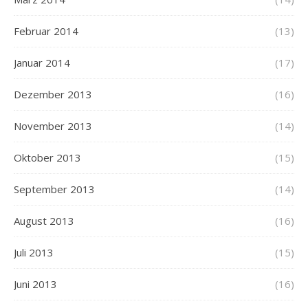
Februar 2014
(13)
Januar 2014
(17)
Dezember 2013
(16)
November 2013
(14)
Oktober 2013
(15)
September 2013
(14)
August 2013
(16)
Juli 2013
(15)
Juni 2013
(16)