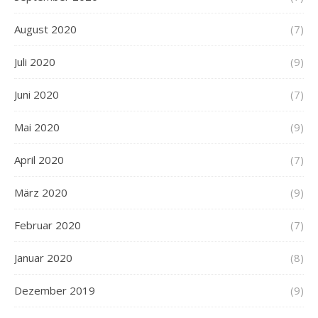
August 2020
(7)
Juli 2020
(9)
Juni 2020
(7)
Mai 2020
(9)
April 2020
(7)
März 2020
(9)
Februar 2020
(7)
Januar 2020
(8)
Dezember 2019
(9)