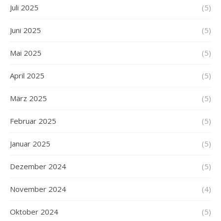
Juli 2025
(5)
Juni 2025
(5)
Mai 2025
(5)
April 2025
(5)
März 2025
(5)
Februar 2025
(5)
Januar 2025
(5)
Dezember 2024
(5)
November 2024
(4)
Oktober 2024
(5)