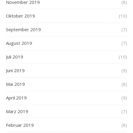
November 2019
(8)
Oktober 2019
(10)
September 2019
(7)
August 2019
(7)
Juli 2019
(10)
Juni 2019
(9)
Mai 2019
(8)
April 2019
(9)
März 2019
(7)
Februar 2019
(8)