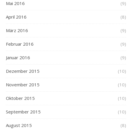
Mai 2016
(9)
April 2016
(8)
März 2016
(9)
Februar 2016
(9)
Januar 2016
(9)
Dezember 2015
(10)
November 2015
(10)
Oktober 2015
(10)
September 2015
(10)
August 2015
(8)