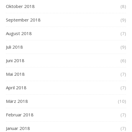
Oktober 2018
(8)
September 2018
(9)
August 2018
(7)
Juli 2018
(9)
Juni 2018
(6)
Mai 2018
(7)
April 2018
(7)
März 2018
(10)
Februar 2018
(7)
Januar 2018
(7)