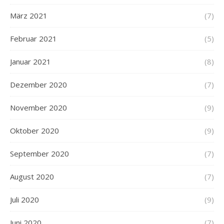
März 2021
(7)
Februar 2021
(5)
Januar 2021
(8)
Dezember 2020
(7)
November 2020
(9)
Oktober 2020
(9)
September 2020
(7)
August 2020
(7)
Juli 2020
(9)
Juni 2020
(7)