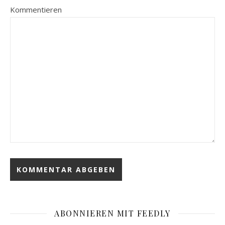
Kommentieren
ABONNIEREN MIT FEEDLY