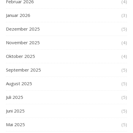
Februar 2026
(4)
Januar 2026
(3)
Dezember 2025
(5)
November 2025
(4)
Oktober 2025
(4)
September 2025
(5)
August 2025
(5)
Juli 2025
(5)
Juni 2025
(5)
Mai 2025
(5)