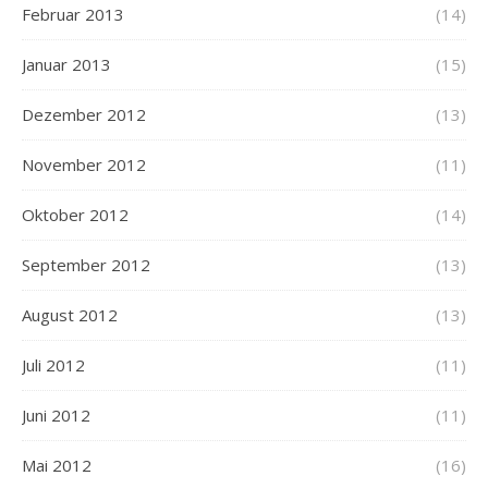
Februar 2013
(14)
Januar 2013
(15)
Dezember 2012
(13)
November 2012
(11)
Oktober 2012
(14)
September 2012
(13)
August 2012
(13)
Juli 2012
(11)
Juni 2012
(11)
Mai 2012
(16)