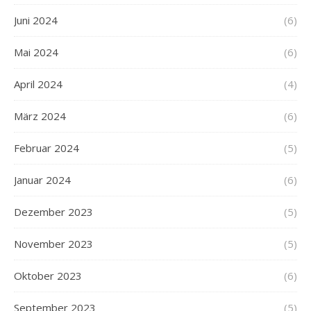
Juni 2024
(6)
Mai 2024
(6)
April 2024
(4)
März 2024
(6)
Februar 2024
(5)
Januar 2024
(6)
Dezember 2023
(5)
November 2023
(5)
Oktober 2023
(6)
September 2023
(5)