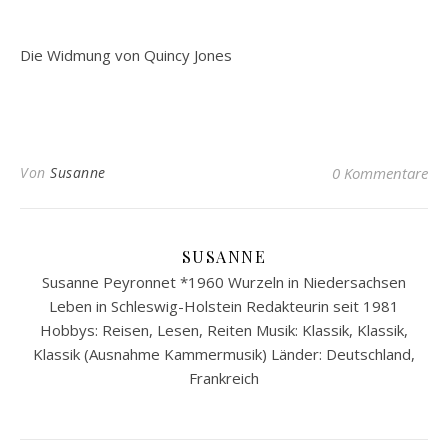
Die Widmung von Quincy Jones
Von
Susanne
0 Kommentare
SUSANNE
Susanne Peyronnet *1960 Wurzeln in Niedersachsen
Leben in Schleswig-Holstein Redakteurin seit 1981
Hobbys: Reisen, Lesen, Reiten Musik: Klassik, Klassik,
Klassik (Ausnahme Kammermusik) Länder: Deutschland,
Frankreich