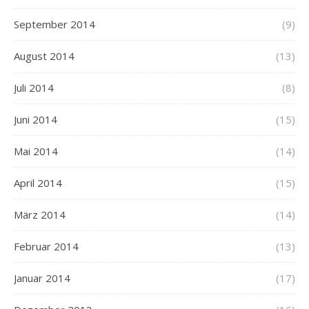
September 2014
(9)
August 2014
(13)
Juli 2014
(8)
Juni 2014
(15)
Mai 2014
(14)
April 2014
(15)
März 2014
(14)
Februar 2014
(13)
Januar 2014
(17)