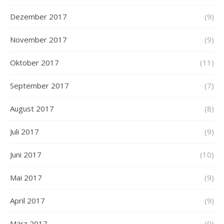
Dezember 2017
(9)
November 2017
(9)
Oktober 2017
(11)
September 2017
(7)
August 2017
(8)
Juli 2017
(9)
Juni 2017
(10)
Mai 2017
(9)
April 2017
(9)
März 2017
(9)