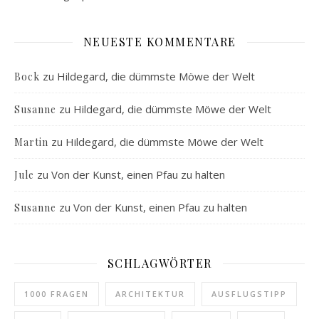
NEUESTE KOMMENTARE
zu
Hildegard, die dümmste Möwe der Welt
Bock
zu
Hildegard, die dümmste Möwe der Welt
Susanne
zu
Hildegard, die dümmste Möwe der Welt
Martin
zu
Von der Kunst, einen Pfau zu halten
Jule
zu
Von der Kunst, einen Pfau zu halten
Susanne
SCHLAGWÖRTER
1000 FRAGEN
ARCHITEKTUR
AUSFLUGSTIPP