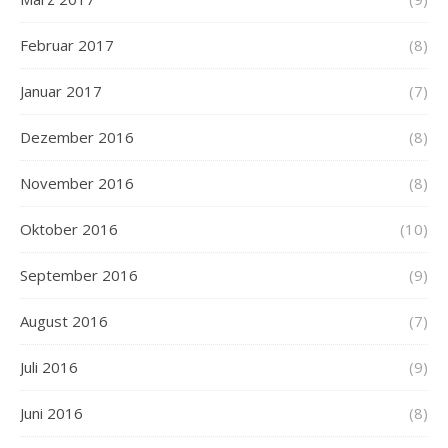
Februar 2017
(8)
Januar 2017
(7)
Dezember 2016
(8)
November 2016
(8)
Oktober 2016
(10)
September 2016
(9)
August 2016
(7)
Juli 2016
(9)
Juni 2016
(8)