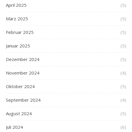
April 2025
(5)
März 2025
(5)
Februar 2025
(5)
Januar 2025
(5)
Dezember 2024
(5)
November 2024
(4)
Oktober 2024
(5)
September 2024
(4)
August 2024
(5)
Juli 2024
(6)