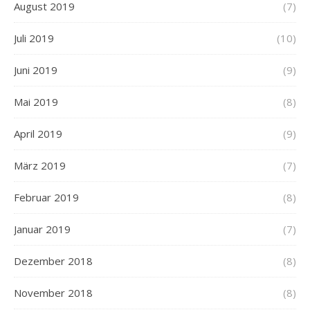
August 2019
(7)
Juli 2019
(10)
Juni 2019
(9)
Mai 2019
(8)
April 2019
(9)
März 2019
(7)
Februar 2019
(8)
Januar 2019
(7)
Dezember 2018
(8)
November 2018
(8)