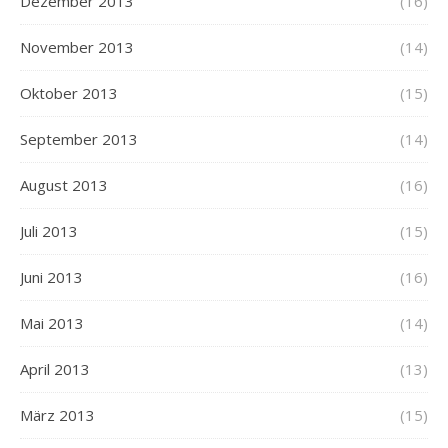
Dezember 2013
(16)
November 2013
(14)
Oktober 2013
(15)
September 2013
(14)
August 2013
(16)
Juli 2013
(15)
Juni 2013
(16)
Mai 2013
(14)
April 2013
(13)
März 2013
(15)