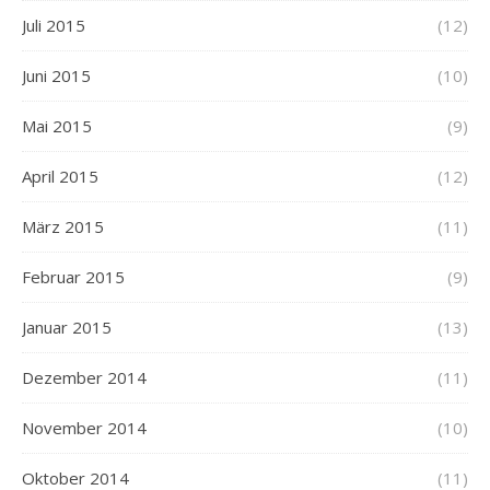
Juli 2015
(12)
Juni 2015
(10)
Mai 2015
(9)
April 2015
(12)
März 2015
(11)
Februar 2015
(9)
Januar 2015
(13)
Dezember 2014
(11)
November 2014
(10)
Oktober 2014
(11)