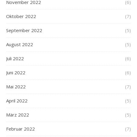
November 2022
(6)
Oktober 2022
(7)
September 2022
(5)
August 2022
(5)
Juli 2022
(6)
Juni 2022
(6)
Mai 2022
(7)
April 2022
(5)
März 2022
(5)
Februar 2022
(7)