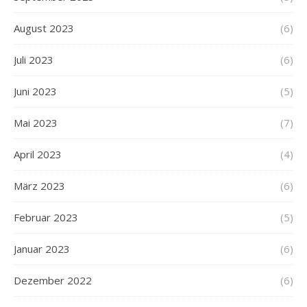
August 2023
(6)
Juli 2023
(6)
Juni 2023
(5)
Mai 2023
(7)
April 2023
(4)
März 2023
(6)
Februar 2023
(5)
Januar 2023
(6)
Dezember 2022
(6)