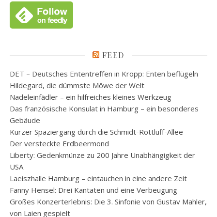
FEED
DET – Deutsches Ententreffen in Kropp: Enten beflügeln
Hildegard, die dümmste Möwe der Welt
Nadeleinfädler – ein hilfreiches kleines Werkzeug
Das französische Konsulat in Hamburg – ein besonderes
Gebäude
Kurzer Spaziergang durch die Schmidt-Rottluff-Allee
Der versteckte Erdbeermond
Liberty: Gedenkmünze zu 200 Jahre Unabhängigkeit der
USA
Laeiszhalle Hamburg – eintauchen in eine andere Zeit
Fanny Hensel: Drei Kantaten und eine Verbeugung
Großes Konzerterlebnis: Die 3. Sinfonie von Gustav Mahler,
von Laien gespielt