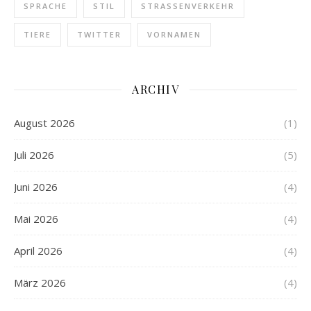
SPRACHE
STIL
STRASSENVERKEHR
TIERE
TWITTER
VORNAMEN
ARCHIV
August 2026
(1)
Juli 2026
(5)
Juni 2026
(4)
Mai 2026
(4)
April 2026
(4)
März 2026
(4)