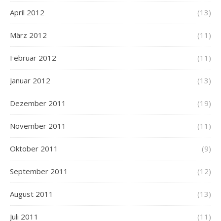
April 2012
(13)
März 2012
(11)
Februar 2012
(11)
Januar 2012
(13)
Dezember 2011
(19)
November 2011
(11)
Oktober 2011
(9)
September 2011
(12)
August 2011
(13)
Juli 2011
(11)