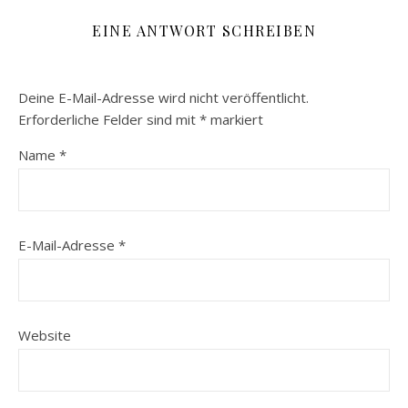
EINE ANTWORT SCHREIBEN
Deine E-Mail-Adresse wird nicht veröffentlicht.
Erforderliche Felder sind mit
*
markiert
Name
*
E-Mail-Adresse
*
Website