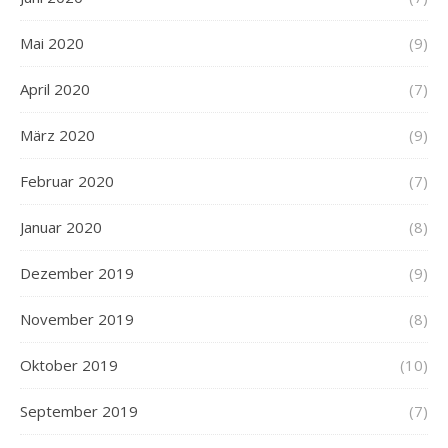
Mai 2020
(9)
April 2020
(7)
März 2020
(9)
Februar 2020
(7)
Januar 2020
(8)
Dezember 2019
(9)
November 2019
(8)
Oktober 2019
(10)
September 2019
(7)