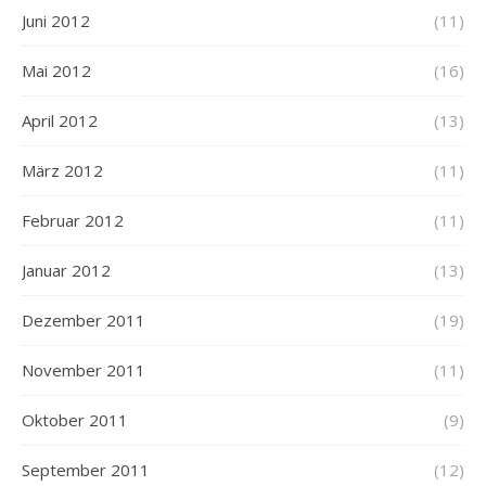
Juni 2012
(11)
Mai 2012
(16)
April 2012
(13)
März 2012
(11)
Februar 2012
(11)
Januar 2012
(13)
Dezember 2011
(19)
November 2011
(11)
Oktober 2011
(9)
September 2011
(12)