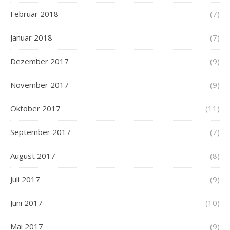
Februar 2018
(7)
Januar 2018
(7)
Dezember 2017
(9)
November 2017
(9)
Oktober 2017
(11)
September 2017
(7)
August 2017
(8)
Juli 2017
(9)
Juni 2017
(10)
Mai 2017
(9)