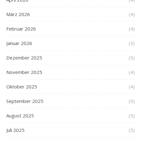
März 2026
(4)
Februar 2026
(4)
Januar 2026
(3)
Dezember 2025
(5)
November 2025
(4)
Oktober 2025
(4)
September 2025
(5)
August 2025
(5)
Juli 2025
(5)