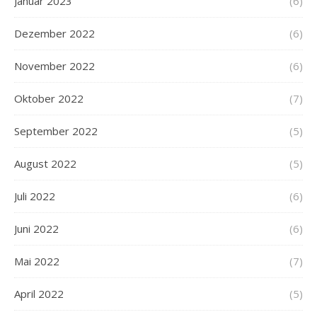
Januar 2023
(6)
Dezember 2022
(6)
November 2022
(6)
Oktober 2022
(7)
September 2022
(5)
August 2022
(5)
Juli 2022
(6)
Juni 2022
(6)
Mai 2022
(7)
April 2022
(5)