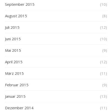
September 2015
(10)
August 2015
(8)
Juli 2015
(12)
Juni 2015
(10)
Mai 2015
(9)
April 2015
(12)
März 2015
(11)
Februar 2015
(9)
Januar 2015
(13)
Dezember 2014
(11)