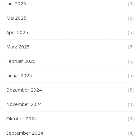
Juni 2025
(5)
Mai 2025
(5)
April 2025
(5)
März 2025
(5)
Februar 2025
(5)
Januar 2025
(5)
Dezember 2024
(5)
November 2024
(4)
Oktober 2024
(5)
September 2024
(4)