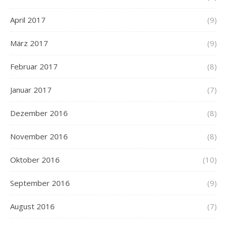
April 2017
(9)
März 2017
(9)
Februar 2017
(8)
Januar 2017
(7)
Dezember 2016
(8)
November 2016
(8)
Oktober 2016
(10)
September 2016
(9)
August 2016
(7)