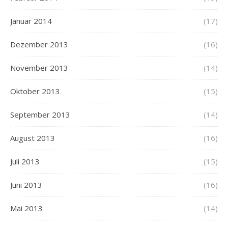
Januar 2014
(17)
Dezember 2013
(16)
November 2013
(14)
Oktober 2013
(15)
September 2013
(14)
August 2013
(16)
Juli 2013
(15)
Juni 2013
(16)
Mai 2013
(14)