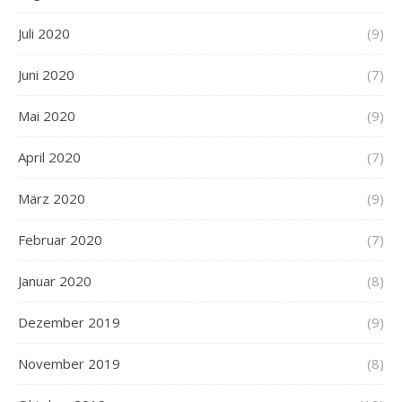
Juli 2020
(9)
Juni 2020
(7)
Mai 2020
(9)
April 2020
(7)
März 2020
(9)
Februar 2020
(7)
Januar 2020
(8)
Dezember 2019
(9)
November 2019
(8)