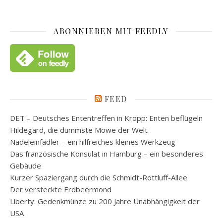
ABONNIEREN MIT FEEDLY
FEED
DET – Deutsches Ententreffen in Kropp: Enten beflügeln
Hildegard, die dümmste Möwe der Welt
Nadeleinfädler – ein hilfreiches kleines Werkzeug
Das französische Konsulat in Hamburg – ein besonderes
Gebäude
Kurzer Spaziergang durch die Schmidt-Rottluff-Allee
Der versteckte Erdbeermond
Liberty: Gedenkmünze zu 200 Jahre Unabhängigkeit der
USA