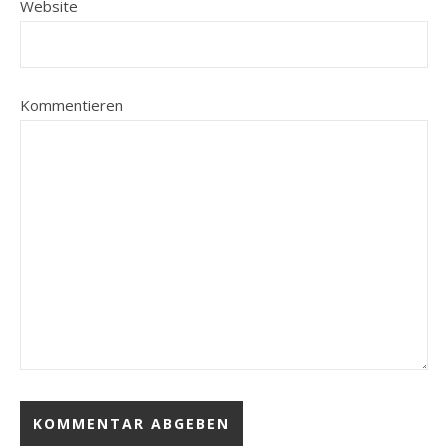
Website
Kommentieren