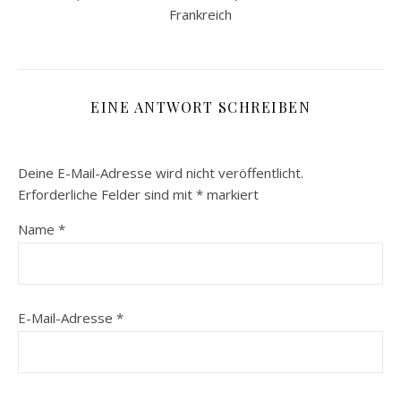
Frankreich
EINE ANTWORT SCHREIBEN
Deine E-Mail-Adresse wird nicht veröffentlicht.
Erforderliche Felder sind mit
*
markiert
Name
*
E-Mail-Adresse
*