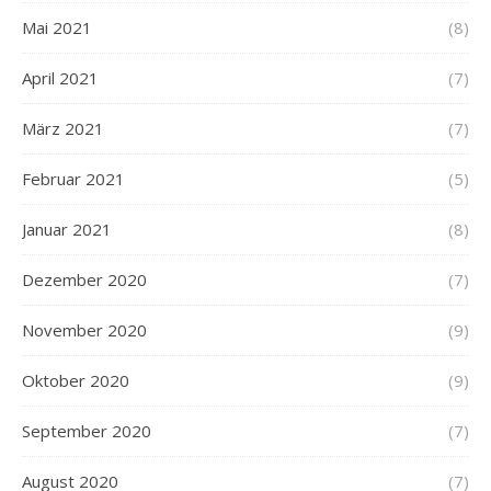
Mai 2021
(8)
April 2021
(7)
März 2021
(7)
Februar 2021
(5)
Januar 2021
(8)
Dezember 2020
(7)
November 2020
(9)
Oktober 2020
(9)
September 2020
(7)
August 2020
(7)