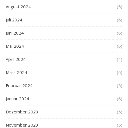
August 2024
(5)
Juli 2024
(6)
Juni 2024
(6)
Mai 2024
(6)
April 2024
(4)
März 2024
(6)
Februar 2024
(5)
Januar 2024
(6)
Dezember 2023
(5)
November 2023
(5)