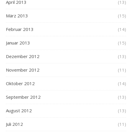
April 2013
(13)
März 2013
(15)
Februar 2013
(14)
Januar 2013
(15)
Dezember 2012
(13)
November 2012
(11)
Oktober 2012
(14)
September 2012
(13)
August 2012
(13)
Juli 2012
(11)