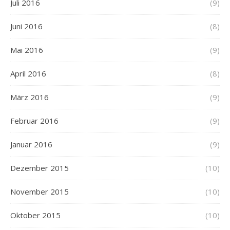
Juli 2016
(9)
Juni 2016
(8)
Mai 2016
(9)
April 2016
(8)
März 2016
(9)
Februar 2016
(9)
Januar 2016
(9)
Dezember 2015
(10)
November 2015
(10)
Oktober 2015
(10)