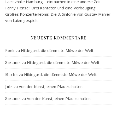
Laeiszhalle Hamburg – eintauchen in eine andere Zeit
Fanny Hensel: Drei Kantaten und eine Verbeugung
Großes Konzerterlebnis: Die 3. Sinfonie von Gustav Mahler,
von Laien gespielt
NEUESTE KOMMENTARE
zu
Hildegard, die dümmste Möwe der Welt
Bock
zu
Hildegard, die dümmste Möwe der Welt
Susanne
zu
Hildegard, die dümmste Möwe der Welt
Martin
zu
Von der Kunst, einen Pfau zu halten
Jule
zu
Von der Kunst, einen Pfau zu halten
Susanne