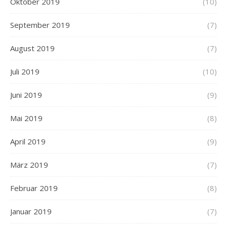
Oktober 2019
(10)
September 2019
(7)
August 2019
(7)
Juli 2019
(10)
Juni 2019
(9)
Mai 2019
(8)
April 2019
(9)
März 2019
(7)
Februar 2019
(8)
Januar 2019
(7)