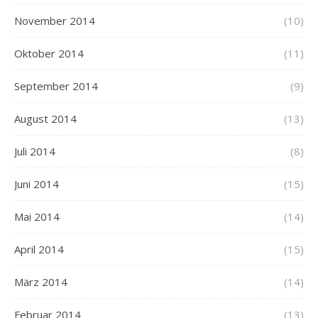
November 2014
(10)
Oktober 2014
(11)
September 2014
(9)
August 2014
(13)
Juli 2014
(8)
Juni 2014
(15)
Mai 2014
(14)
April 2014
(15)
März 2014
(14)
Februar 2014
(13)