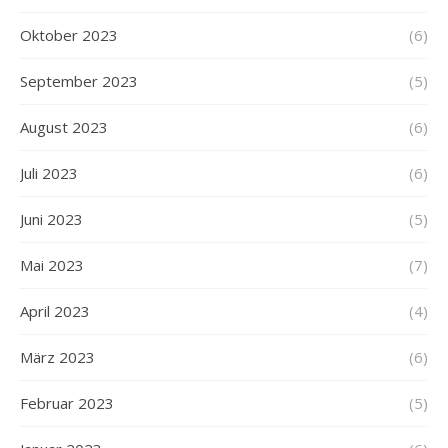
Oktober 2023
(6)
September 2023
(5)
August 2023
(6)
Juli 2023
(6)
Juni 2023
(5)
Mai 2023
(7)
April 2023
(4)
März 2023
(6)
Februar 2023
(5)