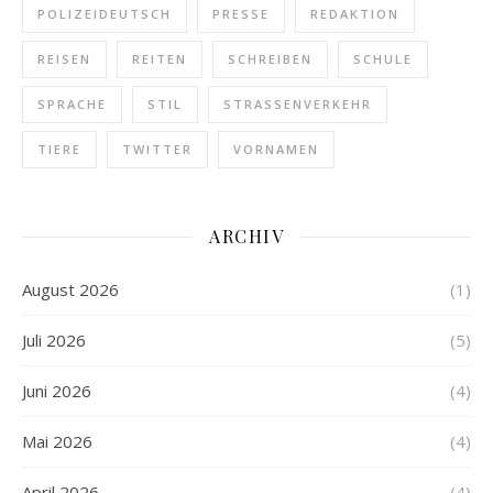
POLIZEIDEUTSCH
PRESSE
REDAKTION
REISEN
REITEN
SCHREIBEN
SCHULE
SPRACHE
STIL
STRASSENVERKEHR
TIERE
TWITTER
VORNAMEN
ARCHIV
August 2026
(1)
Juli 2026
(5)
Juni 2026
(4)
Mai 2026
(4)
April 2026
(4)