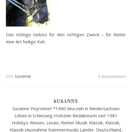
Das richtige Gebiss für den richtigen Zweck – für Reiter
eine Art heilige Kuh.
Von
Susanne
0 Kommentare
SUSANNE
Susanne Peyronnet *1960 Wurzeln in Niedersachsen
Leben in Schleswig-Holstein Redakteurin seit 1981
Hobbys: Reisen, Lesen, Reiten Musik: Klassik, Klassik,
Klassik (Ausnahme Kammermusik) Länder: Deutschland,