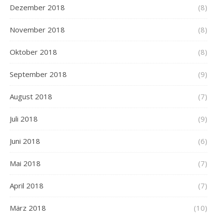
Dezember 2018
(8)
November 2018
(8)
Oktober 2018
(8)
September 2018
(9)
August 2018
(7)
Juli 2018
(9)
Juni 2018
(6)
Mai 2018
(7)
April 2018
(7)
März 2018
(10)