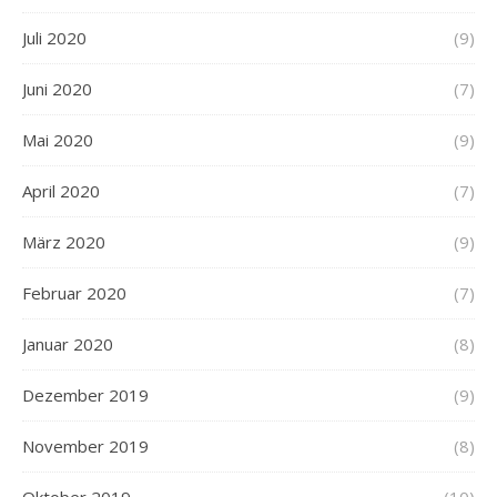
Juli 2020
(9)
Juni 2020
(7)
Mai 2020
(9)
April 2020
(7)
März 2020
(9)
Februar 2020
(7)
Januar 2020
(8)
Dezember 2019
(9)
November 2019
(8)