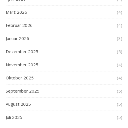
März 2026
(4)
Februar 2026
(4)
Januar 2026
(3)
Dezember 2025
(5)
November 2025
(4)
Oktober 2025
(4)
September 2025
(5)
August 2025
(5)
Juli 2025
(5)