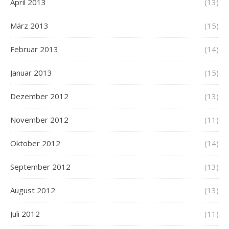
April 2013
(13)
März 2013
(15)
Februar 2013
(14)
Januar 2013
(15)
Dezember 2012
(13)
November 2012
(11)
Oktober 2012
(14)
September 2012
(13)
August 2012
(13)
Juli 2012
(11)