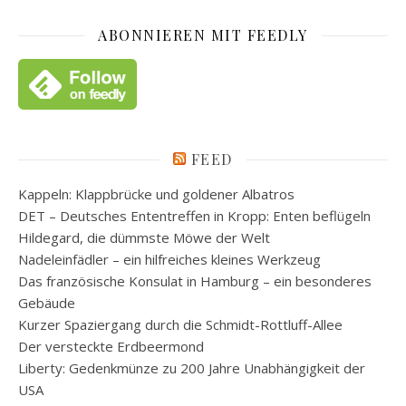
ABONNIEREN MIT FEEDLY
FEED
Kappeln: Klappbrücke und goldener Albatros
DET – Deutsches Ententreffen in Kropp: Enten beflügeln
Hildegard, die dümmste Möwe der Welt
Nadeleinfädler – ein hilfreiches kleines Werkzeug
Das französische Konsulat in Hamburg – ein besonderes
Gebäude
Kurzer Spaziergang durch die Schmidt-Rottluff-Allee
Der versteckte Erdbeermond
Liberty: Gedenkmünze zu 200 Jahre Unabhängigkeit der
USA