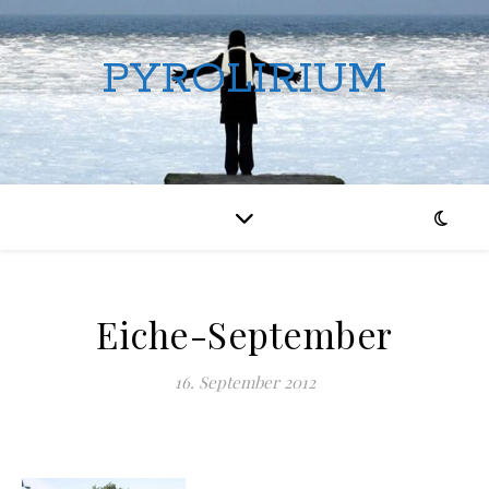
PYROLIRIUM
Eiche-September
16. September 2012