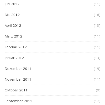
Juni 2012
(11)
Mai 2012
(16)
April 2012
(13)
März 2012
(11)
Februar 2012
(11)
Januar 2012
(13)
Dezember 2011
(19)
November 2011
(11)
Oktober 2011
(9)
September 2011
(12)