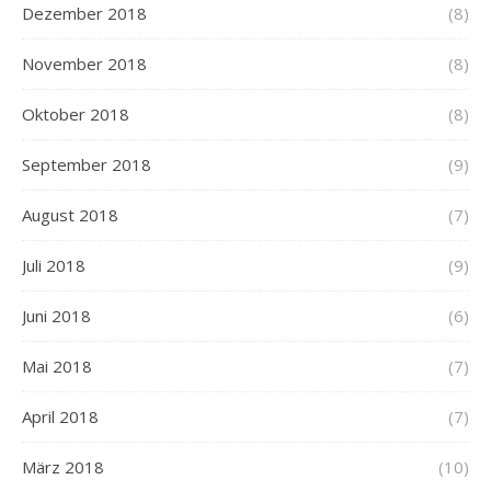
Dezember 2018
(8)
November 2018
(8)
Oktober 2018
(8)
September 2018
(9)
August 2018
(7)
Juli 2018
(9)
Juni 2018
(6)
Mai 2018
(7)
April 2018
(7)
März 2018
(10)