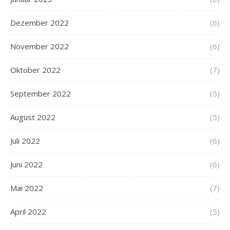
Dezember 2022
(6)
November 2022
(6)
Oktober 2022
(7)
September 2022
(5)
August 2022
(5)
Juli 2022
(6)
Juni 2022
(6)
Mai 2022
(7)
April 2022
(5)