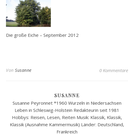
Die große Eiche – September 2012
Von
Susanne
0 Kommentare
SUSANNE
Susanne Peyronnet *1960 Wurzeln in Niedersachsen
Leben in Schleswig-Holstein Redakteurin seit 1981
Hobbys: Reisen, Lesen, Reiten Musik: Klassik, Klassik,
Klassik (Ausnahme Kammermusik) Länder: Deutschland,
Frankreich