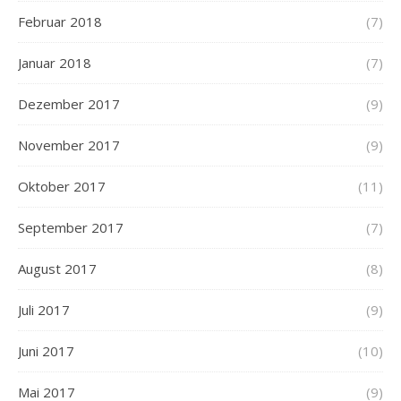
Februar 2018
(7)
Januar 2018
(7)
Dezember 2017
(9)
November 2017
(9)
Oktober 2017
(11)
September 2017
(7)
August 2017
(8)
Juli 2017
(9)
Juni 2017
(10)
Mai 2017
(9)