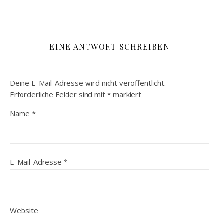
EINE ANTWORT SCHREIBEN
Deine E-Mail-Adresse wird nicht veröffentlicht.
Erforderliche Felder sind mit
*
markiert
Name
*
E-Mail-Adresse
*
Website