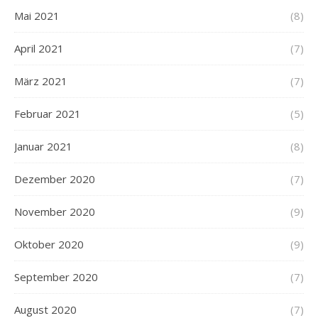
Mai 2021
(8)
April 2021
(7)
März 2021
(7)
Februar 2021
(5)
Januar 2021
(8)
Dezember 2020
(7)
November 2020
(9)
Oktober 2020
(9)
September 2020
(7)
August 2020
(7)