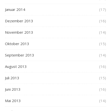
Januar 2014
(17)
Dezember 2013
(16)
November 2013
(14)
Oktober 2013
(15)
September 2013
(14)
August 2013
(16)
Juli 2013
(15)
Juni 2013
(16)
Mai 2013
(14)