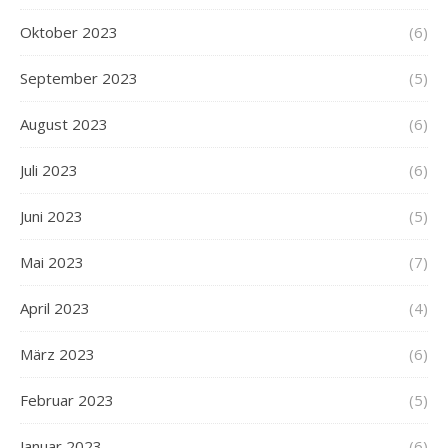
Oktober 2023
(6)
September 2023
(5)
August 2023
(6)
Juli 2023
(6)
Juni 2023
(5)
Mai 2023
(7)
April 2023
(4)
März 2023
(6)
Februar 2023
(5)
Januar 2023
(6)