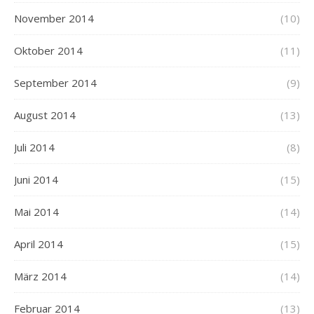
November 2014
(10)
Oktober 2014
(11)
September 2014
(9)
August 2014
(13)
Juli 2014
(8)
Juni 2014
(15)
Mai 2014
(14)
April 2014
(15)
März 2014
(14)
Februar 2014
(13)