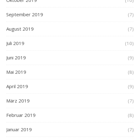
Oktober 2019
(10)
September 2019
(7)
August 2019
(7)
Juli 2019
(10)
Juni 2019
(9)
Mai 2019
(8)
April 2019
(9)
März 2019
(7)
Februar 2019
(8)
Januar 2019
(7)