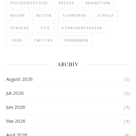
POLIZEIDEUTSCH
PRESSE
REDAKTION
REISEN
REITEN
SCHREIBEN
SCHULE
SPRACHE
STIL
STRASSENVERKEHR
TIERE
TWITTER
VORNAMEN
ARCHIV
August 2026
(2)
Juli 2026
(5)
Juni 2026
(4)
Mai 2026
(4)
April 2026
(4)