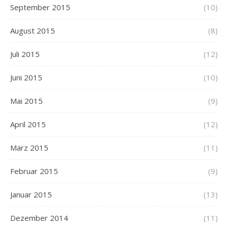
September 2015
(10)
August 2015
(8)
Juli 2015
(12)
Juni 2015
(10)
Mai 2015
(9)
April 2015
(12)
März 2015
(11)
Februar 2015
(9)
Januar 2015
(13)
Dezember 2014
(11)