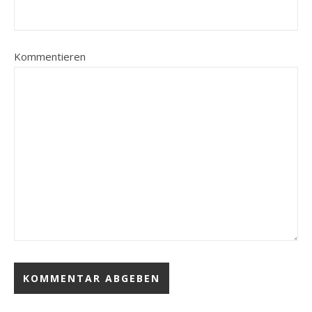
Kommentieren