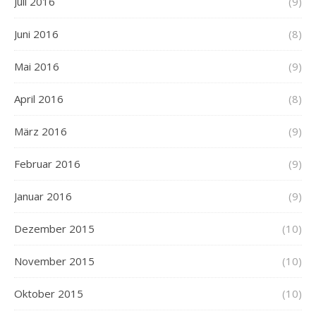
Juli 2016
(9)
Juni 2016
(8)
Mai 2016
(9)
April 2016
(8)
März 2016
(9)
Februar 2016
(9)
Januar 2016
(9)
Dezember 2015
(10)
November 2015
(10)
Oktober 2015
(10)