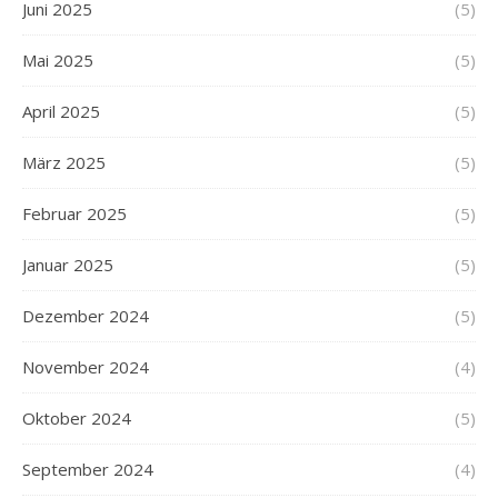
Juni 2025
(5)
Mai 2025
(5)
April 2025
(5)
März 2025
(5)
Februar 2025
(5)
Januar 2025
(5)
Dezember 2024
(5)
November 2024
(4)
Oktober 2024
(5)
September 2024
(4)