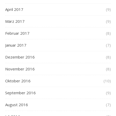
April 2017
(9)
März 2017
(9)
Februar 2017
(8)
Januar 2017
(7)
Dezember 2016
(8)
November 2016
(8)
Oktober 2016
(10)
September 2016
(9)
August 2016
(7)