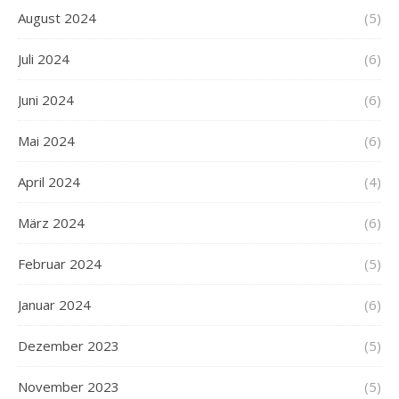
August 2024
(5)
Juli 2024
(6)
Juni 2024
(6)
Mai 2024
(6)
April 2024
(4)
März 2024
(6)
Februar 2024
(5)
Januar 2024
(6)
Dezember 2023
(5)
November 2023
(5)