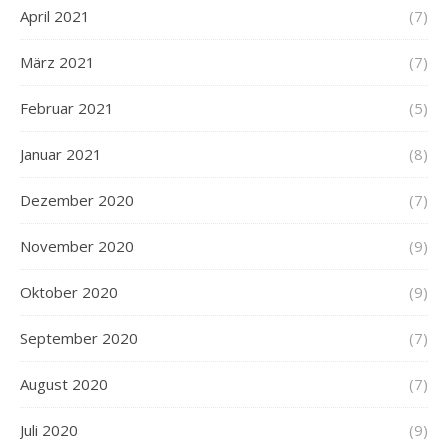
April 2021
(7)
März 2021
(7)
Februar 2021
(5)
Januar 2021
(8)
Dezember 2020
(7)
November 2020
(9)
Oktober 2020
(9)
September 2020
(7)
August 2020
(7)
Juli 2020
(9)