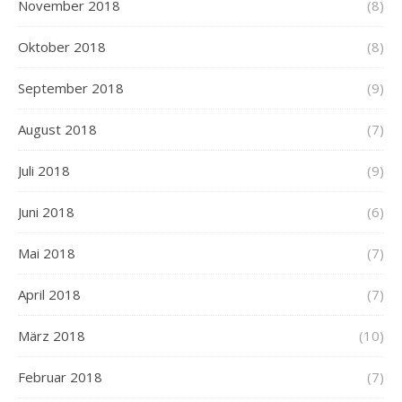
November 2018
(8)
Oktober 2018
(8)
September 2018
(9)
August 2018
(7)
Juli 2018
(9)
Juni 2018
(6)
Mai 2018
(7)
April 2018
(7)
März 2018
(10)
Februar 2018
(7)