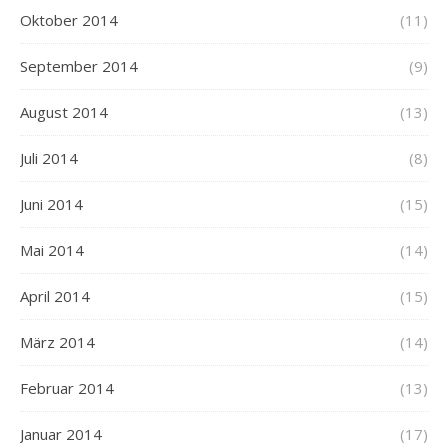
Oktober 2014
(11)
September 2014
(9)
August 2014
(13)
Juli 2014
(8)
Juni 2014
(15)
Mai 2014
(14)
April 2014
(15)
März 2014
(14)
Februar 2014
(13)
Januar 2014
(17)