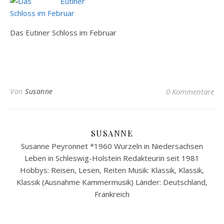
Das Eutiner Schloss im Februar
Von
Susanne
0 Kommentare
SUSANNE
Susanne Peyronnet *1960 Wurzeln in Niedersachsen
Leben in Schleswig-Holstein Redakteurin seit 1981
Hobbys: Reisen, Lesen, Reiten Musik: Klassik, Klassik,
Klassik (Ausnahme Kammermusik) Länder: Deutschland,
Frankreich