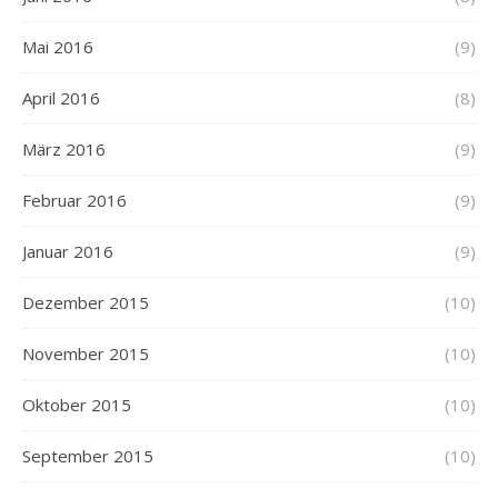
Mai 2016
(9)
April 2016
(8)
März 2016
(9)
Februar 2016
(9)
Januar 2016
(9)
Dezember 2015
(10)
November 2015
(10)
Oktober 2015
(10)
September 2015
(10)