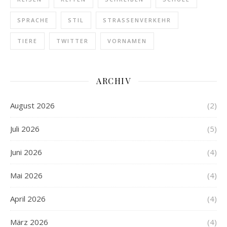
SPRACHE
STIL
STRASSENVERKEHR
TIERE
TWITTER
VORNAMEN
ARCHIV
August 2026
(2)
Juli 2026
(5)
Juni 2026
(4)
Mai 2026
(4)
April 2026
(4)
März 2026
(4)