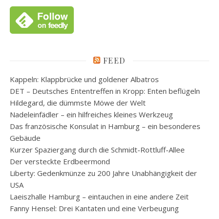
FEED
Kappeln: Klappbrücke und goldener Albatros
DET – Deutsches Ententreffen in Kropp: Enten beflügeln
Hildegard, die dümmste Möwe der Welt
Nadeleinfädler – ein hilfreiches kleines Werkzeug
Das französische Konsulat in Hamburg – ein besonderes
Gebäude
Kurzer Spaziergang durch die Schmidt-Rottluff-Allee
Der versteckte Erdbeermond
Liberty: Gedenkmünze zu 200 Jahre Unabhängigkeit der
USA
Laeiszhalle Hamburg – eintauchen in eine andere Zeit
Fanny Hensel: Drei Kantaten und eine Verbeugung