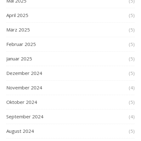
Mai 2025
(5)
April 2025
(5)
März 2025
(5)
Februar 2025
(5)
Januar 2025
(5)
Dezember 2024
(5)
November 2024
(4)
Oktober 2024
(5)
September 2024
(4)
August 2024
(5)