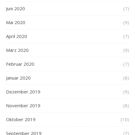
Juni 2020
(7)
Mai 2020
(9)
April 2020
(7)
März 2020
(9)
Februar 2020
(7)
Januar 2020
(8)
Dezember 2019
(9)
November 2019
(8)
Oktober 2019
(10)
September 2019
(7)