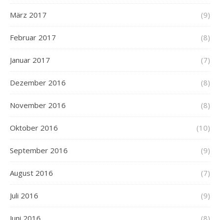
März 2017
(9)
Februar 2017
(8)
Januar 2017
(7)
Dezember 2016
(8)
November 2016
(8)
Oktober 2016
(10)
September 2016
(9)
August 2016
(7)
Juli 2016
(9)
Juni 2016
(8)