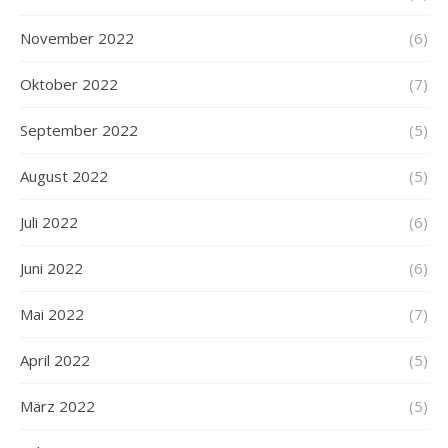
November 2022
(6)
Oktober 2022
(7)
September 2022
(5)
August 2022
(5)
Juli 2022
(6)
Juni 2022
(6)
Mai 2022
(7)
April 2022
(5)
März 2022
(5)