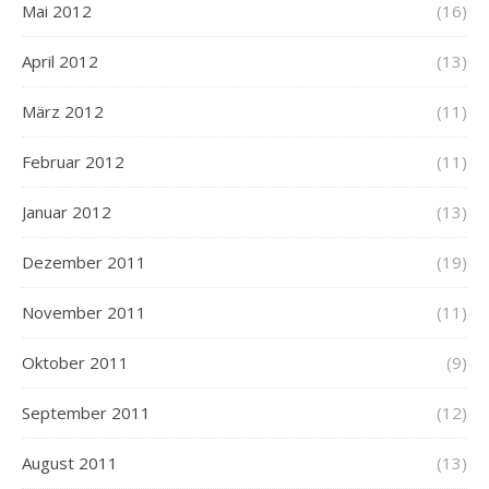
Mai 2012
(16)
April 2012
(13)
März 2012
(11)
Februar 2012
(11)
Januar 2012
(13)
Dezember 2011
(19)
November 2011
(11)
Oktober 2011
(9)
September 2011
(12)
August 2011
(13)