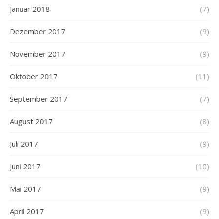
Januar 2018
(7)
Dezember 2017
(9)
November 2017
(9)
Oktober 2017
(11)
September 2017
(7)
August 2017
(8)
Juli 2017
(9)
Juni 2017
(10)
Mai 2017
(9)
April 2017
(9)