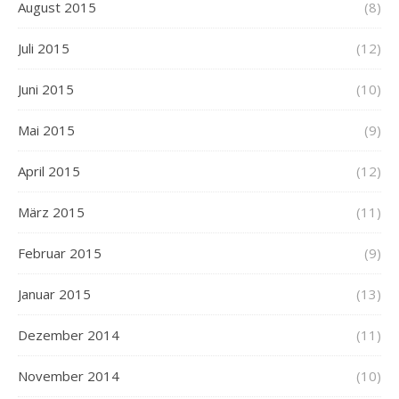
August 2015
(8)
Juli 2015
(12)
Juni 2015
(10)
Mai 2015
(9)
April 2015
(12)
März 2015
(11)
Februar 2015
(9)
Januar 2015
(13)
Dezember 2014
(11)
November 2014
(10)