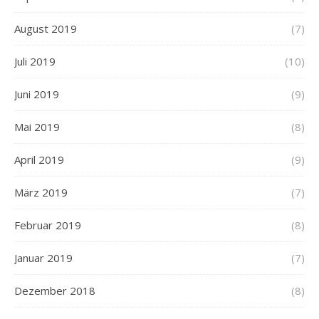
August 2019
(7)
Juli 2019
(10)
Juni 2019
(9)
Mai 2019
(8)
April 2019
(9)
März 2019
(7)
Februar 2019
(8)
Januar 2019
(7)
Dezember 2018
(8)