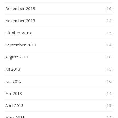
Dezember 2013
(16)
November 2013
(14)
Oktober 2013
(15)
September 2013
(14)
August 2013
(16)
Juli 2013
(15)
Juni 2013
(16)
Mai 2013
(14)
April 2013
(13)
März 2013
(15)