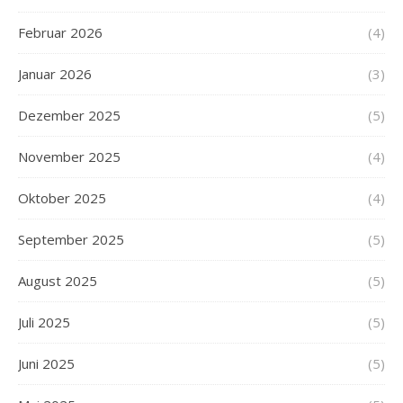
Februar 2026
(4)
Januar 2026
(3)
Dezember 2025
(5)
November 2025
(4)
Oktober 2025
(4)
September 2025
(5)
August 2025
(5)
Juli 2025
(5)
Juni 2025
(5)