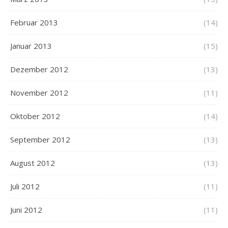
Februar 2013
(14)
Januar 2013
(15)
Dezember 2012
(13)
November 2012
(11)
Oktober 2012
(14)
September 2012
(13)
August 2012
(13)
Juli 2012
(11)
Juni 2012
(11)