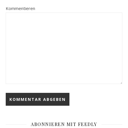
Kommentieren
ABONNIEREN MIT FEEDLY