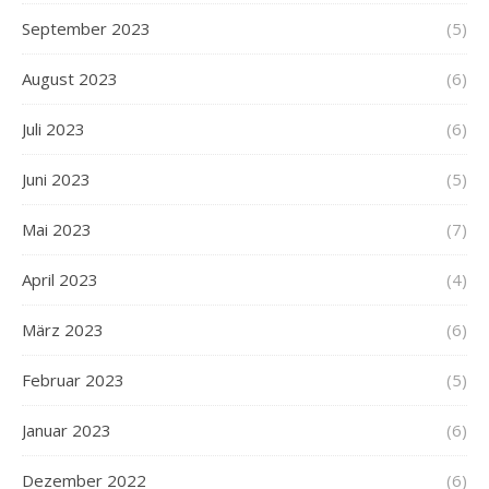
September 2023
(5)
August 2023
(6)
Juli 2023
(6)
Juni 2023
(5)
Mai 2023
(7)
April 2023
(4)
März 2023
(6)
Februar 2023
(5)
Januar 2023
(6)
Dezember 2022
(6)