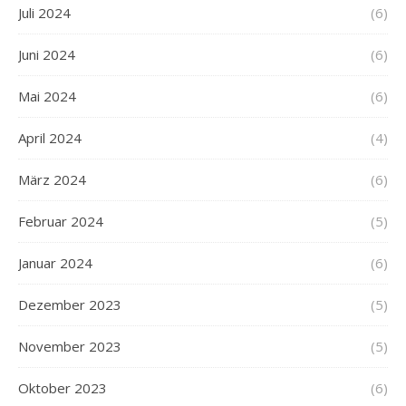
Juli 2024
(6)
Juni 2024
(6)
Mai 2024
(6)
April 2024
(4)
März 2024
(6)
Februar 2024
(5)
Januar 2024
(6)
Dezember 2023
(5)
November 2023
(5)
Oktober 2023
(6)