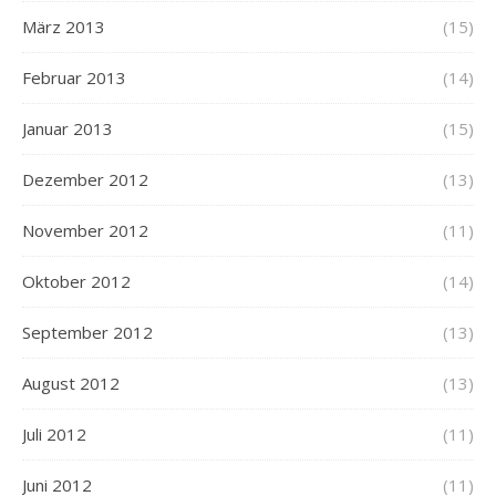
März 2013
(15)
Februar 2013
(14)
Januar 2013
(15)
Dezember 2012
(13)
November 2012
(11)
Oktober 2012
(14)
September 2012
(13)
August 2012
(13)
Juli 2012
(11)
Juni 2012
(11)