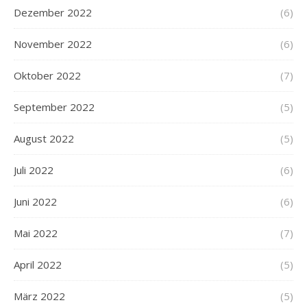
Dezember 2022
(6)
November 2022
(6)
Oktober 2022
(7)
September 2022
(5)
August 2022
(5)
Juli 2022
(6)
Juni 2022
(6)
Mai 2022
(7)
April 2022
(5)
März 2022
(5)