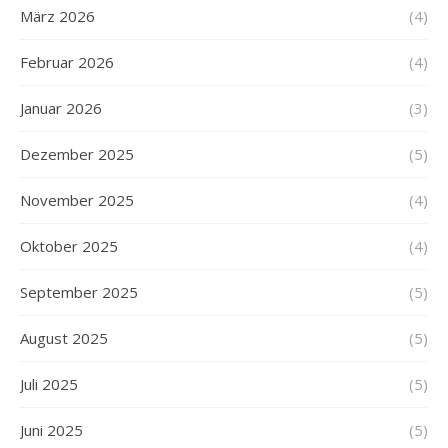
März 2026
(4)
Februar 2026
(4)
Januar 2026
(3)
Dezember 2025
(5)
November 2025
(4)
Oktober 2025
(4)
September 2025
(5)
August 2025
(5)
Juli 2025
(5)
Juni 2025
(5)