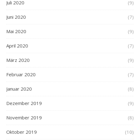
Juli 2020
(9)
Juni 2020
(7)
Mai 2020
(9)
April 2020
(7)
März 2020
(9)
Februar 2020
(7)
Januar 2020
(8)
Dezember 2019
(9)
November 2019
(8)
Oktober 2019
(10)