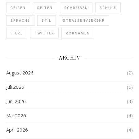
REISEN
REITEN
SCHREIBEN
SCHULE
SPRACHE
STIL
STRASSENVERKEHR
TIERE
TWITTER
VORNAMEN
ARCHIV
August 2026
(2)
Juli 2026
(5)
Juni 2026
(4)
Mai 2026
(4)
April 2026
(4)