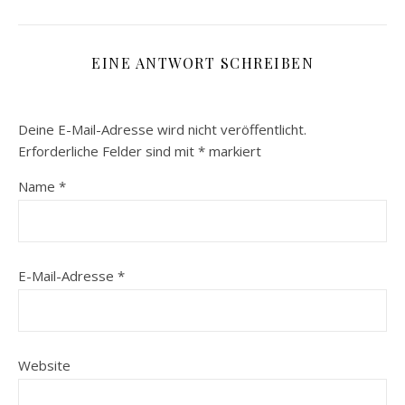
EINE ANTWORT SCHREIBEN
Deine E-Mail-Adresse wird nicht veröffentlicht.
Erforderliche Felder sind mit
*
markiert
Name
*
E-Mail-Adresse
*
Website