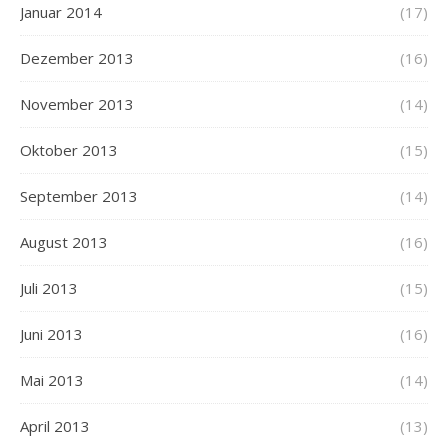
Januar 2014
(17)
Dezember 2013
(16)
November 2013
(14)
Oktober 2013
(15)
September 2013
(14)
August 2013
(16)
Juli 2013
(15)
Juni 2013
(16)
Mai 2013
(14)
April 2013
(13)