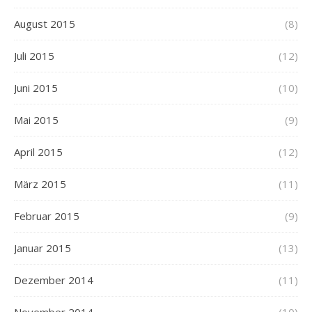
August 2015
(8)
Juli 2015
(12)
Juni 2015
(10)
Mai 2015
(9)
April 2015
(12)
März 2015
(11)
Februar 2015
(9)
Januar 2015
(13)
Dezember 2014
(11)