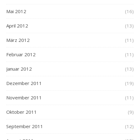
Mai 2012
(16)
April 2012
(13)
März 2012
(11)
Februar 2012
(11)
Januar 2012
(13)
Dezember 2011
(19)
November 2011
(11)
Oktober 2011
(9)
September 2011
(12)