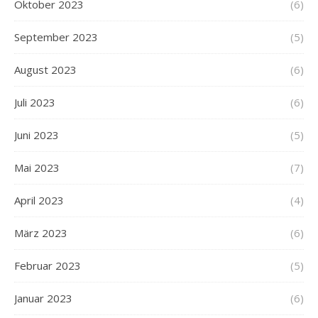
Oktober 2023
(6)
September 2023
(5)
August 2023
(6)
Juli 2023
(6)
Juni 2023
(5)
Mai 2023
(7)
April 2023
(4)
März 2023
(6)
Februar 2023
(5)
Januar 2023
(6)