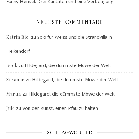
Fanny Hensel: Drei Kantaten und eine Verbeugung
NEUESTE KOMMENTARE
zu
Solo für Weiss und die Strandvilla in
Katrin Blei
Heikendorf
zu
Hildegard, die dümmste Möwe der Welt
Bock
zu
Hildegard, die dümmste Möwe der Welt
Susanne
zu
Hildegard, die dümmste Möwe der Welt
Martin
zu
Von der Kunst, einen Pfau zu halten
Jule
SCHLAGWÖRTER