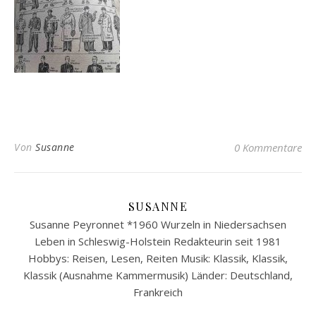
Von
Susanne
0 Kommentare
SUSANNE
Susanne Peyronnet *1960 Wurzeln in Niedersachsen
Leben in Schleswig-Holstein Redakteurin seit 1981
Hobbys: Reisen, Lesen, Reiten Musik: Klassik, Klassik,
Klassik (Ausnahme Kammermusik) Länder: Deutschland,
Frankreich