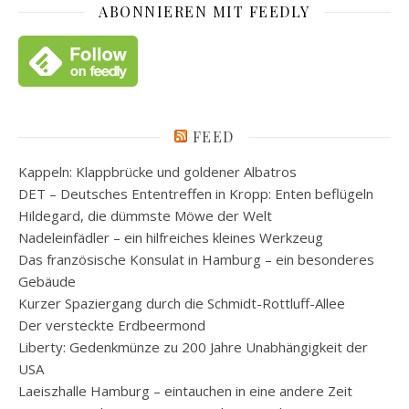
ABONNIEREN MIT FEEDLY
FEED
Kappeln: Klappbrücke und goldener Albatros
DET – Deutsches Ententreffen in Kropp: Enten beflügeln
Hildegard, die dümmste Möwe der Welt
Nadeleinfädler – ein hilfreiches kleines Werkzeug
Das französische Konsulat in Hamburg – ein besonderes
Gebäude
Kurzer Spaziergang durch die Schmidt-Rottluff-Allee
Der versteckte Erdbeermond
Liberty: Gedenkmünze zu 200 Jahre Unabhängigkeit der
USA
Laeiszhalle Hamburg – eintauchen in eine andere Zeit