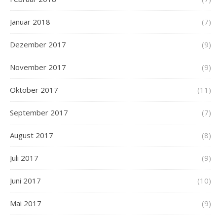
Januar 2018
(7)
Dezember 2017
(9)
November 2017
(9)
Oktober 2017
(11)
September 2017
(7)
August 2017
(8)
Juli 2017
(9)
Juni 2017
(10)
Mai 2017
(9)