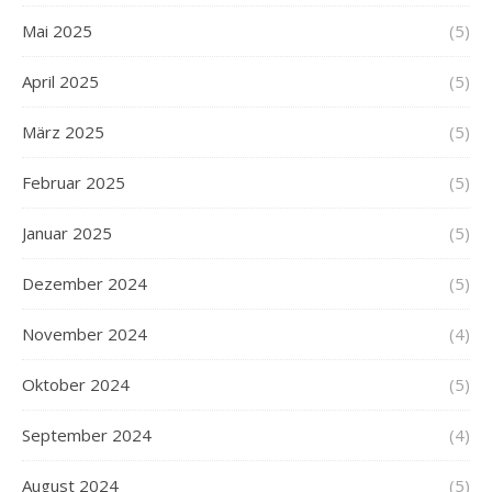
Mai 2025
(5)
April 2025
(5)
März 2025
(5)
Februar 2025
(5)
Januar 2025
(5)
Dezember 2024
(5)
November 2024
(4)
Oktober 2024
(5)
September 2024
(4)
August 2024
(5)