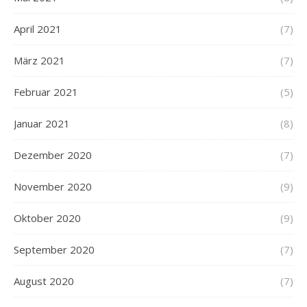
April 2021
(7)
März 2021
(7)
Februar 2021
(5)
Januar 2021
(8)
Dezember 2020
(7)
November 2020
(9)
Oktober 2020
(9)
September 2020
(7)
August 2020
(7)