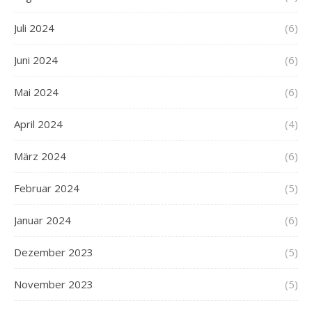
Juli 2024
(6)
Juni 2024
(6)
Mai 2024
(6)
April 2024
(4)
März 2024
(6)
Februar 2024
(5)
Januar 2024
(6)
Dezember 2023
(5)
November 2023
(5)