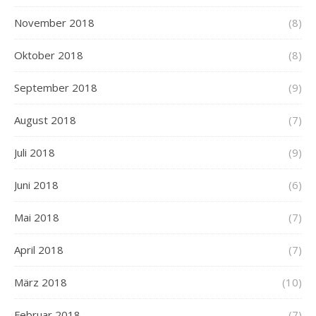
November 2018
(8)
Oktober 2018
(8)
September 2018
(9)
August 2018
(7)
Juli 2018
(9)
Juni 2018
(6)
Mai 2018
(7)
April 2018
(7)
März 2018
(10)
Februar 2018
(7)