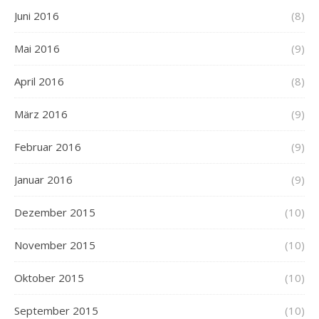
Juni 2016
(8)
Mai 2016
(9)
April 2016
(8)
März 2016
(9)
Februar 2016
(9)
Januar 2016
(9)
Dezember 2015
(10)
November 2015
(10)
Oktober 2015
(10)
September 2015
(10)