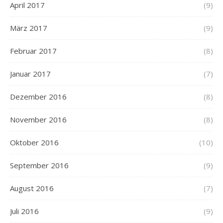
April 2017
(9)
März 2017
(9)
Februar 2017
(8)
Januar 2017
(7)
Dezember 2016
(8)
November 2016
(8)
Oktober 2016
(10)
September 2016
(9)
August 2016
(7)
Juli 2016
(9)