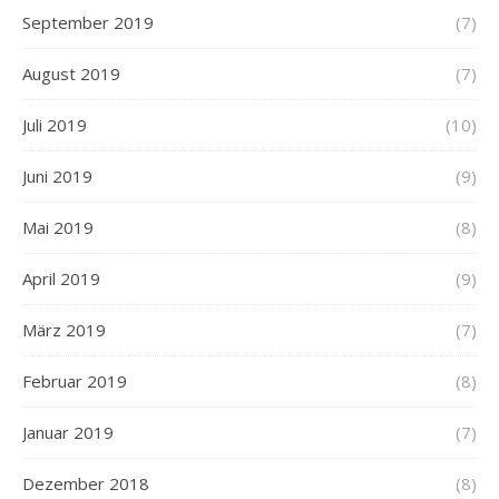
September 2019
(7)
August 2019
(7)
Juli 2019
(10)
Juni 2019
(9)
Mai 2019
(8)
April 2019
(9)
März 2019
(7)
Februar 2019
(8)
Januar 2019
(7)
Dezember 2018
(8)