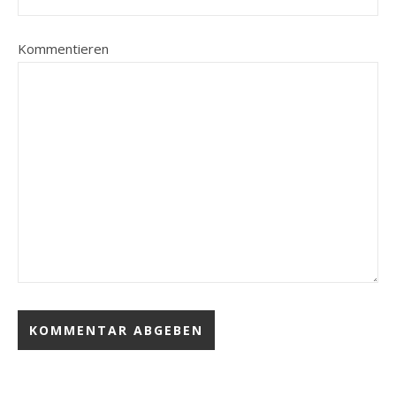
Kommentieren