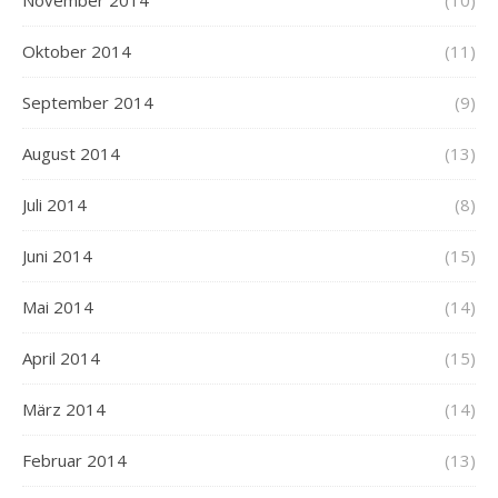
November 2014
(10)
Oktober 2014
(11)
September 2014
(9)
August 2014
(13)
Juli 2014
(8)
Juni 2014
(15)
Mai 2014
(14)
April 2014
(15)
März 2014
(14)
Februar 2014
(13)