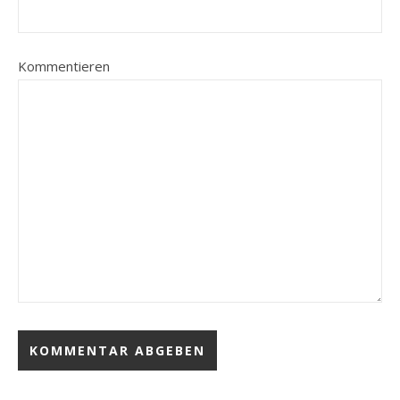
Kommentieren