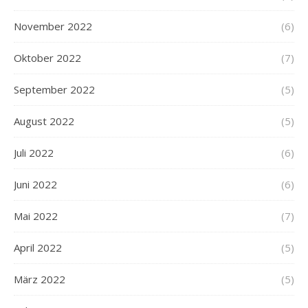
November 2022
(6)
Oktober 2022
(7)
September 2022
(5)
August 2022
(5)
Juli 2022
(6)
Juni 2022
(6)
Mai 2022
(7)
April 2022
(5)
März 2022
(5)