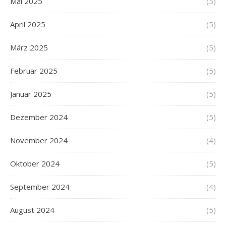
Mai 2025
(5)
April 2025
(5)
März 2025
(5)
Februar 2025
(5)
Januar 2025
(5)
Dezember 2024
(5)
November 2024
(4)
Oktober 2024
(5)
September 2024
(4)
August 2024
(5)