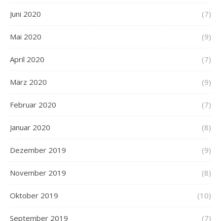
Juni 2020
(7)
Mai 2020
(9)
April 2020
(7)
März 2020
(9)
Februar 2020
(7)
Januar 2020
(8)
Dezember 2019
(9)
November 2019
(8)
Oktober 2019
(10)
September 2019
(7)