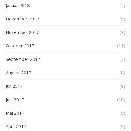
Januar 2018
(7)
Dezember 2017
(9)
November 2017
(9)
Oktober 2017
(11)
September 2017
(7)
August 2017
(8)
Juli 2017
(9)
Juni 2017
(10)
Mai 2017
(9)
April 2017
(9)