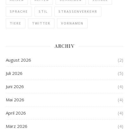
SPRACHE
STIL
STRASSENVERKEHR
TIERE
TWITTER
VORNAMEN
ARCHIV
August 2026
(2)
Juli 2026
(5)
Juni 2026
(4)
Mai 2026
(4)
April 2026
(4)
März 2026
(4)