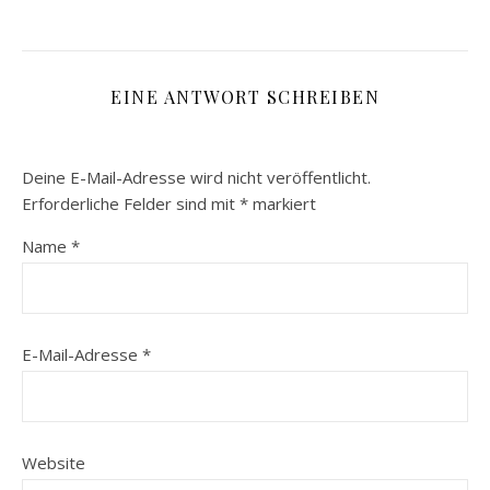
EINE ANTWORT SCHREIBEN
Deine E-Mail-Adresse wird nicht veröffentlicht.
Erforderliche Felder sind mit
*
markiert
Name
*
E-Mail-Adresse
*
Website