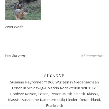
Zwei Wölfe
Von
Susanne
0 Kommentare
SUSANNE
Susanne Peyronnet *1960 Wurzeln in Niedersachsen
Leben in Schleswig-Holstein Redakteurin seit 1981
Hobbys: Reisen, Lesen, Reiten Musik: Klassik, Klassik,
Klassik (Ausnahme Kammermusik) Länder: Deutschland,
Frankreich