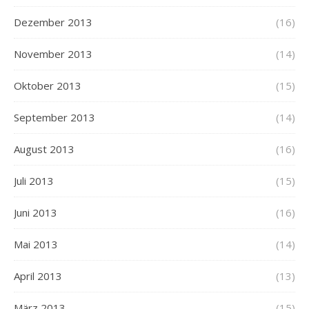
Dezember 2013
(16)
November 2013
(14)
Oktober 2013
(15)
September 2013
(14)
August 2013
(16)
Juli 2013
(15)
Juni 2013
(16)
Mai 2013
(14)
April 2013
(13)
März 2013
(15)