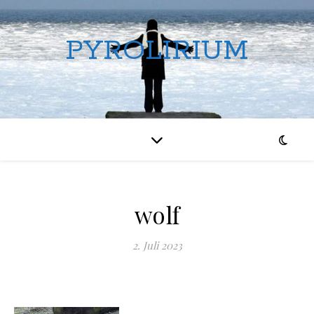
PYROLIRIUM
wolf
2. Juli 2023