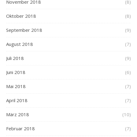
November 2018
(8)
Oktober 2018
(8)
September 2018
(9)
August 2018
(7)
Juli 2018
(9)
Juni 2018
(6)
Mai 2018
(7)
April 2018
(7)
März 2018
(10)
Februar 2018
(7)