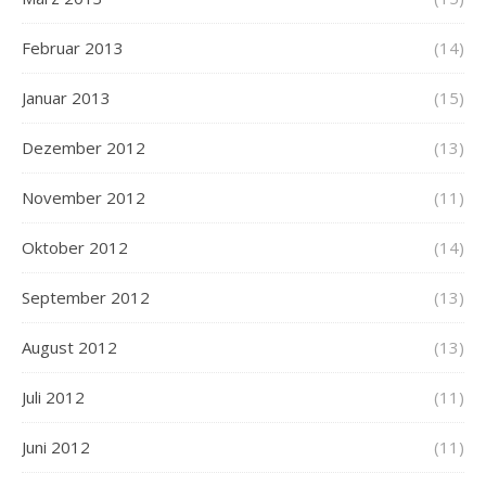
Februar 2013
(14)
Januar 2013
(15)
Dezember 2012
(13)
November 2012
(11)
Oktober 2012
(14)
September 2012
(13)
August 2012
(13)
Juli 2012
(11)
Juni 2012
(11)