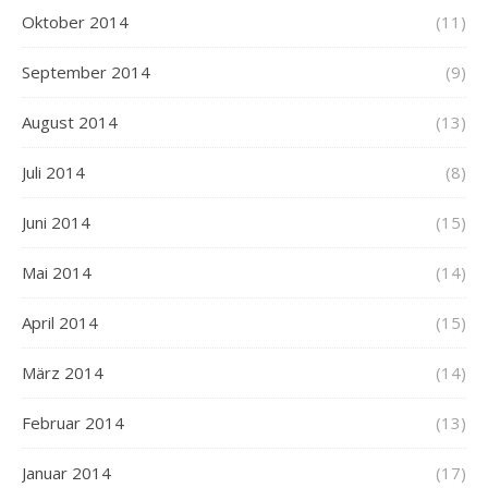
Oktober 2014
(11)
September 2014
(9)
August 2014
(13)
Juli 2014
(8)
Juni 2014
(15)
Mai 2014
(14)
April 2014
(15)
März 2014
(14)
Februar 2014
(13)
Januar 2014
(17)