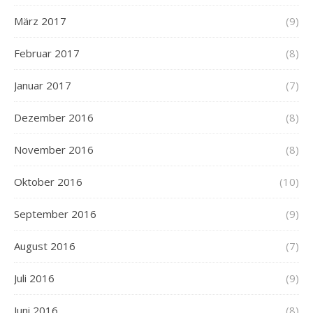
März 2017
(9)
Februar 2017
(8)
Januar 2017
(7)
Dezember 2016
(8)
November 2016
(8)
Oktober 2016
(10)
September 2016
(9)
August 2016
(7)
Juli 2016
(9)
Juni 2016
(8)