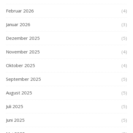
Februar 2026
(4)
Januar 2026
(3)
Dezember 2025
(5)
November 2025
(4)
Oktober 2025
(4)
September 2025
(5)
August 2025
(5)
Juli 2025
(5)
Juni 2025
(5)