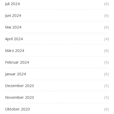
Juli 2024
(6)
Juni 2024
(6)
Mai 2024
(6)
April 2024
(4)
März 2024
(6)
Februar 2024
(5)
Januar 2024
(6)
Dezember 2023
(5)
November 2023
(5)
Oktober 2023
(6)