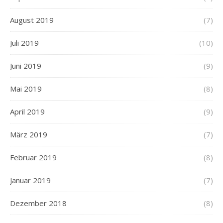
August 2019
(7)
Juli 2019
(10)
Juni 2019
(9)
Mai 2019
(8)
April 2019
(9)
März 2019
(7)
Februar 2019
(8)
Januar 2019
(7)
Dezember 2018
(8)