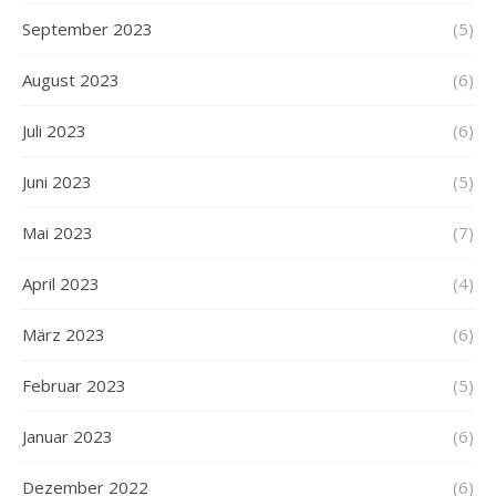
September 2023
(5)
August 2023
(6)
Juli 2023
(6)
Juni 2023
(5)
Mai 2023
(7)
April 2023
(4)
März 2023
(6)
Februar 2023
(5)
Januar 2023
(6)
Dezember 2022
(6)