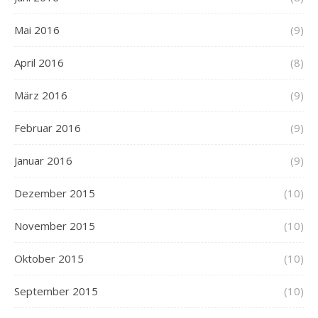
Mai 2016
(9)
April 2016
(8)
März 2016
(9)
Februar 2016
(9)
Januar 2016
(9)
Dezember 2015
(10)
November 2015
(10)
Oktober 2015
(10)
September 2015
(10)