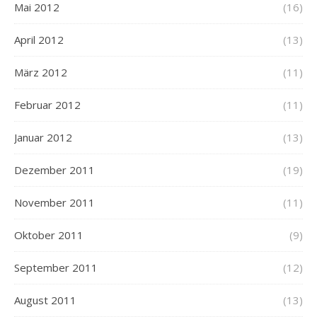
Mai 2012
(16)
April 2012
(13)
März 2012
(11)
Februar 2012
(11)
Januar 2012
(13)
Dezember 2011
(19)
November 2011
(11)
Oktober 2011
(9)
September 2011
(12)
August 2011
(13)