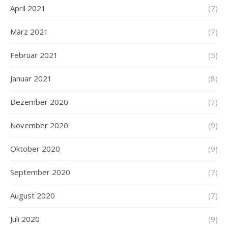
April 2021
(7)
März 2021
(7)
Februar 2021
(5)
Januar 2021
(8)
Dezember 2020
(7)
November 2020
(9)
Oktober 2020
(9)
September 2020
(7)
August 2020
(7)
Juli 2020
(9)