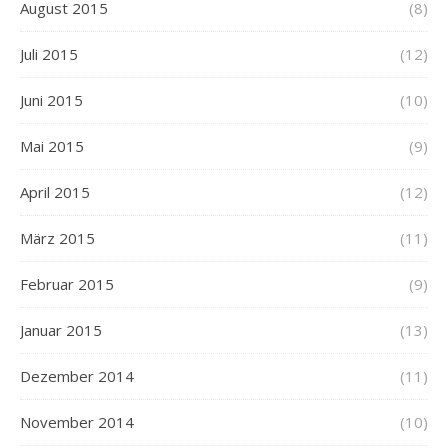
August 2015
(8)
Juli 2015
(12)
Juni 2015
(10)
Mai 2015
(9)
April 2015
(12)
März 2015
(11)
Februar 2015
(9)
Januar 2015
(13)
Dezember 2014
(11)
November 2014
(10)