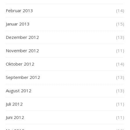
Februar 2013
(14)
Januar 2013
(15)
Dezember 2012
(13)
November 2012
(11)
Oktober 2012
(14)
September 2012
(13)
August 2012
(13)
Juli 2012
(11)
Juni 2012
(11)