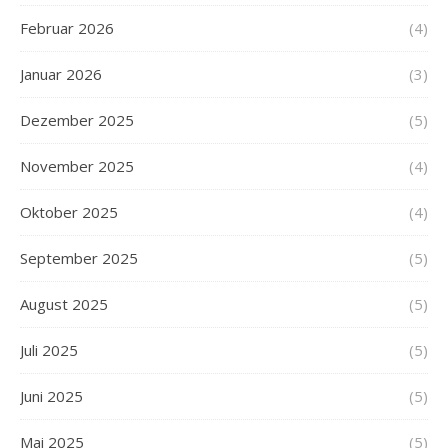
Februar 2026
(4)
Januar 2026
(3)
Dezember 2025
(5)
November 2025
(4)
Oktober 2025
(4)
September 2025
(5)
August 2025
(5)
Juli 2025
(5)
Juni 2025
(5)
Mai 2025
(5)