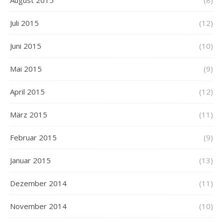
August 2015
(8)
Juli 2015
(12)
Juni 2015
(10)
Mai 2015
(9)
April 2015
(12)
März 2015
(11)
Februar 2015
(9)
Januar 2015
(13)
Dezember 2014
(11)
November 2014
(10)