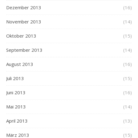
Dezember 2013
(16)
November 2013
(14)
Oktober 2013
(15)
September 2013
(14)
August 2013
(16)
Juli 2013
(15)
Juni 2013
(16)
Mai 2013
(14)
April 2013
(13)
März 2013
(15)