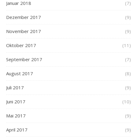
Januar 2018
(7)
Dezember 2017
(9)
November 2017
(9)
Oktober 2017
(11)
September 2017
(7)
August 2017
(8)
Juli 2017
(9)
Juni 2017
(10)
Mai 2017
(9)
April 2017
(9)