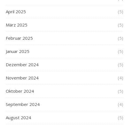
April 2025
(5)
März 2025
(5)
Februar 2025
(5)
Januar 2025
(5)
Dezember 2024
(5)
November 2024
(4)
Oktober 2024
(5)
September 2024
(4)
August 2024
(5)