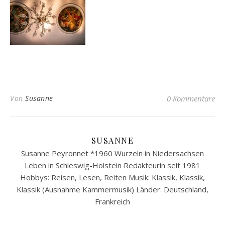
Von
Susanne
0 Kommentare
SUSANNE
Susanne Peyronnet *1960 Wurzeln in Niedersachsen
Leben in Schleswig-Holstein Redakteurin seit 1981
Hobbys: Reisen, Lesen, Reiten Musik: Klassik, Klassik,
Klassik (Ausnahme Kammermusik) Länder: Deutschland,
Frankreich