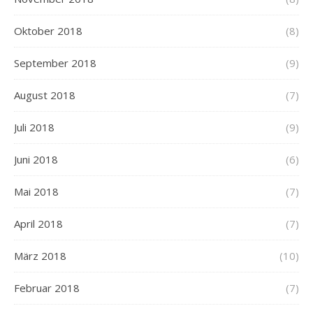
Oktober 2018
(8)
September 2018
(9)
August 2018
(7)
Juli 2018
(9)
Juni 2018
(6)
Mai 2018
(7)
April 2018
(7)
März 2018
(10)
Februar 2018
(7)