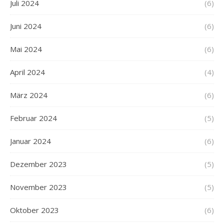
Juli 2024
(6)
Juni 2024
(6)
Mai 2024
(6)
April 2024
(4)
März 2024
(6)
Februar 2024
(5)
Januar 2024
(6)
Dezember 2023
(5)
November 2023
(5)
Oktober 2023
(6)