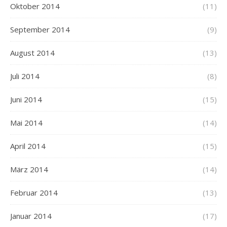
Oktober 2014
(11)
September 2014
(9)
August 2014
(13)
Juli 2014
(8)
Juni 2014
(15)
Mai 2014
(14)
April 2014
(15)
März 2014
(14)
Februar 2014
(13)
Januar 2014
(17)