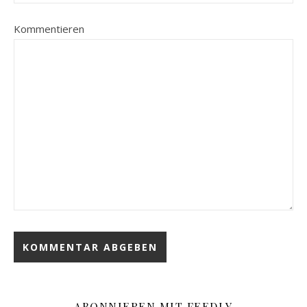
Kommentieren
ABONNIEREN MIT FEEDLY