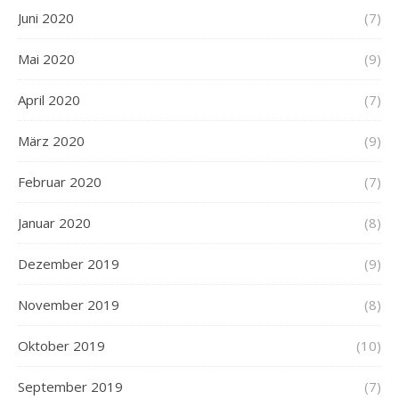
Juni 2020
(7)
Mai 2020
(9)
April 2020
(7)
März 2020
(9)
Februar 2020
(7)
Januar 2020
(8)
Dezember 2019
(9)
November 2019
(8)
Oktober 2019
(10)
September 2019
(7)