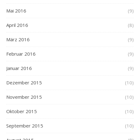
Mai 2016
(9)
April 2016
(8)
März 2016
(9)
Februar 2016
(9)
Januar 2016
(9)
Dezember 2015
(10)
November 2015
(10)
Oktober 2015
(10)
September 2015
(10)