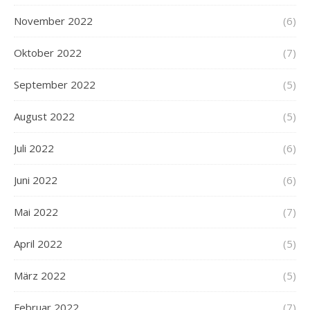
November 2022
(6)
Oktober 2022
(7)
September 2022
(5)
August 2022
(5)
Juli 2022
(6)
Juni 2022
(6)
Mai 2022
(7)
April 2022
(5)
März 2022
(5)
Februar 2022
(7)