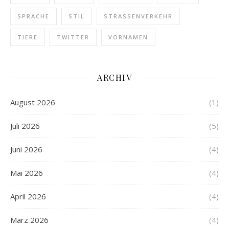
SPRACHE
STIL
STRASSENVERKEHR
TIERE
TWITTER
VORNAMEN
ARCHIV
August 2026
(1)
Juli 2026
(5)
Juni 2026
(4)
Mai 2026
(4)
April 2026
(4)
März 2026
(4)