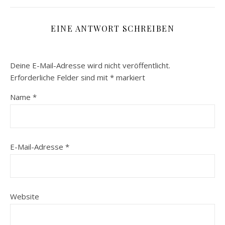
EINE ANTWORT SCHREIBEN
Deine E-Mail-Adresse wird nicht veröffentlicht.
Erforderliche Felder sind mit
*
markiert
Name
*
E-Mail-Adresse
*
Website