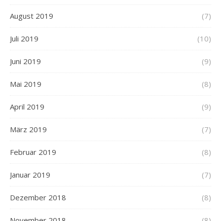
August 2019
(7)
Juli 2019
(10)
Juni 2019
(9)
Mai 2019
(8)
April 2019
(9)
März 2019
(7)
Februar 2019
(8)
Januar 2019
(7)
Dezember 2018
(8)
November 2018
(8)