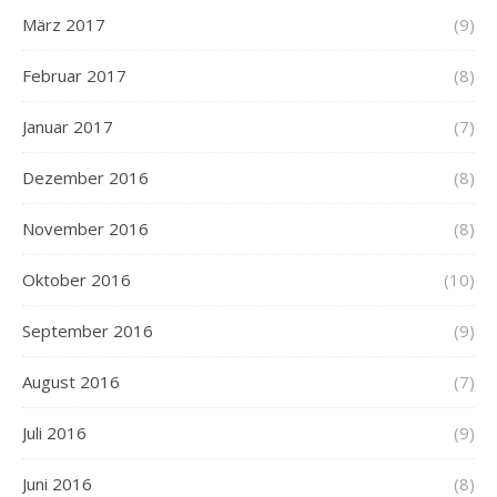
März 2017
(9)
Februar 2017
(8)
Januar 2017
(7)
Dezember 2016
(8)
November 2016
(8)
Oktober 2016
(10)
September 2016
(9)
August 2016
(7)
Juli 2016
(9)
Juni 2016
(8)