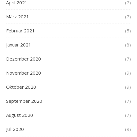
April 2021
(7)
März 2021
(7)
Februar 2021
(5)
Januar 2021
(8)
Dezember 2020
(7)
November 2020
(9)
Oktober 2020
(9)
September 2020
(7)
August 2020
(7)
Juli 2020
(9)