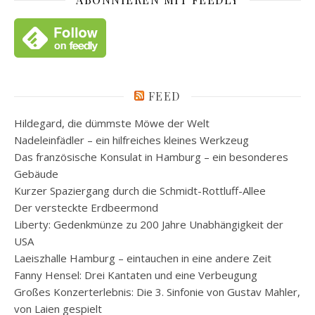
FEED
Hildegard, die dümmste Möwe der Welt
Nadeleinfädler – ein hilfreiches kleines Werkzeug
Das französische Konsulat in Hamburg – ein besonderes
Gebäude
Kurzer Spaziergang durch die Schmidt-Rottluff-Allee
Der versteckte Erdbeermond
Liberty: Gedenkmünze zu 200 Jahre Unabhängigkeit der
USA
Laeiszhalle Hamburg – eintauchen in eine andere Zeit
Fanny Hensel: Drei Kantaten und eine Verbeugung
Großes Konzerterlebnis: Die 3. Sinfonie von Gustav Mahler,
von Laien gespielt