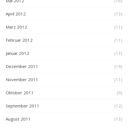
Mai 2012
(16)
April 2012
(13)
März 2012
(11)
Februar 2012
(11)
Januar 2012
(13)
Dezember 2011
(19)
November 2011
(11)
Oktober 2011
(9)
September 2011
(12)
August 2011
(13)