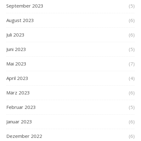
September 2023
(5)
August 2023
(6)
Juli 2023
(6)
Juni 2023
(5)
Mai 2023
(7)
April 2023
(4)
März 2023
(6)
Februar 2023
(5)
Januar 2023
(6)
Dezember 2022
(6)