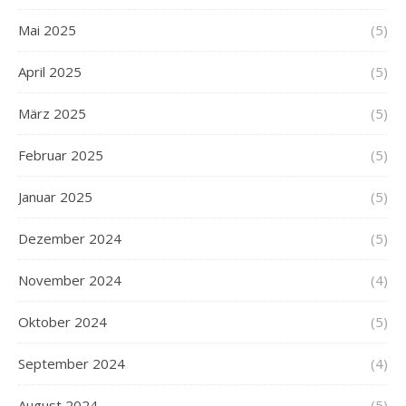
Mai 2025
(5)
April 2025
(5)
März 2025
(5)
Februar 2025
(5)
Januar 2025
(5)
Dezember 2024
(5)
November 2024
(4)
Oktober 2024
(5)
September 2024
(4)
August 2024
(5)