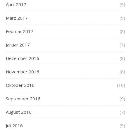
April 2017
(9)
März 2017
(9)
Februar 2017
(8)
Januar 2017
(7)
Dezember 2016
(8)
November 2016
(8)
Oktober 2016
(10)
September 2016
(9)
August 2016
(7)
Juli 2016
(9)