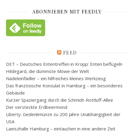
ABONNIEREN MIT FEEDLY
FEED
DET – Deutsches Ententreffen in Kropp: Enten beflügeln
Hildegard, die dümmste Möwe der Welt
Nadeleinfädler – ein hilfreiches kleines Werkzeug
Das französische Konsulat in Hamburg – ein besonderes
Gebäude
Kurzer Spaziergang durch die Schmidt-Rottluff-Allee
Der versteckte Erdbeermond
Liberty: Gedenkmünze zu 200 Jahre Unabhängigkeit der
USA
Laeiszhalle Hamburg – eintauchen in eine andere Zeit