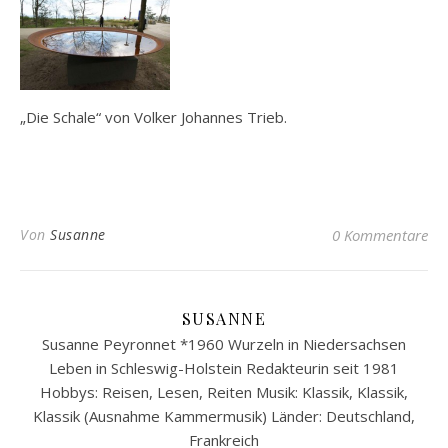
„Die Schale“ von Volker Johannes Trieb.
Von
Susanne
0 Kommentare
SUSANNE
Susanne Peyronnet *1960 Wurzeln in Niedersachsen
Leben in Schleswig-Holstein Redakteurin seit 1981
Hobbys: Reisen, Lesen, Reiten Musik: Klassik, Klassik,
Klassik (Ausnahme Kammermusik) Länder: Deutschland,
Frankreich