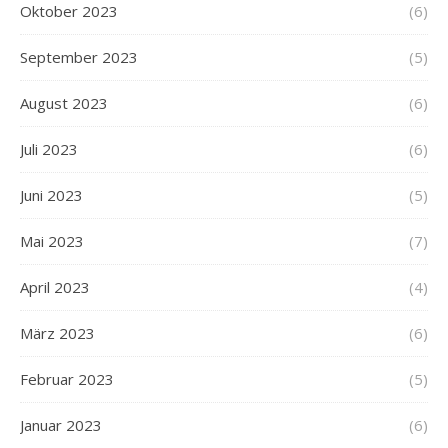
Oktober 2023
(6)
September 2023
(5)
August 2023
(6)
Juli 2023
(6)
Juni 2023
(5)
Mai 2023
(7)
April 2023
(4)
März 2023
(6)
Februar 2023
(5)
Januar 2023
(6)