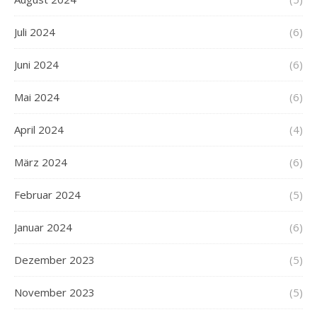
Juli 2024
(6)
Juni 2024
(6)
Mai 2024
(6)
April 2024
(4)
März 2024
(6)
Februar 2024
(5)
Januar 2024
(6)
Dezember 2023
(5)
November 2023
(5)