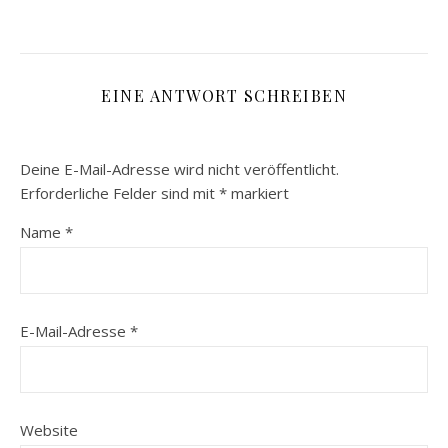
EINE ANTWORT SCHREIBEN
Deine E-Mail-Adresse wird nicht veröffentlicht.
Erforderliche Felder sind mit
*
markiert
Name
*
E-Mail-Adresse
*
Website