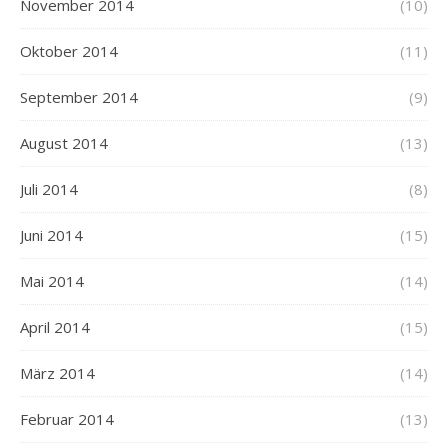
November 2014
(10)
Oktober 2014
(11)
September 2014
(9)
August 2014
(13)
Juli 2014
(8)
Juni 2014
(15)
Mai 2014
(14)
April 2014
(15)
März 2014
(14)
Februar 2014
(13)