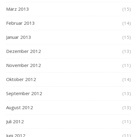
März 2013
(15)
Februar 2013
(14)
Januar 2013
(15)
Dezember 2012
(13)
November 2012
(11)
Oktober 2012
(14)
September 2012
(13)
August 2012
(13)
Juli 2012
(11)
Juni 2012
(11)