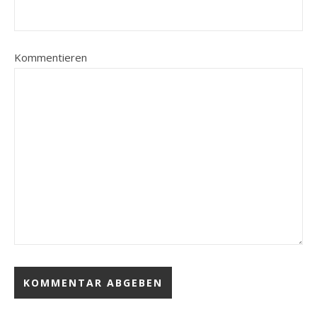
Kommentieren