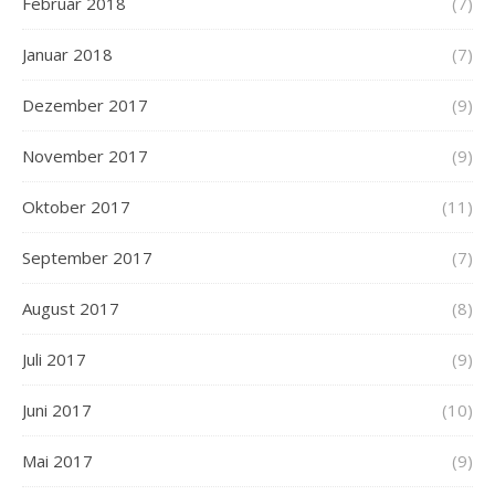
Februar 2018
(7)
Januar 2018
(7)
Dezember 2017
(9)
November 2017
(9)
Oktober 2017
(11)
September 2017
(7)
August 2017
(8)
Juli 2017
(9)
Juni 2017
(10)
Mai 2017
(9)