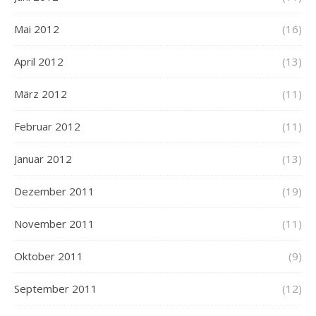
Mai 2012
(16)
April 2012
(13)
März 2012
(11)
Februar 2012
(11)
Januar 2012
(13)
Dezember 2011
(19)
November 2011
(11)
Oktober 2011
(9)
September 2011
(12)