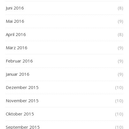
Juni 2016
(8)
Mai 2016
(9)
April 2016
(8)
März 2016
(9)
Februar 2016
(9)
Januar 2016
(9)
Dezember 2015
(10)
November 2015
(10)
Oktober 2015
(10)
September 2015
(10)