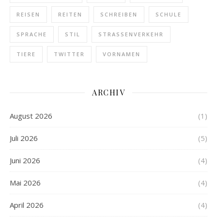
REISEN
REITEN
SCHREIBEN
SCHULE
SPRACHE
STIL
STRASSENVERKEHR
TIERE
TWITTER
VORNAMEN
ARCHIV
August 2026
(1)
Juli 2026
(5)
Juni 2026
(4)
Mai 2026
(4)
April 2026
(4)