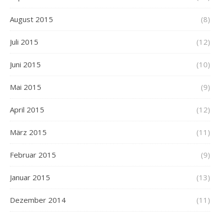
August 2015
(8)
Juli 2015
(12)
Juni 2015
(10)
Mai 2015
(9)
April 2015
(12)
März 2015
(11)
Februar 2015
(9)
Januar 2015
(13)
Dezember 2014
(11)