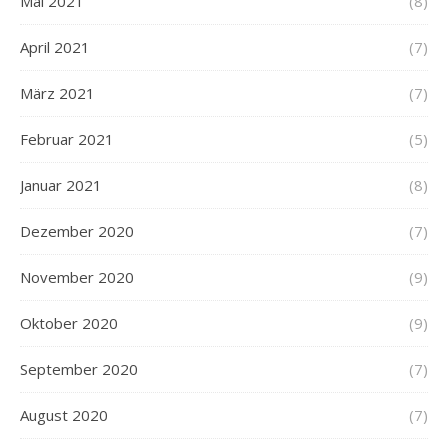
Mai 2021
(8)
April 2021
(7)
März 2021
(7)
Februar 2021
(5)
Januar 2021
(8)
Dezember 2020
(7)
November 2020
(9)
Oktober 2020
(9)
September 2020
(7)
August 2020
(7)