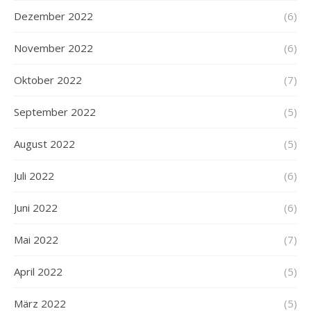
Dezember 2022
(6)
November 2022
(6)
Oktober 2022
(7)
September 2022
(5)
August 2022
(5)
Juli 2022
(6)
Juni 2022
(6)
Mai 2022
(7)
April 2022
(5)
März 2022
(5)