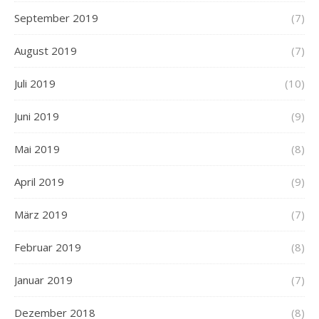
September 2019
(7)
August 2019
(7)
Juli 2019
(10)
Juni 2019
(9)
Mai 2019
(8)
April 2019
(9)
März 2019
(7)
Februar 2019
(8)
Januar 2019
(7)
Dezember 2018
(8)