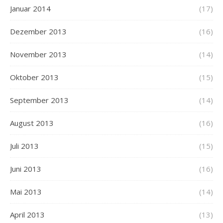
Januar 2014
(17)
Dezember 2013
(16)
November 2013
(14)
Oktober 2013
(15)
September 2013
(14)
August 2013
(16)
Juli 2013
(15)
Juni 2013
(16)
Mai 2013
(14)
April 2013
(13)