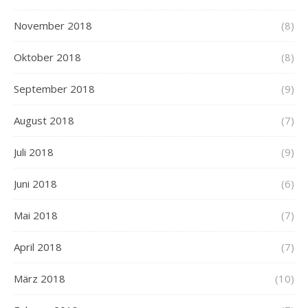
November 2018
(8)
Oktober 2018
(8)
September 2018
(9)
August 2018
(7)
Juli 2018
(9)
Juni 2018
(6)
Mai 2018
(7)
April 2018
(7)
März 2018
(10)