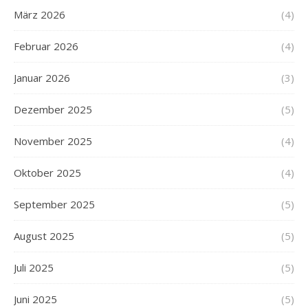
März 2026
(4)
Februar 2026
(4)
Januar 2026
(3)
Dezember 2025
(5)
November 2025
(4)
Oktober 2025
(4)
September 2025
(5)
August 2025
(5)
Juli 2025
(5)
Juni 2025
(5)