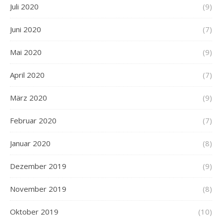
Juli 2020
(9)
Juni 2020
(7)
Mai 2020
(9)
April 2020
(7)
März 2020
(9)
Februar 2020
(7)
Januar 2020
(8)
Dezember 2019
(9)
November 2019
(8)
Oktober 2019
(10)