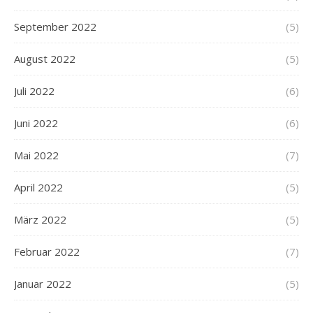
September 2022
(5)
August 2022
(5)
Juli 2022
(6)
Juni 2022
(6)
Mai 2022
(7)
April 2022
(5)
März 2022
(5)
Februar 2022
(7)
Januar 2022
(5)