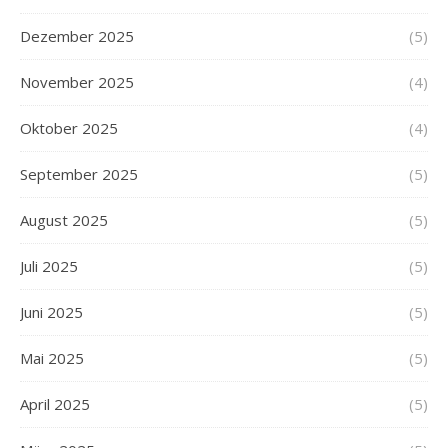
Dezember 2025
(5)
November 2025
(4)
Oktober 2025
(4)
September 2025
(5)
August 2025
(5)
Juli 2025
(5)
Juni 2025
(5)
Mai 2025
(5)
April 2025
(5)