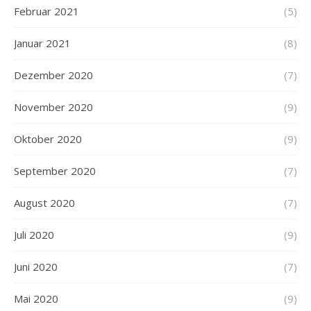
Februar 2021
(5)
Januar 2021
(8)
Dezember 2020
(7)
November 2020
(9)
Oktober 2020
(9)
September 2020
(7)
August 2020
(7)
Juli 2020
(9)
Juni 2020
(7)
Mai 2020
(9)