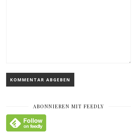
ABONNIEREN MIT FEEDLY