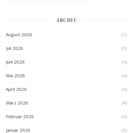
ARCHIV
August 2026
(1)
Juli 2026
(5)
Juni 2026
(4)
Mai 2026
(4)
April 2026
(4)
März 2026
(4)
Februar 2026
(4)
Januar 2026
(3)