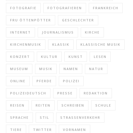
FOTOGRAFIE
FOTOGRAFIEREN
FRANKREICH
FRU ÖTTENPÖTTER
GESCHLECHTER
INTERNET
JOURNALISMUS
KIRCHE
KIRCHENMUSIK
KLASSIK
KLASSISCHE MUSIK
KONZERT
KULTUR
KUNST
LESEN
MUSEUM
MUSIK
NAMEN
NATUR
ONLINE
PFERDE
POLIZEI
POLIZEIDEUTSCH
PRESSE
REDAKTION
REISEN
REITEN
SCHREIBEN
SCHULE
SPRACHE
STIL
STRASSENVERKEHR
TIERE
TWITTER
VORNAMEN