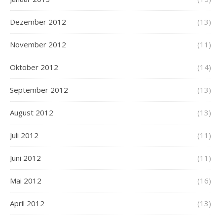
Dezember 2012
(13)
November 2012
(11)
Oktober 2012
(14)
September 2012
(13)
August 2012
(13)
Juli 2012
(11)
Juni 2012
(11)
Mai 2012
(16)
April 2012
(13)