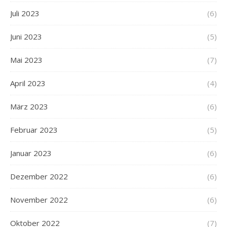
Juli 2023
(6)
Juni 2023
(5)
Mai 2023
(7)
April 2023
(4)
März 2023
(6)
Februar 2023
(5)
Januar 2023
(6)
Dezember 2022
(6)
November 2022
(6)
Oktober 2022
(7)