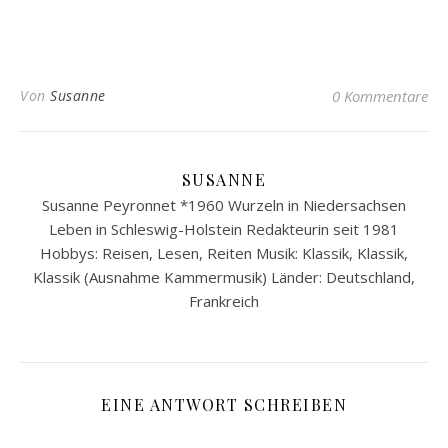
Von
Susanne
0 Kommentare
SUSANNE
Susanne Peyronnet *1960 Wurzeln in Niedersachsen
Leben in Schleswig-Holstein Redakteurin seit 1981
Hobbys: Reisen, Lesen, Reiten Musik: Klassik, Klassik,
Klassik (Ausnahme Kammermusik) Länder: Deutschland,
Frankreich
EINE ANTWORT SCHREIBEN