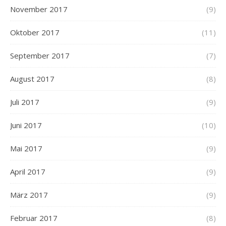
November 2017
(9)
Oktober 2017
(11)
September 2017
(7)
August 2017
(8)
Juli 2017
(9)
Juni 2017
(10)
Mai 2017
(9)
April 2017
(9)
März 2017
(9)
Februar 2017
(8)