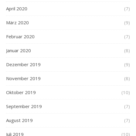
April 2020
(7)
März 2020
(9)
Februar 2020
(7)
Januar 2020
(8)
Dezember 2019
(9)
November 2019
(8)
Oktober 2019
(10)
September 2019
(7)
August 2019
(7)
Juli 2019
(10)