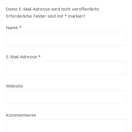
Deine E-Mail-Adresse wird nicht veröffentlicht.
Erforderliche Felder sind mit
*
markiert
Name
*
E-Mail-Adresse
*
Website
Kommentieren