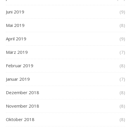
Juni 2019
(9)
Mai 2019
(8)
April 2019
(9)
März 2019
(7)
Februar 2019
(8)
Januar 2019
(7)
Dezember 2018
(8)
November 2018
(8)
Oktober 2018
(8)