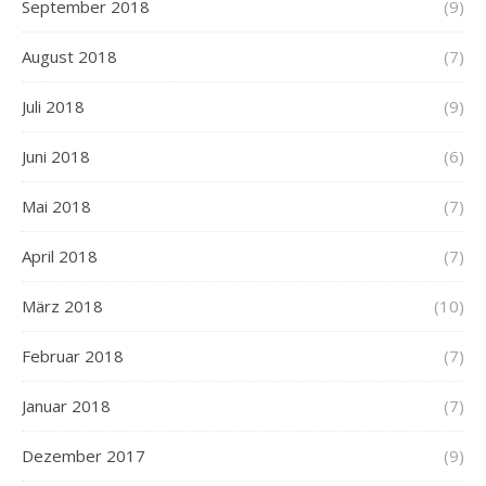
September 2018
(9)
August 2018
(7)
Juli 2018
(9)
Juni 2018
(6)
Mai 2018
(7)
April 2018
(7)
März 2018
(10)
Februar 2018
(7)
Januar 2018
(7)
Dezember 2017
(9)