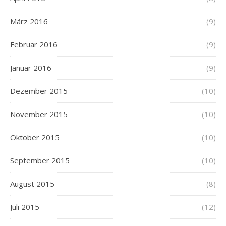
März 2016
(9)
Februar 2016
(9)
Januar 2016
(9)
Dezember 2015
(10)
November 2015
(10)
Oktober 2015
(10)
September 2015
(10)
August 2015
(8)
Juli 2015
(12)