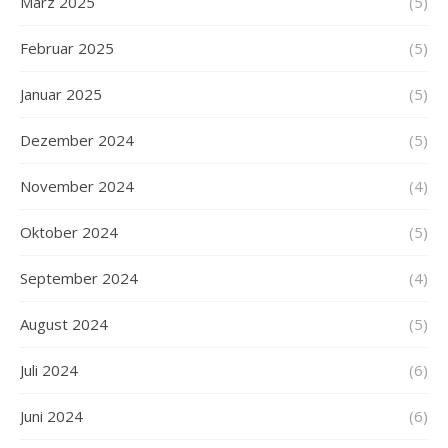
März 2025
(5)
Februar 2025
(5)
Januar 2025
(5)
Dezember 2024
(5)
November 2024
(4)
Oktober 2024
(5)
September 2024
(4)
August 2024
(5)
Juli 2024
(6)
Juni 2024
(6)