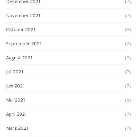
Dezember 2021
(7)
November 2021
(7)
Oktober 2021
(6)
September 2021
(7)
August 2021
(7)
Juli 2021
(7)
Juni 2021
(7)
Mai 2021
(8)
April 2021
(7)
März 2021
(7)