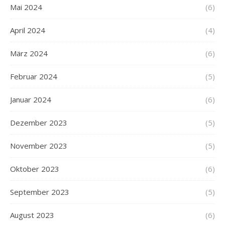
Mai 2024
(6)
April 2024
(4)
März 2024
(6)
Februar 2024
(5)
Januar 2024
(6)
Dezember 2023
(5)
November 2023
(5)
Oktober 2023
(6)
September 2023
(5)
August 2023
(6)