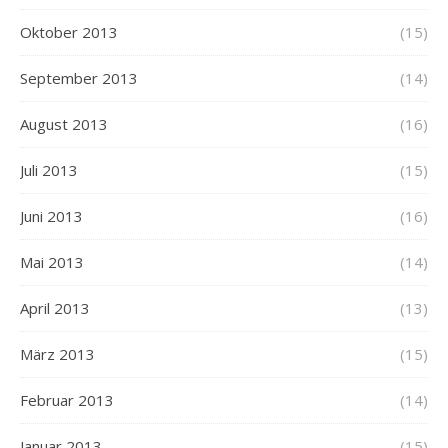
Oktober 2013
(15)
September 2013
(14)
August 2013
(16)
Juli 2013
(15)
Juni 2013
(16)
Mai 2013
(14)
April 2013
(13)
März 2013
(15)
Februar 2013
(14)
Januar 2013
(15)