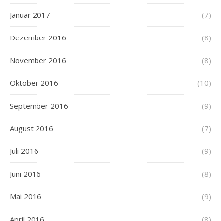
Januar 2017
(7)
Dezember 2016
(8)
November 2016
(8)
Oktober 2016
(10)
September 2016
(9)
August 2016
(7)
Juli 2016
(9)
Juni 2016
(8)
Mai 2016
(9)
April 2016
(8)