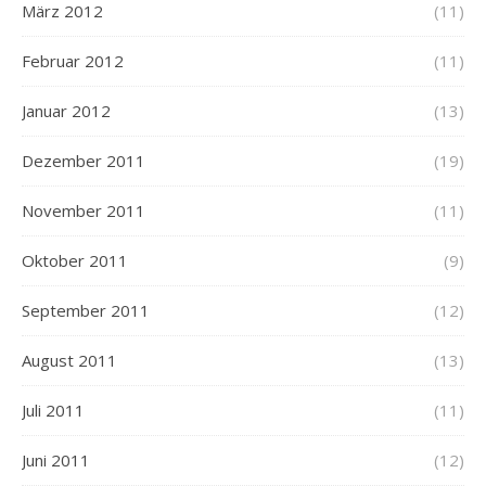
März 2012
(11)
Februar 2012
(11)
Januar 2012
(13)
Dezember 2011
(19)
November 2011
(11)
Oktober 2011
(9)
September 2011
(12)
August 2011
(13)
Juli 2011
(11)
Juni 2011
(12)