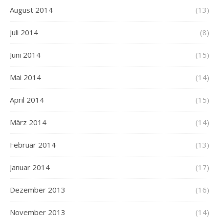
August 2014
(13)
Juli 2014
(8)
Juni 2014
(15)
Mai 2014
(14)
April 2014
(15)
März 2014
(14)
Februar 2014
(13)
Januar 2014
(17)
Dezember 2013
(16)
November 2013
(14)