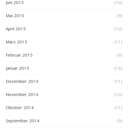
Juni 2015
(10)
Mai 2015
(9)
April 2015
(12)
März 2015
(11)
Februar 2015
(9)
Januar 2015
(13)
Dezember 2014
(11)
November 2014
(10)
Oktober 2014
(11)
September 2014
(9)