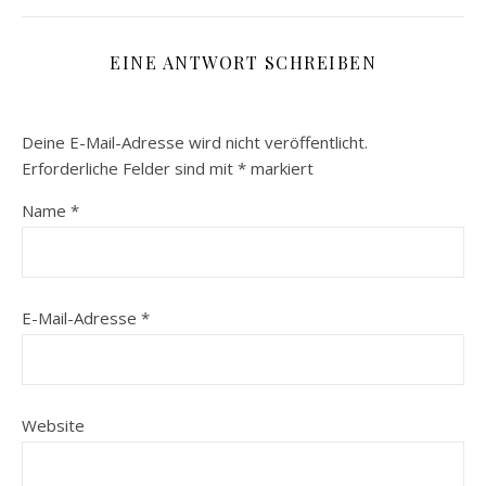
EINE ANTWORT SCHREIBEN
Deine E-Mail-Adresse wird nicht veröffentlicht.
Erforderliche Felder sind mit
*
markiert
Name
*
E-Mail-Adresse
*
Website