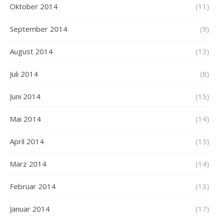
Oktober 2014
(11)
September 2014
(9)
August 2014
(13)
Juli 2014
(8)
Juni 2014
(15)
Mai 2014
(14)
April 2014
(15)
März 2014
(14)
Februar 2014
(13)
Januar 2014
(17)