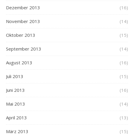
Dezember 2013
(16)
November 2013
(14)
Oktober 2013
(15)
September 2013
(14)
August 2013
(16)
Juli 2013
(15)
Juni 2013
(16)
Mai 2013
(14)
April 2013
(13)
März 2013
(15)