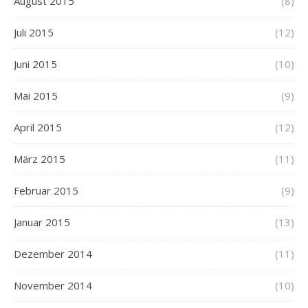
August 2015
(8)
Juli 2015
(12)
Juni 2015
(10)
Mai 2015
(9)
April 2015
(12)
März 2015
(11)
Februar 2015
(9)
Januar 2015
(13)
Dezember 2014
(11)
November 2014
(10)