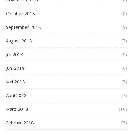
Oktober 2018
(8)
September 2018
(9)
August 2018
(7)
Juli 2018
(9)
Juni 2018
(6)
Mai 2018
(7)
April 2018
(7)
März 2018
(10)
Februar 2018
(7)