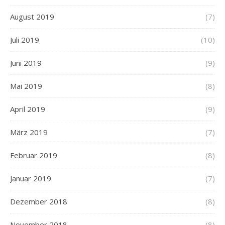
August 2019
(7)
Juli 2019
(10)
Juni 2019
(9)
Mai 2019
(8)
April 2019
(9)
März 2019
(7)
Februar 2019
(8)
Januar 2019
(7)
Dezember 2018
(8)
November 2018
(8)