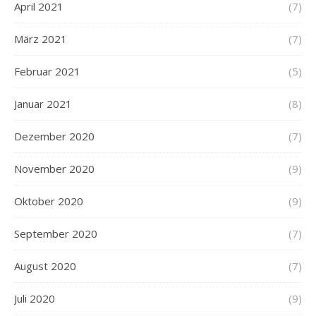
April 2021
(7)
März 2021
(7)
Februar 2021
(5)
Januar 2021
(8)
Dezember 2020
(7)
November 2020
(9)
Oktober 2020
(9)
September 2020
(7)
August 2020
(7)
Juli 2020
(9)