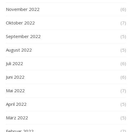
November 2022
(6)
Oktober 2022
(7)
September 2022
(5)
August 2022
(5)
Juli 2022
(6)
Juni 2022
(6)
Mai 2022
(7)
April 2022
(5)
März 2022
(5)
Februar 2022
(7)