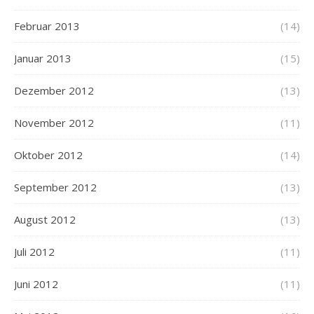
Februar 2013
(14)
Januar 2013
(15)
Dezember 2012
(13)
November 2012
(11)
Oktober 2012
(14)
September 2012
(13)
August 2012
(13)
Juli 2012
(11)
Juni 2012
(11)