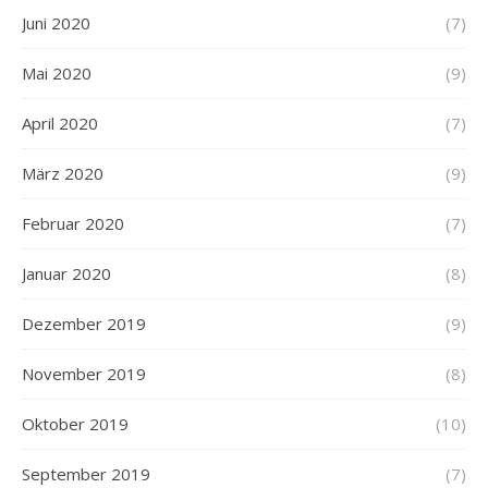
Juni 2020
(7)
Mai 2020
(9)
April 2020
(7)
März 2020
(9)
Februar 2020
(7)
Januar 2020
(8)
Dezember 2019
(9)
November 2019
(8)
Oktober 2019
(10)
September 2019
(7)