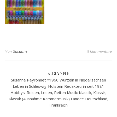
Von
Susanne
0 Kommentare
SUSANNE
Susanne Peyronnet *1960 Wurzeln in Niedersachsen
Leben in Schleswig-Holstein Redakteurin seit 1981
Hobbys: Reisen, Lesen, Reiten Musik: Klassik, Klassik,
Klassik (Ausnahme Kammermusik) Länder: Deutschland,
Frankreich