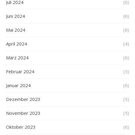
Juli 2024
(6)
Juni 2024
(6)
Mai 2024
(6)
April 2024
(4)
März 2024
(6)
Februar 2024
(5)
Januar 2024
(6)
Dezember 2023
(5)
November 2023
(5)
Oktober 2023
(6)