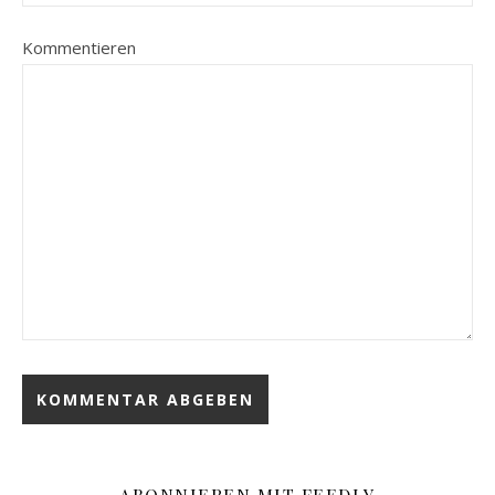
Kommentieren