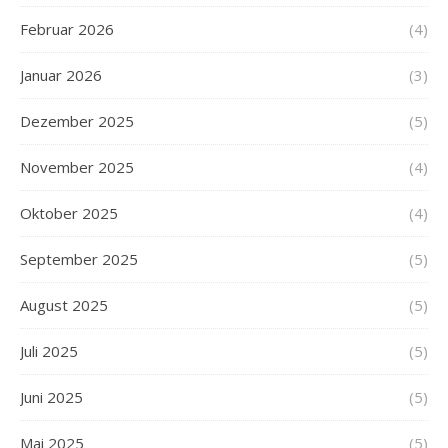
Februar 2026
(4)
Januar 2026
(3)
Dezember 2025
(5)
November 2025
(4)
Oktober 2025
(4)
September 2025
(5)
August 2025
(5)
Juli 2025
(5)
Juni 2025
(5)
Mai 2025
(5)