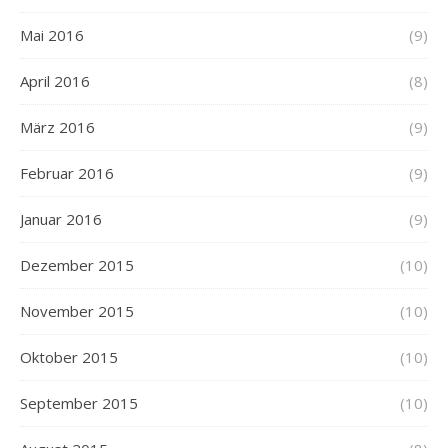
Mai 2016
(9)
April 2016
(8)
März 2016
(9)
Februar 2016
(9)
Januar 2016
(9)
Dezember 2015
(10)
November 2015
(10)
Oktober 2015
(10)
September 2015
(10)