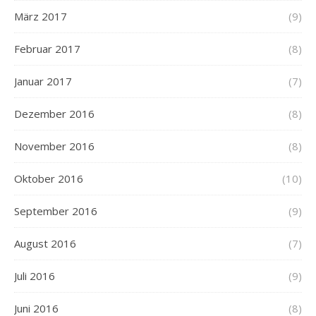
März 2017
(9)
Februar 2017
(8)
Januar 2017
(7)
Dezember 2016
(8)
November 2016
(8)
Oktober 2016
(10)
September 2016
(9)
August 2016
(7)
Juli 2016
(9)
Juni 2016
(8)