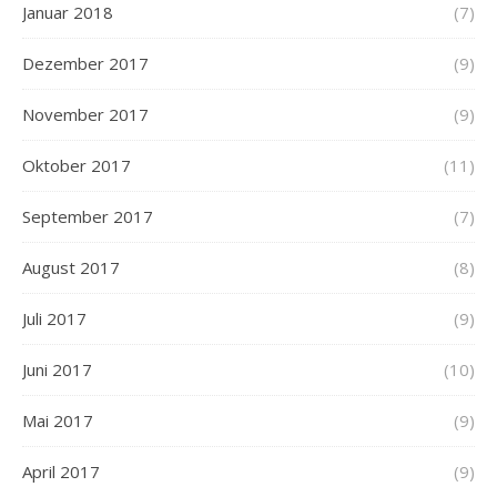
Januar 2018
(7)
Dezember 2017
(9)
November 2017
(9)
Oktober 2017
(11)
September 2017
(7)
August 2017
(8)
Juli 2017
(9)
Juni 2017
(10)
Mai 2017
(9)
April 2017
(9)