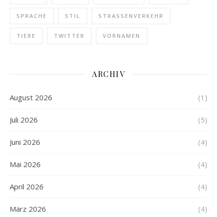
SPRACHE
STIL
STRASSENVERKEHR
TIERE
TWITTER
VORNAMEN
ARCHIV
August 2026
(1)
Juli 2026
(5)
Juni 2026
(4)
Mai 2026
(4)
April 2026
(4)
März 2026
(4)