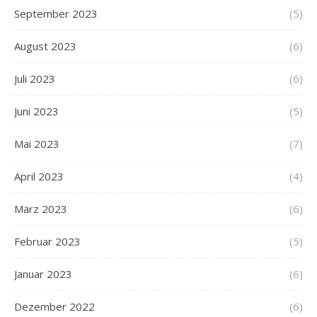
September 2023
(5)
August 2023
(6)
Juli 2023
(6)
Juni 2023
(5)
Mai 2023
(7)
April 2023
(4)
März 2023
(6)
Februar 2023
(5)
Januar 2023
(6)
Dezember 2022
(6)