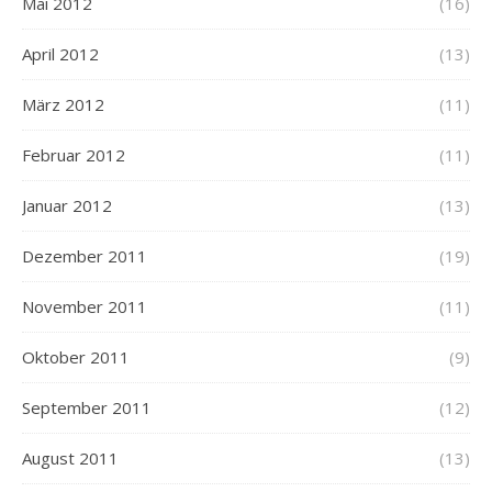
Mai 2012
(16)
April 2012
(13)
März 2012
(11)
Februar 2012
(11)
Januar 2012
(13)
Dezember 2011
(19)
November 2011
(11)
Oktober 2011
(9)
September 2011
(12)
August 2011
(13)