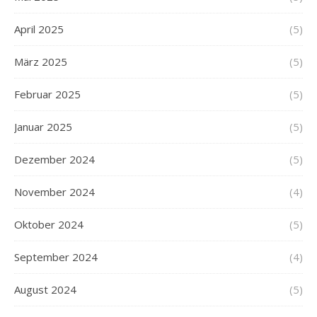
April 2025
(5)
März 2025
(5)
Februar 2025
(5)
Januar 2025
(5)
Dezember 2024
(5)
November 2024
(4)
Oktober 2024
(5)
September 2024
(4)
August 2024
(5)