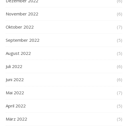
Dezember 2022
(6)
November 2022
(6)
Oktober 2022
(7)
September 2022
(5)
August 2022
(5)
Juli 2022
(6)
Juni 2022
(6)
Mai 2022
(7)
April 2022
(5)
März 2022
(5)