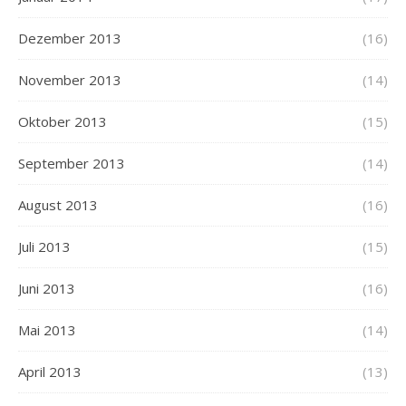
Dezember 2013
(16)
November 2013
(14)
Oktober 2013
(15)
September 2013
(14)
August 2013
(16)
Juli 2013
(15)
Juni 2013
(16)
Mai 2013
(14)
April 2013
(13)