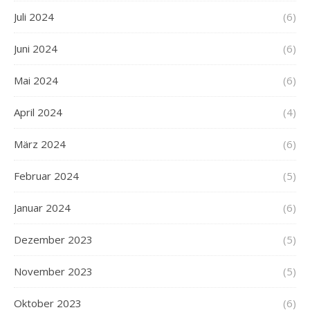
Juli 2024
(6)
Juni 2024
(6)
Mai 2024
(6)
April 2024
(4)
März 2024
(6)
Februar 2024
(5)
Januar 2024
(6)
Dezember 2023
(5)
November 2023
(5)
Oktober 2023
(6)