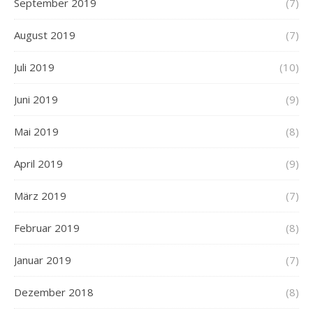
September 2019
(7)
August 2019
(7)
Juli 2019
(10)
Juni 2019
(9)
Mai 2019
(8)
April 2019
(9)
März 2019
(7)
Februar 2019
(8)
Januar 2019
(7)
Dezember 2018
(8)