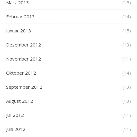
März 2013
(15)
Februar 2013
(14)
Januar 2013
(15)
Dezember 2012
(13)
November 2012
(11)
Oktober 2012
(14)
September 2012
(13)
August 2012
(13)
Juli 2012
(11)
Juni 2012
(11)