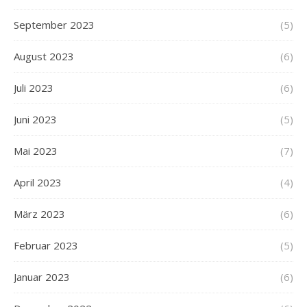
September 2023
(5)
August 2023
(6)
Juli 2023
(6)
Juni 2023
(5)
Mai 2023
(7)
April 2023
(4)
März 2023
(6)
Februar 2023
(5)
Januar 2023
(6)