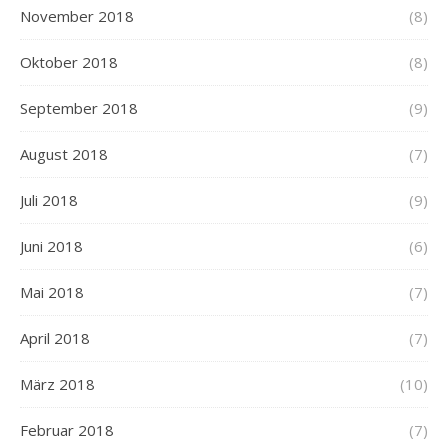
November 2018
(8)
Oktober 2018
(8)
September 2018
(9)
August 2018
(7)
Juli 2018
(9)
Juni 2018
(6)
Mai 2018
(7)
April 2018
(7)
März 2018
(10)
Februar 2018
(7)