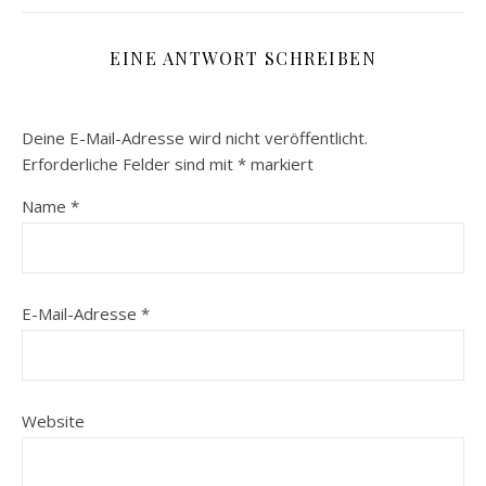
EINE ANTWORT SCHREIBEN
Deine E-Mail-Adresse wird nicht veröffentlicht.
Erforderliche Felder sind mit
*
markiert
Name
*
E-Mail-Adresse
*
Website