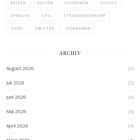
REISEN
REITEN
SCHREIBEN
SCHULE
SPRACHE
STIL
STRASSENVERKEHR
TIERE
TWITTER
VORNAMEN
ARCHIV
August 2026
(2)
Juli 2026
(5)
Juni 2026
(4)
Mai 2026
(4)
April 2026
(4)
März 2026
(4)