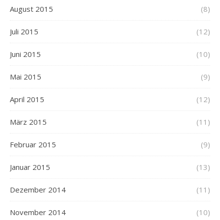
August 2015
(8)
Juli 2015
(12)
Juni 2015
(10)
Mai 2015
(9)
April 2015
(12)
März 2015
(11)
Februar 2015
(9)
Januar 2015
(13)
Dezember 2014
(11)
November 2014
(10)