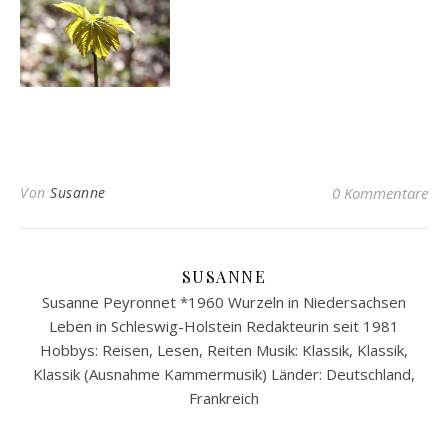
Von
Susanne
0 Kommentare
SUSANNE
Susanne Peyronnet *1960 Wurzeln in Niedersachsen
Leben in Schleswig-Holstein Redakteurin seit 1981
Hobbys: Reisen, Lesen, Reiten Musik: Klassik, Klassik,
Klassik (Ausnahme Kammermusik) Länder: Deutschland,
Frankreich