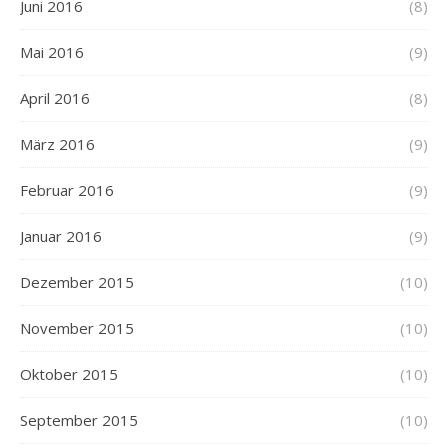
Juni 2016
(8)
Mai 2016
(9)
April 2016
(8)
März 2016
(9)
Februar 2016
(9)
Januar 2016
(9)
Dezember 2015
(10)
November 2015
(10)
Oktober 2015
(10)
September 2015
(10)