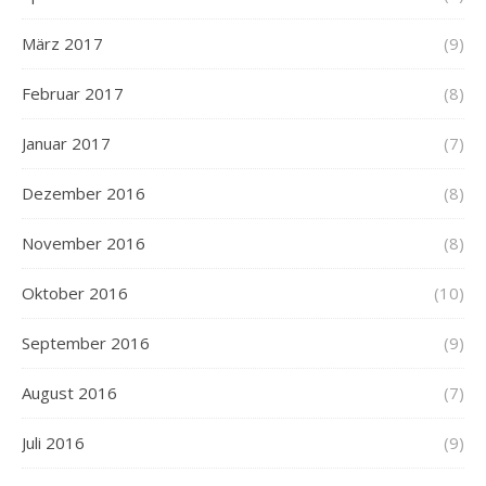
März 2017
(9)
Februar 2017
(8)
Januar 2017
(7)
Dezember 2016
(8)
November 2016
(8)
Oktober 2016
(10)
September 2016
(9)
August 2016
(7)
Juli 2016
(9)