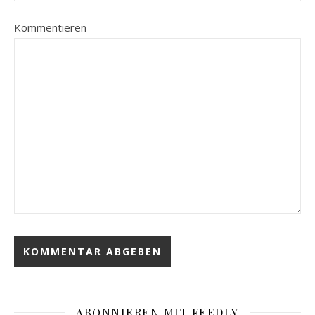
Kommentieren
ABONNIEREN MIT FEEDLY