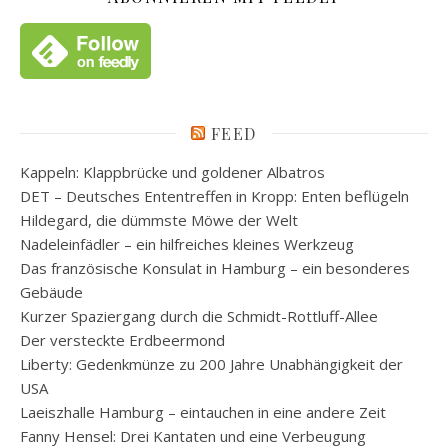
FEED
Kappeln: Klappbrücke und goldener Albatros
DET – Deutsches Ententreffen in Kropp: Enten beflügeln
Hildegard, die dümmste Möwe der Welt
Nadeleinfädler – ein hilfreiches kleines Werkzeug
Das französische Konsulat in Hamburg – ein besonderes
Gebäude
Kurzer Spaziergang durch die Schmidt-Rottluff-Allee
Der versteckte Erdbeermond
Liberty: Gedenkmünze zu 200 Jahre Unabhängigkeit der
USA
Laeiszhalle Hamburg – eintauchen in eine andere Zeit
Fanny Hensel: Drei Kantaten und eine Verbeugung