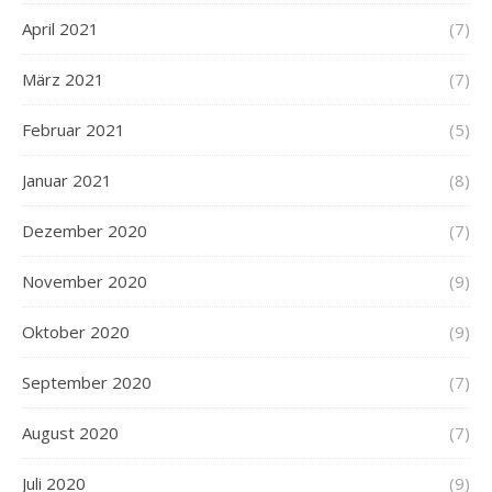
April 2021
(7)
März 2021
(7)
Februar 2021
(5)
Januar 2021
(8)
Dezember 2020
(7)
November 2020
(9)
Oktober 2020
(9)
September 2020
(7)
August 2020
(7)
Juli 2020
(9)