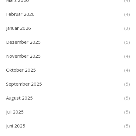
Februar 2026
(4)
Januar 2026
(3)
Dezember 2025
(5)
November 2025
(4)
Oktober 2025
(4)
September 2025
(5)
August 2025
(5)
Juli 2025
(5)
Juni 2025
(5)