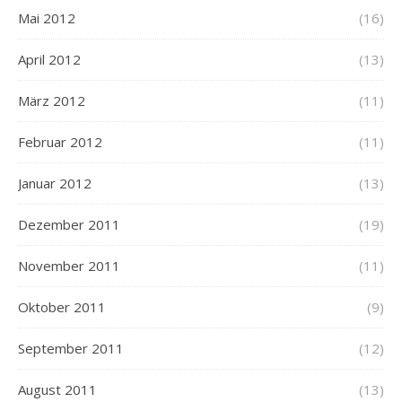
Mai 2012
(16)
April 2012
(13)
März 2012
(11)
Februar 2012
(11)
Januar 2012
(13)
Dezember 2011
(19)
November 2011
(11)
Oktober 2011
(9)
September 2011
(12)
August 2011
(13)