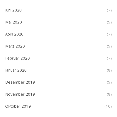
Juni 2020
(7)
Mai 2020
(9)
April 2020
(7)
März 2020
(9)
Februar 2020
(7)
Januar 2020
(8)
Dezember 2019
(9)
November 2019
(8)
Oktober 2019
(10)