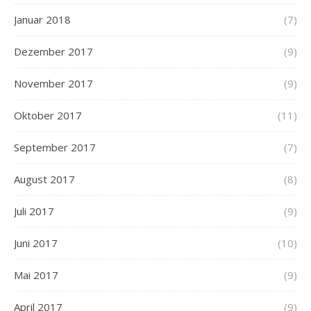
Januar 2018
(7)
Dezember 2017
(9)
November 2017
(9)
Oktober 2017
(11)
September 2017
(7)
August 2017
(8)
Juli 2017
(9)
Juni 2017
(10)
Mai 2017
(9)
April 2017
(9)