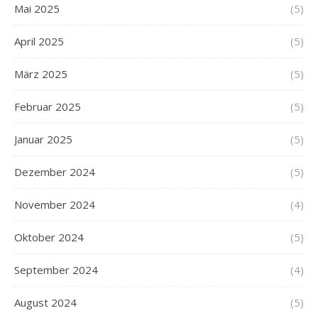
Mai 2025
(5)
April 2025
(5)
März 2025
(5)
Februar 2025
(5)
Januar 2025
(5)
Dezember 2024
(5)
November 2024
(4)
Oktober 2024
(5)
September 2024
(4)
August 2024
(5)