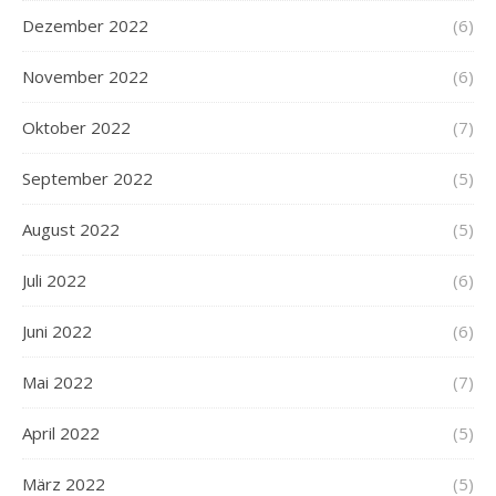
Dezember 2022
(6)
November 2022
(6)
Oktober 2022
(7)
September 2022
(5)
August 2022
(5)
Juli 2022
(6)
Juni 2022
(6)
Mai 2022
(7)
April 2022
(5)
März 2022
(5)