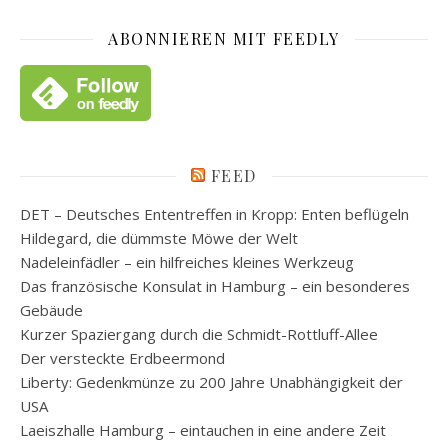
ABONNIEREN MIT FEEDLY
FEED
DET – Deutsches Ententreffen in Kropp: Enten beflügeln
Hildegard, die dümmste Möwe der Welt
Nadeleinfädler – ein hilfreiches kleines Werkzeug
Das französische Konsulat in Hamburg – ein besonderes
Gebäude
Kurzer Spaziergang durch die Schmidt-Rottluff-Allee
Der versteckte Erdbeermond
Liberty: Gedenkmünze zu 200 Jahre Unabhängigkeit der
USA
Laeiszhalle Hamburg – eintauchen in eine andere Zeit