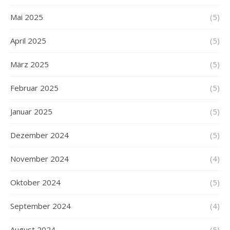
Mai 2025
(5)
April 2025
(5)
März 2025
(5)
Februar 2025
(5)
Januar 2025
(5)
Dezember 2024
(5)
November 2024
(4)
Oktober 2024
(5)
September 2024
(4)
August 2024
(5)