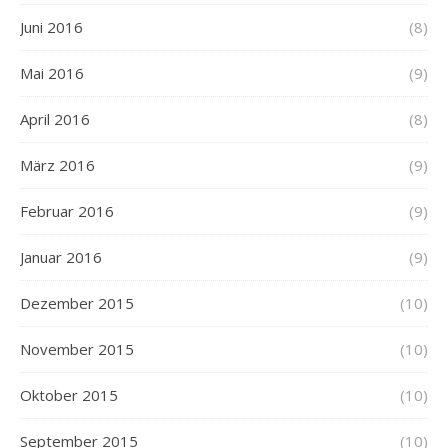
Juni 2016
(8)
Mai 2016
(9)
April 2016
(8)
März 2016
(9)
Februar 2016
(9)
Januar 2016
(9)
Dezember 2015
(10)
November 2015
(10)
Oktober 2015
(10)
September 2015
(10)