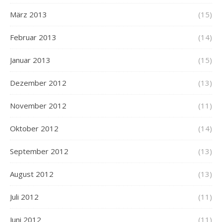
März 2013
(15)
Februar 2013
(14)
Januar 2013
(15)
Dezember 2012
(13)
November 2012
(11)
Oktober 2012
(14)
September 2012
(13)
August 2012
(13)
Juli 2012
(11)
Juni 2012
(11)