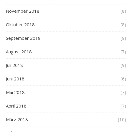
November 2018
(8)
Oktober 2018
(8)
September 2018
(9)
August 2018
(7)
Juli 2018
(9)
Juni 2018
(6)
Mai 2018
(7)
April 2018
(7)
März 2018
(10)