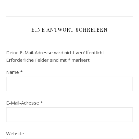
EINE ANTWORT SCHREIBEN
Deine E-Mail-Adresse wird nicht veröffentlicht.
Erforderliche Felder sind mit
*
markiert
Name
*
E-Mail-Adresse
*
Website