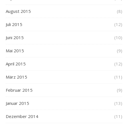
August 2015
(8)
Juli 2015
(12)
Juni 2015
(10)
Mai 2015
(9)
April 2015
(12)
März 2015
(11)
Februar 2015
(9)
Januar 2015
(13)
Dezember 2014
(11)