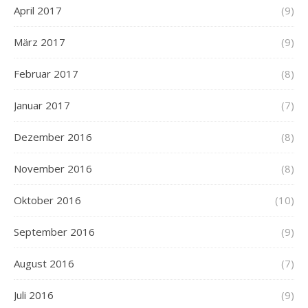
April 2017
(9)
März 2017
(9)
Februar 2017
(8)
Januar 2017
(7)
Dezember 2016
(8)
November 2016
(8)
Oktober 2016
(10)
September 2016
(9)
August 2016
(7)
Juli 2016
(9)