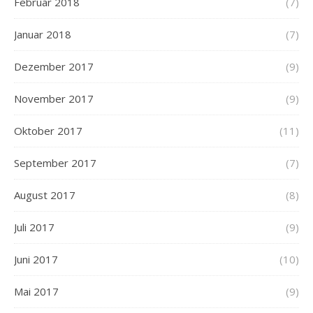
Februar 2018
(7)
Januar 2018
(7)
Dezember 2017
(9)
November 2017
(9)
Oktober 2017
(11)
September 2017
(7)
August 2017
(8)
Juli 2017
(9)
Juni 2017
(10)
Mai 2017
(9)