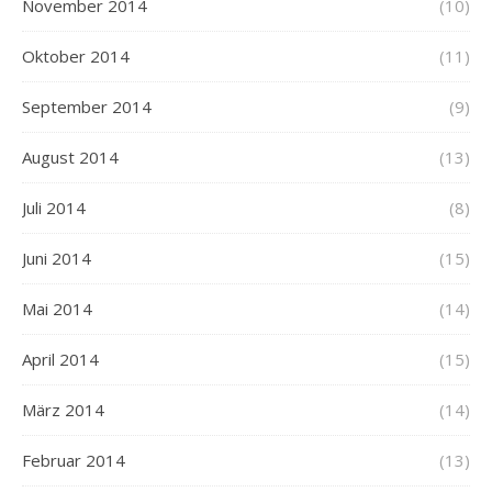
November 2014
(10)
Oktober 2014
(11)
September 2014
(9)
August 2014
(13)
Juli 2014
(8)
Juni 2014
(15)
Mai 2014
(14)
April 2014
(15)
März 2014
(14)
Februar 2014
(13)