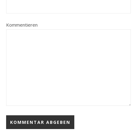
Kommentieren