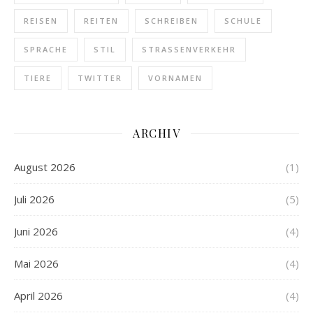
REISEN
REITEN
SCHREIBEN
SCHULE
SPRACHE
STIL
STRASSENVERKEHR
TIERE
TWITTER
VORNAMEN
ARCHIV
August 2026
(1)
Juli 2026
(5)
Juni 2026
(4)
Mai 2026
(4)
April 2026
(4)