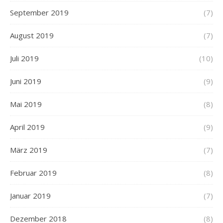
September 2019
(7)
August 2019
(7)
Juli 2019
(10)
Juni 2019
(9)
Mai 2019
(8)
April 2019
(9)
März 2019
(7)
Februar 2019
(8)
Januar 2019
(7)
Dezember 2018
(8)