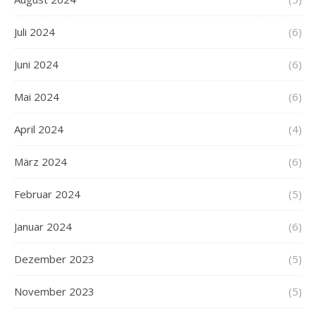
Juli 2024
(6)
Juni 2024
(6)
Mai 2024
(6)
April 2024
(4)
März 2024
(6)
Februar 2024
(5)
Januar 2024
(6)
Dezember 2023
(5)
November 2023
(5)