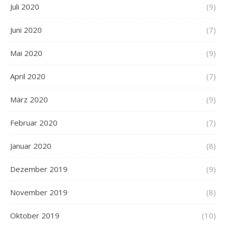
Juli 2020
(9)
Juni 2020
(7)
Mai 2020
(9)
April 2020
(7)
März 2020
(9)
Februar 2020
(7)
Januar 2020
(8)
Dezember 2019
(9)
November 2019
(8)
Oktober 2019
(10)