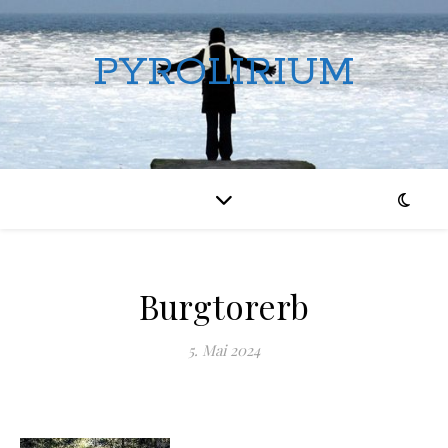
PYROLIRIUM
Burgtorerb
5. Mai 2024