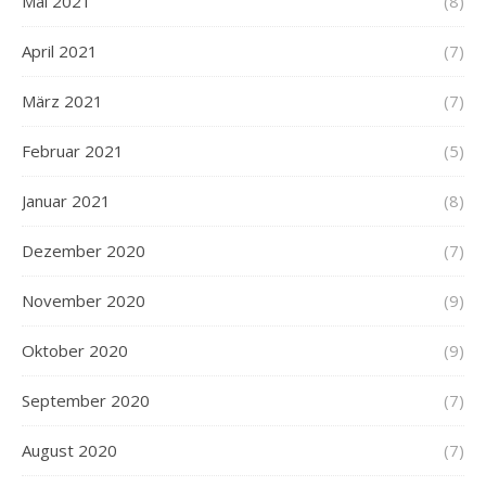
Mai 2021
(8)
April 2021
(7)
März 2021
(7)
Februar 2021
(5)
Januar 2021
(8)
Dezember 2020
(7)
November 2020
(9)
Oktober 2020
(9)
September 2020
(7)
August 2020
(7)