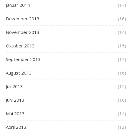
Januar 2014
(17)
Dezember 2013
(16)
November 2013
(14)
Oktober 2013
(15)
September 2013
(14)
August 2013
(16)
Juli 2013
(15)
Juni 2013
(16)
Mai 2013
(14)
April 2013
(13)