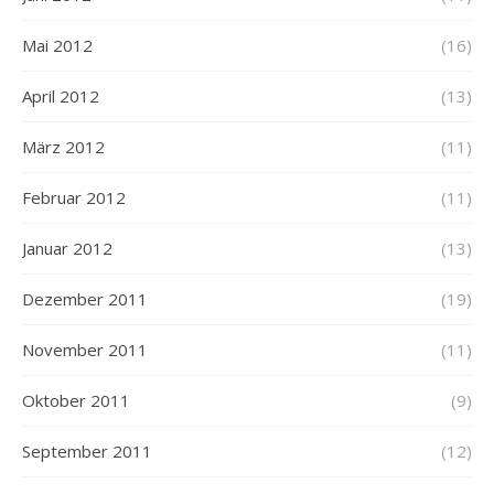
Mai 2012
(16)
April 2012
(13)
März 2012
(11)
Februar 2012
(11)
Januar 2012
(13)
Dezember 2011
(19)
November 2011
(11)
Oktober 2011
(9)
September 2011
(12)