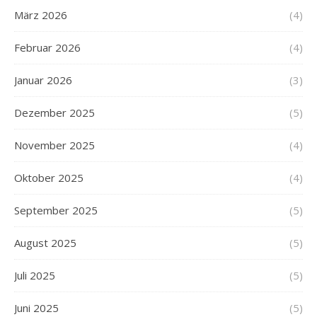
März 2026
(4)
Februar 2026
(4)
Januar 2026
(3)
Dezember 2025
(5)
November 2025
(4)
Oktober 2025
(4)
September 2025
(5)
August 2025
(5)
Juli 2025
(5)
Juni 2025
(5)