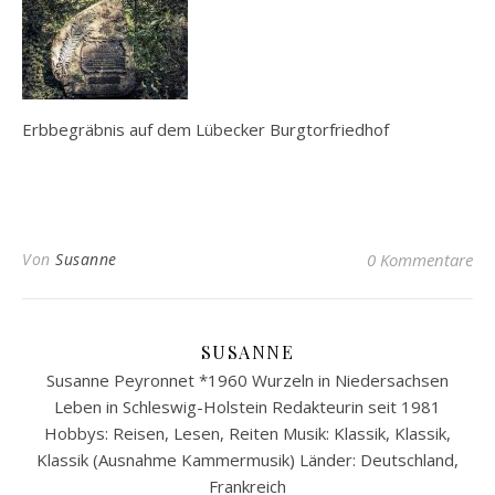
Erbbegräbnis auf dem Lübecker Burgtorfriedhof
Von
Susanne
0 Kommentare
SUSANNE
Susanne Peyronnet *1960 Wurzeln in Niedersachsen
Leben in Schleswig-Holstein Redakteurin seit 1981
Hobbys: Reisen, Lesen, Reiten Musik: Klassik, Klassik,
Klassik (Ausnahme Kammermusik) Länder: Deutschland,
Frankreich