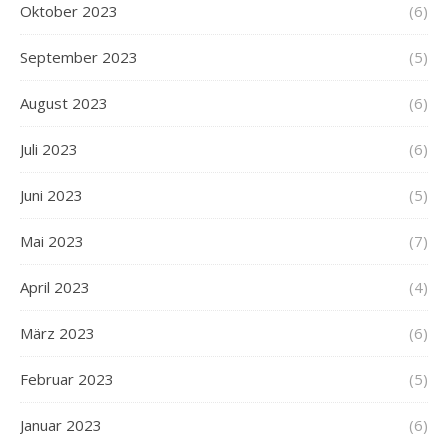
Oktober 2023
(6)
September 2023
(5)
August 2023
(6)
Juli 2023
(6)
Juni 2023
(5)
Mai 2023
(7)
April 2023
(4)
März 2023
(6)
Februar 2023
(5)
Januar 2023
(6)